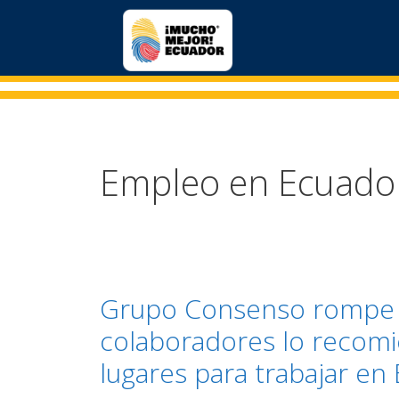
Empleo en Ecuado
Grupo Consenso rompe l
colaboradores lo recom
lugares para trabajar en