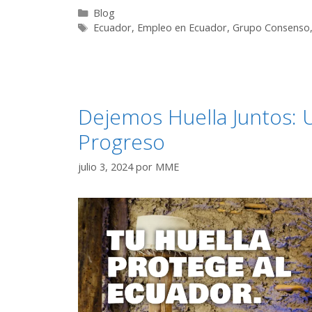
Blog
Ecuador
,
Empleo en Ecuador
,
Grupo Consenso
Dejemos Huella Juntos: U
Progreso
julio 3, 2024
por
MME