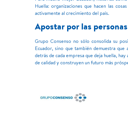
Huella: organizaciones que hacen las cosa
activamente al crecimiento del país.
Apostar por las personas
Grupo Consenso no sólo consolida su pos
Ecuador, sino que también demuestra que a
detrás de cada empresa que deja huella, hay
de calidad y construyen un futuro más prósp