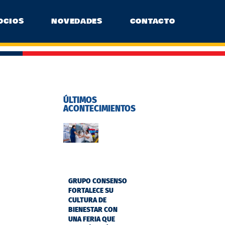
OCIOS
NOVEDADES
CONTACTO
ÚLTIMOS
ACONTECIMIENTOS
GRUPO CONSENSO
FORTALECE SU
CULTURA DE
BIENESTAR CON
UNA FERIA QUE