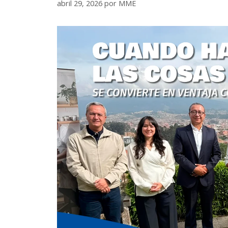
abril 29, 2026
por
MME