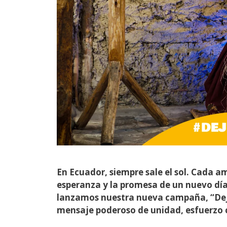
En Ecuador, siempre sale el sol. Cada 
esperanza y la promesa de un nuevo día 
lanzamos nuestra nueva campaña, “Deje
mensaje poderoso de unidad, esfuerzo c