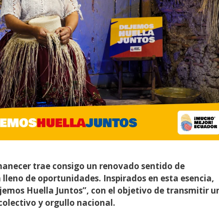
amanecer trae consigo un renovado sentido de
lleno de oportunidades. Inspirados en esta esencia,
mos Huella Juntos”, con el objetivo de transmitir u
olectivo y orgullo nacional.