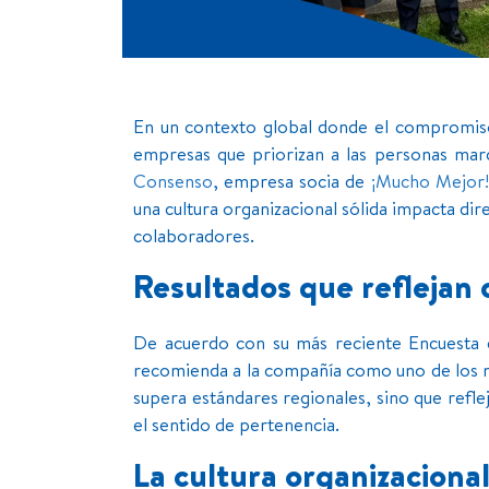
En un contexto global donde el compromiso
empresas que priorizan a las personas marc
Consenso
, empresa socia de
¡Mucho Mejor!
una cultura organizacional sólida impacta dir
colaboradores.
Resultados que reflejan
De acuerdo con su más reciente Encuesta 
recomienda a la compañía como uno de los me
supera estándares regionales, sino que refl
el sentido de pertenencia.
La cultura organizaciona