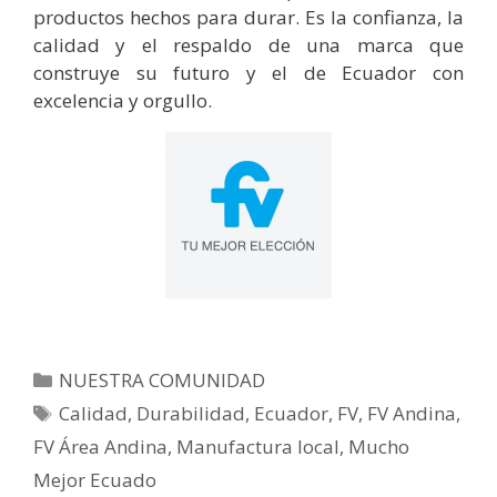
productos hechos para durar. Es la confianza, la
calidad y el respaldo de una marca que
construye su futuro y el de Ecuador con
excelencia y orgullo.
NUESTRA COMUNIDAD
Calidad
,
Durabilidad
,
Ecuador
,
FV
,
FV Andina
,
FV Área Andina
,
Manufactura local
,
Mucho
Mejor Ecuado