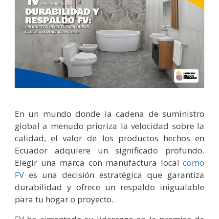
En un mundo donde la cadena de suministro
global a menudo prioriza la velocidad sobre la
calidad, el valor de los productos hechos en
Ecuador adquiere un significado profundo.
Elegir una marca con manufactura local
como
FV
es una decisión estratégica que garantiza
durabilidad y ofrece un respaldo inigualable
para tu hogar o proyecto.