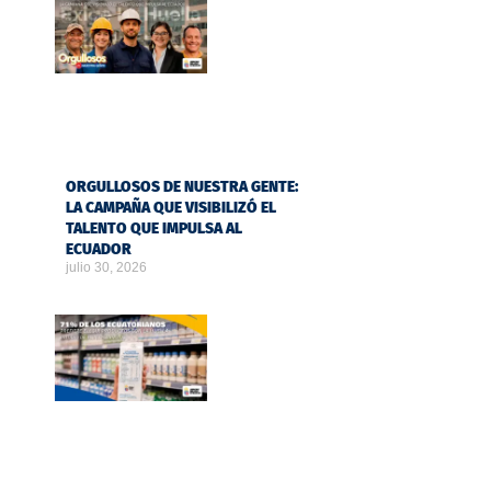
ORGULLOSOS DE NUESTRA GENTE:
LA CAMPAÑA QUE VISIBILIZÓ EL
TALENTO QUE IMPULSA AL
ECUADOR
julio 30, 2026