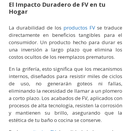
El Impacto Duradero de FV en tu
Hogar
La durabilidad de los
productos FV
se traduce
directamente en beneficios tangibles para el
consumidor. Un producto hecho para durar es
una inversión a largo plazo que elimina los
costos ocultos de los reemplazos prematuros.
En la grifería, esto significa que los mecanismos
internos, diseñados para resistir miles de ciclos
de uso, no generarán goteos ni fallas,
eliminando la necesidad de llamar a un plomero
a corto plazo. Los acabados de FV, aplicados con
procesos de alta tecnología, resisten la corrosión
y mantienen su brillo, asegurando que la
estética de tu baño o cocina se conserve.