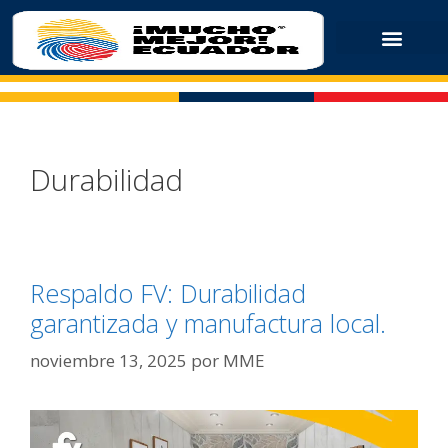
Durabilidad
Respaldo FV: Durabilidad
garantizada y manufactura local.
noviembre 13, 2025
por
MME