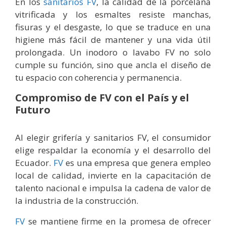
En los
sanitarios FV
, la calidad de la porcelana
vitrificada y los esmaltes resiste manchas,
fisuras y el desgaste, lo que se traduce en una
higiene más fácil de mantener y una vida útil
prolongada. Un inodoro o lavabo FV no solo
cumple su función, sino que ancla el diseño de
tu espacio con coherencia y permanencia.
Compromiso de FV con el País y el
Futuro
Al elegir grifería y sanitarios FV, el consumidor
elige respaldar la economía y el desarrollo del
Ecuador.
FV
es una empresa que genera empleo
local de calidad, invierte en la capacitación de
talento nacional e impulsa la cadena de valor de
la industria de la construcción.
FV
se mantiene firme en la promesa de ofrecer