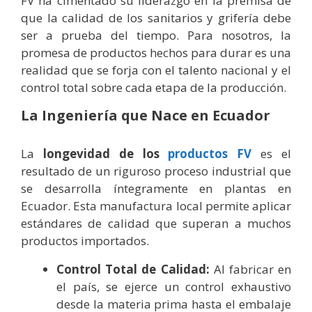
FV ha cimentado su liderazgo en la premisa de
que la calidad de los sanitarios y grifería debe
ser a prueba del tiempo. Para nosotros, la
promesa de productos hechos para durar es una
realidad que se forja con el talento nacional y el
control total sobre cada etapa de la producción.
La Ingeniería que Nace en Ecuador
La
longevidad de los
productos FV
es el
resultado de un riguroso proceso industrial que
se desarrolla íntegramente en plantas en
Ecuador. Esta manufactura local permite aplicar
estándares de calidad que superan a muchos
productos importados.
Control Total de Calidad:
Al fabricar en
el país, se ejerce un control exhaustivo
desde la materia prima hasta el embalaje