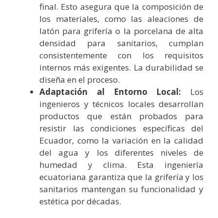
final. Esto asegura que la composición de
los materiales, como las aleaciones de
latón para grifería o la porcelana de alta
densidad para sanitarios, cumplan
consistentemente con los requisitos
internos más exigentes. La durabilidad se
diseña en el proceso.
Adaptación al Entorno Local:
Los
ingenieros y técnicos locales desarrollan
productos que están probados para
resistir las condiciones específicas del
Ecuador, como la variación en la calidad
del agua y los diferentes niveles de
humedad y clima. Esta ingeniería
ecuatoriana garantiza que la grifería y los
sanitarios mantengan su funcionalidad y
estética por décadas.