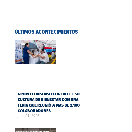
ÚLTIMOS ACONTECIMIENTOS
GRUPO CONSENSO FORTALECE SU
CULTURA DE BIENESTAR CON UNA
FERIA QUE REUNIÓ A MÁS DE 2.100
COLABORADORES
julio 31, 2026