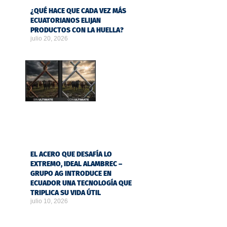
¿QUÉ HACE QUE CADA VEZ MÁS
ECUATORIANOS ELIJAN
PRODUCTOS CON LA HUELLA?
julio 20, 2026
EL ACERO QUE DESAFÍA LO
EXTREMO, IDEAL ALAMBREC –
GRUPO AG INTRODUCE EN
ECUADOR UNA TECNOLOGÍA QUE
TRIPLICA SU VIDA ÚTIL
julio 10, 2026