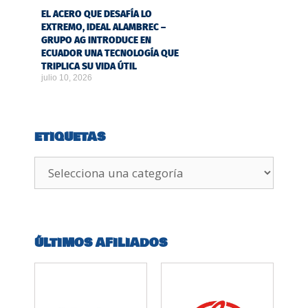
EL ACERO QUE DESAFÍA LO
EXTREMO, IDEAL ALAMBREC –
GRUPO AG INTRODUCE EN
ECUADOR UNA TECNOLOGÍA QUE
TRIPLICA SU VIDA ÚTIL
julio 10, 2026
ETIQUETAS
ÚLTIMOS AFILIADOS