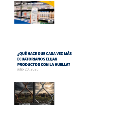
¿QUÉ HACE QUE CADA VEZ MÁS
ECUATORIANOS ELIJAN
PRODUCTOS CON LA HUELLA?
julio 20, 2026