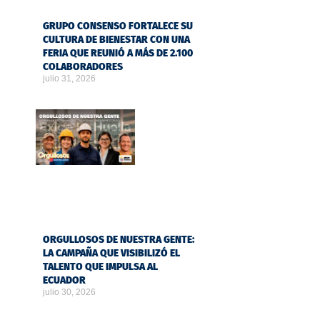
GRUPO CONSENSO FORTALECE SU
CULTURA DE BIENESTAR CON UNA
FERIA QUE REUNIÓ A MÁS DE 2.100
COLABORADORES
julio 31, 2026
ORGULLOSOS DE NUESTRA GENTE:
LA CAMPAÑA QUE VISIBILIZÓ EL
TALENTO QUE IMPULSA AL
ECUADOR
julio 30, 2026