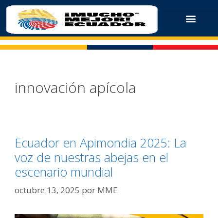
innovación apícola
Ecuador en Apimondia 2025: La
voz de nuestras abejas en el
escenario mundial
octubre 13, 2025
por
MME