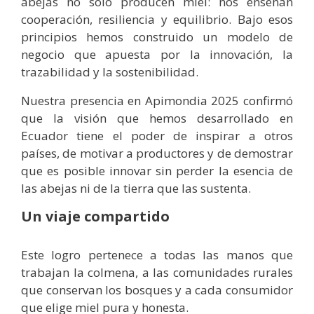
abejas no solo producen miel: nos enseñan
cooperación, resiliencia y equilibrio. Bajo esos
principios hemos construido un modelo de
negocio que apuesta por la innovación, la
trazabilidad y la sostenibilidad.
Nuestra presencia en Apimondia 2025 confirmó
que la visión que hemos desarrollado en
Ecuador tiene el poder de inspirar a otros
países, de motivar a productores y de demostrar
que es posible innovar sin perder la esencia de
las abejas ni de la tierra que las sustenta.
Un viaje compartido
Este logro pertenece a todas las manos que
trabajan la colmena, a las comunidades rurales
que conservan los bosques y a cada consumidor
que elige miel pura y honesta.