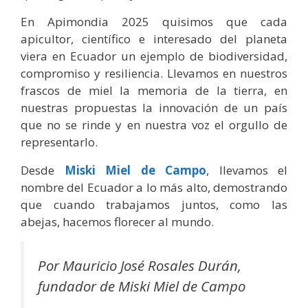
En Apimondia 2025 quisimos que cada
apicultor, científico e interesado del planeta
viera en Ecuador un ejemplo de biodiversidad,
compromiso y resiliencia. Llevamos en nuestros
frascos de miel la memoria de la tierra, en
nuestras propuestas la innovación de un país
que no se rinde y en nuestra voz el orgullo de
representarlo.
Desde
Miski Miel de Campo
, llevamos el
nombre del Ecuador a lo más alto, demostrando
que cuando trabajamos juntos, como las
abejas, hacemos florecer al mundo.
Por Mauricio José Rosales Durán,
fundador de Miski Miel de Campo