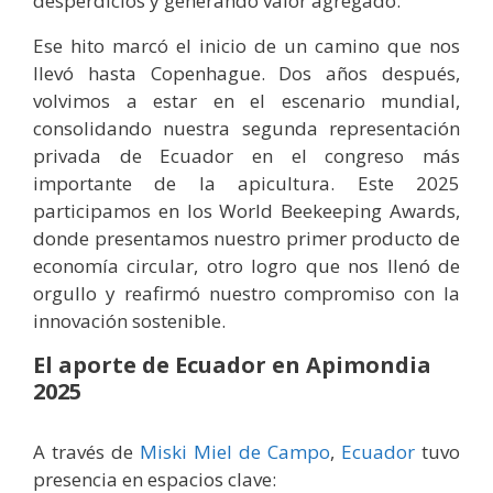
desperdicios y generando valor agregado.
Ese hito marcó el inicio de un camino que nos
llevó hasta Copenhague. Dos años después,
volvimos a estar en el escenario mundial,
consolidando nuestra segunda representación
privada de Ecuador en el congreso más
importante de la apicultura. Este 2025
participamos en los World Beekeeping Awards,
donde presentamos nuestro primer producto de
economía circular, otro logro que nos llenó de
orgullo y reafirmó nuestro compromiso con la
innovación sostenible.
El aporte de Ecuador en Apimondia
2025
A través de
Miski Miel de Campo
,
Ecuador
tuvo
presencia en espacios clave: