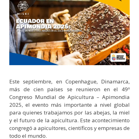
Este septiembre, en Copenhague, Dinamarca,
más de cien países se reunieron en el 49º
Congreso Mundial de Apicultura – Apimondia
2025, el evento más importante a nivel global
para quienes trabajamos por las abejas, la miel
y el futuro de la apicultura. Este acontecimiento
congregó a apicultores, científicos y empresas de
todo el mundo.