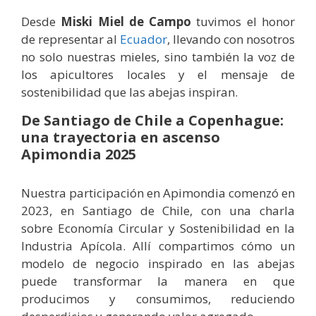
Desde
Miski Miel de Campo
tuvimos el honor
de representar al
Ecuador
, llevando con nosotros
no solo nuestras mieles, sino también la voz de
los apicultores locales y el mensaje de
sostenibilidad que las abejas inspiran.
De Santiago de Chile a Copenhague:
una trayectoria en ascenso
Apimondia 2025
Nuestra participación en Apimondia comenzó en
2023, en Santiago de Chile, con una charla
sobre Economía Circular y Sostenibilidad en la
Industria Apícola. Allí compartimos cómo un
modelo de negocio inspirado en las abejas
puede transformar la manera en que
producimos y consumimos, reduciendo