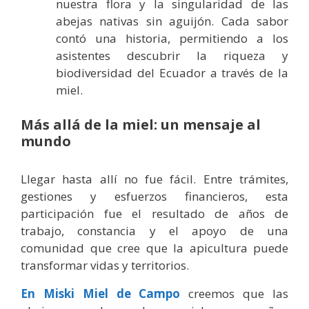
nuestra flora y la singularidad de las
abejas nativas sin aguijón. Cada sabor
contó una historia, permitiendo a los
asistentes descubrir la riqueza y
biodiversidad del Ecuador a través de la
miel.
Más allá de la miel: un mensaje al
mundo
Llegar hasta allí no fue fácil. Entre trámites,
gestiones y esfuerzos financieros, esta
participación fue el resultado de años de
trabajo, constancia y el apoyo de una
comunidad que cree que la apicultura puede
transformar vidas y territorios.
En Miski Miel de Campo
creemos que las