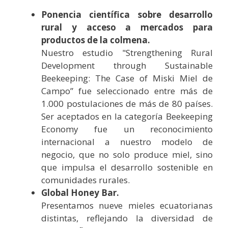
Ponencia científica sobre desarrollo
rural y acceso a mercados para
productos de la colmena.
Nuestro estudio "Strengthening Rural
Development through Sustainable
Beekeeping: The Case of Miski Miel de
Campo” fue seleccionado entre más de
1.000 postulaciones de más de 80 países.
Ser aceptados en la categoría Beekeeping
Economy fue un reconocimiento
internacional a nuestro modelo de
negocio, que no solo produce miel, sino
que impulsa el desarrollo sostenible en
comunidades rurales.
Global Honey Bar.
Presentamos nueve mieles ecuatorianas
distintas, reflejando la diversidad de