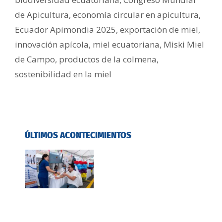
de Apicultura
,
economía circular en apicultura
,
Ecuador Apimondia 2025
,
exportación de miel
,
innovación apícola
,
miel ecuatoriana
,
Miski Miel
de Campo
,
productos de la colmena
,
sostenibilidad en la miel
ÚLTIMOS ACONTECIMIENTOS