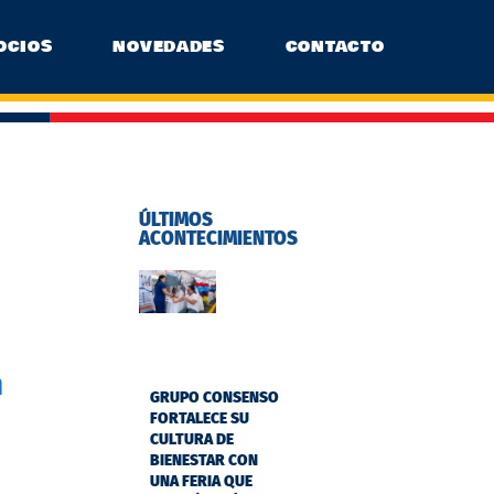
OCIOS
NOVEDADES
CONTACTO
ÚLTIMOS
ACONTECIMIENTOS
n
GRUPO CONSENSO
FORTALECE SU
CULTURA DE
BIENESTAR CON
UNA FERIA QUE