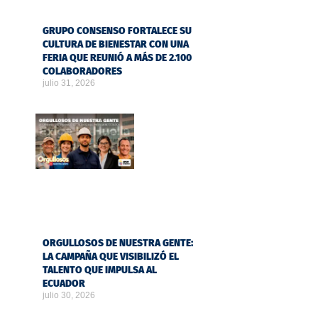
GRUPO CONSENSO FORTALECE SU
CULTURA DE BIENESTAR CON UNA
FERIA QUE REUNIÓ A MÁS DE 2.100
COLABORADORES
julio 31, 2026
ORGULLOSOS DE NUESTRA GENTE:
LA CAMPAÑA QUE VISIBILIZÓ EL
TALENTO QUE IMPULSA AL
ECUADOR
julio 30, 2026