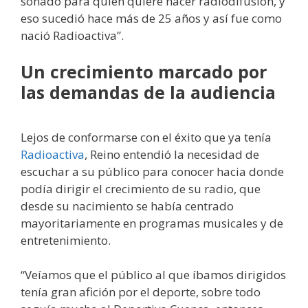
soñado para quien quiere hacer radiodifusión, y
eso sucedió hace más de 25 años y así fue como
nació Radioactiva”.
Un crecimiento marcado por
las demandas de la audiencia
Lejos de conformarse con el éxito que ya tenía
Radioactiva
, Reino entendió la necesidad de
escuchar a su público para conocer hacia donde
podía dirigir el crecimiento de su radio, que
desde su nacimiento se había centrado
mayoritariamente en programas musicales y de
entretenimiento.
“Veíamos que el público al que íbamos dirigidos
tenía gran afición por el deporte, sobre todo