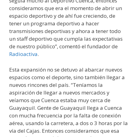
seguía mucho al Deportivo Cuenca, entonces
consideramos que era el momento de abrir un
espacio deportivo y de ahí fue creciendo, de
tener un programa deportivo a hacer
transmisiones deportivas y ahora a tener todo
un staff deportivo que cumpla las expectativas
de nuestro público”, comentó el fundador de
Radioactiva
.
Esta expansión no se detuvo al abarcar nuevos
espacios como el deporte, sino también llegar a
nuevos rincones del país. “Teníamos la
aspiración de llegar a nuevos mercados y
veíamos que Cuenca estaba muy cerca de
Guayaquil. Gente de Guayaquil llega a Cuenca
con mucha frecuencia por la falta de conexión
aérea, usando la carretera, a dos o 3 horas por la
vía del Cajas. Entonces consideramos que esa