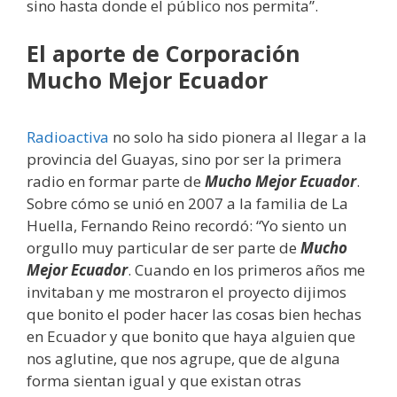
sino hasta donde el público nos permita”.
El aporte de Corporación
Mucho Mejor Ecuador
Radioactiva
no solo ha sido pionera al llegar a la
provincia del Guayas, sino por ser la primera
radio en formar parte de
Mucho Mejor Ecuador
.
Sobre cómo se unió en 2007 a la familia de La
Huella, Fernando Reino recordó: “Yo siento un
orgullo muy particular de ser parte de
Mucho
Mejor Ecuador
. Cuando en los primeros años me
invitaban y me mostraron el proyecto dijimos
que bonito el poder hacer las cosas bien hechas
en Ecuador y que bonito que haya alguien que
nos aglutine, que nos agrupe, que de alguna
forma sientan igual y que existan otras