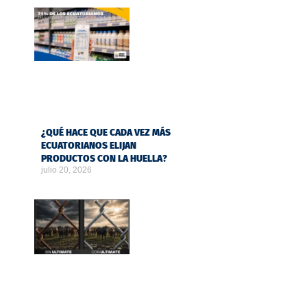
¿QUÉ HACE QUE CADA VEZ MÁS
ECUATORIANOS ELIJAN
PRODUCTOS CON LA HUELLA?
julio 20, 2026