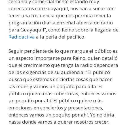
cercanía y comercialmente estando muy
conectados con Guayaquil, nos hacía soñar con
tener una frecuencia que nos permita tener la
programación diaria en señal abierta de radio
para Guayaquil”, contó Reino sobre la llegada de
Radioactiva
a la perla del pacífico.
Seguir pendiente de lo que marque el público es
un aspecto importante para Reino, quien detalló
que el crecimiento que tenga la radio dependerá
de las exigencias de su audiencia: “El público
busca que estemos en ciertas cosas que hacen
las redes y vamos un poquito para allá. El
público quiere más coberturas, entonces vamos
un poquito por ahí. El público quiere más
emociones en conciertos y presentaciones,
entonces vamos un poquito por ahí. Yo no diría
hasta donde vamos a querer nosotros crecer,