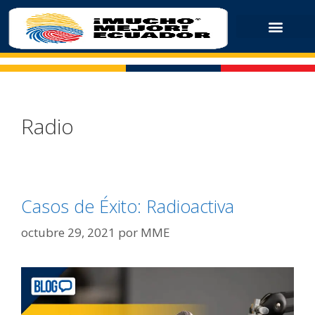
Radio
Casos de Éxito: Radioactiva
octubre 29, 2021
por
MME