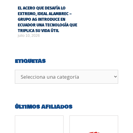
EL ACERO QUE DESAFÍA LO
EXTREMO, IDEAL ALAMBREC –
GRUPO AG INTRODUCE EN
ECUADOR UNA TECNOLOGÍA QUE
TRIPLICA SU VIDA ÚTIL
julio 10, 2026
ETIQUETAS
ÚLTIMOS AFILIADOS