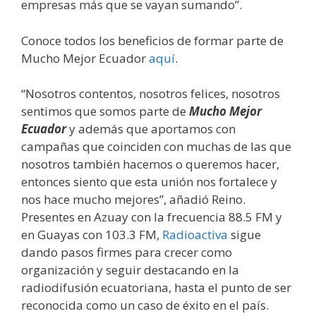
empresas más que se vayan sumando”.
Conoce todos los beneficios de formar parte de
Mucho Mejor Ecuador
aquí
.
“Nosotros contentos, nosotros felices, nosotros
sentimos que somos parte de
Mucho Mejor
Ecuador
y además que aportamos con
campañas que coinciden con muchas de las que
nosotros también hacemos o queremos hacer,
entonces siento que esta unión nos fortalece y
nos hace mucho mejores”, añadió Reino.
Presentes en Azuay con la frecuencia 88.5 FM y
en Guayas con 103.3 FM,
Radioactiva
sigue
dando pasos firmes para crecer como
organización y seguir destacando en la
radiodifusión ecuatoriana, hasta el punto de ser
reconocida como un caso de éxito en el país.