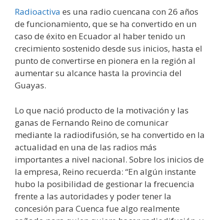
Radioactiva
es una radio cuencana con 26 años
de funcionamiento, que se ha convertido en un
caso de éxito en Ecuador al haber tenido un
crecimiento sostenido desde sus inicios, hasta el
punto de convertirse en pionera en la región al
aumentar su alcance hasta la provincia del
Guayas.
Lo que nació producto de la motivación y las
ganas de Fernando Reino de comunicar
mediante la radiodifusión, se ha convertido en la
actualidad en una de las radios más
importantes a nivel nacional. Sobre los inicios de
la empresa, Reino recuerda: “En algún instante
hubo la posibilidad de gestionar la frecuencia
frente a las autoridades y poder tener la
concesión para Cuenca fue algo realmente