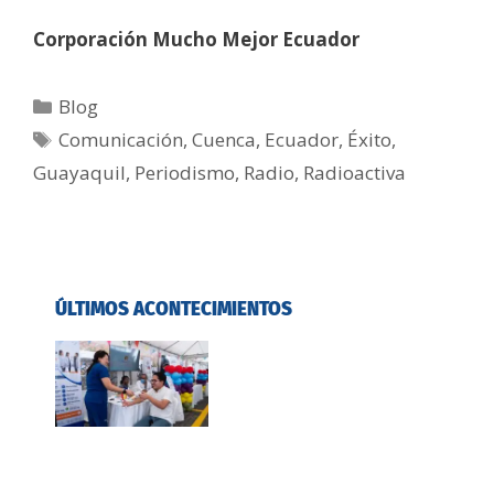
Corporación Mucho Mejor Ecuador
Blog
Comunicación
,
Cuenca
,
Ecuador
,
Éxito
,
Guayaquil
,
Periodismo
,
Radio
,
Radioactiva
ÚLTIMOS ACONTECIMIENTOS