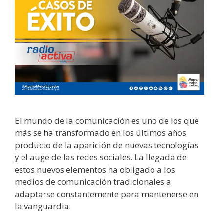
El mundo de la comunicación es uno de los que
más se ha transformado en los últimos años
producto de la aparición de nuevas tecnologías
y el auge de las redes sociales. La llegada de
estos nuevos elementos ha obligado a los
medios de comunicación tradicionales a
adaptarse constantemente para mantenerse en
la vanguardia.