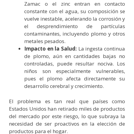
Zamac o el zinc entran en contacto
constante con el agua, su composición se
vuelve inestable, acelerando la corrosión y
el desprendimiento de partículas
contaminantes, incluyendo plomo y otros
metales pesados.
Impacto en la Salud:
La ingesta continua
de plomo, aún en cantidades bajas no
controladas, puede resultar nociva. Los
niños son especialmente vulnerables,
pues el plomo afecta directamente su
desarrollo cerebral y crecimiento.
El problema es tan real que países como
Estados Unidos han retirado miles de productos
del mercado por este riesgo, lo que subraya la
necesidad de ser proactivos en la elección de
productos para el hogar.