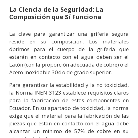
La Ciencia de la Seguridad: La
Composición que Sí Funciona
La clave para garantizar una grifería segura
reside en su composición. Los materiales
óptimos para el cuerpo de la grifería que
estarán en contacto con el agua deben ser el
Latón (con la proporción adecuada de cobre) o el
Acero Inoxidable 304 o de grado superior.
Para garantizar la estabilidad y la no toxicidad,
la Norma INEN 3123 establece requisitos claros
para la fabricación de estos componentes en
Ecuador. En su apartado de toxicidad, la norma
exige que el material para la fabricación de las
piezas que están en contacto con el agua debe
alcanzar un mínimo de 57% de cobre en su