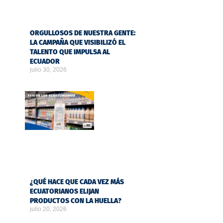
ORGULLOSOS DE NUESTRA GENTE:
LA CAMPAÑA QUE VISIBILIZÓ EL
TALENTO QUE IMPULSA AL
ECUADOR
julio 30, 2026
¿QUÉ HACE QUE CADA VEZ MÁS
ECUATORIANOS ELIJAN
PRODUCTOS CON LA HUELLA?
julio 20, 2026