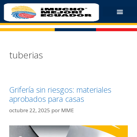
tuberias
Grifería sin riesgos: materiales
aprobados para casas
octubre 22, 2025
por
MME