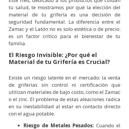
Este mes, dedicado a los productos que cuidan
tu salud, te mostramos por qué la elección del
material de tu grifería es una decisión de
seguridad fundamental. La diferencia entre el
Zamac y el Latón no es solo estética o de precio:
es un factor crítico para el bienestar de tu
familia.
El Riesgo Invisible: ¿Por qué el
Material de tu Grifería es Crucial?
Existe un riesgo latente en el mercado: la venta
de griferías sin control ni certificación que
utilizan materiales de bajo costo, como el Zamac
o el zinc. El problema de estas aleaciones radica
en su inestabilidad al estar en contacto directo
con el agua potable.
Riesgo de Metales Pesados:
Cuando el