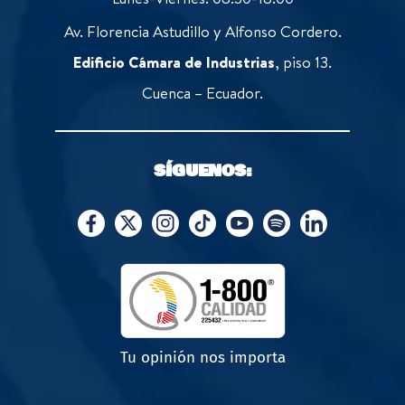
Av. Florencia Astudillo y Alfonso Cordero.
Edificio Cámara de Industrias
, piso 13.
Cuenca – Ecuador.
SÍGUENOS:
Tu opinión nos importa