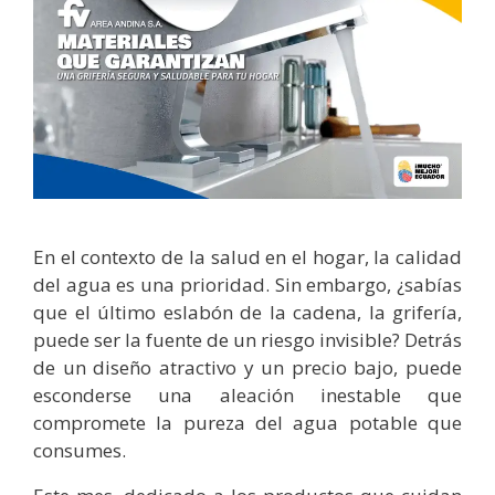
En el contexto de la salud en el hogar, la calidad
del agua es una prioridad. Sin embargo, ¿sabías
que el último eslabón de la cadena, la grifería,
puede ser la fuente de un riesgo invisible? Detrás
de un diseño atractivo y un precio bajo, puede
esconderse una aleación inestable que
compromete la pureza del agua potable que
consumes.