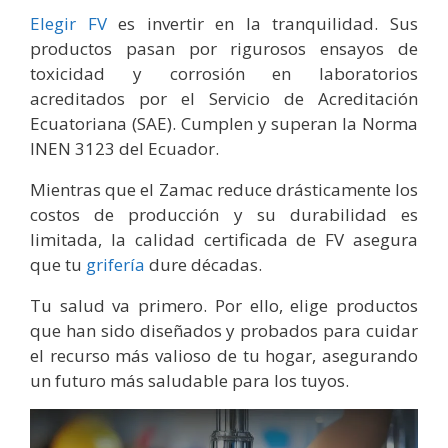
Elegir FV
es invertir en la tranquilidad. Sus
productos pasan por rigurosos ensayos de
toxicidad y corrosión en laboratorios
acreditados por el Servicio de Acreditación
Ecuatoriana (SAE). Cumplen y superan la Norma
INEN 3123 del Ecuador.
Mientras que el Zamac reduce drásticamente los
costos de producción y su durabilidad es
limitada, la calidad certificada de FV asegura
que tu
grifería
dure décadas.
Tu salud va primero. Por ello, elige productos
que han sido diseñados y probados para cuidar
el recurso más valioso de tu hogar, asegurando
un futuro más saludable para los tuyos.