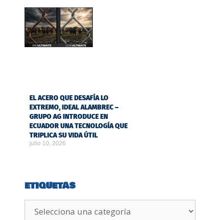
EL ACERO QUE DESAFÍA LO
EXTREMO, IDEAL ALAMBREC –
GRUPO AG INTRODUCE EN
ECUADOR UNA TECNOLOGÍA QUE
TRIPLICA SU VIDA ÚTIL
julio 10, 2026
ETIQUETAS