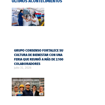
ÚLTIMOS ACONTECIMIENTOS
GRUPO CONSENSO FORTALECE SU
CULTURA DE BIENESTAR CON UNA
FERIA QUE REUNIÓ A MÁS DE 2.100
COLABORADORES
julio 31, 2026