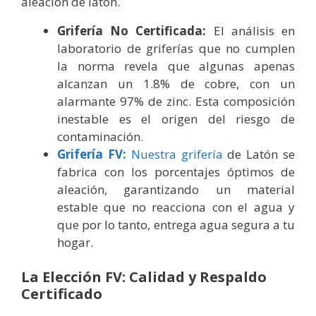
aleación de latón.
Grifería No Certificada:
El análisis en
laboratorio de griferías que no cumplen
la norma revela que algunas apenas
alcanzan un 1.8% de cobre, con un
alarmante 97% de zinc. Esta composición
inestable es el origen del riesgo de
contaminación.
Grifería FV:
Nuestra grifería
de Latón se
fabrica con los porcentajes óptimos de
aleación, garantizando un material
estable que no reacciona con el agua y
que por lo tanto, entrega agua segura a tu
hogar.
La Elección FV: Calidad y Respaldo
Certificado