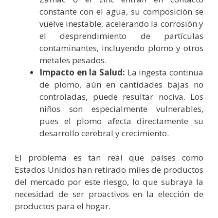
constante con el agua, su composición se
vuelve inestable, acelerando la corrosión y
el desprendimiento de partículas
contaminantes, incluyendo plomo y otros
metales pesados.
Impacto en la Salud:
La ingesta continua
de plomo, aún en cantidades bajas no
controladas, puede resultar nociva. Los
niños son especialmente vulnerables,
pues el plomo afecta directamente su
desarrollo cerebral y crecimiento.
El problema es tan real que países como
Estados Unidos han retirado miles de productos
del mercado por este riesgo, lo que subraya la
necesidad de ser proactivos en la elección de
productos para el hogar.