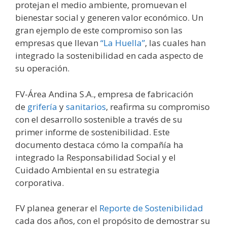
protejan el medio ambiente, promuevan el
bienestar social y generen valor económico. Un
gran ejemplo de este compromiso son las
empresas que llevan
“La Huella”
, las cuales han
integrado la sostenibilidad en cada aspecto de
su operación.
FV-Área Andina S.A., empresa de fabricación
de
grifería
y
sanitarios
, reafirma su compromiso
con el desarrollo sostenible a través de su
primer informe de sostenibilidad. Este
documento destaca cómo la compañía ha
integrado la Responsabilidad Social y el
Cuidado Ambiental en su estrategia
corporativa.
FV planea generar el
Reporte de Sostenibilidad
cada dos años, con el propósito de demostrar su