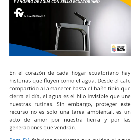
En el corazón de cada hogar ecuatoriano hay
historias que fluyen como el agua. Desde el café
compartido al amanecer hasta el baño tibio que
cierra el día, el agua es el hilo invisible que une
nuestras rutinas. Sin embargo, proteger este
recurso no es solo una tarea ambiental, es un
acto de amor por nuestra tierra y por las
generaciones que vendrán.