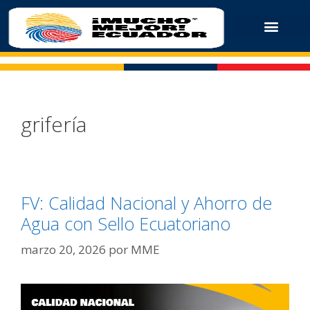
grifería
FV: Calidad Nacional y Ahorro de
Agua con Sello Ecuatoriano
marzo 20, 2026
por
MME