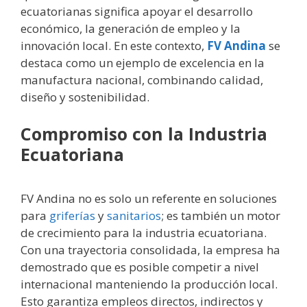
ecuatorianas significa apoyar el desarrollo
económico, la generación de empleo y la
innovación local. En este contexto,
FV Andina
se
destaca como un ejemplo de excelencia en la
manufactura nacional, combinando calidad,
diseño y sostenibilidad.
Compromiso con la Industria
Ecuatoriana
FV Andina no es solo un referente en soluciones
para
griferías
y
sanitarios
; es también un motor
de crecimiento para la industria ecuatoriana.
Con una trayectoria consolidada, la empresa ha
demostrado que es posible competir a nivel
internacional manteniendo la producción local.
Esto garantiza empleos directos, indirectos y