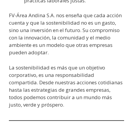
prácticas laborales justas.
FV-Área Andina S.A. nos enseña que cada acción
cuenta y que la sostenibilidad no es un gasto,
sino una inversión en el futuro. Su compromiso
con la innovación, la comunidad y el medio
ambiente es un modelo que otras empresas
pueden adoptar.
La sostenibilidad es más que un objetivo
corporativo, es una responsabilidad
compartida. Desde nuestras acciones cotidianas
hasta las estrategias de grandes empresas,
todos podemos contribuir a un mundo más
justo, verde y próspero.