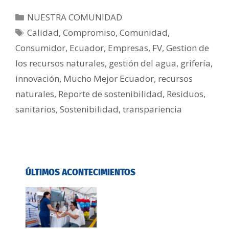
NUESTRA COMUNIDAD
Calidad
,
Compromiso
,
Comunidad
,
Consumidor
,
Ecuador
,
Empresas
,
FV
,
Gestion de
los recursos naturales
,
gestión del agua
,
grifería
,
innovación
,
Mucho Mejor Ecuador
,
recursos
naturales
,
Reporte de sostenibilidad
,
Residuos
,
sanitarios
,
Sostenibilidad
,
transpariencia
ÚLTIMOS ACONTECIMIENTOS