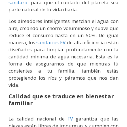
sanitario
para que el cuidado del planeta sea
parte natural de tu vida diaria.
Los aireadores inteligentes mezclan el agua con
aire, creando un chorro voluminoso y suave que
reduce el consumo hasta en un 50%. De igual
manera, los
sanitarios FV
de alta eficiencia están
diseñados para limpiar profundamente con la
cantidad mínima de agua necesaria. Esta es la
forma de asegurarnos de que mientras tú
consientes a tu familia, también estás
protegiendo los ríos y páramos que nos dan
vida.
Calidad que se traduce en bienestar
familiar
La calidad nacional de
FV
garantiza que las
piezas están libres de impurezas y cumplen con