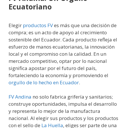
Ecuatoriano
Elegir
productos FV
es más que una decisión de
compra; es un acto de apoyo al crecimiento
sostenible del Ecuador. Cada producto refleja el
esfuerzo de manos ecuatorianas, la innovación
local y el compromiso con la calidad. En un
mercado competitivo, optar por lo nacional
significa apostar por el futuro del país,
fortaleciendo la economía y promoviendo el
orgullo de lo hecho en Ecuador
.
FV Andina
no solo fabrica grifería y sanitarios;
construye oportunidades, impulsa el desarrollo
y representa lo mejor de la manufactura
nacional. Al elegir sus productos y los productos
con el sello de
La Huella
, eliges ser parte de una