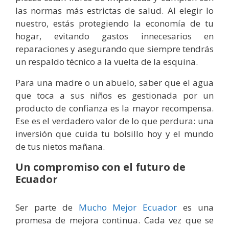
las normas más estrictas de salud. Al elegir lo
nuestro, estás protegiendo la economía de tu
hogar, evitando gastos innecesarios en
reparaciones y asegurando que siempre tendrás
un respaldo técnico a la vuelta de la esquina.
Para una madre o un abuelo, saber que el agua
que toca a sus niños es gestionada por un
producto de confianza es la mayor recompensa.
Ese es el verdadero valor de lo que perdura: una
inversión que cuida tu bolsillo hoy y el mundo
de tus nietos mañana.
Un compromiso con el futuro de
Ecuador
Ser parte de
Mucho Mejor Ecuador
es una
promesa de mejora continua. Cada vez que se