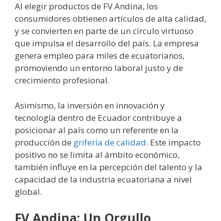
Al elegir productos de FV Andina, los
consumidores obtienen artículos de alta calidad,
y se convierten en parte de un círculo virtuoso
que impulsa el desarrollo del país. La empresa
genera empleo para miles de ecuatorianos,
promoviendo un entorno laboral justo y de
crecimiento profesional.
Asimismo, la inversión en innovación y
tecnología dentro de Ecuador contribuye a
posicionar al país como un referente en la
producción de
grifería de calidad
. Este impacto
positivo no se limita al ámbito económico,
también influye en la percepción del talento y la
capacidad de la industria ecuatoriana a nivel
global.
FV Andina: Un Orgullo