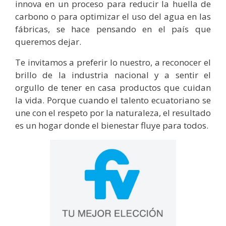
innova en un proceso para reducir la huella de
carbono o para optimizar el uso del agua en las
fábricas, se hace pensando en el país que
queremos dejar.
Te invitamos a preferir lo nuestro, a reconocer el
brillo de la industria nacional y a sentir el
orgullo de tener en casa productos que cuidan
la vida. Porque cuando el talento ecuatoriano se
une con el respeto por la naturaleza, el resultado
es un hogar donde el bienestar fluye para todos.