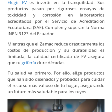
Elegir FV
es invertir en la tranquilidad. Sus
productos pasan por rigurosos ensayos de
toxicidad y corrosión en laboratorios
acreditados por el Servicio de Acreditación
Ecuatoriana (SAE). Cumplen y superan la Norma
INEN 3123 del Ecuador.
Mientras que el Zamac reduce drásticamente los
costos de producción y su durabilidad es
limitada, la calidad certificada de FV asegura
que tu
grifería
dure décadas.
Tu salud va primero. Por ello, elige productos
que han sido diseñados y probados para cuidar
el recurso más valioso de tu hogar, asegurando
un futuro más saludable para los tuyos.