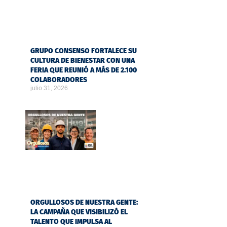
GRUPO CONSENSO FORTALECE SU
CULTURA DE BIENESTAR CON UNA
FERIA QUE REUNIÓ A MÁS DE 2.100
COLABORADORES
julio 31, 2026
ORGULLOSOS DE NUESTRA GENTE:
LA CAMPAÑA QUE VISIBILIZÓ EL
TALENTO QUE IMPULSA AL