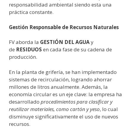
responsabilidad ambiental siendo esta una
práctica constante.
Gestión Responsable de Recursos Naturales
FV aborda la
GESTIÓN DEL AGUA
y
de
RESIDUOS
en cada fase de su cadena de
producción.
En la planta de grifería, se han implementado
sistemas de recirculación, logrando ahorrar
millones de litros anualmente. Además, la
economía circular es un eje clave: la empresa ha
desarrollado
procedimientos para clasificar y
reutilizar materiales, como cartón y yeso
, lo cual
disminuye significativamente el uso de nuevos
recursos.