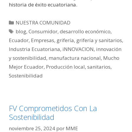
historia de éxito ecuatoriana.
NUESTRA COMUNIDAD
blog
,
Consumidor
,
desarrollo económico
,
Ecuador
,
Empresas
,
grifería
,
grifería y sanitarios
,
Industria Ecuatoriana
,
iNNOVACION
,
innovación
y sostenibilidad
,
manufactura nacional
,
Mucho
Mejor Ecuador
,
Producción local
,
sanitarios
,
Sostenibilidad
FV Comprometidos Con La
Sostenibilidad
noviembre 25, 2024
por
MME