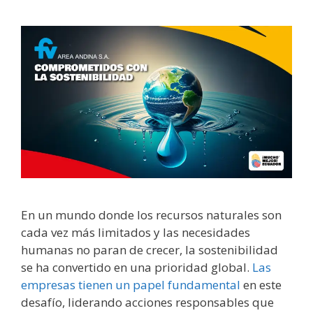
En un mundo donde los recursos naturales son
cada vez más limitados y las necesidades
humanas no paran de crecer, la sostenibilidad
se ha convertido en una prioridad global.
Las
empresas tienen un papel fundamental
en este
desafío, liderando acciones responsables que