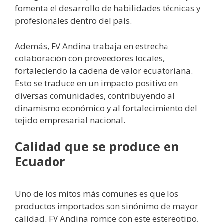
fomenta el desarrollo de habilidades técnicas y
profesionales dentro del país.
Además, FV Andina trabaja en estrecha
colaboración con proveedores locales,
fortaleciendo la cadena de valor ecuatoriana.
Esto se traduce en un impacto positivo en
diversas comunidades, contribuyendo al
dinamismo económico y al fortalecimiento del
tejido empresarial nacional.
Calidad que se produce en
Ecuador
Uno de los mitos más comunes es que los
productos importados son sinónimo de mayor
calidad. FV Andina rompe con este estereotipo,