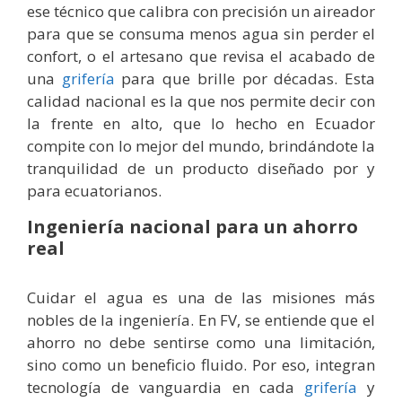
ese técnico que calibra con precisión un aireador
para que se consuma menos agua sin perder el
confort, o el artesano que revisa el acabado de
una
grifería
para que brille por décadas. Esta
calidad nacional es la que nos permite decir con
la frente en alto, que lo hecho en Ecuador
compite con lo mejor del mundo, brindándote la
tranquilidad de un producto diseñado por y
para ecuatorianos.
Ingeniería nacional para un ahorro
real
Cuidar el agua es una de las misiones más
nobles de la ingeniería. En FV, se entiende que el
ahorro no debe sentirse como una limitación,
sino como un beneficio fluido. Por eso, integran
tecnología de vanguardia en cada
grifería
y