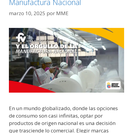
Manufactura Nacional
marzo 10, 2025
por
MME
En un mundo globalizado, donde las opciones
de consumo son casi infinitas, optar por
productos de origen nacional es una decisión
que trasciende lo comercial. Elegir marcas