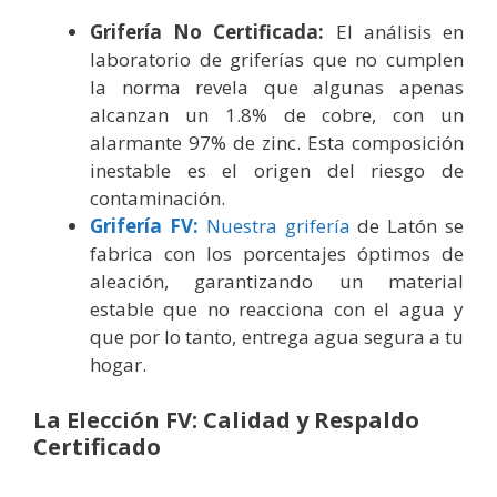
Grifería No Certificada:
El análisis en
laboratorio de griferías que no cumplen
la norma revela que algunas apenas
alcanzan un 1.8% de cobre, con un
alarmante 97% de zinc. Esta composición
inestable es el origen del riesgo de
contaminación.
Grifería FV:
Nuestra grifería
de Latón se
fabrica con los porcentajes óptimos de
aleación, garantizando un material
estable que no reacciona con el agua y
que por lo tanto, entrega agua segura a tu
hogar.
La Elección FV: Calidad y Respaldo
Certificado