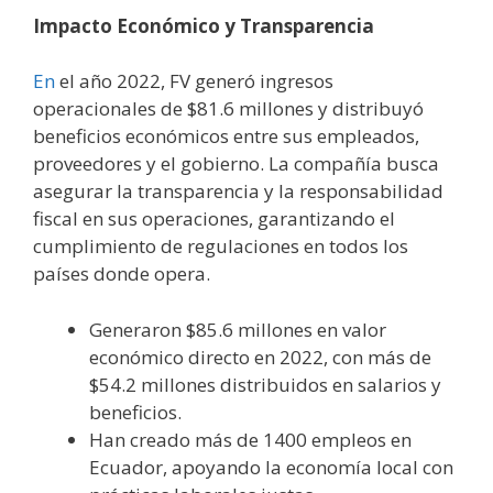
Impacto Económico y Transparencia
En
el año 2022, FV generó ingresos
operacionales de $81.6 millones y distribuyó
beneficios económicos entre sus empleados,
proveedores y el gobierno. La compañía busca
asegurar la transparencia y la responsabilidad
fiscal en sus operaciones, garantizando el
cumplimiento de regulaciones en todos los
países donde opera.
Generaron $85.6 millones en valor
económico directo en 2022, con más de
$54.2 millones distribuidos en salarios y
beneficios.
Han creado más de 1400 empleos en
Ecuador, apoyando la economía local con