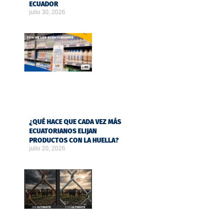
ECUADOR
julio 30, 2026
¿QUÉ HACE QUE CADA VEZ MÁS
ECUATORIANOS ELIJAN
PRODUCTOS CON LA HUELLA?
julio 20, 2026