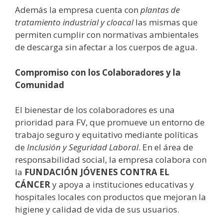
Además la empresa cuenta con
plantas de
tratamiento industrial y cloacal
las mismas que
permiten cumplir con normativas ambientales
de descarga sin afectar a los cuerpos de agua.
Compromiso con los Colaboradores y la
Comunidad
El bienestar de los colaboradores es una
prioridad para FV, que promueve un entorno de
trabajo seguro y equitativo mediante políticas
de
Inclusión y Seguridad
Laboral
. En el área de
responsabilidad social, la empresa colabora con
la
FUNDACIÓN JÓVENES CONTRA EL
CÁNCER
y apoya a instituciones educativas y
hospitales locales con productos que mejoran la
higiene y calidad de vida de sus usuarios.