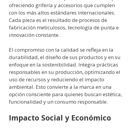
ofreciendo grifería y accesorios que cumplen
con los más altos estándares internacionales.
Cada pieza es el resultado de procesos de
fabricación meticulosos, tecnología de punta e
innovación constante.
El compromiso con la calidad se refleja en la
durabilidad, el diseño de sus productos y en su
enfoque en la sostenibilidad. Integra prácticas
responsables en su producción, optimizando el
uso de recursos y reduciendo el impacto
ambiental. Esto convierte a la marca en una
opción consciente para quienes buscan estética,
funcionalidad y un consumo responsable.
Impacto Social y Económico