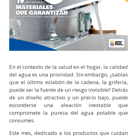
En el contexto de la salud en el hogar, la calidad
del agua es una prioridad. Sin embargo, ¿sabías
que el último eslabón de la cadena, la grifería,
puede ser la fuente de un riesgo invisible? Detrás
de un diseño atractivo y un precio bajo, puede
esconderse una aleación inestable que
compromete la pureza del agua potable que
consumes.
Este mes, dedicado a los productos que cuidan