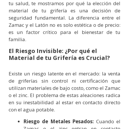
tu salud, te mostramos por qué la elección del
material de tu grifería es una decisión de
seguridad fundamental. La diferencia entre el
Zamac y el Latón no es solo estética o de precio:
es un factor crítico para el bienestar de tu
familia.
El Riesgo Invisible: ¿Por qué el
Material de tu Grifería es Crucial?
Existe un riesgo latente en el mercado: la venta
de griferías sin control ni certificación que
utilizan materiales de bajo costo, como el Zamac
o el zinc. El problema de estas aleaciones radica
en su inestabilidad al estar en contacto directo
con el agua potable.
Riesgo de Metales Pesados:
Cuando el
Zamac o el zinc entran en contacto