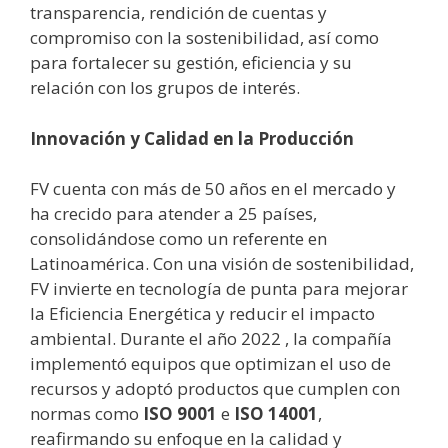
transparencia, rendición de cuentas y
compromiso con la sostenibilidad, así como
para fortalecer su gestión, eficiencia y su
relación con los grupos de interés.
Innovación y Calidad en la Producción
FV cuenta con más de 50 años en el mercado y
ha crecido para atender a 25 países,
consolidándose como un referente en
Latinoamérica. Con una visión de sostenibilidad,
FV invierte en tecnología de punta para mejorar
la Eficiencia Energética y reducir el impacto
ambiental. Durante el año 2022 , la compañía
implementó equipos que optimizan el uso de
recursos y adoptó productos que cumplen con
normas como
ISO 9001
e
ISO 14001
,
reafirmando su enfoque en la calidad y