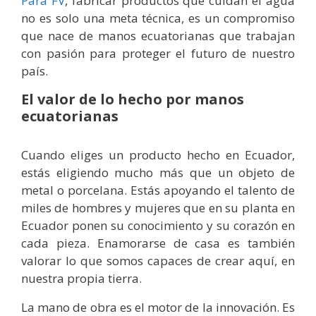
Para FV
, fabricar productos que cuidan el agua
no es solo una meta técnica, es un compromiso
que nace de manos ecuatorianas que trabajan
con pasión para proteger el futuro de nuestro
país.
El valor de lo hecho por manos
ecuatorianas
Cuando eliges un producto hecho en Ecuador,
estás eligiendo mucho más que un objeto de
metal o porcelana. Estás apoyando el talento de
miles de hombres y mujeres que en su planta en
Ecuador ponen su conocimiento y su corazón en
cada pieza. Enamorarse de casa es también
valorar lo que somos capaces de crear aquí, en
nuestra propia tierra.
La mano de obra es el motor de la innovación. Es