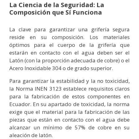
La Ciencia de la Seguridad: La
Composición que Sí Funciona
La clave para garantizar una grifería segura
reside en su composición. Los materiales
óptimos para el cuerpo de la grifería que
estarán en contacto con el agua deben ser el
Latón (con la proporción adecuada de cobre) o el
Acero Inoxidable 304 o de grado superior.
Para garantizar la estabilidad y la no toxicidad,
la Norma INEN 3123 establece requisitos claros
para la fabricación de estos componentes en
Ecuador. En su apartado de toxicidad, la norma
exige que el material para la fabricación de las
piezas que están en contacto con el agua debe
alcanzar un mínimo de 57% de cobre en su
aleación de latón.