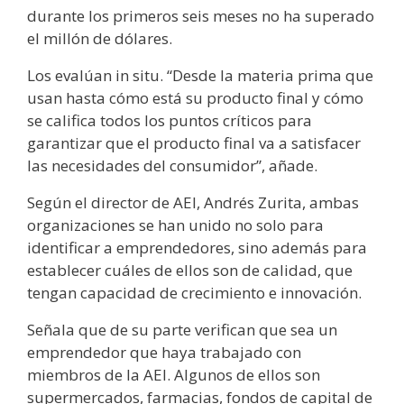
durante los primeros seis meses no ha superado
el millón de dólares.
Los evalúan in situ. “Desde la materia prima que
usan hasta cómo está su producto final y cómo
se califica todos los puntos críticos para
garantizar que el producto final va a satisfacer
las necesidades del consumidor”, añade.
Según el director de AEI, Andrés Zurita, ambas
organizaciones se han unido no solo para
identificar a emprendedores, sino además para
establecer cuáles de ellos son de calidad, que
tengan capacidad de crecimiento e innovación.
Señala que de su parte verifican que sea un
emprendedor que haya trabajado con
miembros de la AEI. Algunos de ellos son
supermercados, farmacias, fondos de capital de