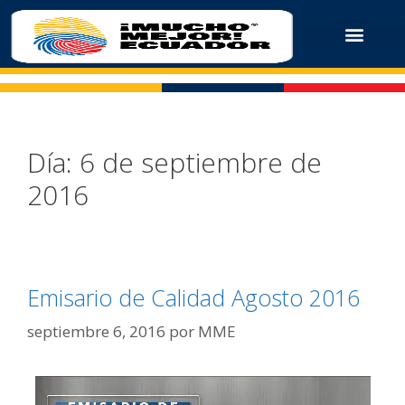
Día:
6 de septiembre de
2016
Emisario de Calidad Agosto 2016
septiembre 6, 2016
por
MME