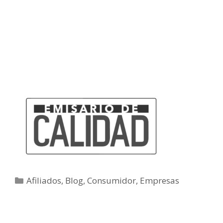
Afiliados
,
Blog
,
Consumidor
,
Empresas