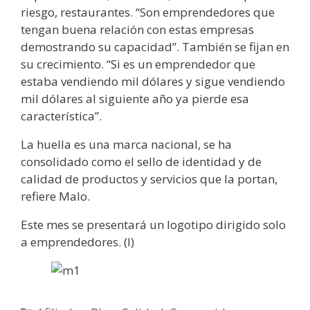
riesgo, restaurantes. “Son emprendedores que
tengan buena relación con estas empresas
demostrando su capacidad”. También se fijan en
su crecimiento. “Si es un emprendedor que
estaba vendiendo mil dólares y sigue vendiendo
mil dólares al siguiente año ya pierde esa
característica”.
La huella es una marca nacional, se ha
consolidado como el sello de identidad y de
calidad de productos y servicios que la portan,
refiere Malo.
Este mes se presentará un logotipo dirigido solo
a emprendedores. (I)