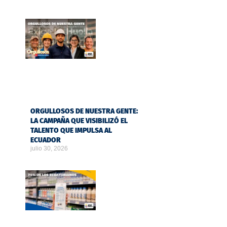
ORGULLOSOS DE NUESTRA GENTE:
LA CAMPAÑA QUE VISIBILIZÓ EL
TALENTO QUE IMPULSA AL
ECUADOR
julio 30, 2026