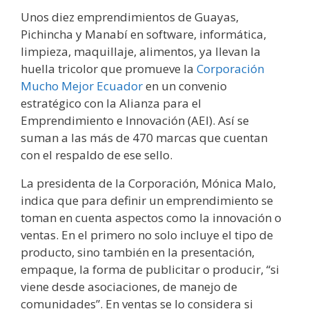
Unos diez emprendimientos de Guayas,
Pichincha y Manabí en software, informática,
limpieza, maquillaje, alimentos, ya llevan la
huella tricolor que promueve la
Corporación
Mucho Mejor Ecuador
en un convenio
estratégico con la Alianza para el
Emprendimiento e Innovación (AEI). Así se
suman a las más de 470 marcas que cuentan
con el respaldo de ese sello.
La presidenta de la Corporación, Mónica Malo,
indica que para definir un emprendimiento se
toman en cuenta aspectos como la innovación o
ventas. En el primero no solo incluye el tipo de
producto, sino también en la presentación,
empaque, la forma de publicitar o producir, “si
viene desde asociaciones, de manejo de
comunidades”. En ventas se lo considera si