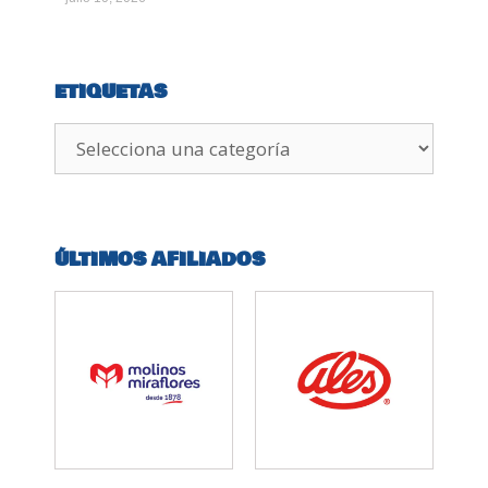
ETIQUETAS
ÚLTIMOS AFILIADOS