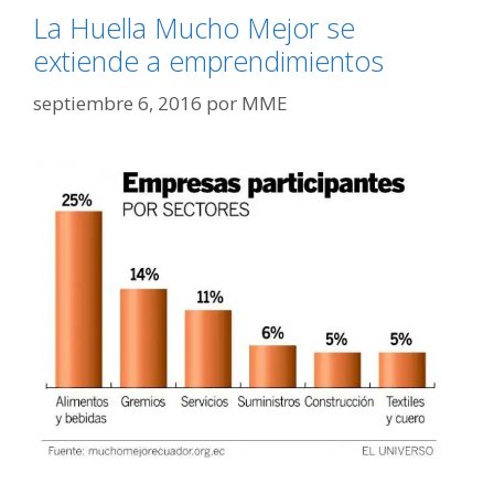
La Huella Mucho Mejor se
extiende a emprendimientos
septiembre 6, 2016
por
MME