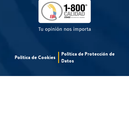
Tu opinión nos importa
Política de Protección de
Política de Cookies
Datos