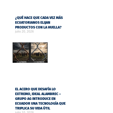
¿QUÉ HACE QUE CADA VEZ MÁS
ECUATORIANOS ELIJAN
PRODUCTOS CON LA HUELLA?
julio 20, 2026
EL ACERO QUE DESAFÍA LO
EXTREMO, IDEAL ALAMBREC –
GRUPO AG INTRODUCE EN
ECUADOR UNA TECNOLOGÍA QUE
TRIPLICA SU VIDA ÚTIL
julio 10, 2026