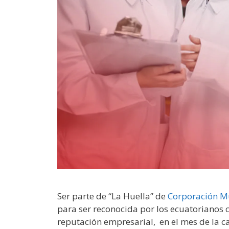
Ser parte de “La Huella” de
Corporación M
para ser reconocida por los ecuatorianos
reputación empresarial, en el mes de la c