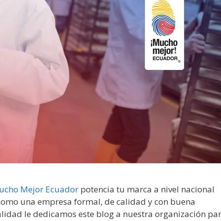
ucho Mejor Ecuador
potencia tu marca a nivel nacional
 como una empresa formal, de calidad y con buena
alidad le dedicamos este blog a nuestra organización pa