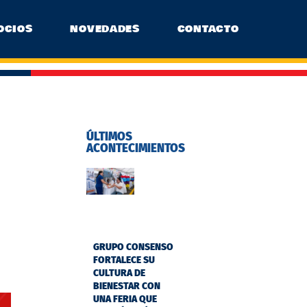
OCIOS
NOVEDADES
CONTACTO
ÚLTIMOS
ACONTECIMIENTOS
GRUPO CONSENSO
FORTALECE SU
CULTURA DE
BIENESTAR CON
UNA FERIA QUE