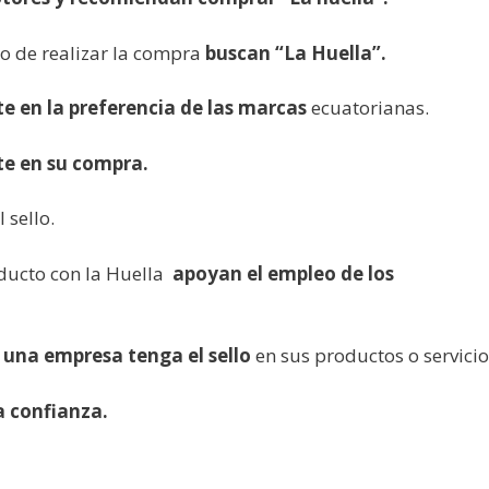
o de realizar la compra
buscan “La Huella”.
e en la preferencia de las marcas
ecuatorianas.
te en su compra.
l sello.
ducto con la Huella
apoyan el empleo de los
 una empresa tenga el sello
en sus productos o servicio
 confianza.