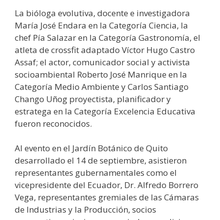
La bióloga evolutiva, docente e investigadora
María José Endara en la Categoría Ciencia, la
chef Pía Salazar en la Categoría Gastronomía, el
atleta de crossfit adaptado Víctor Hugo Castro
Assaf; el actor, comunicador social y activista
socioambiental Roberto José Manrique en la
Categoría Medio Ambiente y Carlos Santiago
Chango Uñog proyectista, planificador y
estratega en la Categoría Excelencia Educativa
fueron reconocidos.
Al evento en el Jardín Botánico de Quito
desarrollado el 14 de septiembre, asistieron
representantes gubernamentales como el
vicepresidente del Ecuador, Dr. Alfredo Borrero
Vega, representantes gremiales de las Cámaras
de Industrias y la Producción, socios