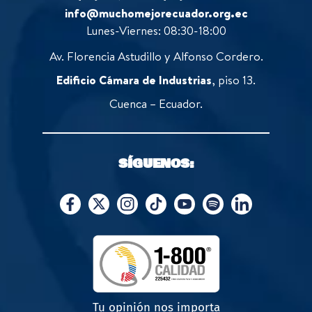
info@muchomejorecuador.org.ec
Lunes-Viernes: 08:30-18:00
Av. Florencia Astudillo y Alfonso Cordero.
Edificio Cámara de Industrias
, piso 13.
Cuenca – Ecuador.
SÍGUENOS:
Tu opinión nos importa