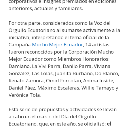
corporativos e insignes premiados en ediciones
anteriores, actuales y familiares.
Por otra parte, considerados como la Voz del
Orgullo Ecuatoriano al sumarse activamente a la
iniciativa, interpretando el tema oficial de la
Campaña
Mucho Mejor Ecuador
, 14 artistas
fueron reconocidos por la Corporación Mucho
Mejor Ecuador como Miembros Honorarios:
Damiano, La Vivi Parra, Danilo Parra, Viviana
González, Las Lolas, Juanita Burbano, Do Blanco,
Renato Zamora, Omid Forootan, Anima Inside,
Daniel Páez, Máximo Escaleras, Willie Tamayo y
Verónica Tola.
Esta serie de propuestas y actividades se llevan
a cabo en el marco del Día del Orgullo
Ecuatoriano, que, en este año, se oficializó:
el