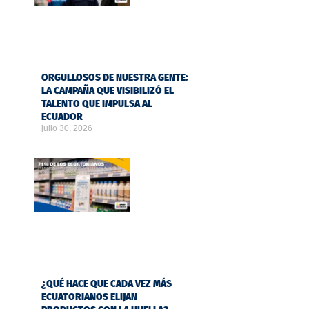
ORGULLOSOS DE NUESTRA GENTE:
LA CAMPAÑA QUE VISIBILIZÓ EL
TALENTO QUE IMPULSA AL
ECUADOR
julio 30, 2026
¿QUÉ HACE QUE CADA VEZ MÁS
ECUATORIANOS ELIJAN