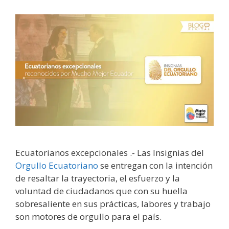
Ecuatorianos excepcionales .- Las Insignias del
Orgullo Ecuatoriano
se entregan con la intención
de resaltar la trayectoria, el esfuerzo y la
voluntad de ciudadanos que con su huella
sobresaliente en sus prácticas, labores y trabajo
son motores de orgullo para el país.