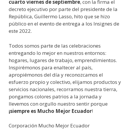
cuarto viernes de septiembre
, con la firma el
decreto ejecutivo por parte del presidente de la
República, Guillermo Lasso, hito que se hizo
público en el evento de entrega a los Insignes de
este 2022.
Todos somos parte de las celebraciones
entregando lo mejor en nuestros entornos:
hogares, lugares de trabajo, emprendimientos.
Inspirémonos para enaltecer al país,
apropiémonos del día y reconozcamos el
esfuerzo propio y colectivo, elijamos productos y
servicios nacionales, recorramos nuestra tierra,
pongamos colores patrios a la jornada y
llevemos con orgullo nuestro sentir porque
¡siempre es Mucho Mejor Ecuador
!
Corporación Mucho Mejor Ecuador