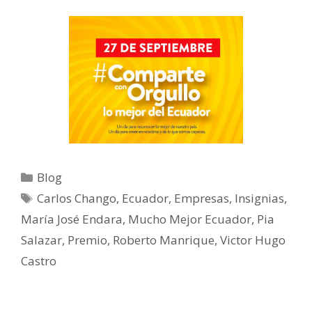
Blog
Carlos Chango
,
Ecuador
,
Empresas
,
Insignias
,
María José Endara
,
Mucho Mejor Ecuador
,
Pia
Salazar
,
Premio
,
Roberto Manrique
,
Victor Hugo
Castro