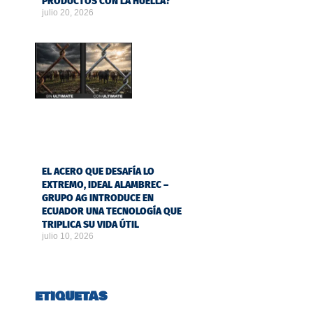
PRODUCTOS CON LA HUELLA?
julio 20, 2026
EL ACERO QUE DESAFÍA LO
EXTREMO, IDEAL ALAMBREC –
GRUPO AG INTRODUCE EN
ECUADOR UNA TECNOLOGÍA QUE
TRIPLICA SU VIDA ÚTIL
julio 10, 2026
ETIQUETAS