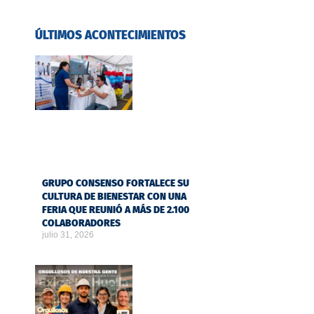
ÚLTIMOS ACONTECIMIENTOS
GRUPO CONSENSO FORTALECE SU
CULTURA DE BIENESTAR CON UNA
FERIA QUE REUNIÓ A MÁS DE 2.100
COLABORADORES
julio 31, 2026