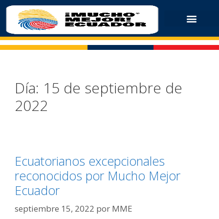
Día:
15 de septiembre de
2022
Ecuatorianos excepcionales
reconocidos por Mucho Mejor
Ecuador
septiembre 15, 2022
por
MME