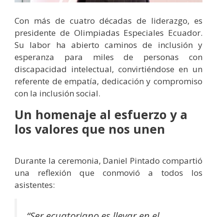
Con más de cuatro décadas de liderazgo, es
presidente de Olimpiadas Especiales Ecuador.
Su labor ha abierto caminos de inclusión y
esperanza para miles de personas con
discapacidad intelectual, convirtiéndose en un
referente de empatía, dedicación y compromiso
con la inclusión social.
Un homenaje al esfuerzo y a
los valores que nos unen
Durante la ceremonia, Daniel Pintado compartió
una reflexión que conmovió a todos los
asistentes:
“Ser ecuatoriano es llevar en el