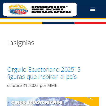
Insignias
Orgullo Ecuatoriano 2025: 5
figuras que inspiran al país
octubre 31, 2025
por
MME