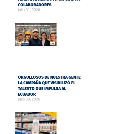
COLABORADORES
julio 31, 2026
ORGULLOSOS DE NUESTRA GENTE:
LA CAMPAÑA QUE VISIBILIZÓ EL
TALENTO QUE IMPULSA AL
ECUADOR
julio 30, 2026