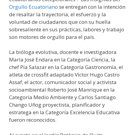
Orgullo Ecuatoriano
se entregan con la intención
de resaltar la trayectoria, el esfuerzo y la
voluntad de ciudadanos que con su huella
sobresaliente en sus prácticas, labores y trabajo
son motores de orgullo para el país.
La bióloga evolutiva, docente e investigadora
María José Endara en la Categoría Ciencia, la
chef Pía Salazar en la Categoría Gastronomía, el
atleta de crossfit adaptado Víctor Hugo Castro
Assaf; el actor, comunicador social y activista
socioambiental Roberto José Manrique en la
Categoría Medio Ambiente y Carlos Santiago
Chango Uñog proyectista, planificador y
estratega en la Categoría Excelencia Educativa
fueron reconocidos.