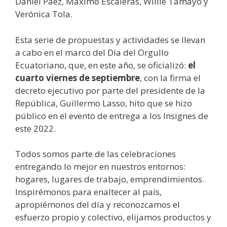
Daniel Páez, Máximo Escaleras, Willie Tamayo y
Verónica Tola.
Esta serie de propuestas y actividades se llevan
a cabo en el marco del Día del Orgullo
Ecuatoriano, que, en este año, se oficializó:
el
cuarto viernes de septiembre
, con la firma el
decreto ejecutivo por parte del presidente de la
República, Guillermo Lasso, hito que se hizo
público en el evento de entrega a los Insignes de
este 2022.
Todos somos parte de las celebraciones
entregando lo mejor en nuestros entornos:
hogares, lugares de trabajo, emprendimientos.
Inspirémonos para enaltecer al país,
apropiémonos del día y reconozcamos el
esfuerzo propio y colectivo, elijamos productos y