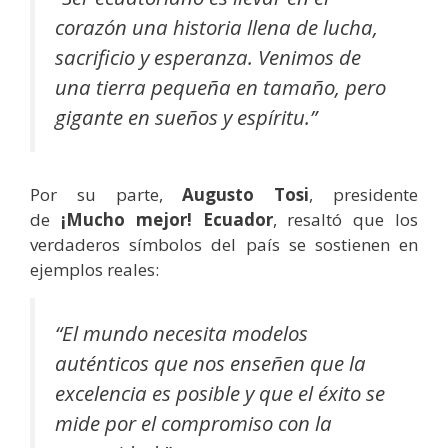
corazón una historia llena de lucha,
sacrificio y esperanza. Venimos de
una tierra pequeña en tamaño, pero
gigante en sueños y espíritu.”
Por su parte,
Augusto Tosi
, presidente
de
¡Mucho mejor! Ecuador
, resaltó que los
verdaderos símbolos del país se sostienen en
ejemplos reales:
“El mundo necesita modelos
auténticos que nos enseñen que la
excelencia es posible y que el éxito se
mide por el compromiso con la