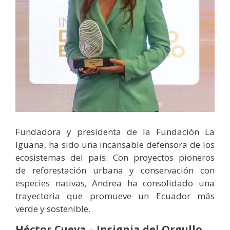
Fundadora y presidenta de la Fundación La
Iguana, ha sido una incansable defensora de los
ecosistemas del país. Con proyectos pioneros
de reforestación urbana y conservación con
especies nativas, Andrea ha consolidado una
trayectoria que promueve un Ecuador más
verde y sostenible.
Héctor Cueva – Insignia del Orgullo