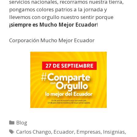
servicios nacionales, recorramos nuestra tierra,
pongamos colores patrios a la jornada y
llevemos con orgullo nuestro sentir porque
¡siempre es Mucho Mejor Ecuador
!
Corporación Mucho Mejor Ecuador
Blog
Carlos Chango
,
Ecuador
,
Empresas
,
Insignias
,