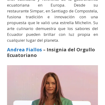
ecuatoriana en Europa. Desde su
restaurante Simpar, en Santiago de Compostela,
fusiona tradición e innovación con una
propuesta que le valió una estrella Michelin. Su
arte culinario demuestra que los sabores del
Ecuador pueden brillar con luz propia en
cualquier lugar del planeta.
Andrea Fiallos
– Insignia del Orgullo
Ecuatoriano