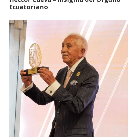
Ecuatoriano