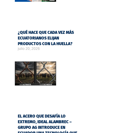
¿QUÉ HACE QUE CADA VEZ MÁS
ECUATORIANOS ELIJAN
PRODUCTOS CON LA HUELLA?
julio 20, 2026
EL ACERO QUE DESAFÍA LO
EXTREMO, IDEAL ALAMBREC –
GRUPO AG INTRODUCE EN