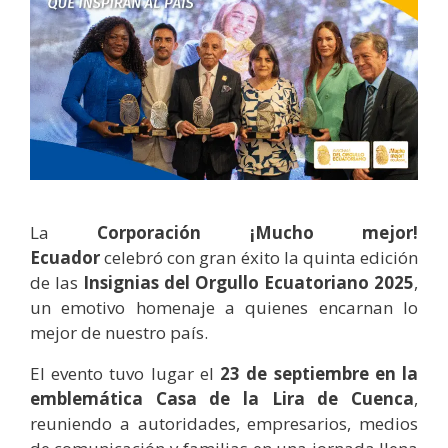
La
Corporación ¡Mucho mejor!
Ecuador
celebró con gran éxito la quinta edición
de las
Insignias del Orgullo Ecuatoriano 2025
,
un emotivo homenaje a quienes encarnan lo
mejor de nuestro país.
El evento tuvo lugar el
23 de septiembre en la
emblemática Casa de la Lira de Cuenca
,
reuniendo a autoridades, empresarios, medios