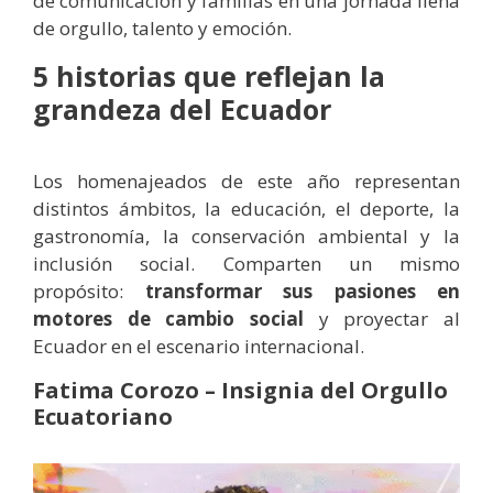
de comunicación y familias en una jornada llena
de orgullo, talento y emoción.
5 historias que reflejan la
grandeza del Ecuador
Los homenajeados de este año representan
distintos ámbitos, la educación, el deporte, la
gastronomía, la conservación ambiental y la
inclusión social. Comparten un mismo
propósito:
transformar sus pasiones en
motores de cambio social
y proyectar al
Ecuador en el escenario internacional.
Fatima Corozo – Insignia del Orgullo
Ecuatoriano