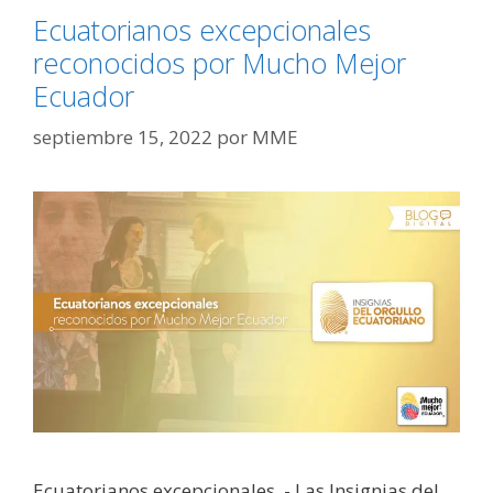
Ecuatorianos excepcionales
reconocidos por Mucho Mejor
Ecuador
septiembre 15, 2022
por
MME
Ecuatorianos excepcionales .- Las Insignias del