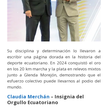
Su disciplina y determinación lo llevaron a
escribir una página dorada en la historia del
deporte ecuatoriano. En 2024 conquistó el oro
en los 20 km marcha y la plata en relevos mixtos
junto a Glenda Morejón, demostrando que el
esfuerzo colectivo puede llevarnos al podio del
mundo.
Claudia Merchán
– Insignia del
Orgullo Ecuatoriano