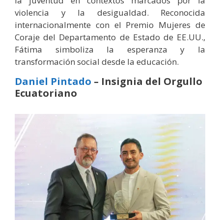
la juventud en contextos marcados por la
violencia y la desigualdad. Reconocida
internacionalmente con el Premio Mujeres de
Coraje del Departamento de Estado de EE.UU.,
Fátima simboliza la esperanza y la
transformación social desde la educación.
Daniel Pintado
– Insignia del Orgullo
Ecuatoriano