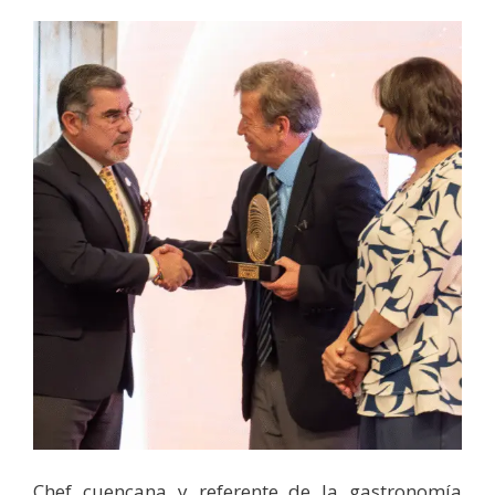
Chef cuencana y referente de la gastronomía