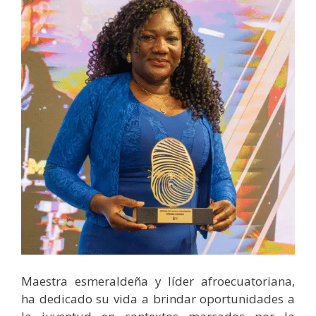
Maestra esmeraldeña y líder afroecuatoriana,
ha dedicado su vida a brindar oportunidades a