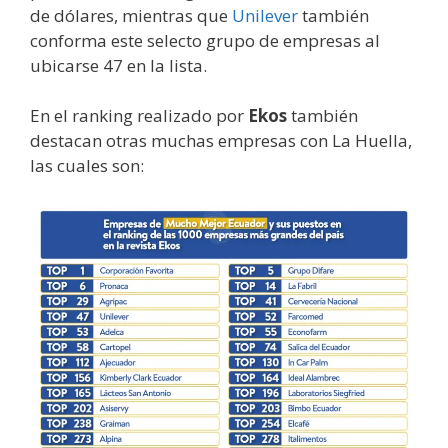
de dólares, mientras que
Unilever
también
conforma este selecto grupo de empresas al
ubicarse 47 en la lista.
En el ranking realizado por
Ekos
también
destacan otras muchas empresas con La Huella,
las cuales son: