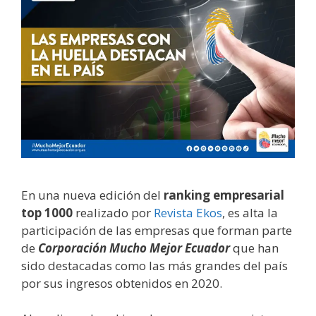
En una nueva edición del
ranking empresarial
top 1000
realizado por
Revista Ekos
, es alta la
participación de las empresas que forman parte
de
Corporación Mucho Mejor Ecuador
que han
sido destacadas como las más grandes del país
por sus ingresos obtenidos en 2020.