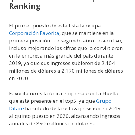
Ranking
El primer puesto de esta lista la ocupa
Corporación Favorita
, que se mantiene en la
primera posición por segundo año consecutivo,
incluso mejorando las cifras que la convirtieron
en la empresa más grande del país durante
2019, ya que sus ingresos subieron de 2.104
millones de dólares a 2.170 millones de dólares
en 2020.
Favorita no es la única empresa con La Huella
que está presente en el top5, ya que
Grupo
Difare
ha subido de la octava posición en 2019
al quinto puesto en 2020, alcanzando ingresos
anuales de 850 millones de dólares.