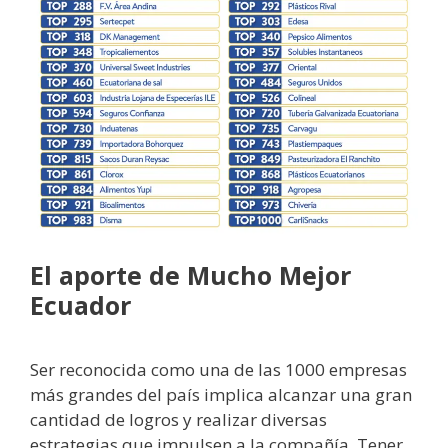
El aporte de Mucho Mejor
Ecuador
Ser reconocida como una de las 1000 empresas
más grandes del país implica alcanzar una gran
cantidad de logros y realizar diversas
estrategias que impulsen a la compañía. Tener