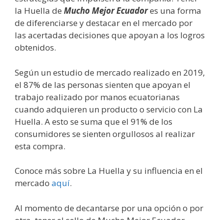
la Huella de
Mucho Mejor Ecuador
es una forma
de diferenciarse y destacar en el mercado por
las acertadas decisiones que apoyan a los logros
obtenidos.
Según un estudio de mercado realizado en 2019,
el 87% de las personas sienten que apoyan el
trabajo realizado por manos ecuatorianas
cuando adquieren un producto o servicio con La
Huella. A esto se suma que el 91% de los
consumidores se sienten orgullosos al realizar
esta compra.
Conoce más sobre La Huella y su influencia en el
mercado
aquí
.
Al momento de decantarse por una opción o por