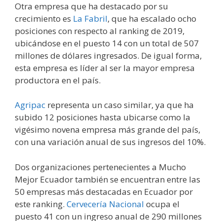
Otra empresa que ha destacado por su
crecimiento es
La Fabril
, que ha escalado ocho
posiciones con respecto al ranking de 2019,
ubicándose en el puesto 14 con un total de 507
millones de dólares ingresados. De igual forma,
esta empresa es líder al ser la mayor empresa
productora en el país.
Agripac
representa un caso similar, ya que ha
subido 12 posiciones hasta ubicarse como la
vigésimo novena empresa más grande del país,
con una variación anual de sus ingresos del 10%.
Dos organizaciones pertenecientes a Mucho
Mejor Ecuador también se encuentran entre las
50 empresas más destacadas en Ecuador por
este ranking.
Cervecería Nacional
ocupa el
puesto 41 con un ingreso anual de 290 millones