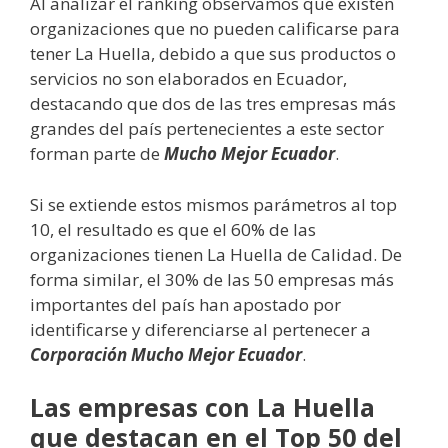
Al analizar el ranking observamos que existen
organizaciones que no pueden calificarse para
tener La Huella, debido a que sus productos o
servicios no son elaborados en Ecuador,
destacando que dos de las tres empresas más
grandes del país pertenecientes a este sector
forman parte de
Mucho Mejor Ecuador
.
Si se extiende estos mismos parámetros al top
10, el resultado es que el 60% de las
organizaciones tienen La Huella de Calidad. De
forma similar, el 30% de las 50 empresas más
importantes del país han apostado por
identificarse y diferenciarse al pertenecer a
Corporación Mucho Mejor Ecuador
.
Las empresas con La Huella
que destacan en el Top 50 del