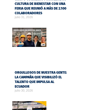
CULTURA DE BIENESTAR CON UNA
FERIA QUE REUNIÓ A MÁS DE 2.100
COLABORADORES
julio 31, 2026
ORGULLOSOS DE NUESTRA GENTE:
LA CAMPAÑA QUE VISIBILIZÓ EL
TALENTO QUE IMPULSA AL
ECUADOR
julio 30, 2026