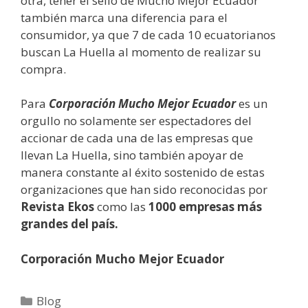
otra, tener el sello de Mucho Mejor Ecuador
también marca una diferencia para el
consumidor, ya que 7 de cada 10 ecuatorianos
buscan La Huella al momento de realizar su
compra.
Para
Corporación Mucho Mejor Ecuador
es un
orgullo no solamente ser espectadores del
accionar de cada una de las empresas que
llevan La Huella, sino también apoyar de
manera constante al éxito sostenido de estas
organizaciones que han sido reconocidas por
Revista Ekos
como las
1000 empresas más
grandes del país.
Corporación Mucho Mejor Ecuador
Blog