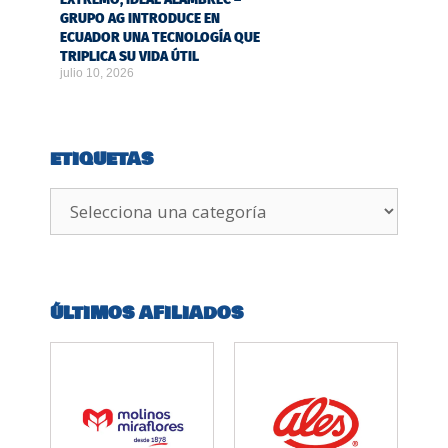
GRUPO AG INTRODUCE EN
ECUADOR UNA TECNOLOGÍA QUE
TRIPLICA SU VIDA ÚTIL
julio 10, 2026
ETIQUETAS
ÚLTIMOS AFILIADOS