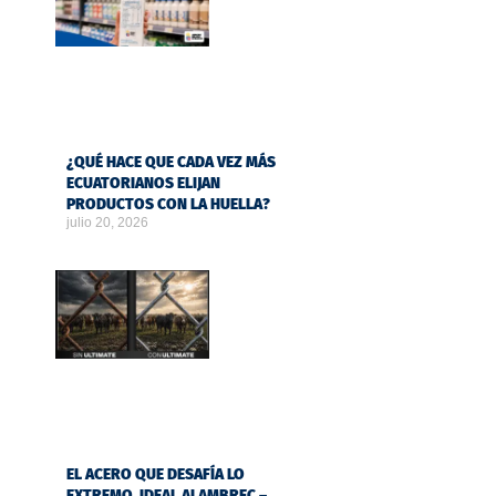
¿QUÉ HACE QUE CADA VEZ MÁS
ECUATORIANOS ELIJAN
PRODUCTOS CON LA HUELLA?
julio 20, 2026
EL ACERO QUE DESAFÍA LO
EXTREMO, IDEAL ALAMBREC –