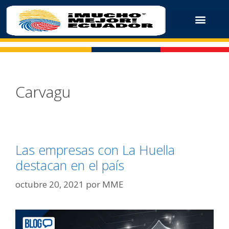
Carvagu
Las empresas con La Huella
destacan en el país
octubre 20, 2021
por
MME