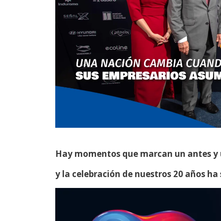
Hay momentos que marcan un antes y u
y la celebración de nuestros 20 años ha s