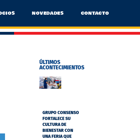
OCIOS
NOVEDADES
CONTACTO
ÚLTIMOS
ACONTECIMIENTOS
GRUPO CONSENSO
FORTALECE SU
CULTURA DE
BIENESTAR CON
UNA FERIA QUE