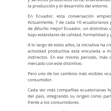
la producción y el desarrollo del entorno.
En Ecuador, esta conversación empie
Actualmente, 7 de cada 10 ecuatorianos p
de ¡Mucho mejor! Ecuador, un distintivo 
bajo estándares de calidad, formalidad y
A lo largo de estos años, la iniciativa ha
actividad productiva está vinculada a 
indirectos. En ese mismo periodo, más d
mercado con este distintivo.
Pero uno de los cambios más visibles ocu
consumidor.
Cada vez más compañías ecuatorianas 
del país, integrando su origen como par
frente a los consumidores.