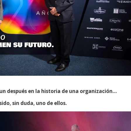
n después en la historia de una organización…
ido, sin duda, uno de ellos.