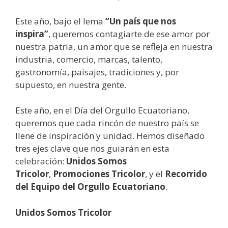
Este año, bajo el lema
“Un país que nos
inspira”
, queremos contagiarte de ese amor por
nuestra patria, un amor que se refleja en nuestra
industria, comercio, marcas, talento,
gastronomía, paisajes, tradiciones y, por
supuesto, en nuestra gente.
Este año, en el Día del Orgullo Ecuatoriano,
queremos que cada rincón de nuestro país se
llene de inspiración y unidad. Hemos diseñado
tres ejes clave que nos guiarán en esta
celebración:
Unidos Somos
Tricolor
,
Promociones Tricolor
, y el
Recorrido
del Equipo del Orgullo Ecuatoriano
.
Unidos Somos Tricolor