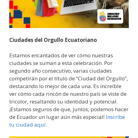
Ciudades del Orgullo Ecuatoriano
Estamos encantados de ver cómo nuestras
ciudades se suman a esta celebración. Por
segundo año consecutivo, varias ciudades
competirán por el título de “Ciudad del Orgullo”,
destacando lo mejor de cada una. Es increíble
ver cómo cada rincón de nuestro país se viste de
tricolor, resaltando su identidad y potencial.
¡Estamos seguros de que, juntos, podemos hacer
de Ecuador un lugar aún más especial!
Inscríbe
tu ciudad aquí.