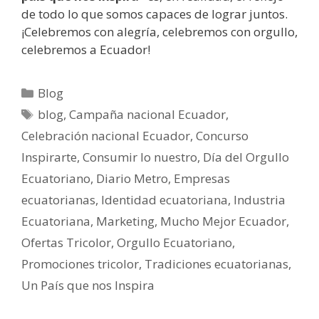
de todo lo que somos capaces de lograr juntos.
¡Celebremos con alegría, celebremos con orgullo,
celebremos a Ecuador!
Blog
blog
,
Campaña nacional Ecuador
,
Celebración nacional Ecuador
,
Concurso
Inspirarte
,
Consumir lo nuestro
,
Día del Orgullo
Ecuatoriano
,
Diario Metro
,
Empresas
ecuatorianas
,
Identidad ecuatoriana
,
Industria
Ecuatoriana
,
Marketing
,
Mucho Mejor Ecuador
,
Ofertas Tricolor
,
Orgullo Ecuatoriano
,
Promociones tricolor
,
Tradiciones ecuatorianas
,
Un País que nos Inspira