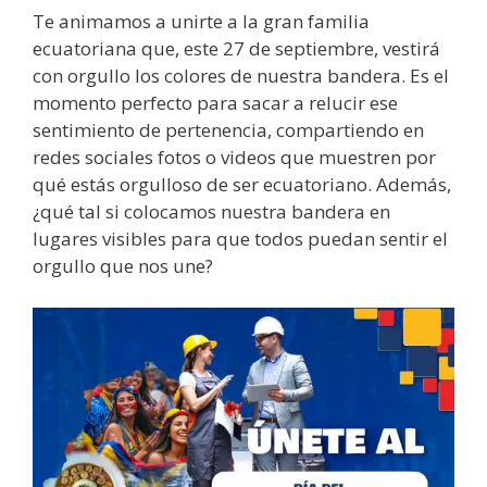
Te animamos a unirte a la gran familia
ecuatoriana que, este 27 de septiembre, vestirá
con orgullo los colores de nuestra bandera. Es el
momento perfecto para sacar a relucir ese
sentimiento de pertenencia, compartiendo en
redes sociales fotos o videos que muestren por
qué estás orgulloso de ser ecuatoriano. Además,
¿qué tal si colocamos nuestra bandera en
lugares visibles para que todos puedan sentir el
orgullo que nos une?