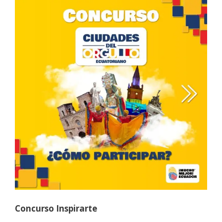
Concurso Inspirarte