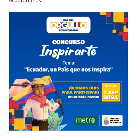
ecuatorianos.