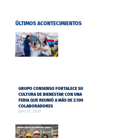
ÚLTIMOS ACONTECIMIENTOS
GRUPO CONSENSO FORTALECE SU
CULTURA DE BIENESTAR CON UNA
FERIA QUE REUNIÓ A MÁS DE 2.100
COLABORADORES
julio 31, 2026