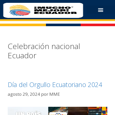
Celebración nacional
Ecuador
Día del Orgullo Ecuatoriano 2024
agosto 29, 2024
por
MME