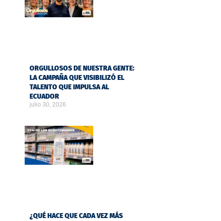
ORGULLOSOS DE NUESTRA GENTE:
LA CAMPAÑA QUE VISIBILIZÓ EL
TALENTO QUE IMPULSA AL
ECUADOR
julio 30, 2026
¿QUÉ HACE QUE CADA VEZ MÁS