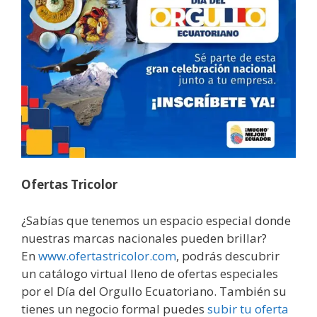
Ofertas Tricolor
¿Sabías que tenemos un espacio especial donde
nuestras marcas nacionales pueden brillar?
En
www.ofertastricolor.com
, podrás descubrir
un catálogo virtual lleno de ofertas especiales
por el Día del Orgullo Ecuatoriano. También su
tienes un negocio formal puedes
subir tu oferta