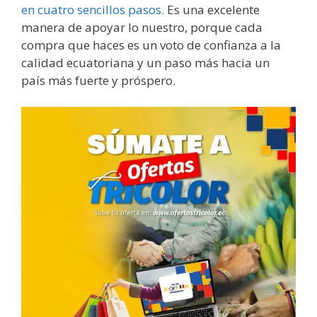
en cuatro sencillos pasos.
Es una excelente
manera de apoyar lo nuestro, porque cada
compra que haces es un voto de confianza a la
calidad ecuatoriana y un paso más hacia un
país más fuerte y próspero.