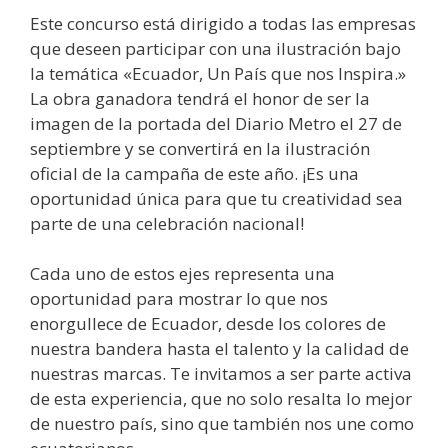
Este concurso está dirigido a todas las empresas
que deseen participar con una ilustración bajo
la temática «Ecuador, Un País que nos Inspira.»
La obra ganadora tendrá el honor de ser la
imagen de la portada del Diario Metro el 27 de
septiembre y se convertirá en la ilustración
oficial de la campaña de este año. ¡Es una
oportunidad única para que tu creatividad sea
parte de una celebración nacional!
Cada uno de estos ejes representa una
oportunidad para mostrar lo que nos
enorgullece de Ecuador, desde los colores de
nuestra bandera hasta el talento y la calidad de
nuestras marcas. Te invitamos a ser parte activa
de esta experiencia, que no solo resalta lo mejor
de nuestro país, sino que también nos une como