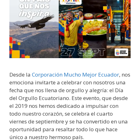
Desde la
Corporación Mucho Mejor Ecuador
, nos
emociona invitarte a celebrar con nosotros una
fecha que nos llena de orgullo y alegría: el Día
del Orgullo Ecuatoriano. Este evento, que desde
el 2019 nos hemos dedicado a impulsar con
todo nuestro corazón, se celebra el cuarto
viernes de septiembre y se ha convertido en una
oportunidad para resaltar todo lo que hace
único a nuestro hermoso país.