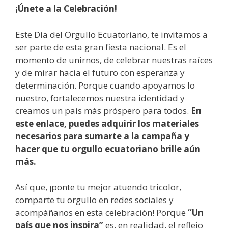
¡Únete a la Celebración!
Este Día del Orgullo Ecuatoriano, te invitamos a
ser parte de esta gran fiesta nacional. Es el
momento de unirnos, de celebrar nuestras raíces
y de mirar hacia el futuro con esperanza y
determinación. Porque cuando apoyamos lo
nuestro, fortalecemos nuestra identidad y
creamos un país más próspero para todos.
En
este enlace, puedes adquirir los materiales
necesarios para sumarte a la campaña y
hacer que tu orgullo ecuatoriano brille aún
más.
Así que, ¡ponte tu mejor atuendo tricolor,
comparte tu orgullo en redes sociales y
acompáñanos en esta celebración! Porque
“Un
país que nos inspira”
es, en realidad, el reflejo