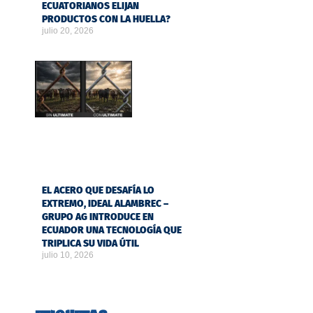
ECUATORIANOS ELIJAN
PRODUCTOS CON LA HUELLA?
julio 20, 2026
EL ACERO QUE DESAFÍA LO
EXTREMO, IDEAL ALAMBREC –
GRUPO AG INTRODUCE EN
ECUADOR UNA TECNOLOGÍA QUE
TRIPLICA SU VIDA ÚTIL
julio 10, 2026