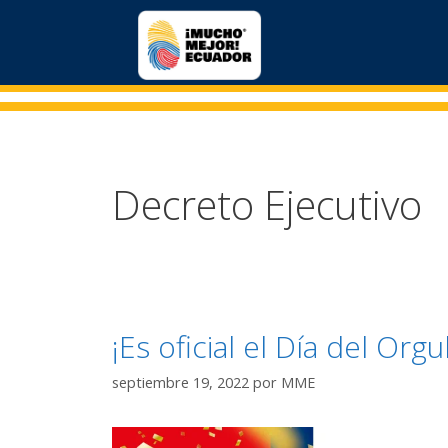
Decreto Ejecutivo
¡Es oficial el Día del Org
septiembre 19, 2022
por
MME