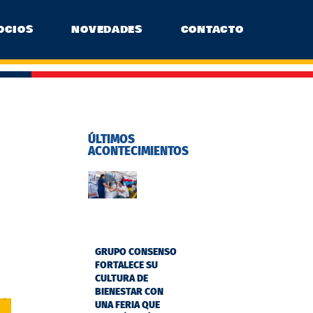
OCIOS
NOVEDADES
CONTACTO
ÚLTIMOS
ACONTECIMIENTOS
GRUPO CONSENSO
FORTALECE SU
CULTURA DE
BIENESTAR CON
UNA FERIA QUE