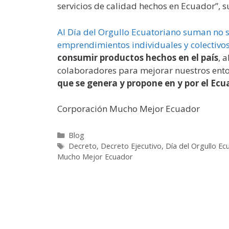
servicios de calidad hechos en Ecuador”, s
Al Día del Orgullo Ecuatoriano suman no 
emprendimientos individuales y colectivos
consumir productos hechos en el país
, 
colaboradores para mejorar nuestros ent
que se genera y propone en y por el Ecu
Corporación Mucho Mejor Ecuador
Blog
Decreto
,
Decreto Ejecutivo
,
Día del Orgullo Ec
Mucho Mejor Ecuador