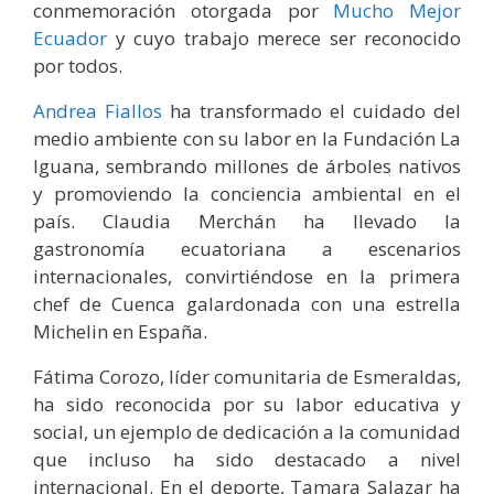
conmemoración otorgada por
Mucho Mejor
Ecuador
y cuyo trabajo merece ser reconocido
por todos.
Andrea Fiallos
ha transformado el cuidado del
medio ambiente con su labor en la Fundación La
Iguana, sembrando millones de árboles nativos
y promoviendo la conciencia ambiental en el
país. Claudia Merchán ha llevado la
gastronomía ecuatoriana a escenarios
internacionales, convirtiéndose en la primera
chef de Cuenca galardonada con una estrella
Michelin en España.
Fátima Corozo, líder comunitaria de Esmeraldas,
ha sido reconocida por su labor educativa y
social, un ejemplo de dedicación a la comunidad
que incluso ha sido destacado a nivel
internacional. En el deporte, Tamara Salazar ha