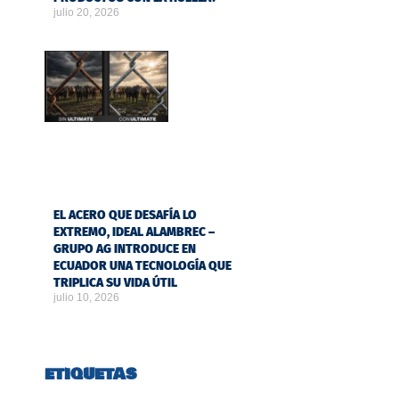
julio 20, 2026
EL ACERO QUE DESAFÍA LO
EXTREMO, IDEAL ALAMBREC –
GRUPO AG INTRODUCE EN
ECUADOR UNA TECNOLOGÍA QUE
TRIPLICA SU VIDA ÚTIL
julio 10, 2026
ETIQUETAS