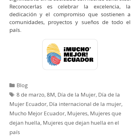
Reconocerlas es celebrar la excelencia, la
dedicación y el compromiso que sostienen a
comunidades, proyectos y sueños de todo el
país.
Blog
8 de marzo
,
8M
,
Día de la Mujer
,
Día de la
Mujer Ecuador
,
Día internacional de la mujer
,
Mucho Mejor Ecuador
,
Mujeres
,
Mujeres que
dejan huella
,
Mujeres que dejan huella en el
país