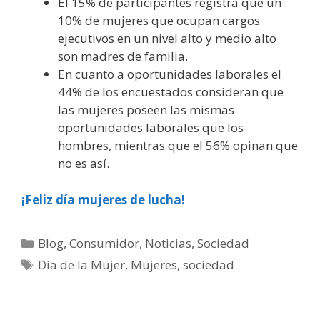
El 15% de participantes registra que un
10% de mujeres que ocupan cargos
ejecutivos en un nivel alto y medio alto
son madres de familia.
En cuanto a oportunidades laborales el
44% de los encuestados consideran que
las mujeres poseen las mismas
oportunidades laborales que los
hombres, mientras que el 56% opinan que
no es así.
¡Feliz día mujeres de lucha!
Blog
,
Consumidor
,
Noticias
,
Sociedad
Día de la Mujer
,
Mujeres
,
sociedad