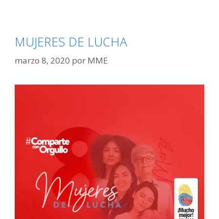
MUJERES DE LUCHA
marzo 8, 2020
por
MME