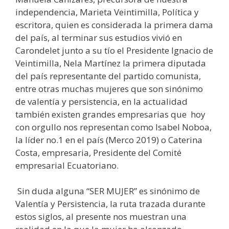
independencia, Marieta Veintimilla, Política y
escritora, quien es considerada la primera dama
del país, al terminar sus estudios vivió en
Carondelet junto a su tío el Presidente Ignacio de
Veintimilla, Nela Martínez la primera diputada
del país representante del partido comunista,
entre otras muchas mujeres que son sinónimo
de valentía y persistencia, en la actualidad
también existen grandes empresarias que hoy
con orgullo nos representan como Isabel Noboa,
la líder no.1 en el país (Merco 2019) o Caterina
Costa, empresaria, Presidente del Comité
empresarial Ecuatoriano.
Sin duda alguna “SER MUJER” es sinónimo de
Valentía y Persistencia, la ruta trazada durante
estos siglos, al presente nos muestran una