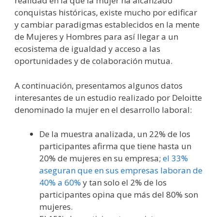
realidad en la que la mujer ha alcanzado
conquistas históricas, existe mucho por edificar
y cambiar paradigmas establecidos en la mente
de Mujeres y Hombres para así llegar a un
ecosistema de igualdad y acceso a las
oportunidades y de colaboración mutua.
A continuación, presentamos algunos datos
interesantes de un estudio realizado por Deloitte
denominado la mujer en el desarrollo laboral:
De la muestra analizada, un 22% de los
participantes afirma que tiene hasta un
20% de mujeres en su empresa;
el 33%
aseguran que en sus empresas laboran de
40% a 60%
y tan solo el 2% de los
participantes opina que más del 80% son
mujeres.