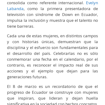
consolida como referente internacional.
Evelyn
Labanda
, como la primera presentadora de
televisión con síndrome de Down en Ecuador,
impulsa la inclusión y muestra que el talento no
tiene barreras.
Cada una de estas mujeres, en distintos campos
y con historias únicas, demuestran que la
disciplina y el esfuerzo son fundamentales para
el desarrollo del país. Celebrarlas no es sólo
conmemorar una fecha en el calendario, por el
contrario, es reconocer el impacto real de sus
acciones y el ejemplo que dejan para las
generaciones futuras.
El 8 de marzo es un recordatorio de que el
progreso de Ecuador se construye con mujeres
que inspiran, que lideran y dejan huella
significativa en la sociedad con hechos concretos.