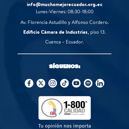
info@muchomejorecuador.org.ec
Lunes-Viernes: 08:30-18:00
Av. Florencia Astudillo y Alfonso Cordero.
Edificio Cámara de Industrias
, piso 13.
Cuenca – Ecuador.
SÍGUENOS:
Tu opinión nos importa