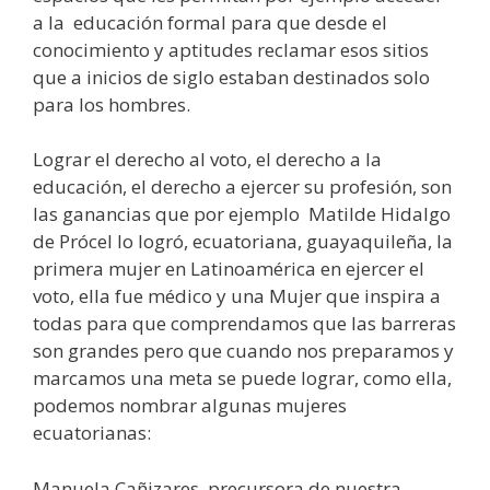
a la educación formal para que desde el
conocimiento y aptitudes reclamar esos sitios
que a inicios de siglo estaban destinados solo
para los hombres.
Lograr el derecho al voto, el derecho a la
educación, el derecho a ejercer su profesión, son
las ganancias que por ejemplo Matilde Hidalgo
de Prócel lo logró, ecuatoriana, guayaquileña, la
primera mujer en Latinoamérica en ejercer el
voto, ella fue médico y una Mujer que inspira a
todas para que comprendamos que las barreras
son grandes pero que cuando nos preparamos y
marcamos una meta se puede lograr, como ella,
podemos nombrar algunas mujeres
ecuatorianas:
Manuela Cañizares, precursora de nuestra