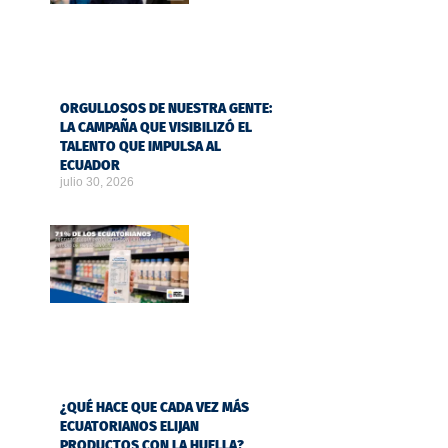
ORGULLOSOS DE NUESTRA GENTE:
LA CAMPAÑA QUE VISIBILIZÓ EL
TALENTO QUE IMPULSA AL
ECUADOR
julio 30, 2026
¿QUÉ HACE QUE CADA VEZ MÁS
ECUATORIANOS ELIJAN
PRODUCTOS CON LA HUELLA?