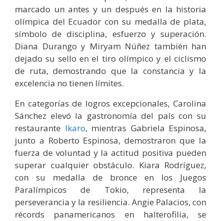
marcado un antes y un después en la historia
olímpica del Ecuador con su medalla de plata,
símbolo de disciplina, esfuerzo y superación.
Diana Durango y Miryam Núñez también han
dejado su sello en el tiro olímpico y el ciclismo
de ruta, demostrando que la constancia y la
excelencia no tienen límites.
En categorías de logros excepcionales, Carolina
Sánchez elevó la gastronomía del país con su
restaurante
Ikaro
, mientras Gabriela Espinosa,
junto a Roberto Espinosa, demostraron que la
fuerza de voluntad y la actitud positiva pueden
superar cualquier obstáculo. Kiara Rodríguez,
con su medalla de bronce en los Juegos
Paralímpicos de Tokio, representa la
perseverancia y la resiliencia. Angie Palacios, con
récords panamericanos en halterofilia, se