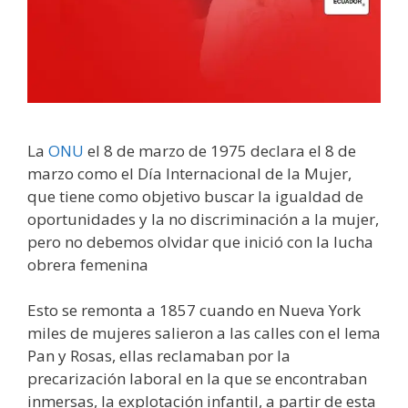
La
ONU
el 8 de marzo de 1975 declara el 8 de
marzo como el Día Internacional de la Mujer,
que tiene como objetivo buscar la igualdad de
oportunidades y la no discriminación a la mujer,
pero no debemos olvidar que inició con la lucha
obrera femenina
Esto se remonta a 1857 cuando en Nueva York
miles de mujeres salieron a las calles con el lema
Pan y Rosas, ellas reclamaban por la
precarización laboral en la que se encontraban
inmersas, la explotación infantil, a partir de esta