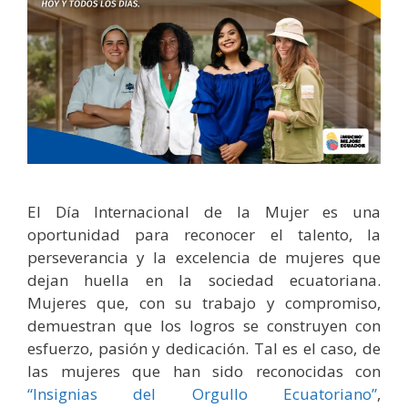
El Día Internacional de la Mujer es una
oportunidad para reconocer el talento, la
perseverancia y la excelencia de mujeres que
dejan huella en la sociedad ecuatoriana.
Mujeres que, con su trabajo y compromiso,
demuestran que los logros se construyen con
esfuerzo, pasión y dedicación. Tal es el caso, de
las mujeres que han sido reconocidas con
“Insignias del Orgullo Ecuatoriano”
,