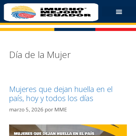
Día de la Mujer
Mujeres que dejan huella en el
país, hoy y todos los días
marzo 5, 2026
por
MME