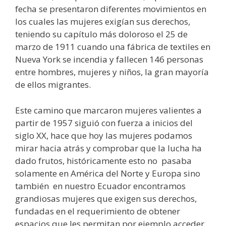
fecha se presentaron diferentes movimientos en
los cuales las mujeres exigían sus derechos,
teniendo su capítulo más doloroso el 25 de
marzo de 1911 cuando una fábrica de textiles en
Nueva York se incendia y fallecen 146 personas
entre hombres, mujeres y niños, la gran mayoría
de ellos migrantes.
Este camino que marcaron mujeres valientes a
partir de 1957 siguió con fuerza a inicios del
siglo XX, hace que hoy las mujeres podamos
mirar hacia atrás y comprobar que la lucha ha
dado frutos, históricamente esto no pasaba
solamente en América del Norte y Europa sino
también en nuestro Ecuador encontramos
grandiosas mujeres que exigen sus derechos,
fundadas en el requerimiento de obtener
espacios que les permitan por ejemplo acceder