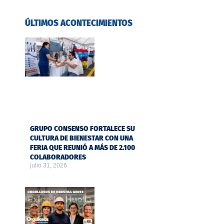
ÚLTIMOS ACONTECIMIENTOS
GRUPO CONSENSO FORTALECE SU
CULTURA DE BIENESTAR CON UNA
FERIA QUE REUNIÓ A MÁS DE 2.100
COLABORADORES
julio 31, 2026