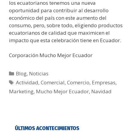
los ecuatorianos tenemos una nueva
oportunidad para contribuir al desarrollo
económico del país con este aumento del
consumo, pero, sobre todo, eligiendo productos
ecuatorianos de calidad que maximicen el
impacto que esta celebración tiene en Ecuador.
Corporación Mucho Mejor Ecuador
Blog
,
Noticias
Actividad
,
Comercial
,
Comercio
,
Empresas
,
Marketing
,
Mucho Mejor Ecuador
,
Navidad
ÚLTIMOS ACONTECIMIENTOS