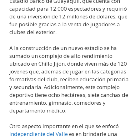
Estadio Banco de Guayaquil, que cuenta con
capacidad para 12.000 espectadores y requirió
de una inversión de 12 millones de dólares, que
fue posible gracias a la venta de jugadores a
clubes del exterior.
A la construcción de un nuevo estadio se ha
sumado un complejo de alto rendimiento
ubicado en Chillo Jijón, donde viven más de 120
jóvenes que, además de jugar en las categorías
formativas del club, reciben educación primaria
y secundaria. Adicionalmente, este complejo
deportivo tiene ocho hectáreas, siete canchas de
entrenamiento, gimnasio, comedores y
departamento médico.
Otro aspecto importante en el que se enfocó
Independiente del Valle
es en brindarle una