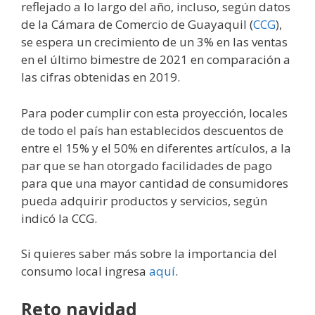
reflejado a lo largo del año, incluso, según datos
de la Cámara de Comercio de Guayaquil (
CCG
),
se espera un crecimiento de un 3% en las ventas
en el último bimestre de 2021 en comparación a
las cifras obtenidas en 2019.
Para poder cumplir con esta proyección, locales
de todo el país han establecidos descuentos de
entre el 15% y el 50% en diferentes artículos, a la
par que se han otorgado facilidades de pago
para que una mayor cantidad de consumidores
pueda adquirir productos y servicios, según
indicó la CCG.
Si quieres saber más sobre la importancia del
consumo local ingresa
aquí
.
Reto navidad