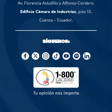
Av. Florencia Astudillo y Alfonso Cordero.
Edificio Cámara de Industrias
, piso 13.
Cuenca – Ecuador.
SÍGUENOS:
Tu opinión nos importa