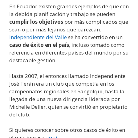
En Ecuador existen grandes ejemplos de que con
la debida planificación y trabajo se pueden
cumplir los objetivos
por más complicados que
sean o por más lejanos que parezcan.
Independiente
del Valle
se ha convertido en un
caso de éxito en el país
, incluso tomado como
referencia en diferentes países del mundo por su
destacable gestión.
Hasta 2007, el entonces llamado Independiente
José Terán era un club que competía en los
campeonatos regionales en Sangolquí, hasta la
llegada de una nueva dirigencia liderada por
Michelle Deller, quien se convirtió en propietario
del club.
Si quieres conocer sobre otros casos de éxito en
el país ingresa
aquí
.