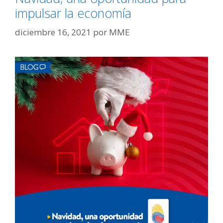
impulsar la economía
diciembre 16, 2021
por
MME