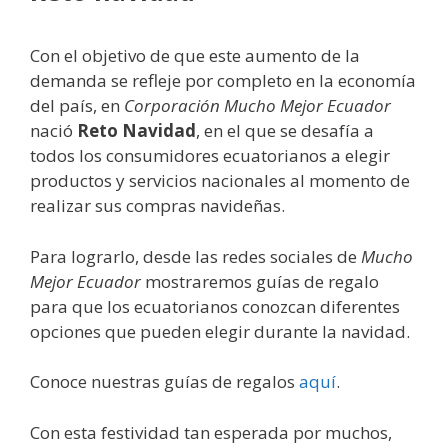
Con el objetivo de que este aumento de la
demanda se refleje por completo en la economía
del país, en
Corporación Mucho Mejor Ecuador
nació
Reto Navidad
, en el que se desafía a
todos los consumidores ecuatorianos a elegir
productos y servicios nacionales al momento de
realizar sus compras navideñas.
Para lograrlo, desde las redes sociales de
Mucho
Mejor Ecuador
mostraremos guías de regalo
para que los ecuatorianos conozcan diferentes
opciones que pueden elegir durante la navidad.
Conoce nuestras guías de regalos
aquí
.
Con esta festividad tan esperada por muchos,