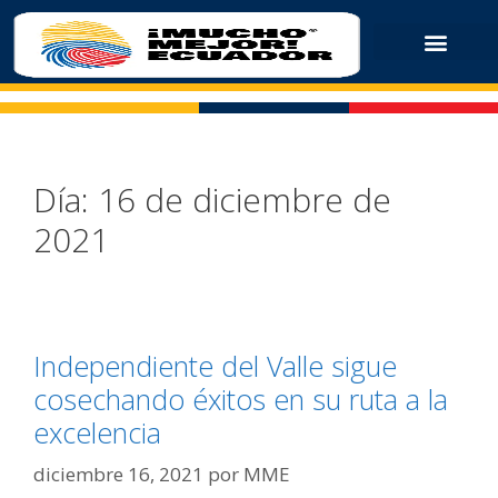
Día:
16 de diciembre de
2021
Independiente del Valle sigue
cosechando éxitos en su ruta a la
excelencia
diciembre 16, 2021
por
MME