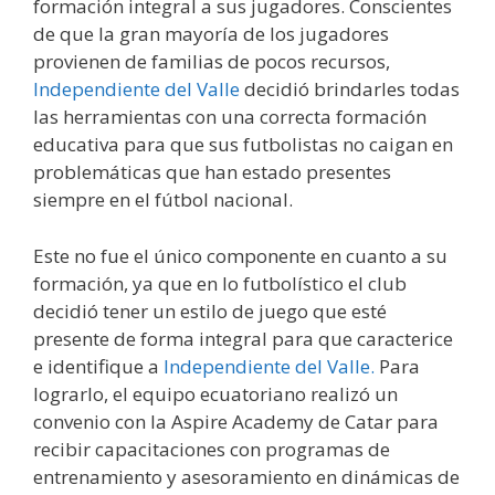
formación integral a sus jugadores. Conscientes
de que la gran mayoría de los jugadores
provienen de familias de pocos recursos,
Independiente del Valle
decidió brindarles todas
las herramientas con una correcta formación
educativa para que sus futbolistas no caigan en
problemáticas que han estado presentes
siempre en el fútbol nacional.
Este no fue el único componente en cuanto a su
formación, ya que en lo futbolístico el club
decidió tener un estilo de juego que esté
presente de forma integral para que caracterice
e identifique a
Independiente del Valle.
Para
lograrlo, el equipo ecuatoriano realizó un
convenio con la Aspire Academy de Catar para
recibir capacitaciones con programas de
entrenamiento y asesoramiento en dinámicas de