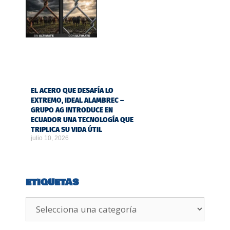
EL ACERO QUE DESAFÍA LO
EXTREMO, IDEAL ALAMBREC –
GRUPO AG INTRODUCE EN
ECUADOR UNA TECNOLOGÍA QUE
TRIPLICA SU VIDA ÚTIL
julio 10, 2026
ETIQUETAS