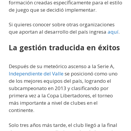
formación creadas específicamente para el estilo
de juego que se decidió implementar.
Si quieres conocer sobre otras organizaciones
que aportan al desarrollo del país ingresa
aquí
.
La gestión traducida en éxitos
Después de su meteórico ascenso a la Serie A,
Independiente del Valle
se posicionó como uno
de los mejores equipos del país, logrando el
subcampeonato en 2013 y clasificando por
primera vez a la Copa Libertadores, el torneo
más importante a nivel de clubes en el
continente.
Solo tres años más tarde, el club llegó a la final