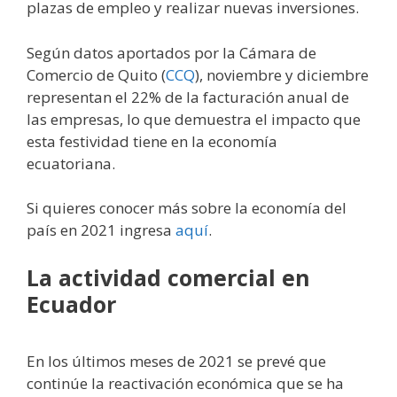
plazas de empleo y realizar nuevas inversiones.
Según datos aportados por la Cámara de
Comercio de Quito (
CCQ
), noviembre y diciembre
representan el 22% de la facturación anual de
las empresas, lo que demuestra el impacto que
esta festividad tiene en la economía
ecuatoriana.
Si quieres conocer más sobre la economía del
país en 2021 ingresa
aquí
.
La actividad comercial en
Ecuador
En los últimos meses de 2021 se prevé que
continúe la reactivación económica que se ha