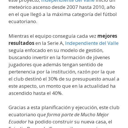
meteórico ascenso desde 2007 hasta 2010, año
en el que llegó a la máxima categoría del fútbol
ecuatoriano.
Mientras el equipo conseguía cada vez
mejores
resultados
en la Serie A,
Independiente del Valle
seguía enfocado en su modelo de gestión,
buscando invertir en la formación de jóvenes
jugadores que además tengan sentido de
pertenencia por la institución, razón por la que
el club destinó el 30% de su presupuesto anual a
este aspecto, un monto que en la actualidad ha
ascendido hasta el 40%.
Gracias a esta planificación y ejecución, este club
ecuatoriano qu
e forma parte de Mucho Mejor
Ecuador
ha podido construir su nueva casa, el