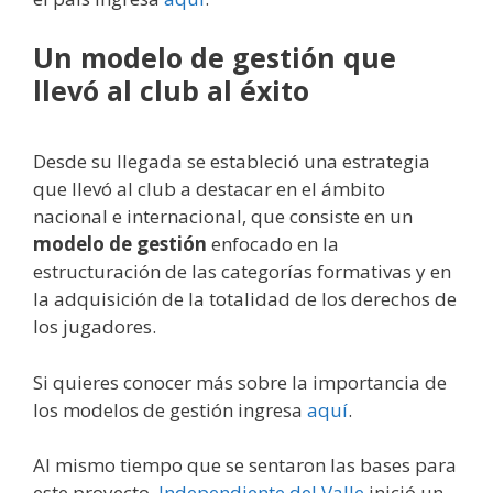
Un modelo de gestión que
llevó al club al éxito
Desde su llegada se estableció una estrategia
que llevó al club a destacar en el ámbito
nacional e internacional, que consiste en un
modelo de gestión
enfocado en la
estructuración de las categorías formativas y en
la adquisición de la totalidad de los derechos de
los jugadores.
Si quieres conocer más sobre la importancia de
los modelos de gestión ingresa
aquí
.
Al mismo tiempo que se sentaron las bases para
este proyecto,
Independiente del Valle
inició un