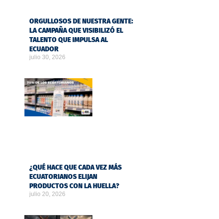
ORGULLOSOS DE NUESTRA GENTE:
LA CAMPAÑA QUE VISIBILIZÓ EL
TALENTO QUE IMPULSA AL
ECUADOR
julio 30, 2026
¿QUÉ HACE QUE CADA VEZ MÁS
ECUATORIANOS ELIJAN
PRODUCTOS CON LA HUELLA?
julio 20, 2026