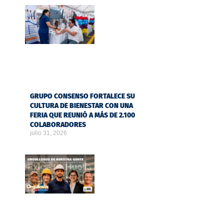
GRUPO CONSENSO FORTALECE SU
CULTURA DE BIENESTAR CON UNA
FERIA QUE REUNIÓ A MÁS DE 2.100
COLABORADORES
julio 31, 2026