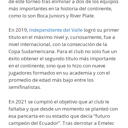
de este torneo tras eliminar a dos de los equipos
más importantes en la historia del continente,
como lo son Boca Juniors y River Plate.
En 2019,
Independiente del Valle
logró su primer
título en el máximo nivel y, curiosamente, fue a
nivel internacional, con la consecución de la
Copa Sudamericana. Para el club no solo fue un
éxito obtener el segundo título más importante
en el continente, sino que lo hizo con nueve
jugadores formados en su academia y con el
promedio de edad más bajo entre los
semifinalistas.
En 2021 se cumplió el objetivo que al club le
faltaba y que desde un momento se planteó con
esa pancarta en su estadio que decía “futuro
campeón del Ecuador”. Tras derrotar a Emelec