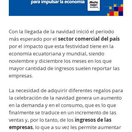
Con la llegada de la navidad inició el periodo
más esperado por el
sector comercial del país
por el impacto que esta festividad tiene en la
economía ecuatoriana y mundial, siendo
noviembre y diciembre los meses en los que
mayor cantidad de ingresos suelen reportar las
empresas.
La necesidad de adquirir diferentes regalos para
la celebración de la navidad genera un aumento
en la demanda y en el consumo, que es lo que
finalmente se traduce en un incremento de las
ventas y, por lo tanto, de los
ingresos de las
empresas
, lo que a su vez les permite aumentar