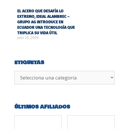
EL ACERO QUE DESAFÍA LO
EXTREMO, IDEAL ALAMBREC –
GRUPO AG INTRODUCE EN
ECUADOR UNA TECNOLOGÍA QUE
TRIPLICA SU VIDA ÚTIL
julio 10, 2026
ETIQUETAS
ÚLTIMOS AFILIADOS