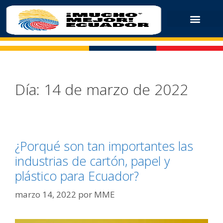
Día:
14 de marzo de 2022
¿Porqué son tan importantes las
industrias de cartón, papel y
plástico para Ecuador?
marzo 14, 2022
por
MME