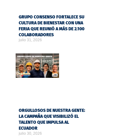
GRUPO CONSENSO FORTALECE SU
CULTURA DE BIENESTAR CON UNA
FERIA QUE REUNIÓ A MÁS DE 2.100
COLABORADORES
julio 31, 2026
ORGULLOSOS DE NUESTRA GENTE:
LA CAMPAÑA QUE VISIBILIZÓ EL
TALENTO QUE IMPULSA AL
ECUADOR
julio 30, 2026