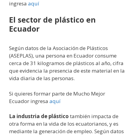
ingresa
aquí
El sector de plástico en
Ecuador
Según datos de la Asociación de Plásticos
(ASEPLAS), una persona en Ecuador consume
cerca de 31 kilogramos de plásticos al año, cifra
que evidencia la presencia de este material en la
vida diaria de las personas.
Si quieres formar parte de Mucho Mejor
Ecuador ingresa
aquí
La industria de plástico
también impacta de
otra forma en la vida de los ecuatorianos, y es
mediante la generación de empleo. Según datos