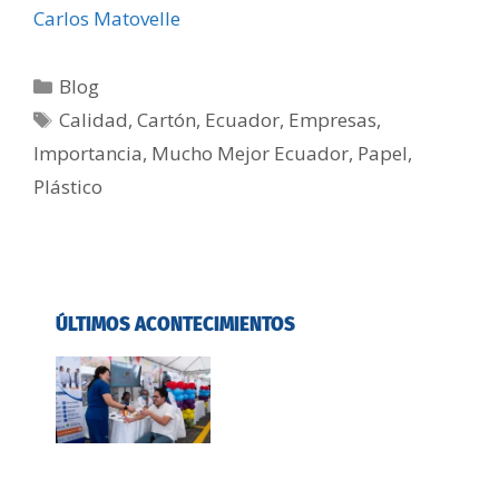
Carlos Matovelle
Blog
Calidad
,
Cartón
,
Ecuador
,
Empresas
,
Importancia
,
Mucho Mejor Ecuador
,
Papel
,
Plástico
ÚLTIMOS ACONTECIMIENTOS