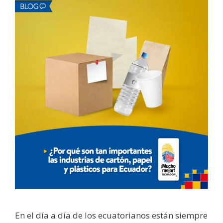
En el día a día de los ecuatorianos están siempre