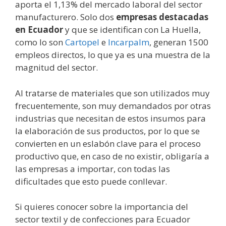
aporta el 1,13% del mercado laboral del sector
manufacturero. Solo dos
empresas destacadas
en Ecuador
y que se identifican con La Huella,
como lo son
Cartopel
e
Incarpalm
, generan 1500
empleos directos, lo que ya es una muestra de la
magnitud del sector.
Al tratarse de materiales que son utilizados muy
frecuentemente, son muy demandados por otras
industrias que necesitan de estos insumos para
la elaboración de sus productos, por lo que se
convierten en un eslabón clave para el proceso
productivo que, en caso de no existir, obligaría a
las empresas a importar, con todas las
dificultades que esto puede conllevar.
Si quieres conocer sobre la importancia del
sector textil y de confecciones para Ecuador