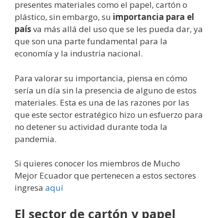
presentes materiales como el papel, cartón o
plástico, sin embargo, su
importancia para el
país
va más allá del uso que se les pueda dar, ya
que son una parte fundamental para la
economía y la industria nacional.
Para valorar su importancia, piensa en cómo
sería un día sin la presencia de alguno de estos
materiales. Esta es una de las razones por las
que este sector estratégico hizo un esfuerzo para
no detener su actividad durante toda la
pandemia.
Si quieres conocer los miembros de Mucho
Mejor Ecuador que pertenecen a estos sectores
ingresa
aquí
El sector de cartón y papel