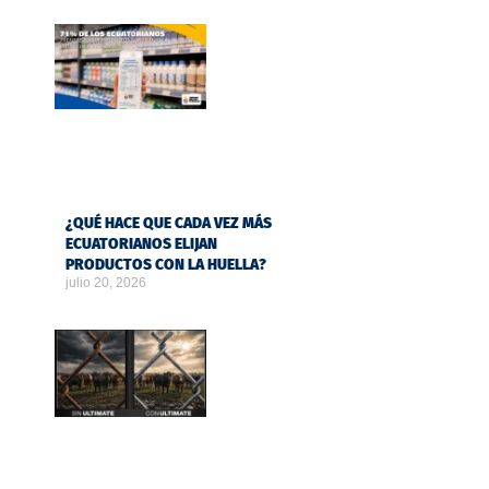
¿QUÉ HACE QUE CADA VEZ MÁS
ECUATORIANOS ELIJAN
PRODUCTOS CON LA HUELLA?
julio 20, 2026