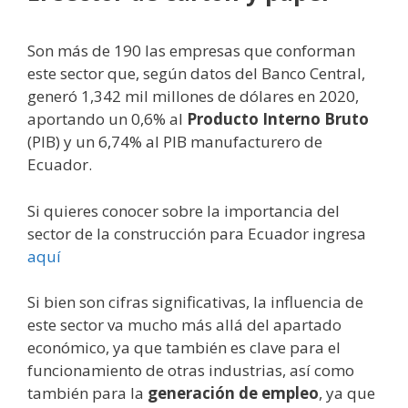
Son más de 190 las empresas que conforman
este sector que, según datos del Banco Central,
generó 1,342 mil millones de dólares en 2020,
aportando un 0,6% al
Producto Interno Bruto
(PIB) y un 6,74% al PIB manufacturero de
Ecuador.
Si quieres conocer sobre la importancia del
sector de la construcción para Ecuador ingresa
aquí
Si bien son cifras significativas, la influencia de
este sector va mucho más allá del apartado
económico, ya que también es clave para el
funcionamiento de otras industrias, así como
también para la
generación de empleo
, ya que