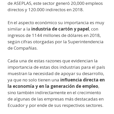
de ASEPLAS, este sector generó 20,000 empleos
directos y 120.000 indirectos en 2018.
En el aspecto económico su importancia es muy
similar a la
industria de cartón y papel
, con
ingresos de 1144 millones de dólares en 2018,
según cifras otorgadas por la Superintendencia
de Compañías.
Cada una de estas razones que evidencian la
importancia de estas dos industrias para el país
muestran la necesidad de apoyar su desarrollo,
ya que no solo tienen una
influencia directa en
la economía y en la generación de empleo
,
sino también indirectamente en el crecimiento
de algunas de las empresas más destacadas en
Ecuador y por ende de sus respectivos sectores.