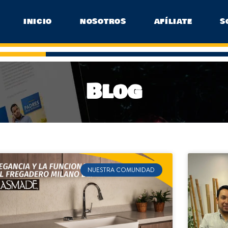
INICIO
NOSOTROS
AFÍLIATE
S
Blog
NUESTRA COMUNIDAD