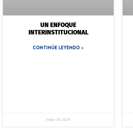
UN ENFOQUE
INTERINSTITUCIONAL
CONTINÚE LEYENDO >
mayo 24, 2024