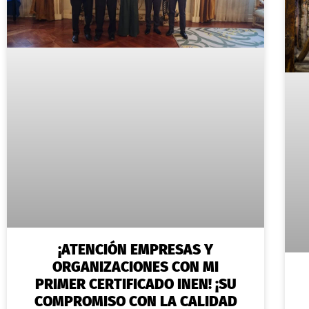
¡ATENCIÓN EMPRESAS Y
ORGANIZACIONES CON MI
PRIMER CERTIFICADO INEN! ¡SU
COMPROMISO CON LA CALIDAD