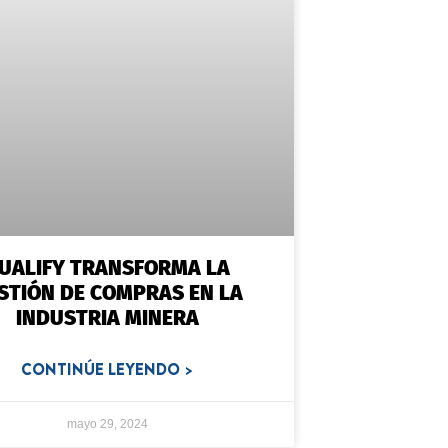
UALIFY TRANSFORMA LA
STIÓN DE COMPRAS EN LA
INDUSTRIA MINERA
CONTINÚE LEYENDO >
mayo 29, 2024