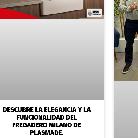
DESCUBRE LA ELEGANCIA Y LA
FUNCIONALIDAD DEL
FREGADERO MILANO DE
PLASMADE.