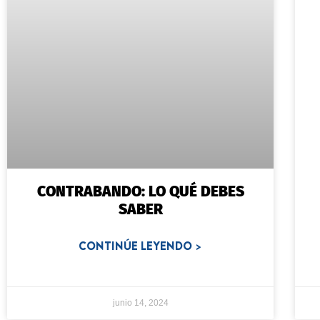
CONTRABANDO: LO QUÉ DEBES
SABER
CONTINÚE LEYENDO >
junio 14, 2024