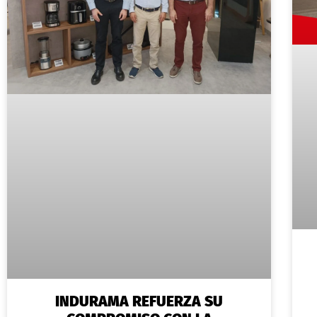
INDURAMA REFUERZA SU