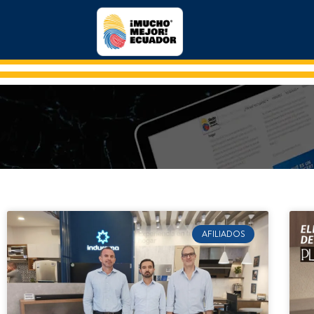
AFILIADOS