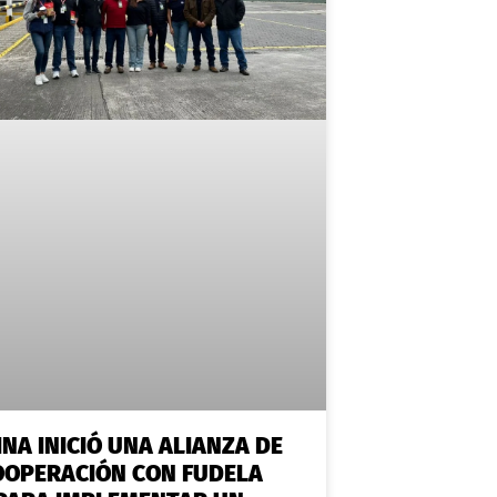
INA INICIÓ UNA ALIANZA DE
OOPERACIÓN CON FUDELA