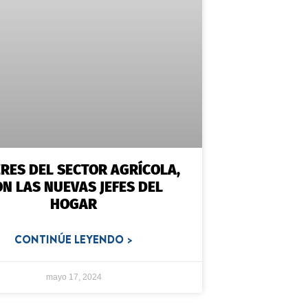
RES DEL SECTOR AGRÍCOLA,
N LAS NUEVAS JEFES DEL
HOGAR
CONTINÚE LEYENDO >
mayo 17, 2024