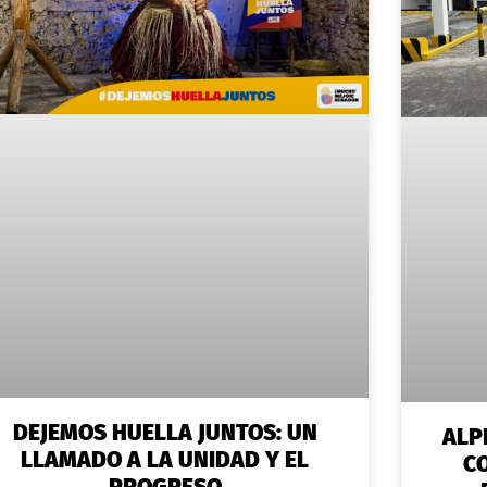
DEJEMOS HUELLA JUNTOS: UN
ALP
LLAMADO A LA UNIDAD Y EL
C