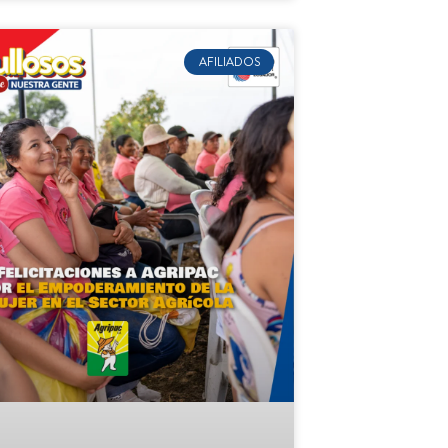
AFILIADOS