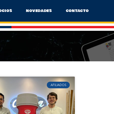
OCIOS
NOVEDADES
CONTACTO
AFILIADOS