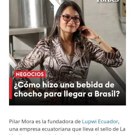
Pilar Mora es la fundadora de
Lupwi Ecuador
,
una empresa ecuatoriana que lleva el sello de La