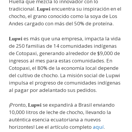
Huella que mezcla lo innovador con lo
tradicional. 𝐋𝐮𝐩𝐰𝐢 encuentra su inspiración en el
chocho, el grano conocido como la soya de Los
Andes cargado con más del 50% de proteína.
𝐋𝐮𝐩𝐰𝐢 es más que una empresa, impacta la vida
de 250 familias de 14 comunidades indígenas
de Cotopaxi, generando alrededor de $9,000 de
ingresos al mes para estas comunidades. En
Cotopaxi, el 80% de la economía local depende
del cultivo de chocho. La misión social de Lupwi
impulsa el progreso de comunidades indígenas
al pagar por adelantado sus pedidos.
¡Pronto, 𝐋𝐮𝐩𝐰𝐢 se expandirá a Brasil enviando
10,000 litros de leche de chocho, llevando la
auténtica esencia ecuatoriana a nuevos
horizontes! Lee el artículo completo
aquí
.