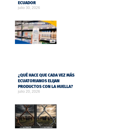
ECUADOR
julio 30, 2026
¿QUÉ HACE QUE CADA VEZ MÁS
ECUATORIANOS ELIJAN
PRODUCTOS CON LA HUELLA?
julio 20, 2026