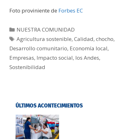
Foto proviniente de
Forbes EC
NUESTRA COMUNIDAD
Agricultura sostenible
,
Calidad
,
chocho
,
Desarrollo comunitario
,
Economía local
,
Empresas
,
Impacto social
,
los Andes
,
Sostenibilidad
ÚLTIMOS ACONTECIMIENTOS