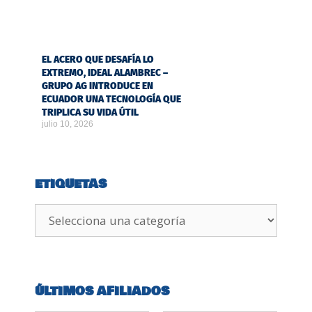
EL ACERO QUE DESAFÍA LO
EXTREMO, IDEAL ALAMBREC –
GRUPO AG INTRODUCE EN
ECUADOR UNA TECNOLOGÍA QUE
TRIPLICA SU VIDA ÚTIL
julio 10, 2026
ETIQUETAS
ÚLTIMOS AFILIADOS