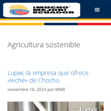
Agricultura sostenible
Lupwi, la empresa que ofrece
«leche» de Chocho
noviembre 16, 2023
por
MME