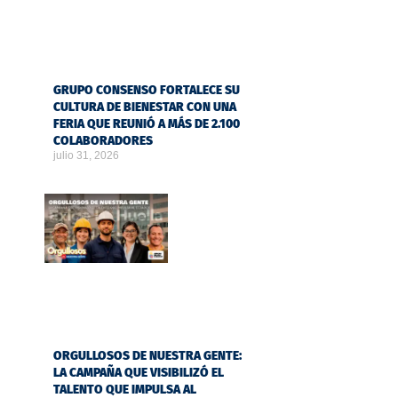
GRUPO CONSENSO FORTALECE SU
CULTURA DE BIENESTAR CON UNA
FERIA QUE REUNIÓ A MÁS DE 2.100
COLABORADORES
julio 31, 2026
ORGULLOSOS DE NUESTRA GENTE:
LA CAMPAÑA QUE VISIBILIZÓ EL
TALENTO QUE IMPULSA AL