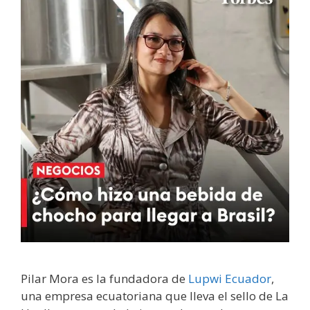
Pilar Mora es la fundadora de
Lupwi Ecuador
,
una empresa ecuatoriana que lleva el sello de La