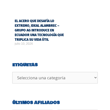
EL ACERO QUE DESAFÍA LO
EXTREMO, IDEAL ALAMBREC –
GRUPO AG INTRODUCE EN
ECUADOR UNA TECNOLOGÍA QUE
TRIPLICA SU VIDA ÚTIL
julio 10, 2026
ETIQUETAS
ÚLTIMOS AFILIADOS