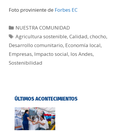
Foto proviniente de
Forbes EC
NUESTRA COMUNIDAD
Agricultura sostenible
,
Calidad
,
chocho
,
Desarrollo comunitario
,
Economía local
,
Empresas
,
Impacto social
,
los Andes
,
Sostenibilidad
ÚLTIMOS ACONTECIMIENTOS