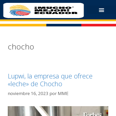
chocho
Lupwi, la empresa que ofrece
«leche» de Chocho
noviembre 16, 2023
por
MME