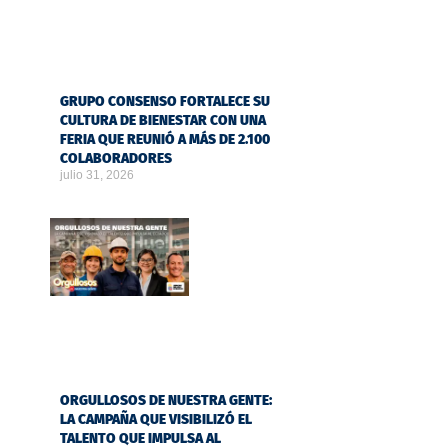
GRUPO CONSENSO FORTALECE SU
CULTURA DE BIENESTAR CON UNA
FERIA QUE REUNIÓ A MÁS DE 2.100
COLABORADORES
julio 31, 2026
ORGULLOSOS DE NUESTRA GENTE:
LA CAMPAÑA QUE VISIBILIZÓ EL
TALENTO QUE IMPULSA AL