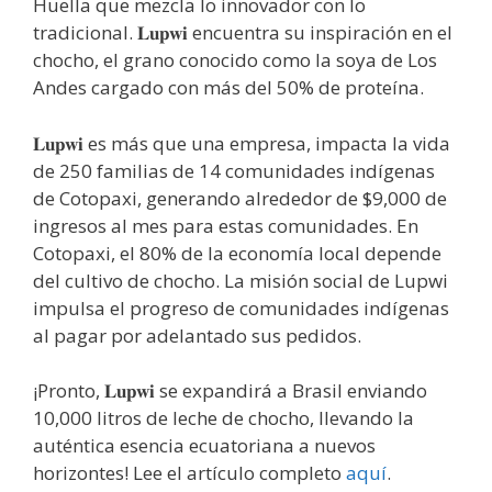
Huella que mezcla lo innovador con lo
tradicional. 𝐋𝐮𝐩𝐰𝐢 encuentra su inspiración en el
chocho, el grano conocido como la soya de Los
Andes cargado con más del 50% de proteína.
𝐋𝐮𝐩𝐰𝐢 es más que una empresa, impacta la vida
de 250 familias de 14 comunidades indígenas
de Cotopaxi, generando alrededor de $9,000 de
ingresos al mes para estas comunidades. En
Cotopaxi, el 80% de la economía local depende
del cultivo de chocho. La misión social de Lupwi
impulsa el progreso de comunidades indígenas
al pagar por adelantado sus pedidos.
¡Pronto, 𝐋𝐮𝐩𝐰𝐢 se expandirá a Brasil enviando
10,000 litros de leche de chocho, llevando la
auténtica esencia ecuatoriana a nuevos
horizontes! Lee el artículo completo
aquí
.