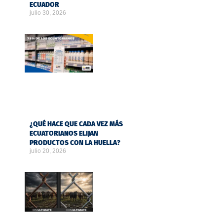
ECUADOR
julio 30, 2026
¿QUÉ HACE QUE CADA VEZ MÁS
ECUATORIANOS ELIJAN
PRODUCTOS CON LA HUELLA?
julio 20, 2026