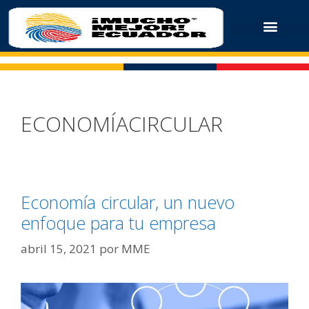
ECONOMÍACIRCULAR
Economía circular, un nuevo
enfoque para tu empresa
abril 15, 2021
por
MME