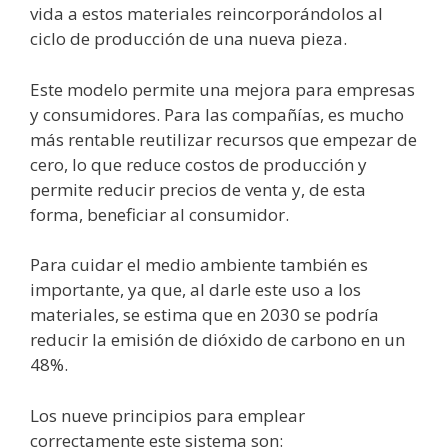
vida a estos materiales reincorporándolos al
ciclo de producción de una nueva pieza.
Este modelo permite una mejora para empresas
y consumidores. Para las compañías, es mucho
más rentable reutilizar recursos que empezar de
cero, lo que reduce costos de producción y
permite reducir precios de venta y, de esta
forma, beneficiar al consumidor.
Para cuidar el medio ambiente también es
importante, ya que, al darle este uso a los
materiales, se estima que en 2030 se podría
reducir la emisión de dióxido de carbono en un
48%.
Los nueve principios para emplear
correctamente este sistema son: