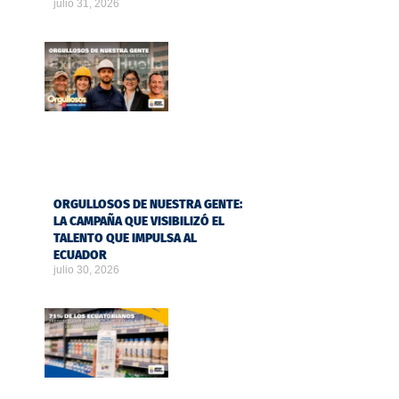
julio 31, 2026
ORGULLOSOS DE NUESTRA GENTE:
LA CAMPAÑA QUE VISIBILIZÓ EL
TALENTO QUE IMPULSA AL
ECUADOR
julio 30, 2026