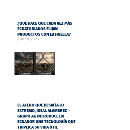
¿QUÉ HACE QUE CADA VEZ MÁS
ECUATORIANOS ELIJAN
PRODUCTOS CON LA HUELLA?
julio 20, 2026
EL ACERO QUE DESAFÍA LO
EXTREMO, IDEAL ALAMBREC –
GRUPO AG INTRODUCE EN
ECUADOR UNA TECNOLOGÍA QUE
TRIPLICA SU VIDA ÚTIL