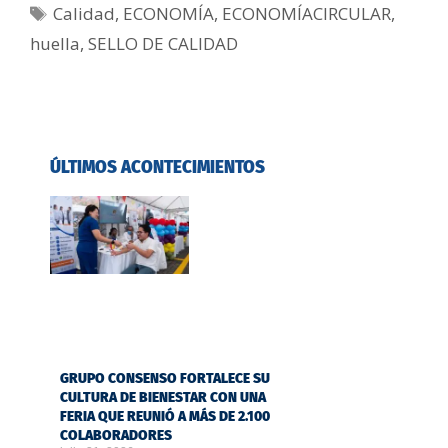
Calidad
,
ECONOMÍA
,
ECONOMÍACIRCULAR
,
huella
,
SELLO DE CALIDAD
ÚLTIMOS ACONTECIMIENTOS
GRUPO CONSENSO FORTALECE SU
CULTURA DE BIENESTAR CON UNA
FERIA QUE REUNIÓ A MÁS DE 2.100
COLABORADORES