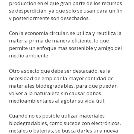
producción en el que gran parte de los recursos
se desperdician, ya que solo se usan para un fin
y posteriormente son desechados.
Con la economía circular, se utiliza y reutiliza la
materia prima de manera eficiente, lo que
permite un enfoque más sostenible y amigo del
medio ambiente.
Otro aspecto que debe ser destacado, es la
necesidad de emplear la mayor cantidad de
materiales biodegradables, para que puedan
volver a la naturaleza sin causar daños
medioambientales al agotar su vida útil.
Cuando no es posible utilizar materiales
biodegradables, como sucede con electrónicos,
metales o baterías, se busca darles una nueva