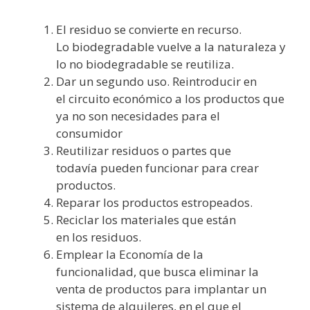
El residuo se convierte en recurso.
Lo biodegradable vuelve a la naturaleza y
lo no biodegradable se reutiliza.
Dar un segundo uso. Reintroducir en
el circuito económico a los productos que
ya no son necesidades para el
consumidor
Reutilizar residuos o partes que
todavía pueden funcionar para crear
productos.
Reparar los productos estropeados.
Reciclar los materiales que están
en los residuos.
Emplear la Economía de la
funcionalidad, que busca eliminar la
venta de productos para implantar un
sistema de alquileres, en el que el