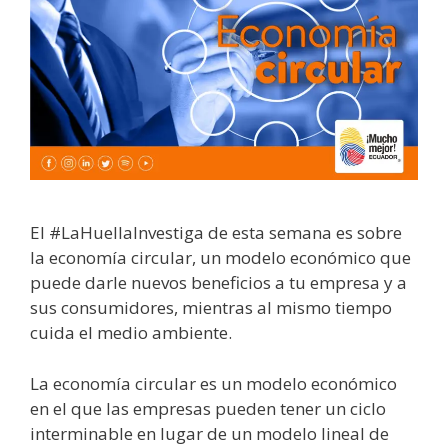
El #LaHuellaInvestiga de esta semana es sobre
la economía circular, un modelo económico que
puede darle nuevos beneficios a tu empresa y a
sus consumidores, mientras al mismo tiempo
cuida el medio ambiente.
La economía circular es un modelo económico
en el que las empresas pueden tener un ciclo
interminable en lugar de un modelo lineal de