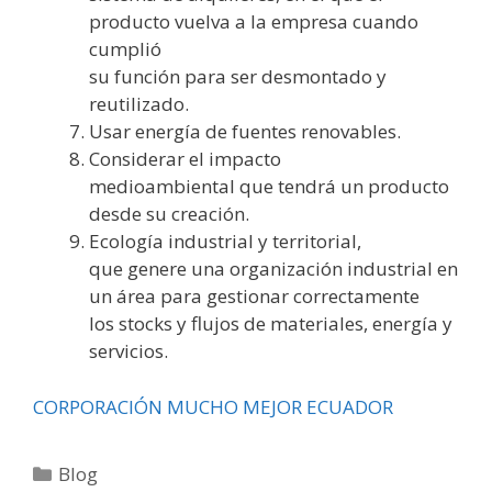
producto vuelva a la empresa cuando
cumplió
su función para ser desmontado y
reutilizado.
Usar energía de fuentes renovables.
Considerar el impacto
medioambiental que tendrá un producto
desde su creación.
Ecología industrial y territorial,
que genere una organización industrial en
un área para gestionar correctamente
los stocks y flujos de materiales, energía y
servicios.
CORPORACIÓN MUCHO MEJOR ECUADOR
Blog