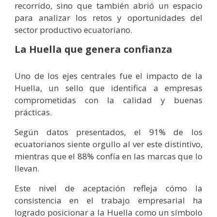
recorrido, sino que también abrió un espacio
para analizar los retos y oportunidades del
sector productivo ecuatoriano.
La Huella que genera confianza
Uno de los ejes centrales fue el impacto de la
Huella, un sello que identifica a empresas
comprometidas con la calidad y buenas
prácticas.
Según datos presentados, el 91% de los
ecuatorianos siente orgullo al ver este distintivo,
mientras que el 88% confía en las marcas que lo
llevan.
Este nivel de aceptación refleja cómo la
consistencia en el trabajo empresarial ha
logrado posicionar a la Huella como un símbolo