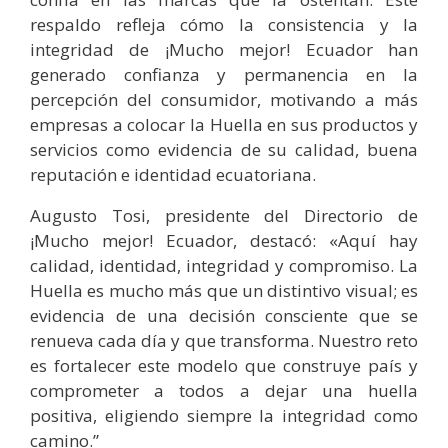
respaldo refleja cómo la consistencia y la
integridad de ¡Mucho mejor! Ecuador han
generado confianza y permanencia en la
percepción del consumidor, motivando a más
empresas a colocar la Huella en sus productos y
servicios como evidencia de su calidad, buena
reputación e identidad ecuatoriana.
Augusto Tosi, presidente del Directorio de
¡Mucho mejor! Ecuador, destacó: «Aquí hay
calidad, identidad, integridad y compromiso. La
Huella es mucho más que un distintivo visual; es
evidencia de una decisión consciente que se
renueva cada día y que transforma. Nuestro reto
es fortalecer este modelo que construye país y
comprometer a todos a dejar una huella
positiva, eligiendo siempre la integridad como
camino.”