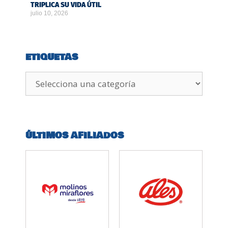
TRIPLICA SU VIDA ÚTIL
julio 10, 2026
ETIQUETAS
ÚLTIMOS AFILIADOS