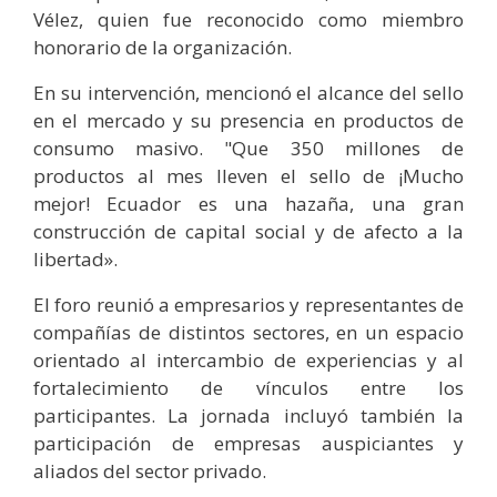
Vélez, quien fue reconocido como miembro
honorario de la organización.
En su intervención, mencionó el alcance del sello
en el mercado y su presencia en productos de
consumo masivo. "Que 350 millones de
productos al mes lleven el sello de ¡Mucho
mejor! Ecuador es una hazaña, una gran
construcción de capital social y de afecto a la
libertad».
El foro reunió a empresarios y representantes de
compañías de distintos sectores, en un espacio
orientado al intercambio de experiencias y al
fortalecimiento de vínculos entre los
participantes. La jornada incluyó también la
participación de empresas auspiciantes y
aliados del sector privado.