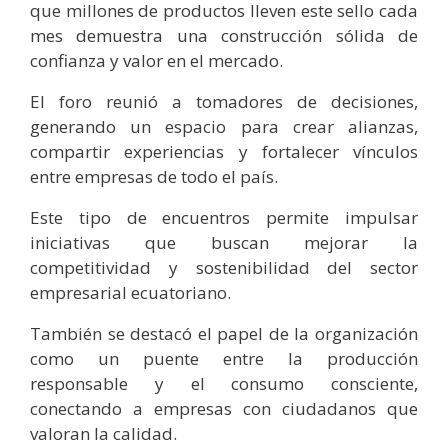
que millones de productos lleven este sello cada
mes demuestra una construcción sólida de
confianza y valor en el mercado.
El foro reunió a tomadores de decisiones,
generando un espacio para crear alianzas,
compartir experiencias y fortalecer vínculos
entre empresas de todo el país.
Este tipo de encuentros permite impulsar
iniciativas que buscan mejorar la
competitividad y sostenibilidad del sector
empresarial ecuatoriano.
También se destacó el papel de la organización
como un puente entre la producción
responsable y el consumo consciente,
conectando a empresas con ciudadanos que
valoran la calidad.