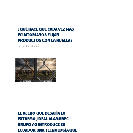
¿QUÉ HACE QUE CADA VEZ MÁS
ECUATORIANOS ELIJAN
PRODUCTOS CON LA HUELLA?
julio 20, 2026
EL ACERO QUE DESAFÍA LO
EXTREMO, IDEAL ALAMBREC –
GRUPO AG INTRODUCE EN
ECUADOR UNA TECNOLOGÍA QUE