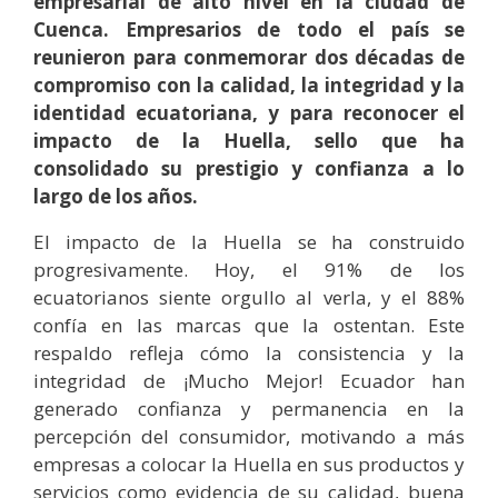
empresarial de alto nivel en la ciudad de
Cuenca. Empresarios de todo el país se
reunieron para conmemorar dos décadas de
compromiso con la calidad, la integridad y la
identidad ecuatoriana, y para reconocer el
impacto de la Huella, sello que ha
consolidado su prestigio y confianza a lo
largo de los años.
El impacto de la Huella se ha construido
progresivamente. Hoy, el 91% de los
ecuatorianos siente orgullo al verla, y el 88%
confía en las marcas que la ostentan. Este
respaldo refleja cómo la consistencia y la
integridad de ¡Mucho Mejor! Ecuador han
generado confianza y permanencia en la
percepción del consumidor, motivando a más
empresas a colocar la Huella en sus productos y
servicios como evidencia de su calidad, buena