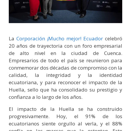
La
Corporación ¡Mucho mejor! Ecuador
celebró
20 años de trayectoria con un foro empresarial
de alto nivel en la ciudad de Cuenca.
Empresarios de todo el país se reunieron para
conmemorar dos décadas de compromiso con la
calidad, la integridad y la identidad
ecuatoriana, y para reconocer el impacto de la
Huella, sello que ha consolidado su prestigio y
confianza a lo largo de los años.
El impacto de la Huella se ha construido
progresivamente. Hoy, el 91% de los
ecuatorianos siente orgullo al verla, y el 88%
confía en las marcas que la ostentan. Este