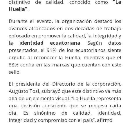
distintivo de calidad, conocido como
“La
Huella”
.
Durante el evento, la organización destacó los
avances alcanzados en dos décadas de trabajo
enfocado en promover la calidad, la integridad y
la
identidad ecuatoriana
. Según datos
presentados, el 91% de los ecuatorianos siente
orgullo al reconocer la Huella, mientras que el
88% confía en las marcas que cuentan con este
sello.
El presidente del Directorio de la corporación,
Augusto Tosi, subrayó que este distintivo va más
allá de un elemento visual. “La Huella representa
una decisión consciente que se renueva cada
día. Es sinónimo de calidad, identidad,
integridad y compromiso con el país”, afirmó.