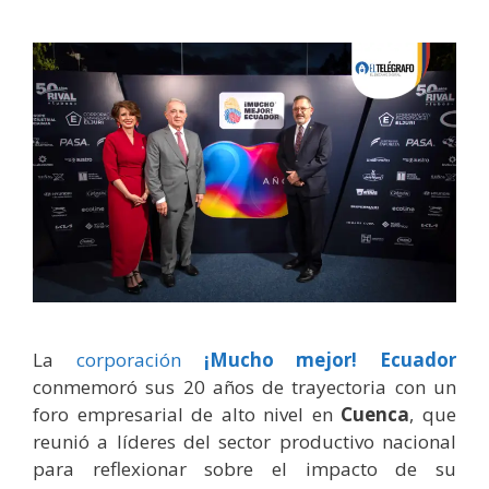
La
corporación
¡Mucho mejor! Ecuador
conmemoró sus 20 años de trayectoria con un
foro empresarial de alto nivel en
Cuenca
, que
reunió a líderes del sector productivo nacional
para reflexionar sobre el impacto de su