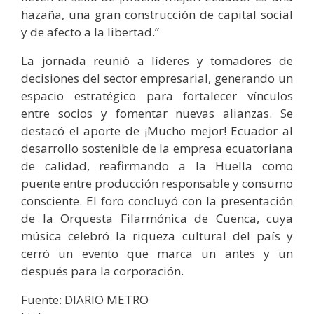
hazaña, una gran construcción de capital social
y de afecto a la libertad.”
La jornada reunió a líderes y tomadores de
decisiones del sector empresarial, generando un
espacio estratégico para fortalecer vínculos
entre socios y fomentar nuevas alianzas. Se
destacó el aporte de ¡Mucho mejor! Ecuador al
desarrollo sostenible de la empresa ecuatoriana
de calidad, reafirmando a la Huella como
puente entre producción responsable y consumo
consciente. El foro concluyó con la presentación
de la Orquesta Filarmónica de Cuenca, cuya
música celebró la riqueza cultural del país y
cerró un evento que marca un antes y un
después para la corporación.
Fuente: DIARIO METRO