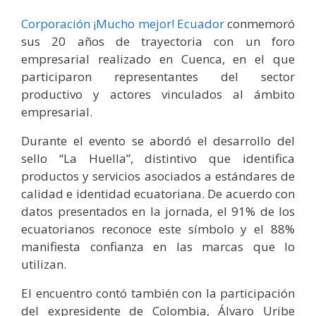
Corporación ¡Mucho mejor! Ecuador
conmemoró
sus 20 años de trayectoria con un foro
empresarial realizado en Cuenca, en el que
participaron representantes del sector
productivo y actores vinculados al ámbito
empresarial.
Durante el evento se abordó el desarrollo del
sello “La Huella”, distintivo que identifica
productos y servicios asociados a estándares de
calidad e identidad ecuatoriana. De acuerdo con
datos presentados en la jornada, el 91% de los
ecuatorianos reconoce este símbolo y el 88%
manifiesta confianza en las marcas que lo
utilizan.
El encuentro contó también con la participación
del expresidente de Colombia, Álvaro Uribe