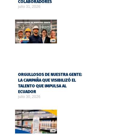
COLABORADORES
julio 31, 2026
ORGULLOSOS DE NUESTRA GENTE:
LA CAMPAÑA QUE VISIBILIZÓ EL
TALENTO QUE IMPULSA AL
ECUADOR
julio 30, 2026