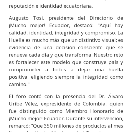
reputación e identidad ecuatoriana.
Augusto Tosi, presidente del Directorio de
¡Mucho mejor! Ecuador, destacó: "Aquí hay
calidad, identidad, integridad y compromiso. La
Huella es mucho más que un distintivo visual; es
evidencia de una decisión consciente que se
renueva cada día y que transforma. Nuestro reto
es fortalecer este modelo que construye país y
comprometer a todos a dejar una huella
positiva, eligiendo siempre la integridad como
camino."
El foro contó con la presencia del Dr. Álvaro
Uribe Vélez, expresidente de Colombia, quien
fue distinguido como Miembro Honorario de
¡Mucho mejor! Ecuador. Durante su intervención,
remarcó: "Que 350 millones de productos al mes