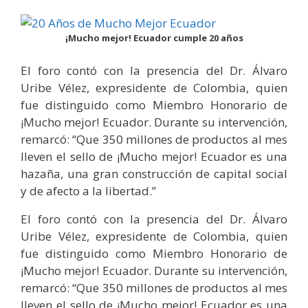
¡Mucho mejor! Ecuador cumple 20 años
El foro contó con la presencia del Dr. Álvaro
Uribe Vélez, expresidente de Colombia, quien
fue distinguido como Miembro Honorario de
¡Mucho mejor! Ecuador. Durante su intervención,
remarcó: “Que 350 millones de productos al mes
lleven el sello de ¡Mucho mejor! Ecuador es una
hazaña, una gran construcción de capital social
y de afecto a la libertad.”
El foro contó con la presencia del Dr. Álvaro
Uribe Vélez, expresidente de Colombia, quien
fue distinguido como Miembro Honorario de
¡Mucho mejor! Ecuador. Durante su intervención,
remarcó: “Que 350 millones de productos al mes
lleven el sello de ¡Mucho mejor! Ecuador es una