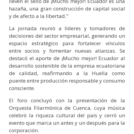
lleven el sello de ¡Mucho mejor! Ecuador es una
hazaña, una gran construcción de capital social
y de afecto a la libertad."
La jornada reunió a líderes y tomadores de
decisiones del sector empresarial, generando un
espacio estratégico para fortalecer vínculos
entre socios y fomentar nuevas alianzas. Se
destacó el aporte de ¡Mucho mejor! Ecuador al
desarrollo sostenible de la empresa ecuatoriana
de calidad, reafirmando a la Huella como
puente entre producción responsable y consumo
consciente.
El foro concluyó con la presentación de la
Orquesta Filarmónica de Cuenca, cuya música
celebró la riqueza cultural del país y cerró un
evento que marca un antes y un después para la
corporación.