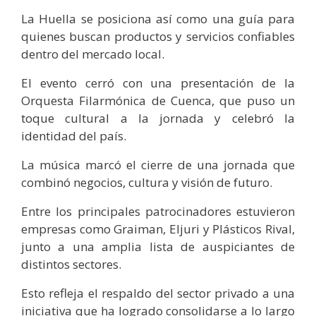
La Huella se posiciona así como una guía para
quienes buscan productos y servicios confiables
dentro del mercado local.
El evento cerró con una presentación de la
Orquesta Filarmónica de Cuenca, que puso un
toque cultural a la jornada y celebró la
identidad del país.
La música marcó el cierre de una jornada que
combinó negocios, cultura y visión de futuro.
Entre los principales patrocinadores estuvieron
empresas como Graiman, Eljuri y Plásticos Rival,
junto a una amplia lista de auspiciantes de
distintos sectores.
Esto refleja el respaldo del sector privado a una
iniciativa que ha logrado consolidarse a lo largo