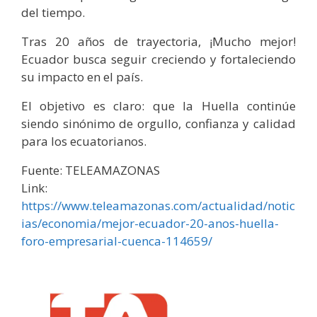
del tiempo.
Tras 20 años de trayectoria, ¡Mucho mejor!
Ecuador busca seguir creciendo y fortaleciendo
su impacto en el país.
El objetivo es claro: que la Huella continúe
siendo sinónimo de orgullo, confianza y calidad
para los ecuatorianos.
Fuente: TELEAMAZONAS
Link:
https://www.teleamazonas.com/actualidad/notic
ias/economia/mejor-ecuador-20-anos-huella-
foro-empresarial-cuenca-114659/