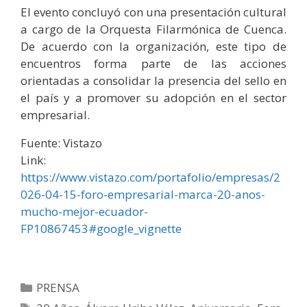
El evento concluyó con una presentación cultural
a cargo de la Orquesta Filarmónica de Cuenca.
De acuerdo con la organización, este tipo de
encuentros forma parte de las acciones
orientadas a consolidar la presencia del sello en
el país y a promover su adopción en el sector
empresarial.
Fuente: Vistazo
Link:
https://www.vistazo.com/portafolio/empresas/2
026-04-15-foro-empresarial-marca-20-anos-
mucho-mejor-ecuador-
FP10867453#google_vignette
PRENSA