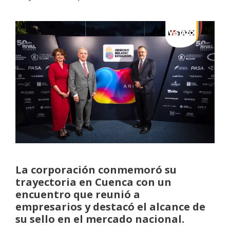
La corporación conmemoró su
trayectoria en Cuenca con un
encuentro que reunió a
empresarios y destacó el alcance de
su sello en el mercado nacional.