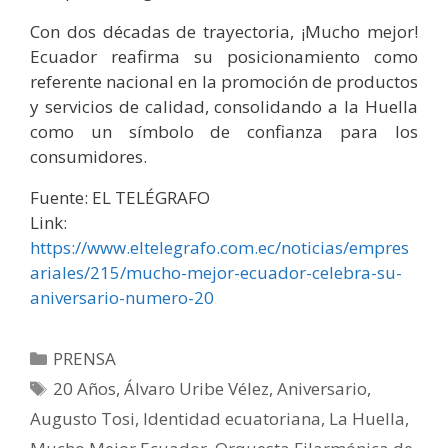
Con dos décadas de trayectoria, ¡Mucho mejor!
Ecuador reafirma su posicionamiento como
referente nacional en la promoción de productos
y servicios de calidad, consolidando a la Huella
como un símbolo de confianza para los
consumidores.
Fuente: EL TELÉGRAFO
Link:
https://www.eltelegrafo.com.ec/noticias/empres
ariales/215/mucho-mejor-ecuador-celebra-su-
aniversario-numero-20
PRENSA
20 Años
,
Álvaro Uribe Vélez
,
Aniversario
,
Augusto Tosi
,
Identidad ecuatoriana
,
La Huella
,