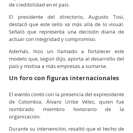
de credibilidad en el país.
El presidente del directorio, Augusto Tosi,
destacó que este sello va más allá de lo visual.
Señaló que representa una decisión diaria de
actuar con integridad y compromiso.
Además, hizo un llamado a fortalecer este
modelo que, según dijo, aporta al desarrollo del
país y motiva a más empresas a sumarse.
Un foro con figuras internacionales
El evento contó con la presencia del expresidente
de Colombia, Álvaro Uribe Vélez, quien fue
nombrado miembro honorario de la
organización.
Durante su intervención, resaltó que el hecho de