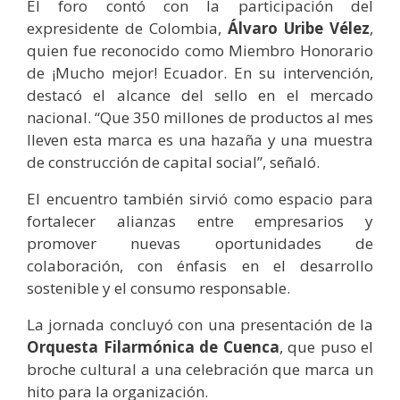
El foro contó con la participación del
expresidente de Colombia,
Álvaro Uribe Vélez
,
quien fue reconocido como Miembro Honorario
de ¡Mucho mejor! Ecuador. En su intervención,
destacó el alcance del sello en el mercado
nacional. “Que 350 millones de productos al mes
lleven esta marca es una hazaña y una muestra
de construcción de capital social”, señaló.
El encuentro también sirvió como espacio para
fortalecer alianzas entre empresarios y
promover nuevas oportunidades de
colaboración, con énfasis en el desarrollo
sostenible y el consumo responsable.
La jornada concluyó con una presentación de la
Orquesta Filarmónica de Cuenca
, que puso el
broche cultural a una celebración que marca un
hito para la organización.