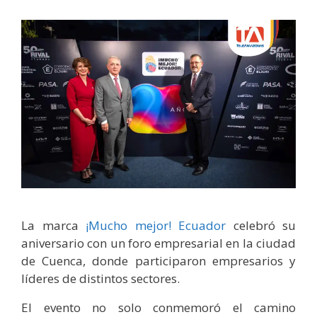
La marca
¡Mucho mejor! Ecuador
celebró su
aniversario con un foro empresarial en la ciudad
de Cuenca, donde participaron empresarios y
líderes de distintos sectores.
El evento no solo conmemoró el camino