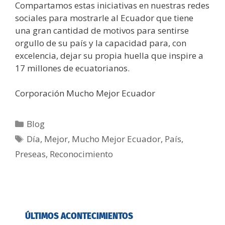
Compartamos estas iniciativas en nuestras redes
sociales para mostrarle al Ecuador que tiene
una gran cantidad de motivos para sentirse
orgullo de su país y la capacidad para, con
excelencia, dejar su propia huella que inspire a
17 millones de ecuatorianos.
Corporación Mucho Mejor Ecuador
Blog
Día
,
Mejor
,
Mucho Mejor Ecuador
,
País
,
Preseas
,
Reconocimiento
ÚLTIMOS ACONTECIMIENTOS