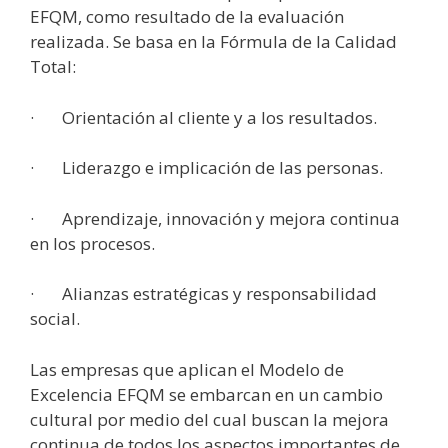
EFQM, como resultado de la evaluación
realizada. Se basa en la Fórmula de la Calidad
Total:
· Orientación al cliente y a los resultados.
· Liderazgo e implicación de las personas.
· Aprendizaje, innovación y mejora continua
en los procesos.
· Alianzas estratégicas y responsabilidad
social.
Las empresas que aplican el Modelo de
Excelencia EFQM se embarcan en un cambio
cultural por medio del cual buscan la mejora
continua de todos los aspectos importantes de