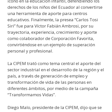
ícono en la educación infantil, defendiendo los
derechos de los niños del Ecuador al convertirse
una herramienta de aporte para centros
educativos. Finalmente, la presea “Carlos Tosi
Siri” fue para Víctor Fabián Ambrosi, por su
trayectoria, experiencia, crecimiento y aporte
como colaborador de Corporación Favorita,
convirtiéndose en un ejemplo de superación
personal y profesional.
La CIPEM trató como tema central el aporte del
sector industrial en el desarrollo de la región y el
país, a través de generación de empleo y
transformación de vida de las personas en
diferentes ámbitos, por medio de la campaña
“Transformamos Vidas”.
Diego Malo, presidente de la CIPEM, dijo que se