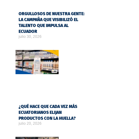
ORGULLOSOS DE NUESTRA GENTE:
LA CAMPAÑA QUE VISIBILIZÓ EL
TALENTO QUE IMPULSA AL
ECUADOR
julio 30, 2026
¿QUÉ HACE QUE CADA VEZ MÁS
ECUATORIANOS ELIJAN
PRODUCTOS CON LA HUELLA?
julio 20, 2026