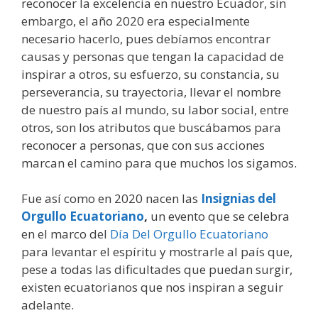
reconocer la excelencia en nuestro Ecuador, sin
embargo, el año 2020 era especialmente
necesario hacerlo, pues debíamos encontrar
causas y personas que tengan la capacidad de
inspirar a otros, su esfuerzo, su constancia, su
perseverancia, su trayectoria, llevar el nombre
de nuestro país al mundo, su labor social, entre
otros, son los atributos que buscábamos para
reconocer a personas, que con sus acciones
marcan el camino para que muchos los sigamos.
Fue así como en 2020 nacen las
Insignias del
Orgullo Ecuatoriano
,
un evento que se celebra
en el marco del
Día Del Orgullo Ecuatoriano
para levantar el espíritu y mostrarle al país que,
pese a todas las dificultades que puedan surgir,
existen ecuatorianos que nos inspiran a seguir
adelante.