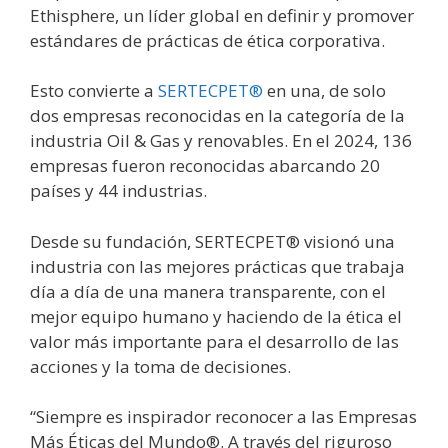
Ethisphere, un líder global en definir y promover
estándares de prácticas de ética corporativa.
Esto convierte a
SERTECPET®
en una, de solo
dos empresas reconocidas en la categoría de la
industria Oil & Gas y renovables. En el 2024, 136
empresas fueron reconocidas abarcando 20
países y 44 industrias.
Desde su fundación, SERTECPET® visionó una
industria con las mejores prácticas que trabaja
día a día de una manera transparente, con el
mejor equipo humano y haciendo de la ética el
valor más importante para el desarrollo de las
acciones y la toma de decisiones.
“Siempre es inspirador reconocer a las Empresas
Más Éticas del Mundo®. A través del riguroso