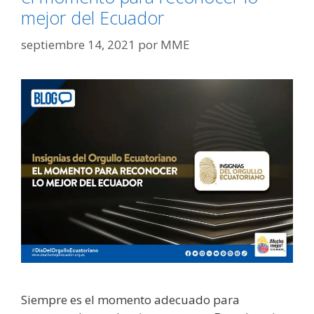
mejor del Ecuador
septiembre 14, 2021
por
MME
Siempre es el momento adecuado para