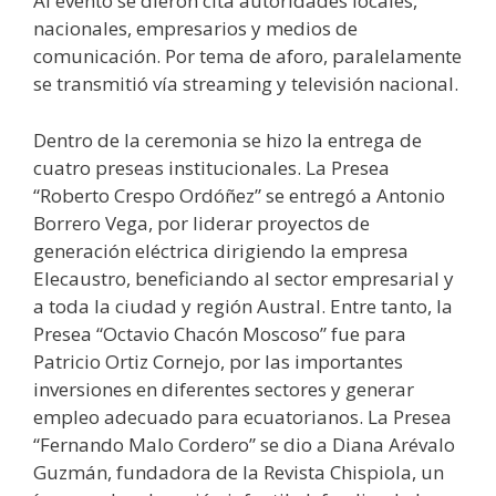
Al evento se dieron cita autoridades locales,
nacionales, empresarios y medios de
comunicación. Por tema de aforo, paralelamente
se transmitió vía streaming y televisión nacional.
Dentro de la ceremonia se hizo la entrega de
cuatro preseas institucionales. La Presea
“Roberto Crespo Ordóñez” se entregó a Antonio
Borrero Vega, por liderar proyectos de
generación eléctrica dirigiendo la empresa
Elecaustro, beneficiando al sector empresarial y
a toda la ciudad y región Austral. Entre tanto, la
Presea “Octavio Chacón Moscoso” fue para
Patricio Ortiz Cornejo, por las importantes
inversiones en diferentes sectores y generar
empleo adecuado para ecuatorianos. La Presea
“Fernando Malo Cordero” se dio a Diana Arévalo
Guzmán, fundadora de la Revista Chispiola, un