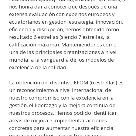
nos honra dar a conocer que después de una
extensa evaluación con expertos europeos y
ecuatorianos en gestión, estrategia, innovación,
eficiencia y disrupción, hemos obtenido como
resultado 6 estrellas (siendo 7 estrellas, la
calificación máxima). Manteniéndonos como
una de las principales organizaciones a nivel
mundial a la vanguardia de los modelos de
excelencia de la calidad.
La obtención del distintivo EFQM (6 estrellas) es
un reconocimiento a nivel internacional de
nuestro compromiso con la excelencia en la
gestión, el liderazgo y la mejora continua de
nuestros procesos. Hemos podido identificar
áreas de mejora e implementar acciones
concretas para aumentar nuestra eficiencia
operativa y optimizar nuestros recursos.