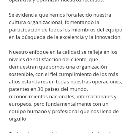
Se evidencia que hemos fortalecido nuestra
cultura organizacional, fomentando la
participación de todos los miembros del equipo
en la búsqueda de la excelencia y la innovación.
Nuestro enfoque en la calidad se refleja en los
niveles de satisfacción del cliente, que
demuestran que somos una organización
sostenible, con el fiel cumplimiento de los más
altos estándares en todas nuestras operaciones,
patentes en 30 países del mundo,
reconocimientos nacionales, internacionales y
europeos, pero fundamentalmente con un
equipo humano y profesional que nos llena de
orgullo.