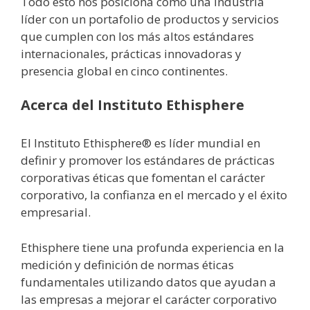
Todo esto nos posiciona como una industria
líder con un portafolio de productos y servicios
que cumplen con los más altos estándares
internacionales, prácticas innovadoras y
presencia global en cinco continentes.
Acerca del Instituto Ethisphere
El Instituto Ethisphere® es líder mundial en
definir y promover los estándares de prácticas
corporativas éticas que fomentan el carácter
corporativo, la confianza en el mercado y el éxito
empresarial.
Ethisphere tiene una profunda experiencia en la
medición y definición de normas éticas
fundamentales utilizando datos que ayudan a
las empresas a mejorar el carácter corporativo