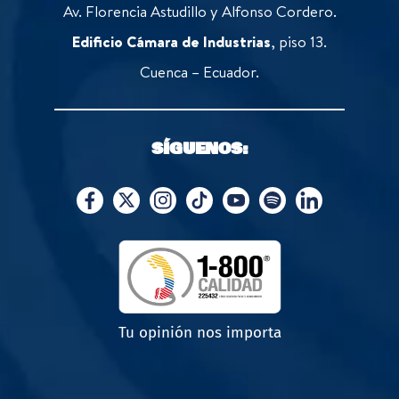
Av. Florencia Astudillo y Alfonso Cordero.
Edificio Cámara de Industrias
, piso 13.
Cuenca – Ecuador.
SÍGUENOS:
Tu opinión nos importa