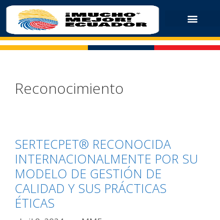
Reconocimiento
SERTECPET® RECONOCIDA
INTERNACIONALMENTE POR SU
MODELO DE GESTIÓN DE
CALIDAD Y SUS PRÁCTICAS
ÉTICAS