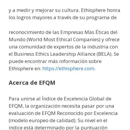
y a medir y mejorar su cultura. Ethisphere honra
los logros mayores a través de su programa de
reconocimiento de las Empresas Más Éticas del
Mundo (World Most Ethical Companies) y ofrece
una comunidad de expertos de la industria con
el Business Ethics Leadership Alliance (BELA). Se
puede encontrar más información sobre
Ethisphere en:
https://ethisphere.com
.
Acerca de EFQM
Para unirse al Índice de Excelencia Global de
EFQM, la organización necesita pasar por una
evaluación de EFQM Reconocido por Excelencia
(modelo europeo de calidad). Su nivel en el
índice está determinado por la puntuación