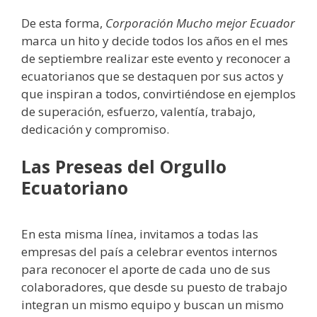
De esta forma,
Corporación Mucho mejor Ecuador
marca un hito y decide todos los años en el mes
de septiembre realizar este evento y reconocer a
ecuatorianos que se destaquen por sus actos y
que inspiran a todos, convirtiéndose en ejemplos
de superación, esfuerzo, valentía, trabajo,
dedicación y compromiso.
Las Preseas del Orgullo
Ecuatoriano
En esta misma línea, invitamos a todas las
empresas del país a celebrar eventos internos
para reconocer el aporte de cada uno de sus
colaboradores, que desde su puesto de trabajo
integran un mismo equipo y buscan un mismo