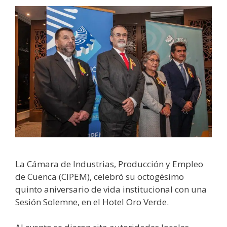
La Cámara de Industrias, Producción y Empleo
de Cuenca (CIPEM), celebró su octogésimo
quinto aniversario de vida institucional con una
Sesión Solemne, en el Hotel Oro Verde.