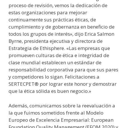
proceso de revisión, vemos la dedicación de
estas organizaciones para mejorar
continuamente sus prácticas éticas, de
cumplimiento y de gobernanza en beneficio de
todos los grupos de interés», dijo Erica Salmon
Byrne, presidenta ejecutiva y directora de
Estrategia de Ethisphere. «Las empresas que
promueven culturas de ética e integridad de
clase mundial establecen un estándar de
responsabilidad corporativa para que sus pares
y competidores lo sigan. Felicitaciones a
SERTECPET® por lograr este honor y demostrar
que la ética sólida es buen negocio.»
Además, comunicamos sobre la reevaluación a
la que fuimos sometidos frente al Modelo
Europeo de Excelencia Empresarial: European
Foundation Quality Management (EFQM 2020) y