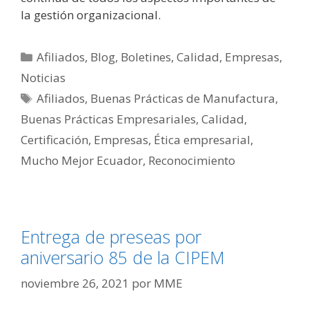
la gestión organizacional.
Afiliados
,
Blog
,
Boletines
,
Calidad
,
Empresas
,
Noticias
Afiliados
,
Buenas Prácticas de Manufactura
,
Buenas Prácticas Empresariales
,
Calidad
,
Certificación
,
Empresas
,
Ética empresarial
,
Mucho Mejor Ecuador
,
Reconocimiento
Entrega de preseas por
aniversario 85 de la CIPEM
noviembre 26, 2021
por
MME