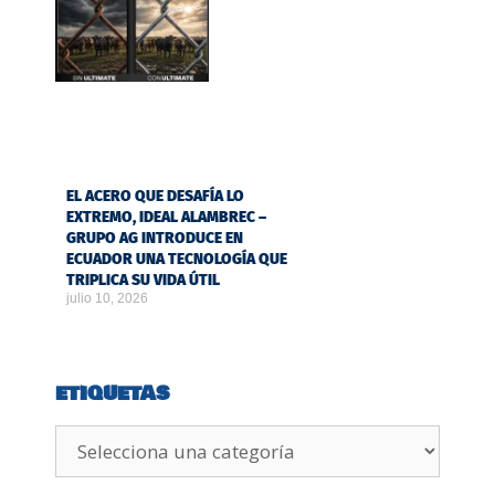
EL ACERO QUE DESAFÍA LO
EXTREMO, IDEAL ALAMBREC –
GRUPO AG INTRODUCE EN
ECUADOR UNA TECNOLOGÍA QUE
TRIPLICA SU VIDA ÚTIL
julio 10, 2026
ETIQUETAS