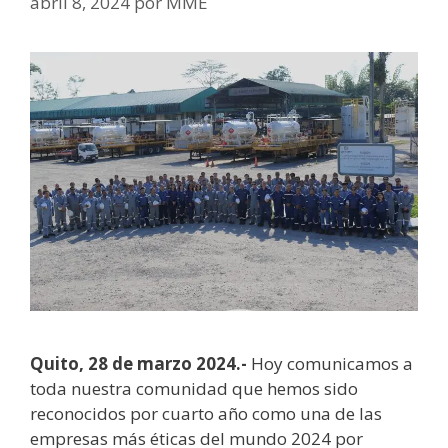
abril 8, 2024
por
MME
Quito, 28 de marzo 2024.-
Hoy comunicamos a
toda nuestra comunidad que hemos sido
reconocidos por cuarto año como una de las
empresas más éticas del mundo 2024 por