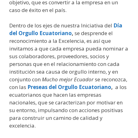
objetivo, que es convertir a la empresa en un
caso de éxito en el país.
Dentro de los ejes de nuestra Iniciativa del
Día
del Orgullo Ecuatoriano
,
se desprende el
reconocimiento a la Excelencia, es así que
invitamos a que cada empresa pueda nominar a
sus colaboradores, proveedores, socios y
personas que en el relacionamiento con cada
institución sea causa de orgullo interno, y en
conjunto con
Mucho mejor Ecuador
se reconozca,
con las
Preseas del Orgullo Ecuatoriano
,
a los
ecuatorianos que hacen las empresas
nacionales, que se caracterizan por motivar en
su entorno, impulsando con acciones positivas
para construir un camino de calidad y
excelencia.