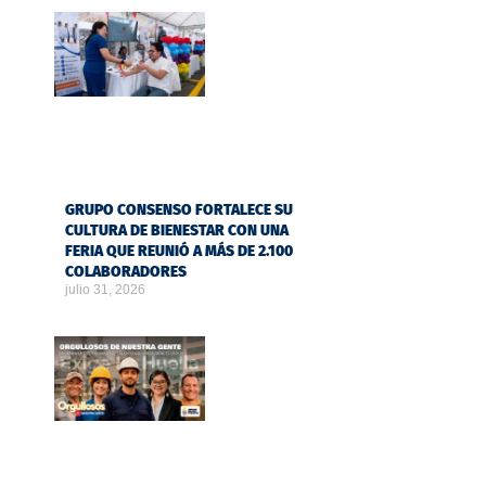
GRUPO CONSENSO FORTALECE SU
CULTURA DE BIENESTAR CON UNA
FERIA QUE REUNIÓ A MÁS DE 2.100
COLABORADORES
julio 31, 2026