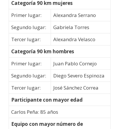
Categoría 90 km mujeres
Primer lugar:
Alexandra Serrano
Segundo lugar:
Gabriela Torres
Tercer lugar:
Alexandra Velasco
Categoría 90 km hombres
Primer lugar:
Juan Pablo Cornejo
Segundo lugar:
Diego Severo Espinoza
Tercer lugar:
José Sánchez Correa
Participante con mayor edad
Carlos Peña: 85 años
Equipo con mayor número de