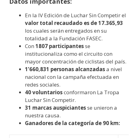
Datos importantes:
En la IV Edición de Luchar Sin Competir el
valor total recaudado es de 17.365,93
los cuales serán entregados en su
totalidad a la Fundación FASEC.
Con
1807 participantes
se
institucionaliza como el circuito con
mayor concentración de ciclistas del país.
1’660,831 personas alcanzadas
a nivel
nacional con la campaña efectuada en
redes sociales.
40 voluntarios
conformaron La Tropa
Luchar Sin Competir.
31 marcas auspiciantes
se unieron a
nuestra causa.
Ganadores de la categoría de 90 km: