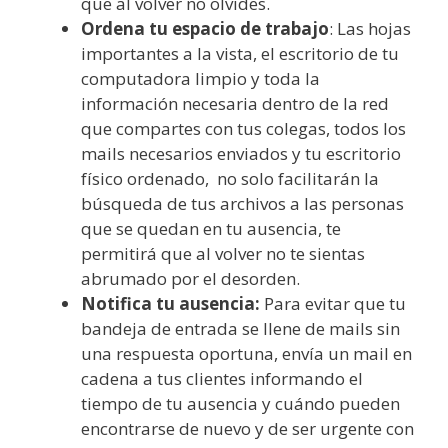
que al volver no olvides.
Ordena tu espacio de trabajo
: Las hojas
importantes a la vista, el escritorio de tu
computadora limpio y toda la
información necesaria dentro de la red
que compartes con tus colegas, todos los
mails necesarios enviados y tu escritorio
físico ordenado, no solo facilitarán la
búsqueda de tus archivos a las personas
que se quedan en tu ausencia, te
permitirá que al volver no te sientas
abrumado por el desorden.
Notifica tu ausencia:
Para evitar que tu
bandeja de entrada se llene de mails sin
una respuesta oportuna, envía un mail en
cadena a tus clientes informando el
tiempo de tu ausencia y cuándo pueden
encontrarse de nuevo y de ser urgente con