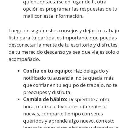
quien contactarse en lugar de ti, otra
opción es programar las respuestas de tu
mail con esta información.
Luego de seguir estos consejos y dejar tu trabajo
listo para tu partida, es importante que puedas
desconectar la mente de tu escritorio y disfrutes
de tu merecido descanso ya sea que viajes solo o
acompañado.
Confía en tu equipo:
Haz delegado y
notificado tu ausencia, no te queda más
que confiar en tu equipo de trabajo, no te
preocupes y disfruta.
Cambia de hábito:
Despiértate a otra
hora, realiza actividades diferentes o
nuevas, comparte tiempo con seres
queridos y aprende algo nuevo, con esto
lograrás tener aires distintos y despejar la