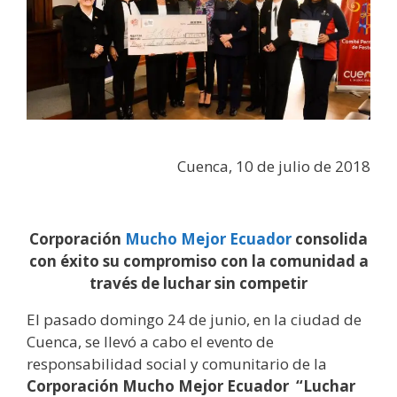
Cuenca, 10 de julio de 2018
Corporación
Mucho Mejor Ecuador
consolida
con éxito su compromiso con la comunidad a
través de luchar sin competir
El pasado domingo 24 de junio, en la ciudad de
Cuenca, se llevó a cabo el evento de
responsabilidad social y comunitario de la
Corporación Mucho Mejor Ecuador “Luchar