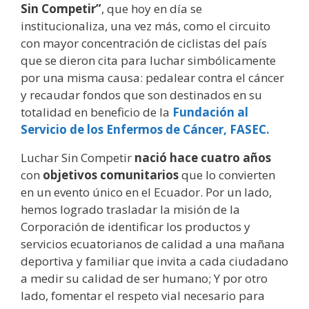
Sin Competir”
, que hoy en día se
institucionaliza, una vez más, como el circuito
con mayor concentración de ciclistas del país
que se dieron cita para luchar simbólicamente
por una misma causa: pedalear contra el cáncer
y recaudar fondos que son destinados en su
totalidad en beneficio de la
Fundación al
Servicio de los Enfermos de Cáncer, FASEC.
Luchar Sin Competir
nació hace cuatro años
con
objetivos comunitarios
que lo convierten
en un evento único en el Ecuador. Por un lado,
hemos logrado trasladar la misión de la
Corporación de identificar los productos y
servicios ecuatorianos de calidad a una mañana
deportiva y familiar que invita a cada ciudadano
a medir su calidad de ser humano; Y por otro
lado, fomentar el respeto vial necesario para