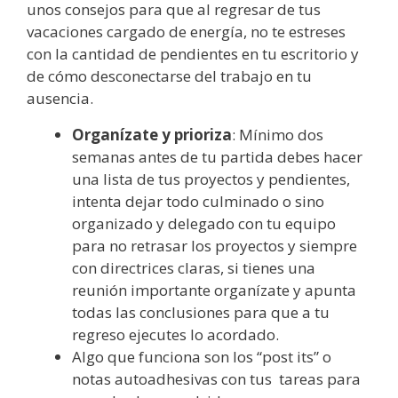
unos consejos para que al regresar de tus
vacaciones cargado de energía, no te estreses
con la cantidad de pendientes en tu escritorio y
de cómo desconectarse del trabajo en tu
ausencia.
Organízate y prioriza
: Mínimo dos
semanas antes de tu partida debes hacer
una lista de tus proyectos y pendientes,
intenta dejar todo culminado o sino
organizado y delegado con tu equipo
para no retrasar los proyectos y siempre
con directrices claras, si tienes una
reunión importante organízate y apunta
todas las conclusiones para que a tu
regreso ejecutes lo acordado.
Algo que funciona son los “post its” o
notas autoadhesivas con tus tareas para