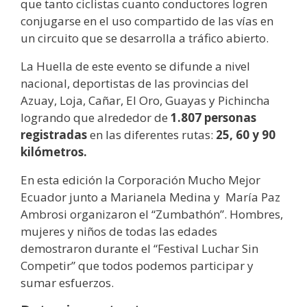
que tanto ciclistas cuanto conductores logren
conjugarse en el uso compartido de las vías en
un circuito que se desarrolla a tráfico abierto.
La Huella de este evento se difunde a nivel
nacional, deportistas de las provincias del
Azuay, Loja, Cañar, El Oro, Guayas y Pichincha
logrando que alrededor de
1.807 personas
registradas
en las diferentes rutas:
25, 60 y 90
kilómetros.
En esta edición la Corporación Mucho Mejor
Ecuador junto a Marianela Medina y María Paz
Ambrosi organizaron el “Zumbathón”. Hombres,
mujeres y niños de todas las edades
demostraron durante el “Festival Luchar Sin
Competir” que todos podemos participar y
sumar esfuerzos.