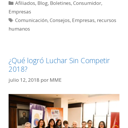
Afiliados
,
Blog
,
Boletines
,
Consumidor
,
Empresas
Comunicación
,
Consejos
,
Empresas
,
recursos
humanos
¿Qué logró Luchar Sin Competir
2018?
julio 12, 2018
por
MME