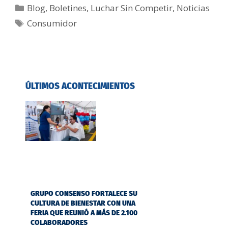
Blog
,
Boletines
,
Luchar Sin Competir
,
Noticias
Consumidor
ÚLTIMOS ACONTECIMIENTOS
GRUPO CONSENSO FORTALECE SU
CULTURA DE BIENESTAR CON UNA
FERIA QUE REUNIÓ A MÁS DE 2.100
COLABORADORES