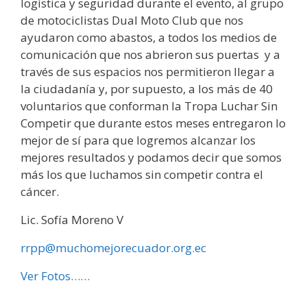
logística y seguridad durante el evento, al grupo
de motociclistas Dual Moto Club que nos
ayudaron como abastos, a todos los medios de
comunicación que nos abrieron sus puertas y a
través de sus espacios nos permitieron llegar a
la ciudadanía y, por supuesto, a los más de 40
voluntarios que conforman la Tropa Luchar Sin
Competir que durante estos meses entregaron lo
mejor de sí para que logremos alcanzar los
mejores resultados y podamos decir que somos
más los que luchamos sin competir contra el
cáncer.
Lic. Sofía Moreno V
rrpp@muchomejorecuador.org.ec
Ver Fotos……