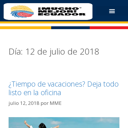
Día:
12 de julio de 2018
¿Tiempo de vacaciones? Deja todo
listo en la oficina
julio 12, 2018
por
MME