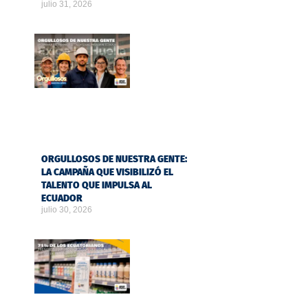
julio 31, 2026
ORGULLOSOS DE NUESTRA GENTE:
LA CAMPAÑA QUE VISIBILIZÓ EL
TALENTO QUE IMPULSA AL
ECUADOR
julio 30, 2026