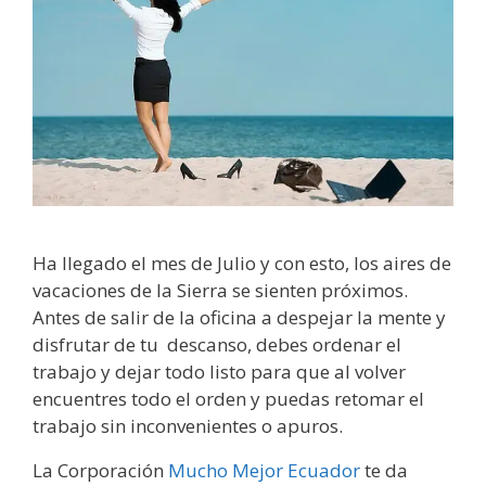
Ha llegado el mes de Julio y con esto, los aires de
vacaciones de la Sierra se sienten próximos.
Antes de salir de la oficina a despejar la mente y
disfrutar de tu descanso, debes ordenar el
trabajo y dejar todo listo para que al volver
encuentres todo el orden y puedas retomar el
trabajo sin inconvenientes o apuros.
La Corporación
Mucho Mejor Ecuador
te da