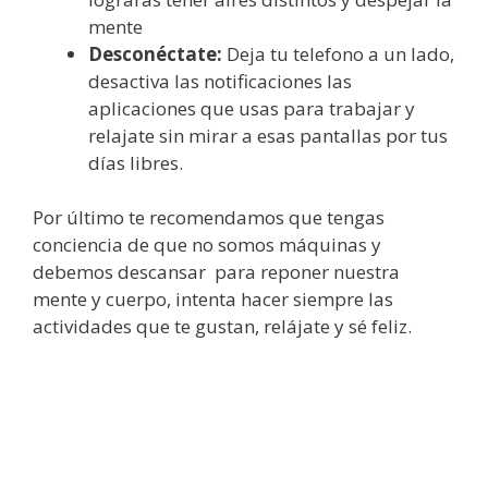
mente
Desconéctate:
Deja tu telefono a un lado,
desactiva las notificaciones las
aplicaciones que usas para trabajar y
relajate sin mirar a esas pantallas por tus
días libres.
Por último te recomendamos que tengas
conciencia de que no somos máquinas y
debemos descansar para reponer nuestra
mente y cuerpo, intenta hacer siempre las
actividades que te gustan, relájate y sé feliz.