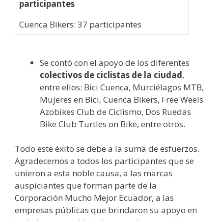
participantes
Cuenca Bikers: 37 participantes
Se contó con el apoyo de los diferentes
colectivos de ciclistas de la ciudad
,
entre ellos: Bici Cuenca, Murciélagos MTB,
Mujeres en Bici, Cuenca Bikers, Free Weels
Azobikes Club de Ciclismo, Dos Ruedas
Bike Club Turtles on Bike, entre otros.
Todo este éxito se debe a la suma de esfuerzos.
Agradecemos a todos los participantes que se
unieron a esta noble causa, a las marcas
auspiciantes que forman parte de la
Corporación Mucho Mejor Ecuador, a las
empresas públicas que brindaron su apoyo en