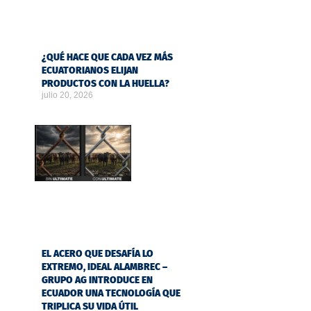
¿QUÉ HACE QUE CADA VEZ MÁS
ECUATORIANOS ELIJAN
PRODUCTOS CON LA HUELLA?
julio 20, 2026
EL ACERO QUE DESAFÍA LO
EXTREMO, IDEAL ALAMBREC –
GRUPO AG INTRODUCE EN
ECUADOR UNA TECNOLOGÍA QUE
TRIPLICA SU VIDA ÚTIL