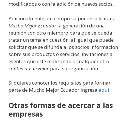
modificados o con la adición de nuevos socios.
Adicionalmente, una empresa puede solicitar a
Mucho Mejor Ecuador
la generación de una
reunión con otro miembro para que se pueda
tratar un tema en cuestión, al igual que puede
solicitar que se difunda a los socios información
sobre sus productos o servicios, invitaciones a
eventos que esté realizando o cualquier otro
contenido de valor
para su organización.
Si quieres conocer los requisitos para formar
parte de Mucho Mejor Ecuador ingresa
aquí
Otras formas de acercar a las
empresas