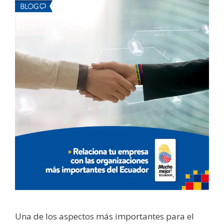
Una de los aspectos más importantes para el