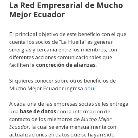
La Red Empresarial de Mucho
Mejor Ecuador
El principal objetivo de este beneficio con el que
cuenta los socios de “La Huella” es generar
sinergias y cercanía entre los miembros, con
diferentes acciones comunicacionales que
faciliten la
concreción de alianzas
.
Si quieres conocer sobre otros beneficios de
Mucho Mejor Ecuador ingresa
aquí
A cada una de las empresas socias se les entrega
una
base de datos
con la información de
contacto de los miembros de
Mucho Mejor
Ecuador
, la cual se envía mensualmente con
actualizaciones en datos que se hayan sido