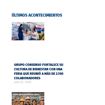
ÚLTIMOS ACONTECIMIENTOS
GRUPO CONSENSO FORTALECE SU
CULTURA DE BIENESTAR CON UNA
FERIA QUE REUNIÓ A MÁS DE 2.100
COLABORADORES
julio 31, 2026