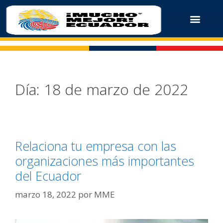
Día:
18 de marzo de 2022
Relaciona tu empresa con las
organizaciones más importantes
del Ecuador
marzo 18, 2022
por
MME