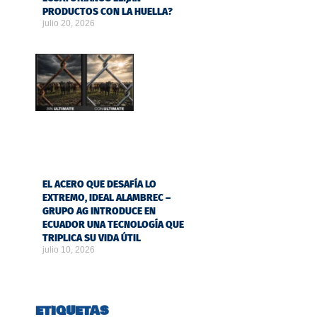
PRODUCTOS CON LA HUELLA?
julio 20, 2026
EL ACERO QUE DESAFÍA LO
EXTREMO, IDEAL ALAMBREC –
GRUPO AG INTRODUCE EN
ECUADOR UNA TECNOLOGÍA QUE
TRIPLICA SU VIDA ÚTIL
julio 10, 2026
ETIQUETAS