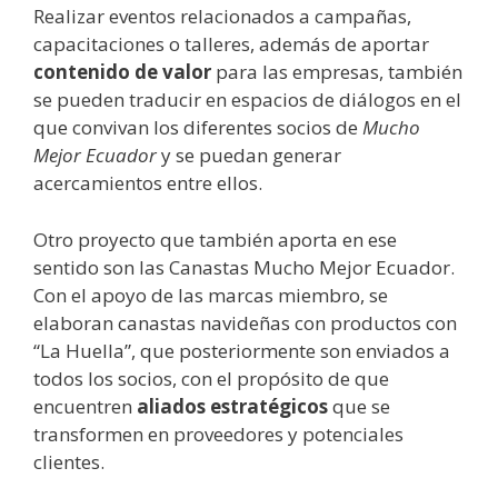
Realizar eventos relacionados a campañas,
capacitaciones o talleres, además de aportar
contenido de valor
para las empresas, también
se pueden traducir en espacios de diálogos en el
que convivan los diferentes socios de
Mucho
Mejor Ecuador
y se puedan generar
acercamientos entre ellos.
Otro proyecto que también aporta en ese
sentido son las Canastas Mucho Mejor Ecuador.
Con el apoyo de las marcas miembro, se
elaboran canastas navideñas con productos con
“La Huella”, que posteriormente son enviados a
todos los socios, con el propósito de que
encuentren
aliados estratégicos
que se
transformen en proveedores y potenciales
clientes.