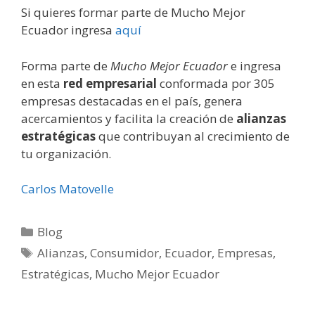
Si quieres formar parte de Mucho Mejor
Ecuador ingresa
aquí
Forma parte de
Mucho Mejor Ecuador
e ingresa
en esta
red empresarial
conformada por 305
empresas destacadas en el país, genera
acercamientos y facilita la creación de
alianzas
estratégicas
que contribuyan al crecimiento de
tu organización.
Carlos Matovelle
Blog
Alianzas
,
Consumidor
,
Ecuador
,
Empresas
,
Estratégicas
,
Mucho Mejor Ecuador