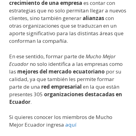
crecimiento de una empresa
es contar con
estrategias que no solo permitan llegar a nuevos
clientes, sino también generar
alianzas
con
otras organizaciones que se traduzcan en un
aporte significativo para las distintas áreas que
conforman la compañía.
En ese sentido, formar parte de
Mucho Mejor
Ecuador
no solo identifica a las empresas como
las
mejores del mercado ecuatoriano
por su
calidad, ya que también les permite formar
parte de una
red empresarial
en la que están
presentes 305
organizaciones destacadas en
Ecuador
.
Si quieres conocer los miembros de Mucho
Mejor Ecuador ingresa
aquí