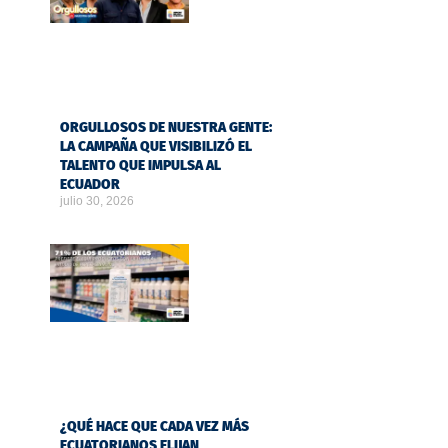
ORGULLOSOS DE NUESTRA GENTE:
LA CAMPAÑA QUE VISIBILIZÓ EL
TALENTO QUE IMPULSA AL
ECUADOR
julio 30, 2026
¿QUÉ HACE QUE CADA VEZ MÁS
ECUATORIANOS ELIJAN