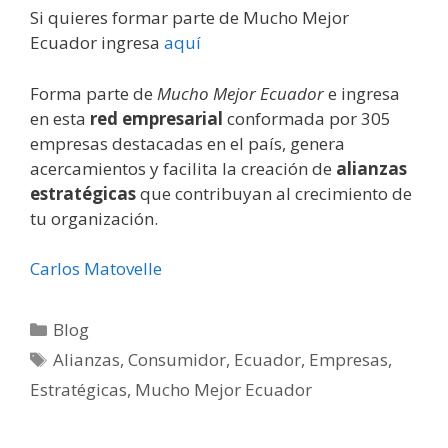
Si quieres formar parte de Mucho Mejor
Ecuador ingresa
aquí
Forma parte de
Mucho Mejor Ecuador
e ingresa
en esta
red empresarial
conformada por 305
empresas destacadas en el país, genera
acercamientos y facilita la creación de
alianzas
estratégicas
que contribuyan al crecimiento de
tu organización.
Carlos Matovelle
Blog
Alianzas
,
Consumidor
,
Ecuador
,
Empresas
,
Estratégicas
,
Mucho Mejor Ecuador