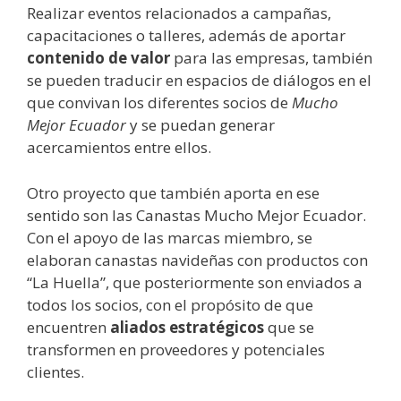
Realizar eventos relacionados a campañas,
capacitaciones o talleres, además de aportar
contenido de valor
para las empresas, también
se pueden traducir en espacios de diálogos en el
que convivan los diferentes socios de
Mucho
Mejor Ecuador
y se puedan generar
acercamientos entre ellos.
Otro proyecto que también aporta en ese
sentido son las Canastas Mucho Mejor Ecuador.
Con el apoyo de las marcas miembro, se
elaboran canastas navideñas con productos con
“La Huella”, que posteriormente son enviados a
todos los socios, con el propósito de que
encuentren
aliados estratégicos
que se
transformen en proveedores y potenciales
clientes.