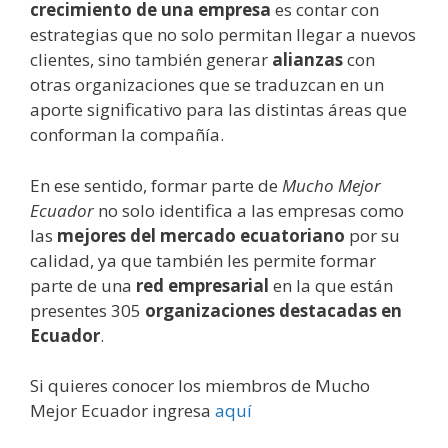
crecimiento de una empresa
es contar con
estrategias que no solo permitan llegar a nuevos
clientes, sino también generar
alianzas
con
otras organizaciones que se traduzcan en un
aporte significativo para las distintas áreas que
conforman la compañía.
En ese sentido, formar parte de
Mucho Mejor
Ecuador
no solo identifica a las empresas como
las
mejores del mercado ecuatoriano
por su
calidad, ya que también les permite formar
parte de una
red empresarial
en la que están
presentes 305
organizaciones destacadas en
Ecuador
.
Si quieres conocer los miembros de Mucho
Mejor Ecuador ingresa
aquí