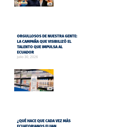
ORGULLOSOS DE NUESTRA GENTE:
LA CAMPAÑA QUE VISIBILIZÓ EL
TALENTO QUE IMPULSA AL
ECUADOR
julio 30, 2026
¿QUÉ HACE QUE CADA VEZ MÁS
ECUATORIANOS ELIJAN