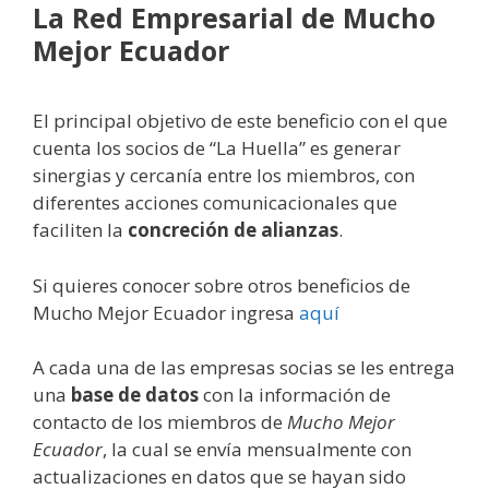
La Red Empresarial de Mucho
Mejor Ecuador
El principal objetivo de este beneficio con el que
cuenta los socios de “La Huella” es generar
sinergias y cercanía entre los miembros, con
diferentes acciones comunicacionales que
faciliten la
concreción de alianzas
.
Si quieres conocer sobre otros beneficios de
Mucho Mejor Ecuador ingresa
aquí
A cada una de las empresas socias se les entrega
una
base de datos
con la información de
contacto de los miembros de
Mucho Mejor
Ecuador
, la cual se envía mensualmente con
actualizaciones en datos que se hayan sido