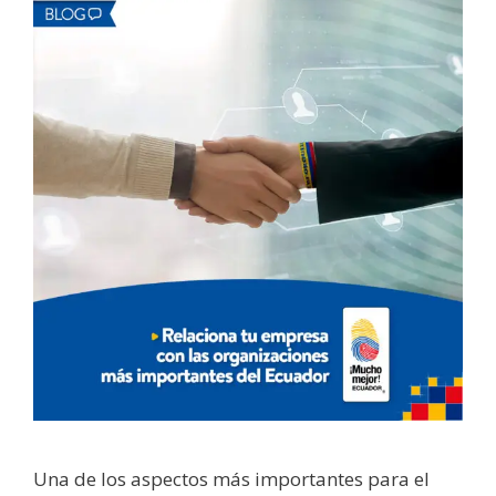
Una de los aspectos más importantes para el