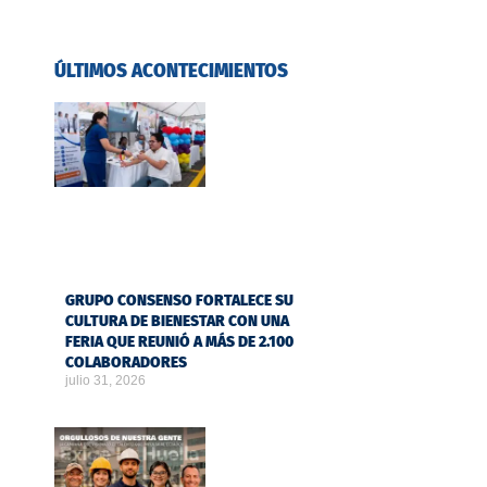
ÚLTIMOS ACONTECIMIENTOS
GRUPO CONSENSO FORTALECE SU
CULTURA DE BIENESTAR CON UNA
FERIA QUE REUNIÓ A MÁS DE 2.100
COLABORADORES
julio 31, 2026