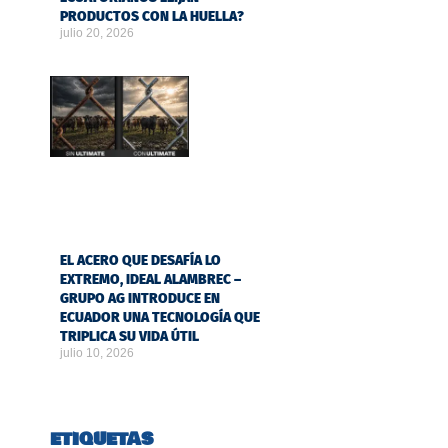
PRODUCTOS CON LA HUELLA?
julio 20, 2026
EL ACERO QUE DESAFÍA LO
EXTREMO, IDEAL ALAMBREC –
GRUPO AG INTRODUCE EN
ECUADOR UNA TECNOLOGÍA QUE
TRIPLICA SU VIDA ÚTIL
julio 10, 2026
ETIQUETAS