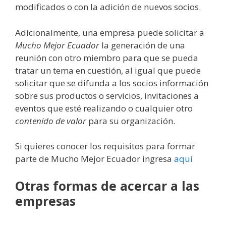
modificados o con la adición de nuevos socios.
Adicionalmente, una empresa puede solicitar a
Mucho Mejor Ecuador
la generación de una
reunión con otro miembro para que se pueda
tratar un tema en cuestión, al igual que puede
solicitar que se difunda a los socios información
sobre sus productos o servicios, invitaciones a
eventos que esté realizando o cualquier otro
contenido de valor
para su organización.
Si quieres conocer los requisitos para formar
parte de Mucho Mejor Ecuador ingresa
aquí
Otras formas de acercar a las
empresas