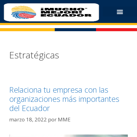
Estratégicas
Relaciona tu empresa con las
organizaciones más importantes
del Ecuador
marzo 18, 2022
por
MME