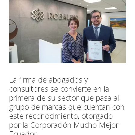
La firma de abogados y
consultores se convierte en la
primera de su sector que pasa al
grupo de marcas que cuentan con
este reconocimiento, otorgado
por la Corporación Mucho Mejor
Ecuador.