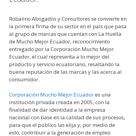
Robalino Abogados y Consultores se convierte en
la primera firma de su sector en el país que pasa
al grupo de marcas que cuentan con La Huella
de Mucho Mejor Ecuador, reconocimiento
entregado por la Corporación Mucho Mejor
Ecuador, el cual representa a lo mejor del
producto y servicio ecuatoriano, resaltando la
buena reputación de las marcas y las acerca al
consumidor.
Corporación Mucho Mejor Ecuador
es una
institución privada creada en 2005, con la
finalidad de dar identidad a la empresa
nacional con base en la calidad de sus procesos,
para que el público las elija y, por medio de
esto, contribuir a la generación de empleo