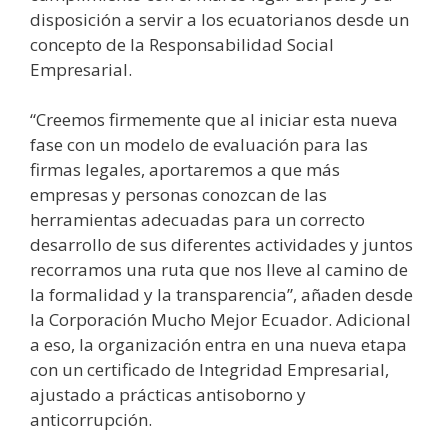
disposición a servir a los ecuatorianos desde un
concepto de la Responsabilidad Social
Empresarial.
“Creemos firmemente que al iniciar esta nueva
fase con un modelo de evaluación para las
firmas legales, aportaremos a que más
empresas y personas conozcan de las
herramientas adecuadas para un correcto
desarrollo de sus diferentes actividades y juntos
recorramos una ruta que nos lleve al camino de
la formalidad y la transparencia”, añaden desde
la Corporación Mucho Mejor Ecuador. Adicional
a eso, la organización entra en una nueva etapa
con un certificado de Integridad Empresarial,
ajustado a prácticas antisoborno y
anticorrupción.