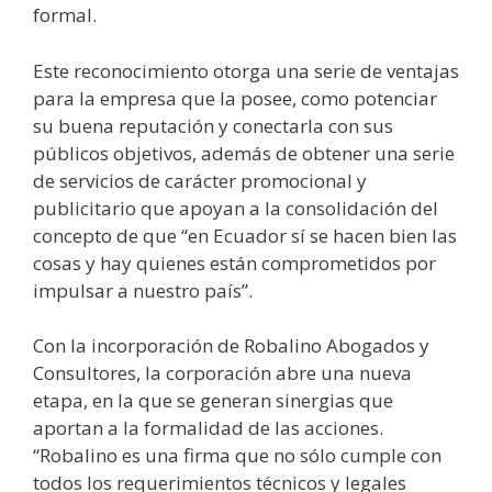
formal.
Este reconocimiento otorga una serie de ventajas
para la empresa que la posee, como potenciar
su buena reputación y conectarla con sus
públicos objetivos, además de obtener una serie
de servicios de carácter promocional y
publicitario que apoyan a la consolidación del
concepto de que “en Ecuador sí se hacen bien las
cosas y hay quienes están comprometidos por
impulsar a nuestro país”.
Con la incorporación de Robalino Abogados y
Consultores, la corporación abre una nueva
etapa, en la que se generan sinergias que
aportan a la formalidad de las acciones.
“Robalino es una firma que no sólo cumple con
todos los requerimientos técnicos y legales