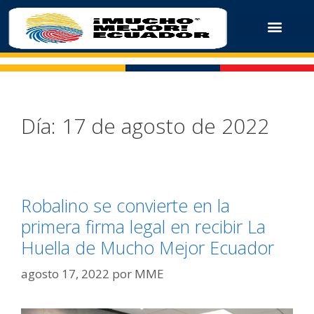
Día:
17 de agosto de 2022
Robalino se convierte en la
primera firma legal en recibir La
Huella de Mucho Mejor Ecuador
agosto 17, 2022
por
MME