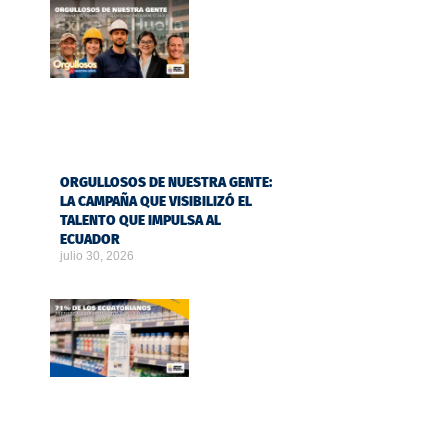
ORGULLOSOS DE NUESTRA GENTE:
LA CAMPAÑA QUE VISIBILIZÓ EL
TALENTO QUE IMPULSA AL
ECUADOR
julio 30, 2026