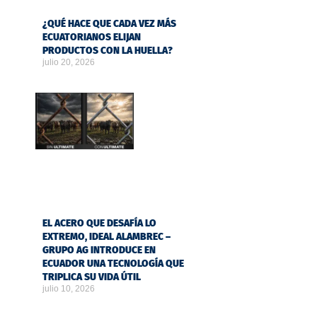
¿QUÉ HACE QUE CADA VEZ MÁS
ECUATORIANOS ELIJAN
PRODUCTOS CON LA HUELLA?
julio 20, 2026
EL ACERO QUE DESAFÍA LO
EXTREMO, IDEAL ALAMBREC –
GRUPO AG INTRODUCE EN
ECUADOR UNA TECNOLOGÍA QUE
TRIPLICA SU VIDA ÚTIL
julio 10, 2026