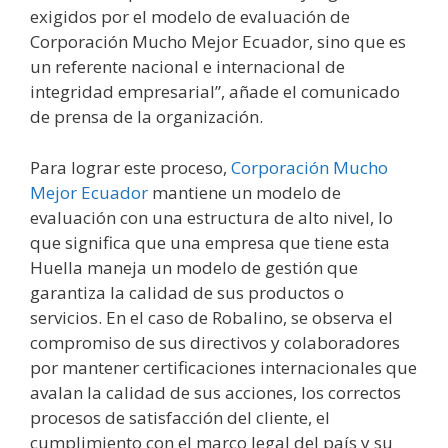
exigidos por el modelo de evaluación de
Corporación Mucho Mejor Ecuador, sino que es
un referente nacional e internacional de
integridad empresarial”, añade el comunicado
de prensa de la organización.
Para lograr este proceso,
Corporación Mucho
Mejor Ecuador
mantiene un modelo de
evaluación con una estructura de alto nivel, lo
que significa que una empresa que tiene esta
Huella maneja un modelo de gestión que
garantiza la calidad de sus productos o
servicios. En el caso de Robalino, se observa el
compromiso de sus directivos y colaboradores
por mantener certificaciones internacionales que
avalan la calidad de sus acciones, los correctos
procesos de satisfacción del cliente, el
cumplimiento con el marco legal del país y su