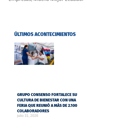
ÚLTIMOS ACONTECIMIENTOS
GRUPO CONSENSO FORTALECE SU
CULTURA DE BIENESTAR CON UNA
FERIA QUE REUNIÓ A MÁS DE 2.100
COLABORADORES
julio 31, 2026