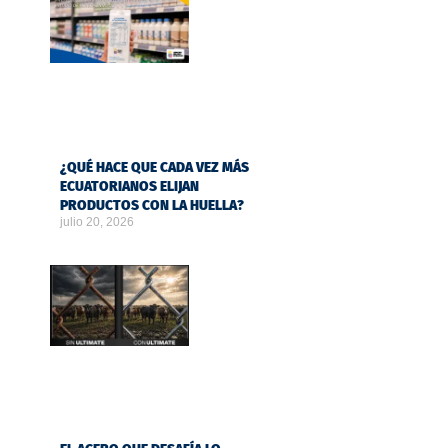
¿QUÉ HACE QUE CADA VEZ MÁS
ECUATORIANOS ELIJAN
PRODUCTOS CON LA HUELLA?
julio 20, 2026