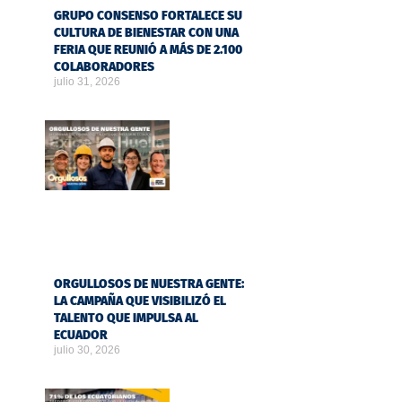
GRUPO CONSENSO FORTALECE SU
CULTURA DE BIENESTAR CON UNA
FERIA QUE REUNIÓ A MÁS DE 2.100
COLABORADORES
julio 31, 2026
ORGULLOSOS DE NUESTRA GENTE:
LA CAMPAÑA QUE VISIBILIZÓ EL
TALENTO QUE IMPULSA AL
ECUADOR
julio 30, 2026