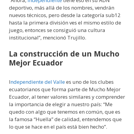
“Ahora,
Independiente
tiene eso en su ADN
deportivo, más allá de los nombres, vendrán
nuevos técnicos, pero desde la categoría sub12
hasta la primera división ves el mismo estilo de
juego, entonces se consiguió una cultura
institucional”, mencionó Trujillo.
La construcción de un Mucho
Mejor Ecuador
I
ndependiente del Valle
es uno de los clubes
ecuatorianos que forma parte de Mucho Mejor
Ecuador, al tener valores similares y comprender
la importancia de elegir a nuestro país: “Me
quedo con algo que tenemos en común, que es
la famosa “Huella” de calidad, entendemos que
lo que se hace en el país está bien hecho”.