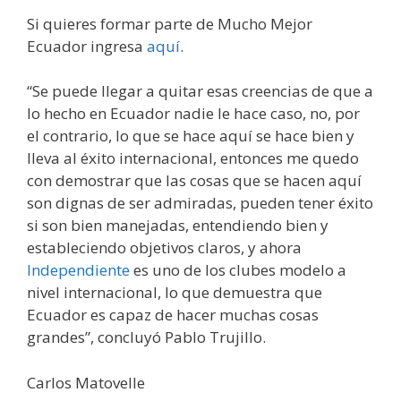
Si quieres formar parte de Mucho Mejor
Ecuador ingresa
aquí
.
“Se puede llegar a quitar esas creencias de que a
lo hecho en Ecuador nadie le hace caso, no, por
el contrario, lo que se hace aquí se hace bien y
lleva al éxito internacional, entonces me quedo
con demostrar que las cosas que se hacen aquí
son dignas de ser admiradas, pueden tener éxito
si son bien manejadas, entendiendo bien y
estableciendo objetivos claros, y ahora
Independiente
es uno de los clubes modelo a
nivel internacional, lo que demuestra que
Ecuador es capaz de hacer muchas cosas
grandes”, concluyó Pablo Trujillo.
Carlos Matovelle