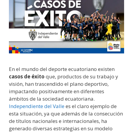
En el mundo del deporte ecuatoriano existen
casos de éxito
que, productos de su trabajo y
visión, han trascendido el plano deportivo,
impactando positivamente en diferentes
ámbitos de la sociedad ecuatoriana.
Independiente del Valle
es el claro ejemplo de
esta situación, ya que además de la consecución
de títulos nacionales e internacionales, ha
generado diversas estrategias en su modelo