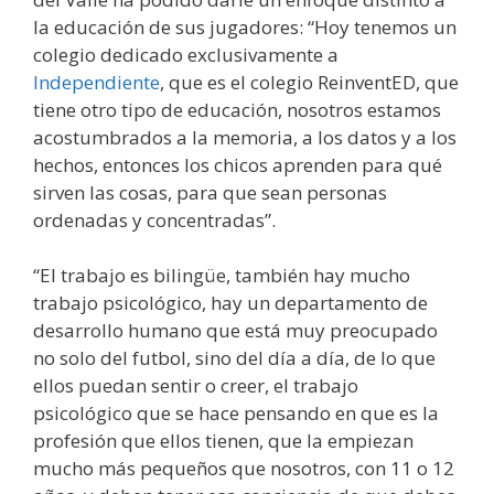
la educación de sus jugadores: “Hoy tenemos un
colegio dedicado exclusivamente a
Independiente
, que es el colegio ReinventED, que
tiene otro tipo de educación, nosotros estamos
acostumbrados a la memoria, a los datos y a los
hechos, entonces los chicos aprenden para qué
sirven las cosas, para que sean personas
ordenadas y concentradas”.
“El trabajo es bilingüe, también hay mucho
trabajo psicológico, hay un departamento de
desarrollo humano que está muy preocupado
no solo del futbol, sino del día a día, de lo que
ellos puedan sentir o creer, el trabajo
psicológico que se hace pensando en que es la
profesión que ellos tienen, que la empiezan
mucho más pequeños que nosotros, con 11 o 12