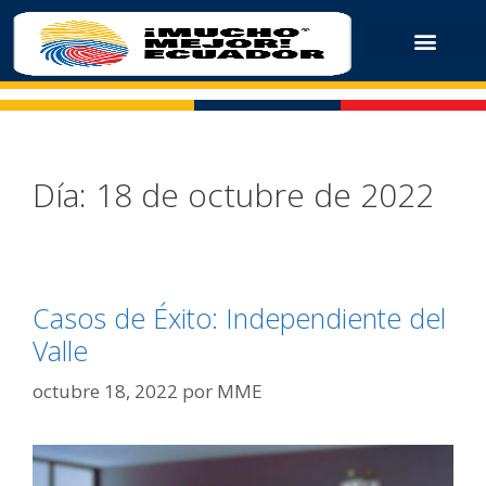
Día:
18 de octubre de 2022
Casos de Éxito: Independiente del
Valle
octubre 18, 2022
por
MME