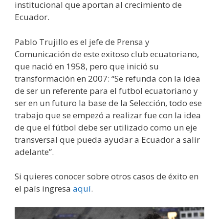
institucional que aportan al crecimiento de
Ecuador.
Pablo Trujillo es el jefe de Prensa y
Comunicación de este exitoso club ecuatoriano,
que nació en 1958, pero que inició su
transformación en 2007: “Se refunda con la idea
de ser un referente para el futbol ecuatoriano y
ser en un futuro la base de la Selección, todo ese
trabajo que se empezó a realizar fue con la idea
de que el fútbol debe ser utilizado como un eje
transversal que pueda ayudar a Ecuador a salir
adelante”.
Si quieres conocer sobre otros casos de éxito en
el país ingresa
aquí
.