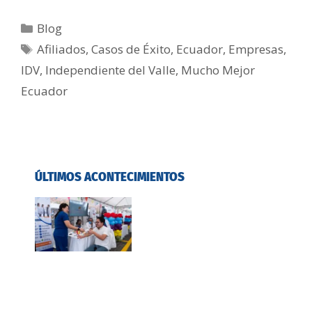
Blog
Afiliados
,
Casos de Éxito
,
Ecuador
,
Empresas
,
IDV
,
Independiente del Valle
,
Mucho Mejor
Ecuador
ÚLTIMOS ACONTECIMIENTOS