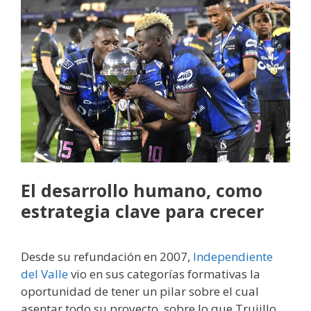
El desarrollo humano, como
estrategia clave para crecer
Desde su refundación en 2007,
Independiente
del Valle
vio en sus categorías formativas la
oportunidad de tener un pilar sobre el cual
asentar todo su proyecto, sobre lo que Trujillo