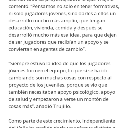
comentó: “Pensamos no solo en tener formativas,
ni solo jugadores jóvenes, sino darles a ellos un
desarrollo mucho más amplio, que tengan
educación, vivienda, comida y después se
desarrolló mucho más esa idea, para que dejen
de ser jugadores que recibían un apoyo y se
conviertan en agentes de cambio”.
“Siempre estuvo la idea de que los jugadores
jóvenes formen el equipo, lo que si se ha ido
cambiando son muchas cosas con respecto al
proyecto de los juveniles, porque se vio que
también necesitaban apoyo psicológico, apoyo
de salud y empezaron a verse un montón de
cosas más”, añadió Trujillo.
Como parte de este crecimiento, Independiente
del Valle ha podido darle un enfoque distinto a