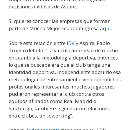
decisiones exitosas de Aspire.
Si quieres conocer las empresas que forman
parte de Mucho Mejor Ecuador ingresa
aquí
.
Sobre esta relación entre
IDV
y Aspire, Pablo
Trujillo detalló: “La vinculación sirvió de mucho
en cuanto a la metodología deportiva, entonces
lo que se buscaba era que el club tenga una
identidad deportiva. Independiente adquirió esa
metodología de entrenamiento, vinieron muchos
profesionales interesantes, muchos jugadores
pudieron representar al club contra otros
equipos afiliados como Real Madrid o
Salzburgo, también se generaron relaciones
entre clubes, un coworking”.