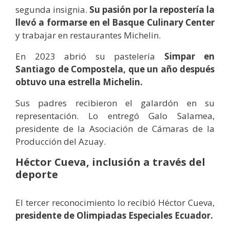
segunda insignia.
Su pasión por la repostería la
llevó a formarse en el Basque Culinary Center
y trabajar en restaurantes Michelin.
En 2023 abrió su pastelería
Simpar en
Santiago de Compostela, que un año después
obtuvo una estrella Michelin.
Sus padres recibieron el galardón en su
representación. Lo entregó Galo Salamea,
presidente de la Asociación de Cámaras de la
Producción del Azuay.
Héctor Cueva, inclusión a través del
deporte
El tercer reconocimiento lo recibió Héctor Cueva,
presidente de Olimpiadas Especiales Ecuador.