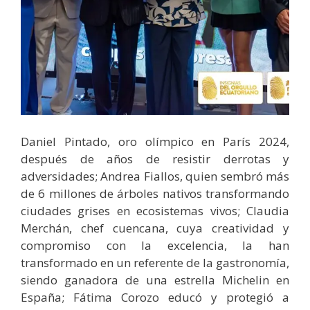
Daniel Pintado, oro olímpico en París 2024,
después de años de resistir derrotas y
adversidades; Andrea Fiallos, quien sembró más
de 6 millones de árboles nativos transformando
ciudades grises en ecosistemas vivos; Claudia
Merchán, chef cuencana, cuya creatividad y
compromiso con la excelencia, la han
transformado en un referente de la gastronomía,
siendo ganadora de una estrella Michelin en
España; Fátima Corozo educó y protegió a