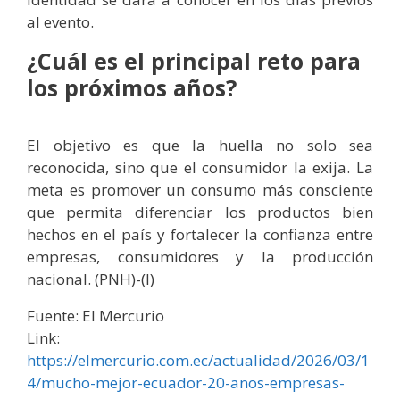
al evento.
¿Cuál es el principal reto para
los próximos años?
El objetivo es que la huella no solo sea
reconocida, sino que el consumidor la exija. La
meta es promover un consumo más consciente
que permita diferenciar los productos bien
hechos en el país y fortalecer la confianza entre
empresas, consumidores y la producción
nacional. (PNH)-(I)
Fuente: El Mercurio
Link:
https://elmercurio.com.ec/actualidad/2026/03/1
4/mucho-mejor-ecuador-20-anos-empresas-