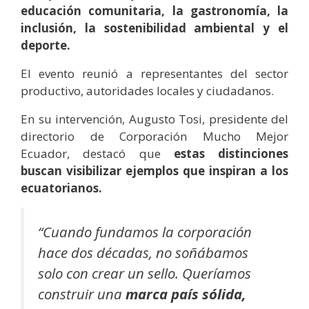
educación comunitaria, la gastronomía, la
inclusión, la sostenibilidad ambiental y el
deporte.
El evento reunió a representantes del sector
productivo, autoridades locales y ciudadanos.
En su intervención, Augusto Tosi, presidente del
directorio de Corporación Mucho Mejor
Ecuador, destacó que
estas distinciones
buscan visibilizar ejemplos que inspiran a los
ecuatorianos.
“Cuando fundamos la corporación
hace dos décadas, no soñábamos
solo con crear un sello. Queríamos
construir una
marca país sólida,