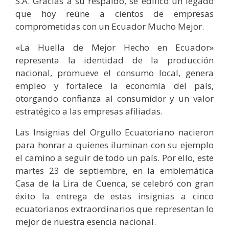
S.A. Gracias a su respaldo, se edificó un legado
que hoy reúne a cientos de empresas
comprometidas con un Ecuador Mucho Mejor.
«La Huella de Mejor Hecho en Ecuador»
representa la identidad de la producción
nacional, promueve el consumo local, genera
empleo y fortalece la economía del país,
otorgando confianza al consumidor y un valor
estratégico a las empresas afiliadas.
Las Insignias del Orgullo Ecuatoriano nacieron
para honrar a quienes iluminan con su ejemplo
el camino a seguir de todo un país. Por ello, este
martes 23 de septiembre, en la emblemática
Casa de la Lira de Cuenca, se celebró con gran
éxito la entrega de estas insignias a cinco
ecuatorianos extraordinarios que representan lo
mejor de nuestra esencia nacional.