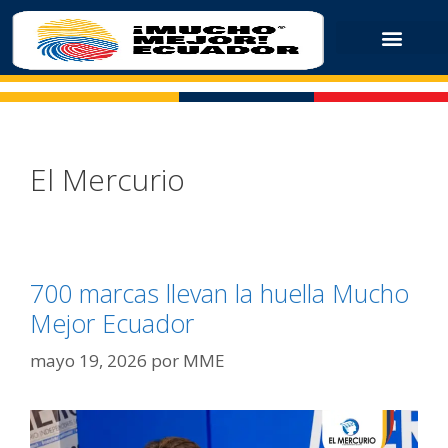
El Mercurio
700 marcas llevan la huella Mucho
Mejor Ecuador
mayo 19, 2026
por
MME