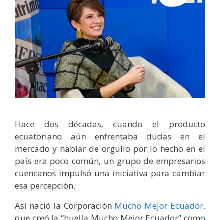
Hace dos décadas, cuando el producto
ecuatoriano aún enfrentaba dudas en el
mercado y hablar de orgullo por lo hecho en el
país era poco común, un grupo de empresarios
cuencanos impulsó una iniciativa para cambiar
esa percepción.
Así nació la Corporación
Mucho Mejor Ecuador
,
que creó la “huella Mucho Mejor Ecuador” como