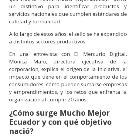
un distintivo para identificar productos y
servicios nacionales que cumplen estándares de
calidad y formalidad.
A lo largo de estos años, el sello se ha expandido
a distintos sectores productivos.
En una entrevista con El Mercurio Digital,
Mónica Malo, directora ejecutiva de la
corporación, explica el origen de la iniciativa, el
impacto que tiene en el comportamiento de los
consumidores, cómo pueden sumarse empresas
y emprendimientos, y los retos que enfrenta la
organización al cumplir 20 años.
¿Cómo surge Mucho Mejor
Ecuador y con qué objetivo
nació?