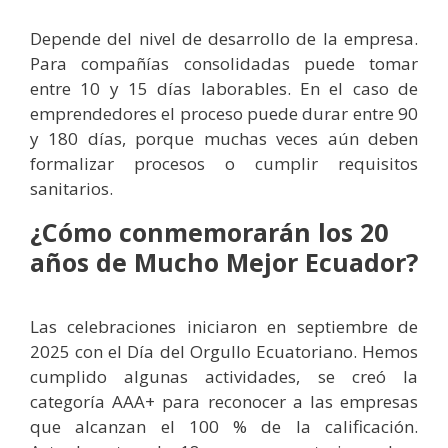
Depende del nivel de desarrollo de la empresa.
Para compañías consolidadas puede tomar
entre 10 y 15 días laborables. En el caso de
emprendedores el proceso puede durar entre 90
y 180 días, porque muchas veces aún deben
formalizar procesos o cumplir requisitos
sanitarios.
¿Cómo conmemorarán los 20
años de Mucho Mejor Ecuador?
Las celebraciones iniciaron en septiembre de
2025 con el Día del Orgullo Ecuatoriano. Hemos
cumplido algunas actividades, se creó la
categoría AAA+ para reconocer a las empresas
que alcanzan el 100 % de la calificación.