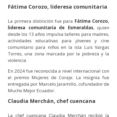
Fátima Corozo, lideresa comunitaria
La primera distinción fue para
Fátima Corozo,
lideresa comunitaria de Esmeraldas
, quien
desde los 13 años impulsa talleres para madres,
actividades educativas para jóvenes y cine
comunitario para niños en la isla Luis Vargas
Torres, una zona marcada por la pobreza y la
violencia.
En 2024 fue reconocida a nivel internacional con
el premio Mujeres de Coraje. La insignia fue
entregada por Marcelo Jaramillo, cofundador de
Mucho Mejor Ecuador.
Claudia Merchán, chef cuencana
La chef cuencana Claudia Merchán recibió la