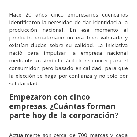
Hace 20 años cinco empresarios cuencanos
identificaron la necesidad de dar identidad a la
producción nacional. En ese momento el
producto ecuatoriano no era bien valorado y
existían dudas sobre su calidad. La iniciativa
nació para impulsar la empresa nacional
mediante un símbolo fácil de reconocer para el
consumidor, pero basado en calidad, para que
la elección se haga por confianza y no solo por
solidaridad.
Empezaron con cinco
empresas. ¿Cuántas forman
parte hoy de la corporación?
Actualmente son cerca de 700 marcas y cada