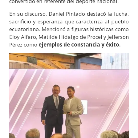
convertido en referente del deporte nacional.
En su discurso, Daniel Pintado destacó la lucha,
sacrificio y esperanza que caracteriza al pueblo
ecuatoriano. Mencionó a figuras históricas como
Eloy Alfaro, Matilde Hidalgo de Procel y Jefferson
Pérez como
ejemplos de constancia y éxito.