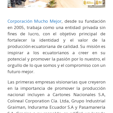
Corporación Mucho Mejor
, desde su fundación
en 2005, trabaja como una entidad privada sin
fines de lucro, con el objetivo principal de
fortalecer la identidad y el valor de la
producción ecuatoriana de calidad. Su misión es
inspirar a los ecuatorianos a creer en su
potencial y promover la pasión por lo nuestro, el
orgullo de lo que somos y el compromiso con un
futuro mejor.
Las primeras empresas visionarias que creyeron
en la importancia de promover la producción
nacional incluyen a Cartones Nacionales S.A,
Colineal Corporation Cía. Ltda, Grupo Industrial
Graiman, Indurama Ecuador S.A y Pasamanería