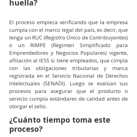
huella?
El proceso empieza verificando que la empresa
cumpla con el marco legal del país, es decir, que
tenga un RUC (Registro Único de Contribuyentes)
o un RIMPE (Régimen Simplificado para
Emprendedores y Negocios Populares) vigente,
afiliación al IESS si tiene empleados, que cimpla
con las obligaciones tributarias y marca
registrada en el Servicio Nacional de Derechos
Intelectuales (SENADI). Luego se evalúan sus
procesos para asegurar que el producto o
servicio cumpla estándares de calidad antes de
otorgar el sello.
¿Cuánto tiempo toma este
proceso?