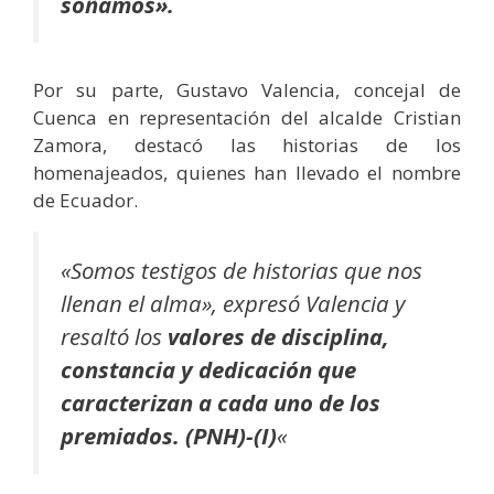
soñamos».
Por su parte, Gustavo Valencia, concejal de
Cuenca en representación del alcalde Cristian
Zamora, destacó las historias de los
homenajeados, quienes han llevado el nombre
de Ecuador.
«Somos testigos de historias que nos
llenan el alma», expresó Valencia y
resaltó los
valores de disciplina,
constancia y dedicación que
caracterizan a cada uno de los
premiados. (PNH)-(I)
«