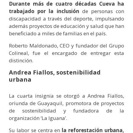
Durante más de cuatro décadas Cueva ha
trabajado por la inclusión
de personas con
discapacidad a través del deporte, impulsando
además proyectos de educación y salud que han
beneficiado a miles de familias en el país.
Roberto Maldonado, CEO y fundador del Grupo
Colineal, fue el encargado de entregar esta
distinción.
Andrea Fiallos, sostenibilidad
urbana
La cuarta insignia se otorgó a Andrea Fiallos,
oriunda de Guayaquil, promotora de proyectos
de sostenibilidad y fundadora de la
organización ‘La Iguana’.
Su labor se centra en
la reforestación urbana,