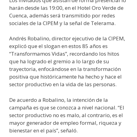
Los invitados que asistan de forma presencial lo
harán desde las 19:00, en el Hotel Oro Verde de
Cuenca, además será transmitido por redes
sociales de la CIPEM y la señal de Telerama.
Andrés Robalino, director ejecutivo de la CIPEM,
explicó que el slogan en estos 85 años es
“Transformamos Vidas”, recordando los hitos
que ha logrado el gremio a lo largo de su
trayectoria, enfocándose en la transformación
positiva que históricamente ha hecho y hace el
sector productivo en la vida de las personas.
De acuerdo a Robalino, la intención de la
campaña es que se conozca a nivel nacional. “El
sector productivo no es malo, al contrario, es el
mayor generador de empleo formal, riqueza y
bienestar en el país”, señaló.