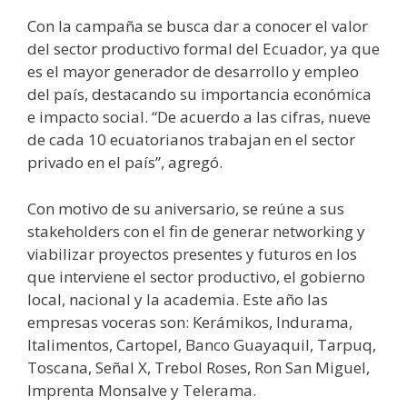
Con la campaña se busca dar a conocer el valor
del sector productivo formal del Ecuador, ya que
es el mayor generador de desarrollo y empleo
del país, destacando su importancia económica
e impacto social. “De acuerdo a las cifras, nueve
de cada 10 ecuatorianos trabajan en el sector
privado en el país”, agregó.
Con motivo de su aniversario, se reúne a sus
stakeholders con el fin de generar networking y
viabilizar proyectos presentes y futuros en los
que interviene el sector productivo, el gobierno
local, nacional y la academia. Este año las
empresas voceras son: Kerámikos, Indurama,
Italimentos, Cartopel, Banco Guayaquil, Tarpuq,
Toscana, Señal X, Trebol Roses, Ron San Miguel,
Imprenta Monsalve y Telerama.