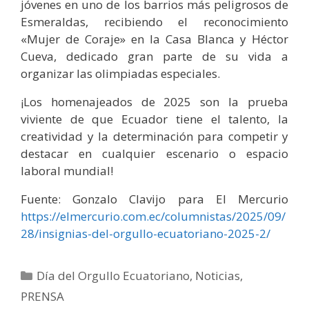
jóvenes en uno de los barrios más peligrosos de
Esmeraldas, recibiendo el reconocimiento
«Mujer de Coraje» en la Casa Blanca y Héctor
Cueva, dedicado gran parte de su vida a
organizar las olimpiadas especiales.
¡Los homenajeados de 2025 son la prueba
viviente de que Ecuador tiene el talento, la
creatividad y la determinación para competir y
destacar en cualquier escenario o espacio
laboral mundial!
Fuente: Gonzalo Clavijo para El Mercurio
https://elmercurio.com.ec/columnistas/2025/09/
28/insignias-del-orgullo-ecuatoriano-2025-2/
Día del Orgullo Ecuatoriano
,
Noticias
,
PRENSA