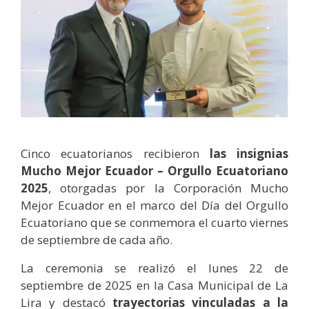
Cinco ecuatorianos recibieron
las insignias
Mucho Mejor Ecuador – Orgullo Ecuatoriano
2025
, otorgadas por la Corporación Mucho
Mejor Ecuador en el marco del Día del Orgullo
Ecuatoriano que se conmemora el cuarto viernes
de septiembre de cada año.
La ceremonia se realizó el lunes 22 de
septiembre de 2025 en la Casa Municipal de La
Lira y destacó
trayectorias vinculadas a la