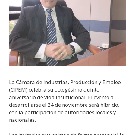
La Cámara de Industrias, Producción y Empleo
(CIPEM) celebra su octogésimo quinto
aniversario de vida institucional. El evento a
desarrollarse el 24 de noviembre será híbrido,
con la participación de autoridades locales y
nacionales.