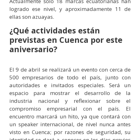
Actualmente solo 18 marcas ecuatorianas han
logrado ese nivel, y aproximadamente 11 de
ellas son azuayas.
¿Qué actividades están
previstas en Cuenca por este
aniversario?
El 9 de abril se realizará un evento con cerca de
500 empresarios de todo el país, junto con
autoridades e invitados especiales. Será un
espacio para mostrar el desarrollo de la
industria nacional y reflexionar sobre el
compromiso empresarial con el país. El
encuentro marcará un hito, ya que contará con
un speaker internacional, de nivel nunca antes
visto en Cuenca; por razones de seguridad, su
identidad se dará a conocer en los días previos