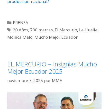
produccion-nacional/
PRENSA
20 Años
,
700 marcas
,
El Mercurio
,
La Huella
,
Mónica Malo
,
Mucho Mejor Ecuador
EL MERCURIO – Insignias Mucho
Mejor Ecuador 2025
noviembre 7, 2025
por
MME