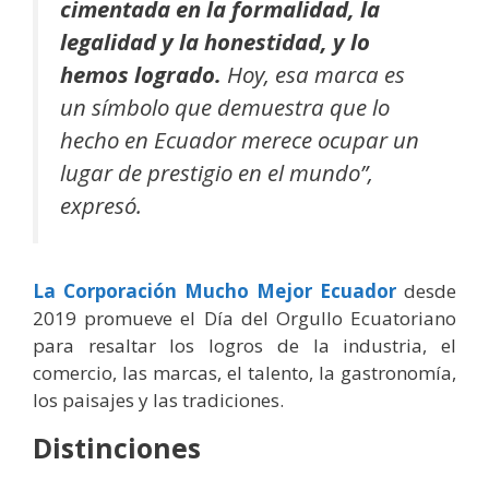
cimentada en la formalidad, la
legalidad y la honestidad, y lo
hemos logrado.
Hoy, esa marca es
un símbolo que demuestra que lo
hecho en Ecuador merece ocupar un
lugar de prestigio en el mundo”,
expresó.
La Corporación Mucho Mejor Ecuador
desde
2019 promueve el Día del Orgullo Ecuatoriano
para resaltar los logros de la industria, el
comercio, las marcas, el talento, la gastronomía,
los paisajes y las tradiciones.
Distinciones