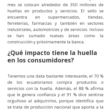
mes se colocan alrededor de 350 millones de
huellas en productos y servicios. El sello se
encuentra en supermercados, tiendas,
ferreterías, farmacias y también en sectores
industriales, automotrices y de servicios. Incluso
se han sumado nuevas áreas como la
construcción y próximamente la banca.
¿Qué impacto tiene la huella
en los consumidores?
Tenemos una data bastante interesante, el 70 %
de los ecuatorianos compra productos o
servicios con la huella. Además, el 88 % afirma
que le genera confianza y el 91 % dice sentirse
orgulloso al adquirirlos, porque identifica que
se trata de producción nacional que aporta a la