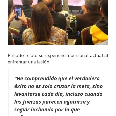
Pintado relató su experiencia personal actual al
enfrentar una lesión.
“He comprendido que el verdadero
éxito no es solo cruzar la meta, sino
levantarse cada día, incluso cuando
las fuerzas parecen agotarse y
seguir luchando por lo que