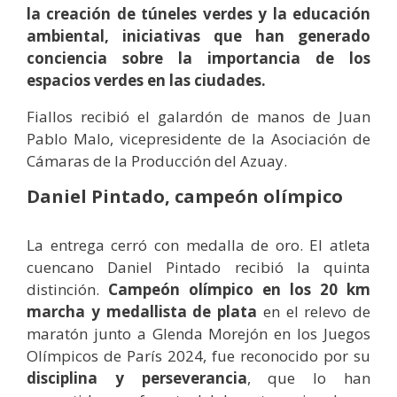
la creación de túneles verdes y la educación
ambiental, iniciativas que han generado
conciencia sobre la importancia de los
espacios verdes en las ciudades.
Fiallos recibió el galardón de manos de Juan
Pablo Malo, vicepresidente de la Asociación de
Cámaras de la Producción del Azuay.
Daniel Pintado, campeón olímpico
La entrega cerró con medalla de oro. El atleta
cuencano Daniel Pintado recibió la quinta
distinción.
Campeón olímpico en los 20 km
marcha y medallista de plata
en el relevo de
maratón junto a Glenda Morejón en los Juegos
Olímpicos de París 2024, fue reconocido por su
disciplina y perseverancia
, que lo han