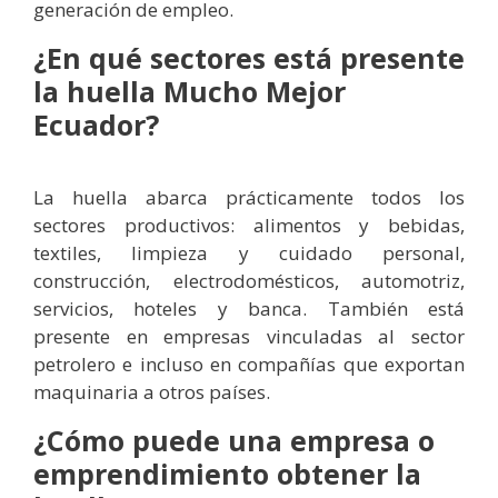
generación de empleo.
¿En qué sectores está presente
la huella Mucho Mejor
Ecuador?
La huella abarca prácticamente todos los
sectores productivos: alimentos y bebidas,
textiles, limpieza y cuidado personal,
construcción, electrodomésticos, automotriz,
servicios, hoteles y banca. También está
presente en empresas vinculadas al sector
petrolero e incluso en compañías que exportan
maquinaria a otros países.
¿Cómo puede una empresa o
emprendimiento obtener la