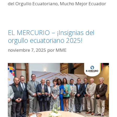
del Orgullo Ecuatoriano
,
Mucho Mejor Ecuador
EL MERCURIO – ¡Insignias del
orgullo ecuatoriano 2025!
noviembre 7, 2025
por
MME