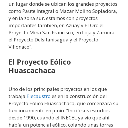
un lugar donde se ubican los grandes proyectos
como Paute Integral o Mazar Molino Sopladora,
y en la zona sur, estamos con proyectos
importantes también, en Azuay y El Oro el
Proyecto Mina San Francisco, en Loja y Zamora
el Proyecto Delsitanisagua y el Proyecto
Villonaco”.
El Proyecto Eólico
Huascachaca
Uno de los principales proyectos en los que
trabaja
Elecaustro
es en la construcción del
Proyecto Eólico Huascachaca, que comenzará su
funcionamiento en junio: “Inició sus estudios
desde 1990, cuando el INECEL ya vio que ahí
había un potencial eólico, colando unas torres