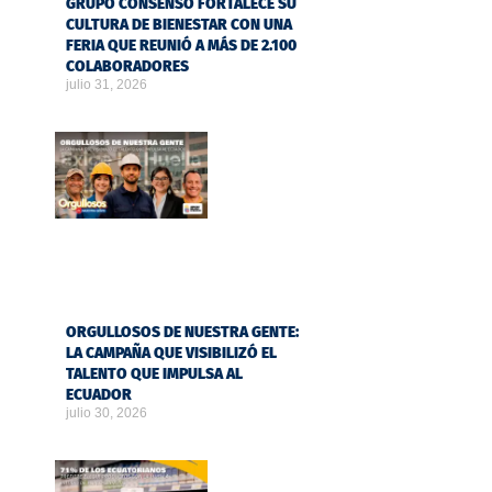
GRUPO CONSENSO FORTALECE SU
CULTURA DE BIENESTAR CON UNA
FERIA QUE REUNIÓ A MÁS DE 2.100
COLABORADORES
julio 31, 2026
ORGULLOSOS DE NUESTRA GENTE:
LA CAMPAÑA QUE VISIBILIZÓ EL
TALENTO QUE IMPULSA AL
ECUADOR
julio 30, 2026