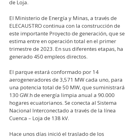
de Loja.
El Ministerio de Energía y Minas, a través de
ELECAUSTRO continua con la construcción de
este importante Proyecto de generación, que se
estima entre en operación total en el primer
trimestre de 2023. En sus diferentes etapas, ha
generado 450 empleos directos.
El parque estará conformado por 14
aerogeneradores de 3,571 MW cada uno, para
una potencia total de 50 MW, que suministrará
130 GW.h de energía limpia anual a 90.000
hogares ecuatorianos. Se conecta al Sistema
Nacional Interconectado a través de la línea
Cuenca – Loja de 138 kV.
Hace unos días inició el traslado de los