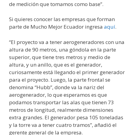
de medición que tomamos como base”.
Si quieres conocer las empresas que forman
parte de Mucho Mejor Ecuador ingresa
aquí
.
“El proyecto va a tener aerogeneradores con una
altura de 90 metros, una góndola en la parte
superior, que tiene tres metros y medio de
altura, y un anillo, que es el generador,
curiosamente está llegando el primer generador
para el proyecto. Luego, la parte frontal se
denomina “Hubb”, donde va la nariz del
aerogenerador, lo que esperamos es que
podamos transportar las alas que tienen 73
metros de longitud, realmente dimensiones
extra grandes. El generador pesa 105 toneladas
y la torre va a tener cuatro tramos”, añadió el
gerente general de la empresa.