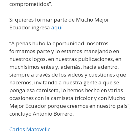
comprometidos”.
Si quieres formar parte de Mucho Mejor
Ecuador ingresa
aquí
“A penas hubo la oportunidad, nosotros
formamos parte y lo estamos manejando en
nuestros logos, en nuestras publicaciones, en
muchísimos entes y, además, hacia adentro,
siempre a través de los videos y cuestiones que
hacemos, invitando a nuestra gente a que se
ponga esa camiseta, lo hemos hecho en varias
ocasiones con la camiseta tricolor y con Mucho
Mejor Ecuador porque creemos en nuestro país”,
concluyó Antonio Borrero.
Carlos Matovelle