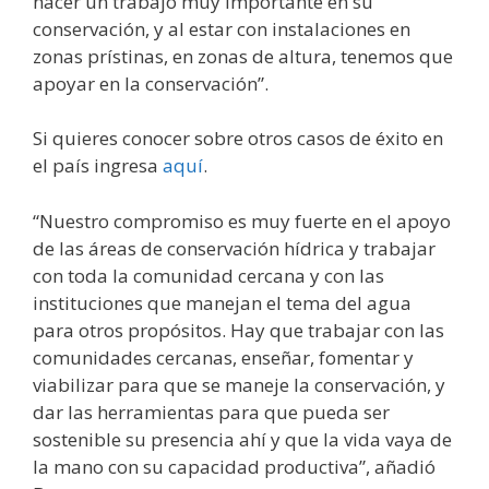
hacer un trabajo muy importante en su
conservación, y al estar con instalaciones en
zonas prístinas, en zonas de altura, tenemos que
apoyar en la conservación”.
Si quieres conocer sobre otros casos de éxito en
el país ingresa
aquí
.
“Nuestro compromiso es muy fuerte en el apoyo
de las áreas de conservación hídrica y trabajar
con toda la comunidad cercana y con las
instituciones que manejan el tema del agua
para otros propósitos. Hay que trabajar con las
comunidades cercanas, enseñar, fomentar y
viabilizar para que se maneje la conservación, y
dar las herramientas para que pueda ser
sostenible su presencia ahí y que la vida vaya de
la mano con su capacidad productiva”, añadió