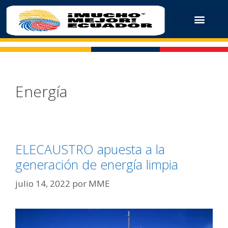
Energía
ELECAUSTRO apuesta a la
generación de energía limpia
julio 14, 2022
por
MME