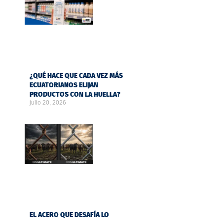
¿QUÉ HACE QUE CADA VEZ MÁS
ECUATORIANOS ELIJAN
PRODUCTOS CON LA HUELLA?
julio 20, 2026
EL ACERO QUE DESAFÍA LO