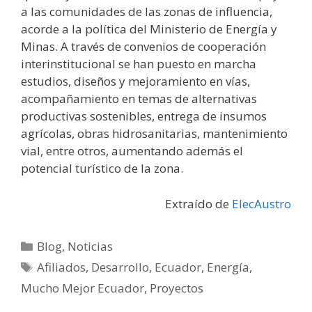
a las comunidades de las zonas de influencia,
acorde a la política del Ministerio de Energía y
Minas. A través de convenios de cooperación
interinstitucional se han puesto en marcha
estudios, diseños y mejoramiento en vías,
acompañamiento en temas de alternativas
productivas sostenibles, entrega de insumos
agrícolas, obras hidrosanitarias, mantenimiento
vial, entre otros, aumentando además el
potencial turístico de la zona.
Extraído de
ElecAustro
Blog
,
Noticias
Afiliados
,
Desarrollo
,
Ecuador
,
Energía
,
Mucho Mejor Ecuador
,
Proyectos