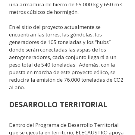
una armadura de hierro de 65.000 kg y 650 m3
metros cúbicos de hormigón.
En el sitio del proyecto actualmente se
encuentran las torres, las góndolas, los
generadores de 105 toneladas y los “hubs”
donde serán conectadas las aspas de los
aerogeneradores, cada conjunto llegará a un
peso total de 540 toneladas. Además, con la
puesta en marcha de este proyecto eólico, se
reducirá la emisión de 76.000 toneladas de CO2
al año.
DESARROLLO TERRITORIAL
Dentro del Programa de Desarrollo Territorial
que se ejecuta en territorio, ELECAUSTRO apoya