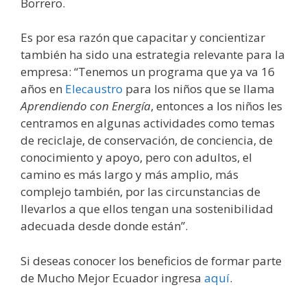
Borrero.
Es por esa razón que capacitar y concientizar
también ha sido una estrategia relevante para la
empresa: “Tenemos un programa que ya va 16
años en
Elecaustro
para los niños que se llama
Aprendiendo con Energía
, entonces a los niños les
centramos en algunas actividades como temas
de reciclaje, de conservación, de conciencia, de
conocimiento y apoyo, pero con adultos, el
camino es más largo y más amplio, más
complejo también, por las circunstancias de
llevarlos a que ellos tengan una sostenibilidad
adecuada desde donde están”.
Si deseas conocer los beneficios de formar parte
de Mucho Mejor Ecuador ingresa
aquí
.