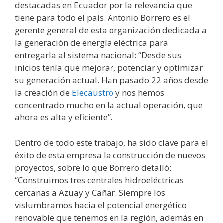
destacadas en Ecuador por la relevancia que
tiene para todo el país. Antonio Borrero es el
gerente general de esta organización dedicada a
la generación de energía eléctrica para
entregarla al sistema nacional: “Desde sus
inicios tenía que mejorar, potenciar y optimizar
su generación actual. Han pasado 22 años desde
la creación de
Elecaustro
y nos hemos
concentrado mucho en la actual operación, que
ahora es alta y eficiente”.
Dentro de todo este trabajo, ha sido clave para el
éxito de esta empresa la construcción de nuevos
proyectos, sobre lo que Borrero detalló:
“Construimos tres centrales hidroeléctricas
cercanas a Azuay y Cañar. Siempre los
vislumbramos hacia el potencial energético
renovable que tenemos en la región, además en