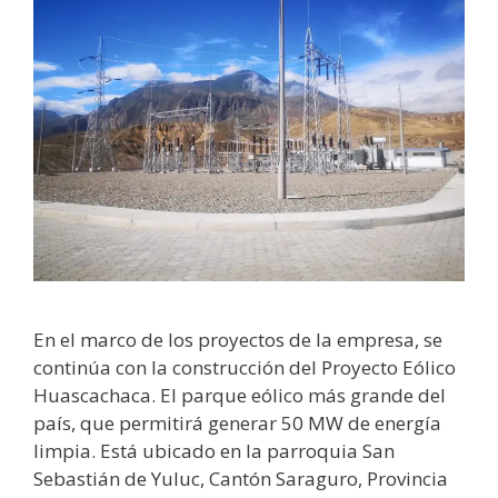
En el marco de los proyectos de la empresa, se
continúa con la construcción del Proyecto Eólico
Huascachaca. El parque eólico más grande del
país, que permitirá generar 50 MW de energía
limpia. Está ubicado en la parroquia San
Sebastián de Yuluc, Cantón Saraguro, Provincia