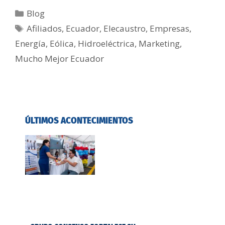
Blog
Afiliados
,
Ecuador
,
Elecaustro
,
Empresas
,
Energía
,
Eólica
,
Hidroeléctrica
,
Marketing
,
Mucho Mejor Ecuador
ÚLTIMOS ACONTECIMIENTOS