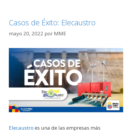
Casos de Éxito: Elecaustro
mayo 20, 2022
por
MME
Elecaustro
es una de las empresas más