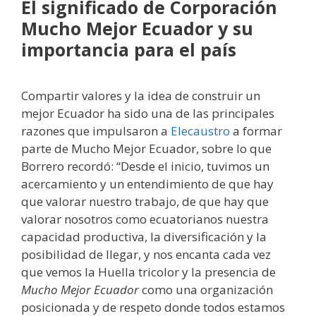
El significado de Corporación
Mucho Mejor Ecuador y su
importancia para el país
Compartir valores y la idea de construir un
mejor Ecuador ha sido una de las principales
razones que impulsaron a
Elecaustro
a formar
parte de Mucho Mejor Ecuador, sobre lo que
Borrero recordó: “Desde el inicio, tuvimos un
acercamiento y un entendimiento de que hay
que valorar nuestro trabajo, de que hay que
valorar nosotros como ecuatorianos nuestra
capacidad productiva, la diversificación y la
posibilidad de llegar, y nos encanta cada vez
que vemos la Huella tricolor y la presencia de
Mucho Mejor Ecuador
como una organización
posicionada y de respeto donde todos estamos