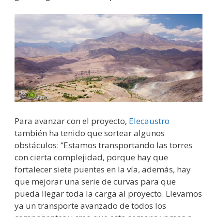
Para avanzar con el proyecto,
Elecaustro
también ha tenido que sortear algunos
obstáculos: “Estamos transportando las torres
con cierta complejidad, porque hay que
fortalecer siete puentes en la vía, además, hay
que mejorar una serie de curvas para que
pueda llegar toda la carga al proyecto. Llevamos
ya un transporte avanzado de todos los