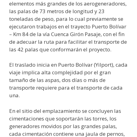
elementos más grandes de los aerogeneradores,
las palas de 73 metros de longitud y 23
toneladas de peso, para lo cual previamente se
ejecutaron trabajos en el trayecto Puerto Bolívar
– Km 84 de la vía Cuenca Girón Pasaje, con el fin
de adecuar la ruta para facilitar el transporte de
las 42 palas que conformarán el proyecto.
El traslado inicia en Puerto Bolívar (Yilport), cada
viaje implica alta complejidad por el gran
tamaño de las aspas, dos días o más de
transporte requiere para el transporte de cada
una.
En el sitio del emplazamiento se concluyen las
cimentaciones que soportarán las torres, los
generadores movidos por las grandes palas,
cada cimentación contiene una jaula de pernos,