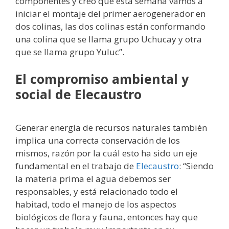
componentes y creo que esta semana vamos a
iniciar el montaje del primer aerogenerador en
dos colinas, las dos colinas están conformando
una colina que se llama grupo Uchucay y otra
que se llama grupo Yuluc”.
El compromiso ambiental y
social de Elecaustro
Generar energía de recursos naturales también
implica una correcta conservación de los
mismos, razón por la cuál esto ha sido un eje
fundamental en el trabajo de
Elecaustro
: “Siendo
la materia prima el agua debemos ser
responsables, y está relacionado todo el
habitad, todo el manejo de los aspectos
biológicos de flora y fauna, entonces hay que