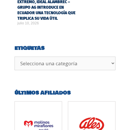
EXTREMO, IDEAL ALAMBREC –
GRUPO AG INTRODUCE EN
ECUADOR UNA TECNOLOGÍA QUE
TRIPLICA SU VIDA ÚTIL
julio 10, 2026
ETIQUETAS
ÚLTIMOS AFILIADOS