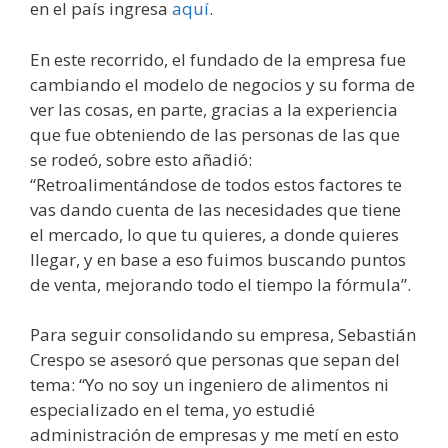
en el país ingresa
aquí
.
En este recorrido, el fundado de la empresa fue
cambiando el modelo de negocios y su forma de
ver las cosas, en parte, gracias a la experiencia
que fue obteniendo de las personas de las que
se rodeó, sobre esto añadió:
“Retroalimentándose de todos estos factores te
vas dando cuenta de las necesidades que tiene
el mercado, lo que tu quieres, a donde quieres
llegar, y en base a eso fuimos buscando puntos
de venta, mejorando todo el tiempo la fórmula”.
Para seguir consolidando su empresa, Sebastián
Crespo se asesoró que personas que sepan del
tema: “Yo no soy un ingeniero de alimentos ni
especializado en el tema, yo estudié
administración de empresas y me metí en esto