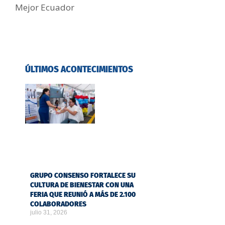
Mejor Ecuador
ÚLTIMOS ACONTECIMIENTOS
GRUPO CONSENSO FORTALECE SU
CULTURA DE BIENESTAR CON UNA
FERIA QUE REUNIÓ A MÁS DE 2.100
COLABORADORES
julio 31, 2026