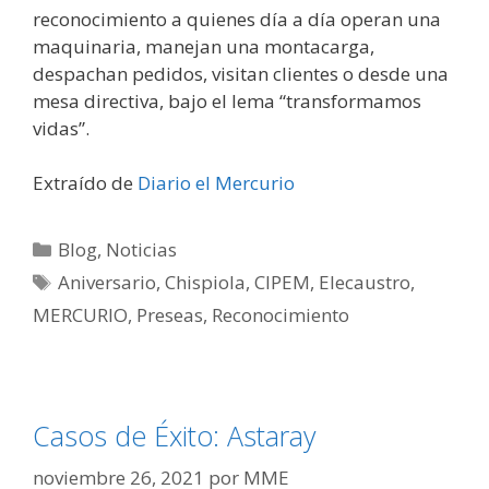
reconocimiento a quienes día a día operan una
maquinaria, manejan una montacarga,
despachan pedidos, visitan clientes o desde una
mesa directiva, bajo el lema “transformamos
vidas”.
Extraído de
Diario el Mercurio
Blog
,
Noticias
Aniversario
,
Chispiola
,
CIPEM
,
Elecaustro
,
MERCURIO
,
Preseas
,
Reconocimiento
Casos de Éxito: Astaray
noviembre 26, 2021
por
MME