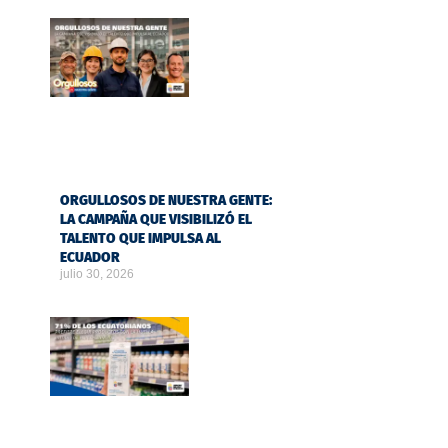
ORGULLOSOS DE NUESTRA GENTE:
LA CAMPAÑA QUE VISIBILIZÓ EL
TALENTO QUE IMPULSA AL
ECUADOR
julio 30, 2026