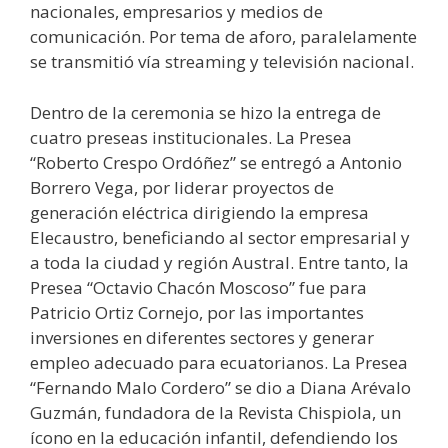
nacionales, empresarios y medios de
comunicación. Por tema de aforo, paralelamente
se transmitió vía streaming y televisión nacional.
Dentro de la ceremonia se hizo la entrega de
cuatro preseas institucionales. La Presea
“Roberto Crespo Ordóñez” se entregó a Antonio
Borrero Vega, por liderar proyectos de
generación eléctrica dirigiendo la empresa
Elecaustro, beneficiando al sector empresarial y
a toda la ciudad y región Austral. Entre tanto, la
Presea “Octavio Chacón Moscoso” fue para
Patricio Ortiz Cornejo, por las importantes
inversiones en diferentes sectores y generar
empleo adecuado para ecuatorianos. La Presea
“Fernando Malo Cordero” se dio a Diana Arévalo
Guzmán, fundadora de la Revista Chispiola, un
ícono en la educación infantil, defendiendo los