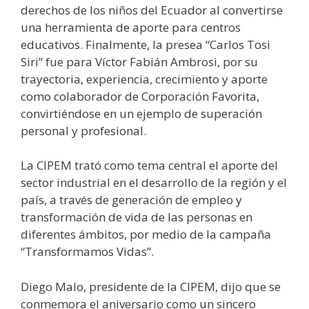
derechos de los niños del Ecuador al convertirse
una herramienta de aporte para centros
educativos. Finalmente, la presea “Carlos Tosi
Siri” fue para Víctor Fabián Ambrosi, por su
trayectoria, experiencia, crecimiento y aporte
como colaborador de Corporación Favorita,
convirtiéndose en un ejemplo de superación
personal y profesional.
La CIPEM trató como tema central el aporte del
sector industrial en el desarrollo de la región y el
país, a través de generación de empleo y
transformación de vida de las personas en
diferentes ámbitos, por medio de la campaña
“Transformamos Vidas”.
Diego Malo, presidente de la CIPEM, dijo que se
conmemora el aniversario como un sincero