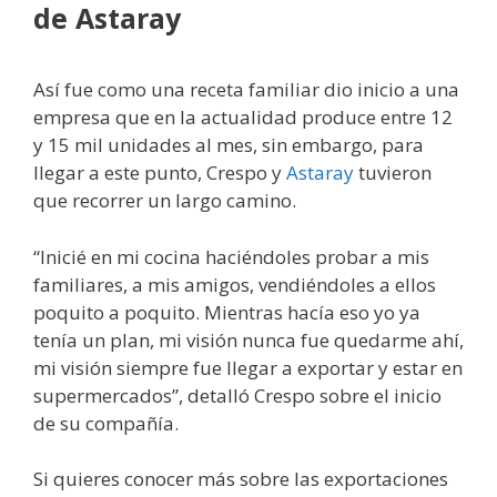
de Astaray
Así fue como una receta familiar dio inicio a una
empresa que en la actualidad produce entre 12
y 15 mil unidades al mes, sin embargo, para
llegar a este punto, Crespo y
Astaray
tuvieron
que recorrer un largo camino.
“Inicié en mi cocina haciéndoles probar a mis
familiares, a mis amigos, vendiéndoles a ellos
poquito a poquito. Mientras hacía eso yo ya
tenía un plan, mi visión nunca fue quedarme ahí,
mi visión siempre fue llegar a exportar y estar en
supermercados”, detalló Crespo sobre el inicio
de su compañía.
Si quieres conocer más sobre las exportaciones