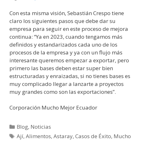
Con esta misma visión, Sebastián Crespo tiene
claro los siguientes pasos que debe dar su
empresa para seguir en este proceso de mejora
continua: “Ya en 2023, cuando tengamos más
definidos y estandarizados cada uno de los
procesos de la empresa y ya con un flujo más
interesante queremos empezar a exportar, pero
primero las bases deben estar super bien
estructuradas y enraizadas, si no tienes bases es
muy complicado llegar a lanzarte a proyectos
muy grandes como son las exportaciones”.
Corporación Mucho Mejor Ecuador
Blog
,
Noticias
Ají
,
Alimentos
,
Astaray
,
Casos de Éxito
,
Mucho