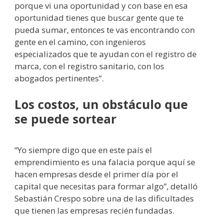
porque vi una oportunidad y con base en esa
oportunidad tienes que buscar gente que te
pueda sumar, entonces te vas encontrando con
gente en el camino, con ingenieros
especializados que te ayudan con el registro de
marca, con el registro sanitario, con los
abogados pertinentes”.
Los costos, un obstáculo que
se puede sortear
“Yo siempre digo que en este país el
emprendimiento es una falacia porque aquí se
hacen empresas desde el primer día por el
capital que necesitas para formar algo”, detalló
Sebastián Crespo sobre una de las dificultades
que tienen las empresas recién fundadas.