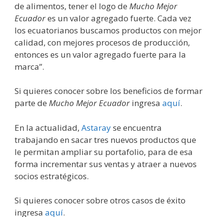
de alimentos, tener el logo de
Mucho Mejor
Ecuador
es un valor agregado fuerte. Cada vez
los ecuatorianos buscamos productos con mejor
calidad, con mejores procesos de producción,
entonces es un valor agregado fuerte para la
marca”.
Si quieres conocer sobre los beneficios de formar
parte de
Mucho Mejor Ecuador
ingresa
aquí
.
En la actualidad,
Astaray
se encuentra
trabajando en sacar tres nuevos productos que
le permitan ampliar su portafolio, para de esa
forma incrementar sus ventas y atraer a nuevos
socios estratégicos.
Si quieres conocer sobre otros casos de éxito
ingresa
aquí
.