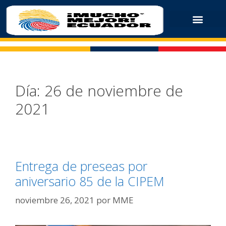
Día:
26 de noviembre de
2021
Entrega de preseas por
aniversario 85 de la CIPEM
noviembre 26, 2021
por
MME