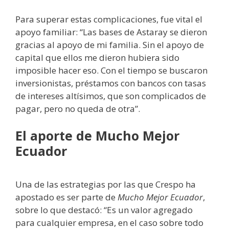
Para superar estas complicaciones, fue vital el
apoyo familiar: “Las bases de Astaray se dieron
gracias al apoyo de mi familia. Sin el apoyo de
capital que ellos me dieron hubiera sido
imposible hacer eso. Con el tiempo se buscaron
inversionistas, préstamos con bancos con tasas
de intereses altísimos, que son complicados de
pagar, pero no queda de otra”.
El aporte de Mucho Mejor
Ecuador
Una de las estrategias por las que Crespo ha
apostado es ser parte de
Mucho Mejor Ecuador
,
sobre lo que destacó: “Es un valor agregado
para cualquier empresa, en el caso sobre todo