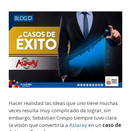
Hacer realidad las ideas que uno tiene muchas
veces resulta muy complicado de lograr, sin
embargo, Sebastián Crespo siempre tuvo clara
la visión que convertiría a
Astaray
en un
caso de