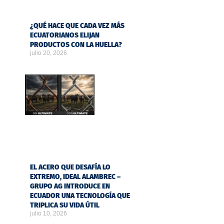
¿QUÉ HACE QUE CADA VEZ MÁS
ECUATORIANOS ELIJAN
PRODUCTOS CON LA HUELLA?
julio 20, 2026
EL ACERO QUE DESAFÍA LO
EXTREMO, IDEAL ALAMBREC –
GRUPO AG INTRODUCE EN
ECUADOR UNA TECNOLOGÍA QUE
TRIPLICA SU VIDA ÚTIL
julio 10, 2026