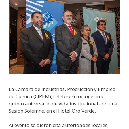
La Cámara de Industrias, Producción y Empleo
de Cuenca (CIPEM), celebró su octogésimo
quinto aniversario de vida institucional con una
Sesión Solemne, en el Hotel Oro Verde.
Al evento se dieron cita autoridades locales,