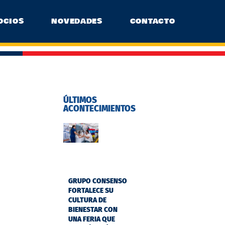
OCIOS
NOVEDADES
CONTACTO
ÚLTIMOS
ACONTECIMIENTOS
GRUPO CONSENSO
FORTALECE SU
CULTURA DE
BIENESTAR CON
UNA FERIA QUE