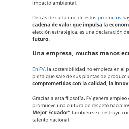
impacto ambiental.
Detrás de cada uno de estos
productos
ha
cadena de valor que impulsa la economí
elección estratégica, es una declaración de
futuro.
Una empresa, muchas manos ec
En FV
, la sostenibilidad no empieza en el 
pieza que sale de sus plantas de producci
comprometidas con la calidad, la innov
Gracias a esta filosofía, FV genera empleo 
promueve una cultura de respeto hacia los
Mejor Ecuador”
también se construye con
talento nacional.