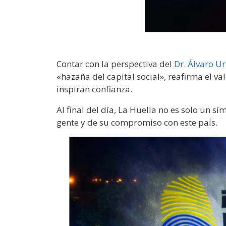
Contar con la perspectiva del
Dr. Álvaro Ur
«hazaña del capital social», reafirma el 
inspiran confianza.
Al final del día, La Huella no es solo un s
gente y de su compromiso con este país.