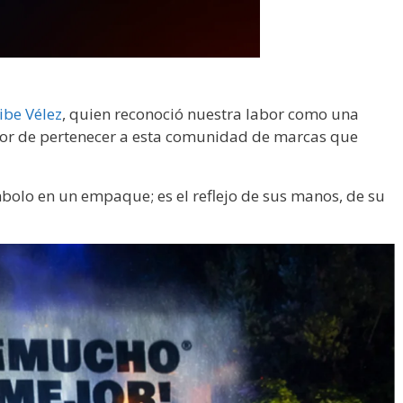
ibe Vélez
, quien reconoció nuestra labor como una
valor de pertenecer a esta comunidad de marcas que
ímbolo en un empaque; es el reflejo de sus manos, de su