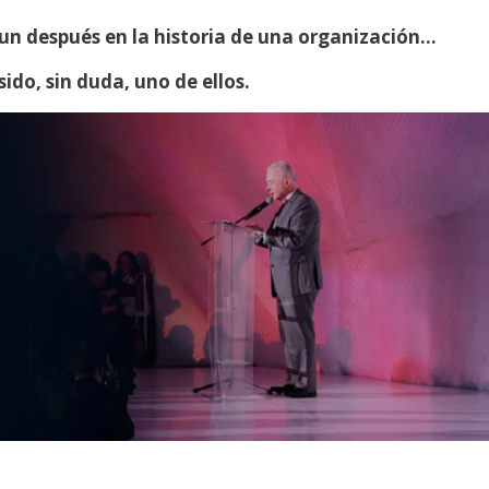
n después en la historia de una organización…
ido, sin duda, uno de ellos.