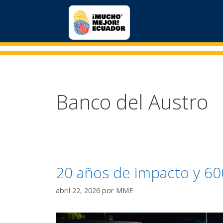
Banco del Austro
20 años de impacto y 60
abril 22, 2026
por
MME