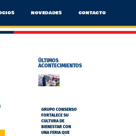
OCIOS
NOVEDADES
CONTACTO
ÚLTIMOS
ACONTECIMIENTOS
o
GRUPO CONSENSO
FORTALECE SU
CULTURA DE
BIENESTAR CON
UNA FERIA QUE