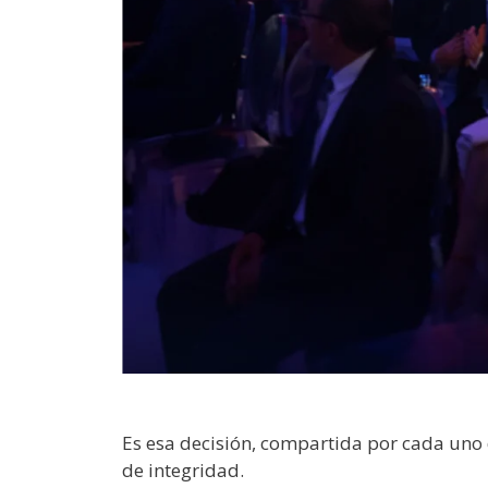
Es esa decisión, compartida por cada uno 
de integridad.