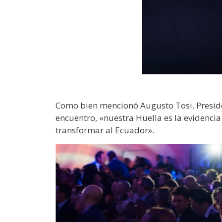
Como bien mencionó Augusto Tosi, Presid
encuentro, «nuestra Huella es la evidenci
transformar al Ecuador».