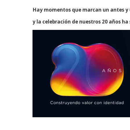
Hay momentos que marcan un antes y u
y la celebración de nuestros 20 años ha s