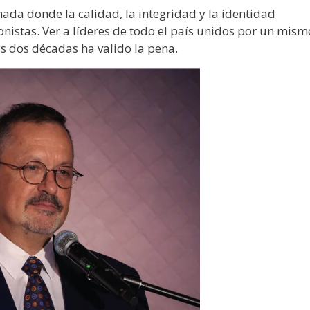
nada donde la calidad, la integridad y la identidad
nistas. Ver a líderes de todo el país unidos por un mism
as dos décadas ha valido la pena.