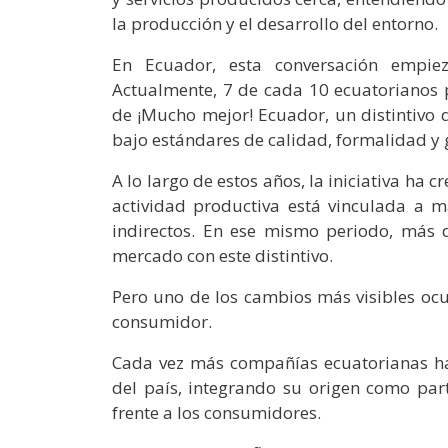
la producción y el desarrollo del entorno.
En Ecuador, esta conversación empie
Actualmente, 7 de cada 10 ecuatorianos p
de ¡Mucho mejor! Ecuador, un distintivo 
bajo estándares de calidad, formalidad y
A lo largo de estos años, la iniciativa ha
actividad productiva está vinculada a 
indirectos. En ese mismo periodo, más d
mercado con este distintivo.
Pero uno de los cambios más visibles ocu
consumidor.
Cada vez más compañías ecuatorianas 
del país, integrando su origen como par
frente a los consumidores.