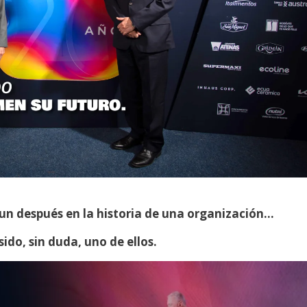
n después en la historia de una organización…
ido, sin duda, uno de ellos.