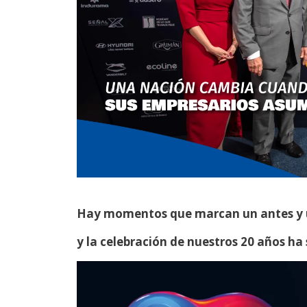
Hay momentos que marcan un antes y u
y la celebración de nuestros 20 años ha s