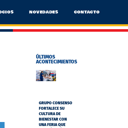
OCIOS
NOVEDADES
CONTACTO
ÚLTIMOS
ACONTECIMIENTOS
GRUPO CONSENSO
FORTALECE SU
CULTURA DE
BIENESTAR CON
UNA FERIA QUE