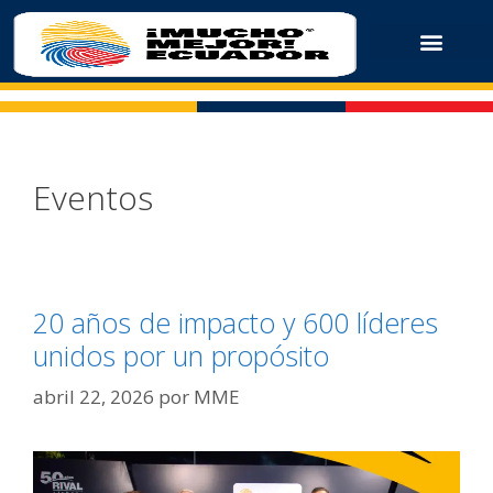
Eventos
20 años de impacto y 600 líderes
unidos por un propósito
abril 22, 2026
por
MME