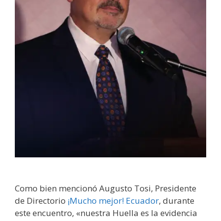
Como bien mencionó Augusto Tosi, Presidente
de Directorio
¡Mucho mejor! Ecuador
, durante
este encuentro, «nuestra Huella es la evidencia