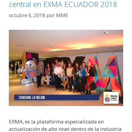
central en EXMA ECUADOR 2018
octubre 6, 2018
por
MME
EXMA, es la plataforma especializada en
actualización de alto nivel dentro de la industria