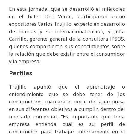
En esta jornada, que se desarrolló el miércoles
en el hotel Oro Verde, participaron como
expositores Carlos Trujillo, experto en desarrollo
de marcas y su internacionalización, y Julia
Carrillo, gerente general de la consultora IPSOS,
quienes compartieron sus conocimientos sobre
la relación que debe existir entre el consumidor
y la empresa.
Perfiles
Trujillo apuntó que el aprendizaje o
entendimiento que se debe tener de los
consumidores marcará el norte de la empresa
en sus diferentes objetivos a cumplir, dentro del
mercado comercial. “Es importante que toda
empresa entienda cuál es su perfil de
consumidor para trabajar internamente en el