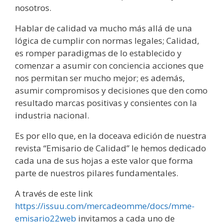
nosotros.
Hablar de calidad va mucho más allá de una
lógica de cumplir con normas legales; Calidad,
es romper paradigmas de lo establecido y
comenzar a asumir con conciencia acciones que
nos permitan ser mucho mejor; es además,
asumir compromisos y decisiones que den como
resultado marcas positivas y consientes con la
industria nacional.
Es por ello que, en la doceava edición de nuestra
revista “Emisario de Calidad” le hemos dedicado
cada una de sus hojas a este valor que forma
parte de nuestros pilares fundamentales.
A través de este link
https://issuu.com/mercadeomme/docs/mme-
emisario22web
invitamos a cada uno de