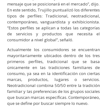
mensaje que se posicionará en el mercado”, dijo.
En este sentido, Trujillo puntualizó los diferentes
tipos de perfiles: Tradicional, neotradicional,
contemporáneo, vanguardista y exhibicionista.
“Estos perfiles se aplican a todas las categorías
de servicios y productos que necesita el
consumidor a nivel global”, señaló.
Actualmente los consumidores se encuentran
mayoritariamente ubicados dentro de los tres
primeros perfiles, tradicional que se basa
únicamente en las tradiciones familiares de
consumo, ya sea en la identificación con ciertas
marcas, productos, lugares o servicios.
Neotradicional combina 50/50 entre la tradición
familiar y las preferencias de los grupos sociales
que buscan marcas específicas. Contemporáneo,
que se define por buscar siempre lo nuevo.