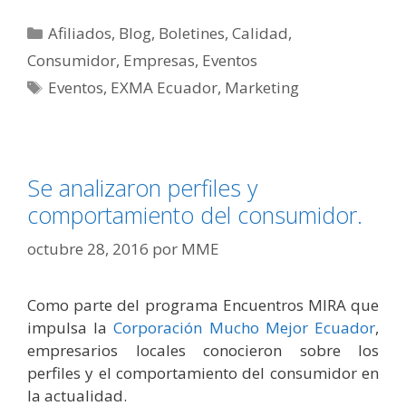
Afiliados
,
Blog
,
Boletines
,
Calidad
,
Consumidor
,
Empresas
,
Eventos
Eventos
,
EXMA Ecuador
,
Marketing
Se analizaron perfiles y
comportamiento del consumidor.
octubre 28, 2016
por
MME
Como parte del programa Encuentros MIRA que
impulsa la
Corporación Mucho Mejor Ecuador
,
empresarios locales conocieron sobre los
perfiles y el comportamiento del consumidor en
la actualidad.