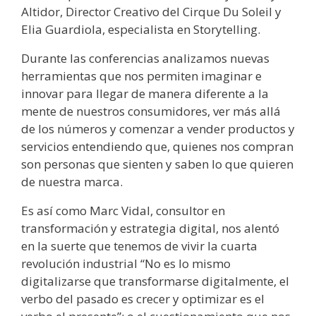
Altidor, Director Creativo del Cirque Du Soleil y
Elia Guardiola, especialista en Storytelling.
Durante las conferencias analizamos nuevas
herramientas que nos permiten imaginar e
innovar para llegar de manera diferente a la
mente de nuestros consumidores, ver más allá
de los números y comenzar a vender productos y
servicios entendiendo que, quienes nos compran
son personas que sienten y saben lo que quieren
de nuestra marca.
Es así como Marc Vidal, consultor en
transformación y estrategia digital, nos alentó
en la suerte que tenemos de vivir la cuarta
revolución industrial “No es lo mismo
digitalizarse que transformarse digitalmente, el
verbo del pasado es crecer y optimizar es el