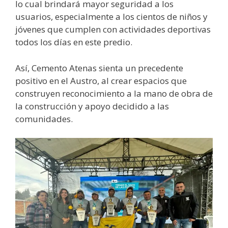
lo cual brindará mayor seguridad a los
usuarios, especialmente a los cientos de niños y
jóvenes que cumplen con actividades deportivas
todos los días en este predio.
Así, Cemento Atenas sienta un precedente
positivo en el Austro, al crear espacios que
construyen reconocimiento a la mano de obra de
la construcción y apoyo decidido a las
comunidades.