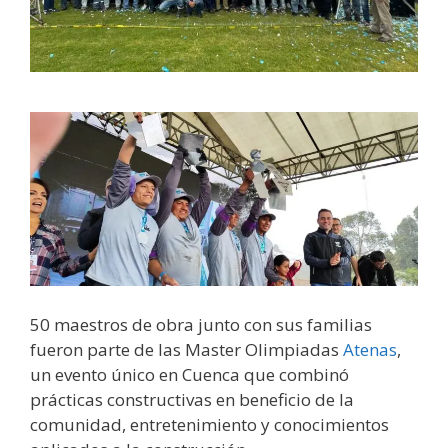
50 maestros de obra junto con sus familias
fueron parte de las Master Olimpiadas
Atenas
,
un evento único en Cuenca que combinó
prácticas constructivas en beneficio de la
comunidad, entretenimiento y conocimientos