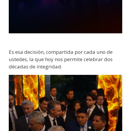
Es esa decisión, compartida por cada uno de
ustedes, la que hoy nos permite celebrar dos
décadas de integridad.