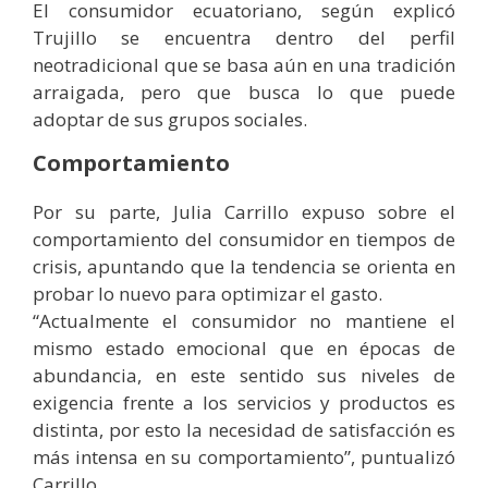
El consumidor ecuatoriano, según explicó
Trujillo se encuentra dentro del perfil
neotradicional que se basa aún en una tradición
arraigada, pero que busca lo que puede
adoptar de sus grupos sociales.
Comportamiento
Por su parte, Julia Carrillo expuso sobre el
comportamiento del consumidor en tiempos de
crisis, apuntando que la tendencia se orienta en
probar lo nuevo para optimizar el gasto.
“Actualmente el consumidor no mantiene el
mismo estado emocional que en épocas de
abundancia, en este sentido sus niveles de
exigencia frente a los servicios y productos es
distinta, por esto la necesidad de satisfacción es
más intensa en su comportamiento”, puntualizó
Carrillo.