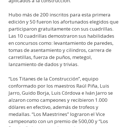
aplicados a la construcción.
Hubo más de 200 inscritos para esta primera
edición y 50 fueron los afortunados elegidos que
participaron gratuitamente con sus cuadrillas.
Las 10 cuadrillas demostraron sus habilidades
en concursos como: levantamiento de paredes,
tomas de asentamiento y cilindros, carrera de
carretillas, fuerza de puños, metegol,
lanzamiento de dados y trivias.
“Los Titanes de la Construcción”, equipo
conformado por los maestros Raúl Piña, Luis
Jarro, Guido Borja, Luis Córdova e Iván Jarro se
alzaron como campeones y recibieron 1.000
dólares en efectivo, además de trofeos y
medallas. “Los Maestrines” lograron el Vice
campeonato con un premio de 500,00 y “Los