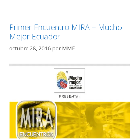
Primer Encuentro MIRA – Mucho
Mejor Ecuador
octubre 28, 2016
por
MME