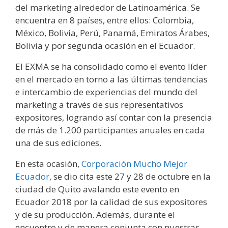
del marketing alrededor de Latinoamérica. Se
encuentra en 8 países, entre ellos: Colombia,
México, Bolivia, Perú, Panamá, Emiratos Árabes,
Bolivia y por segunda ocasión en el Ecuador.
El EXMA se ha consolidado como el evento líder
en el mercado en torno a las últimas tendencias
e intercambio de experiencias del mundo del
marketing a través de sus representativos
expositores, logrando así contar con la presencia
de más de 1.200 participantes anuales en cada
una de sus ediciones.
En esta ocasión,
Corporación Mucho Mejor
Ecuador
, se dio cita este 27 y 28 de octubre en la
ciudad de Quito avalando este evento en
Ecuador 2018 por la calidad de sus expositores
y de su producción. Además, durante el
encuentro y de manera conjunta con nuestras