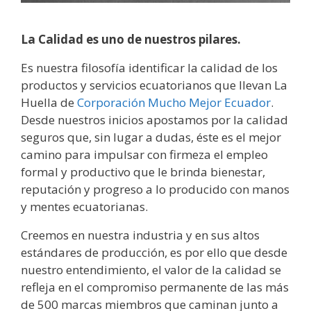
La Calidad es uno de nuestros pilares.
Es nuestra filosofía identificar la calidad de los
productos y servicios ecuatorianos que llevan La
Huella de
Corporación Mucho Mejor Ecuador
.
Desde nuestros inicios apostamos por la calidad
seguros que, sin lugar a dudas, éste es el mejor
camino para impulsar con firmeza el empleo
formal y productivo que le brinda bienestar,
reputación y progreso a lo producido con manos
y mentes ecuatorianas.
Creemos en nuestra industria y en sus altos
estándares de producción, es por ello que desde
nuestro entendimiento, el valor de la calidad se
refleja en el compromiso permanente de las más
de 500 marcas miembros que caminan junto a