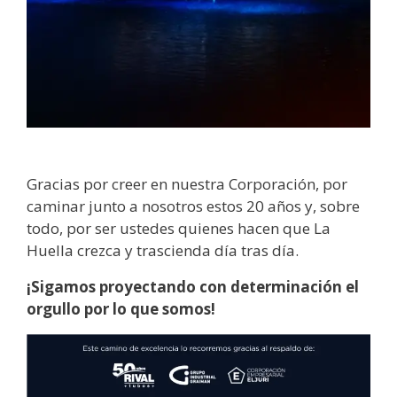
Gracias por creer en nuestra Corporación, por
caminar junto a nosotros estos 20 años y, sobre
todo, por ser ustedes quienes hacen que La
Huella crezca y trascienda día tras día.
¡Sigamos proyectando con determinación el
orgullo por lo que somos!