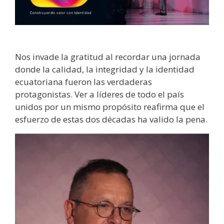
Nos invade la gratitud al recordar una jornada
donde la calidad, la integridad y la identidad
ecuatoriana fueron las verdaderas
protagonistas. Ver a líderes de todo el país
unidos por un mismo propósito reafirma que el
esfuerzo de estas dos décadas ha valido la pena.