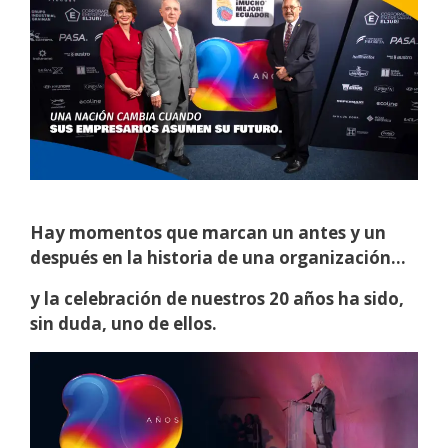
Hay momentos que marcan un antes y un
después en la historia de una organización…
y la celebración de nuestros 20 años ha sido,
sin duda, uno de ellos.