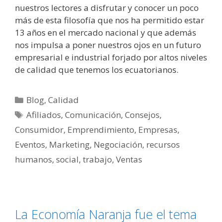
nuestros lectores a disfrutar y conocer un poco
más de esta filosofía que nos ha permitido estar
13 años en el mercado nacional y que además
nos impulsa a poner nuestros ojos en un futuro
empresarial e industrial forjado por altos niveles
de calidad que tenemos los ecuatorianos.
Blog
,
Calidad
Afiliados
,
Comunicación
,
Consejos
,
Consumidor
,
Emprendimiento
,
Empresas
,
Eventos
,
Marketing
,
Negociación
,
recursos
humanos
,
social
,
trabajo
,
Ventas
La Economía Naranja fue el tema