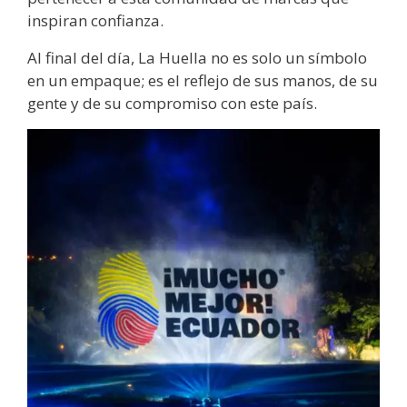
inspiran confianza.
Al final del día, La Huella no es solo un símbolo
en un empaque; es el reflejo de sus manos, de su
gente y de su compromiso con este país.