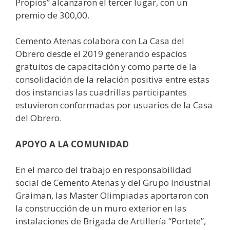
Propios” alcanzaron el tercer lugar, con un
premio de 300,00.
Cemento Atenas colabora con La Casa del
Obrero desde el 2019 generando espacios
gratuitos de capacitación y como parte de la
consolidación de la relación positiva entre estas
dos instancias las cuadrillas participantes
estuvieron conformadas por usuarios de la Casa
del Obrero.
APOYO A LA COMUNIDAD
En el marco del trabajo en responsabilidad
social de Cemento Atenas y del Grupo Industrial
Graiman, las Master Olimpiadas aportaron con
la construcción de un muro exterior en las
instalaciones de Brigada de Artillería “Portete”,