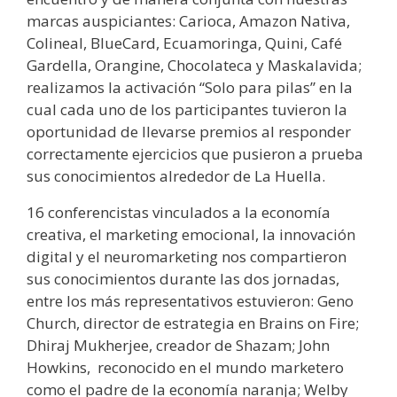
marcas auspiciantes: Carioca, Amazon Nativa,
Colineal, BlueCard, Ecuamoringa, Quini, Café
Gardella, Orangine, Chocolateca y Maskalavida;
realizamos la activación “Solo para pilas” en la
cual cada uno de los participantes tuvieron la
oportunidad de llevarse premios al responder
correctamente ejercicios que pusieron a prueba
sus conocimientos alrededor de La Huella.
16 conferencistas vinculados a la economía
creativa, el marketing emocional, la innovación
digital y el neuromarketing nos compartieron
sus conocimientos durante las dos jornadas,
entre los más representativos estuvieron: Geno
Church, director de estrategia en Brains on Fire;
Dhiraj Mukherjee, creador de Shazam; John
Howkins, reconocido en el mundo marketero
como el padre de la economía naranja; Welby