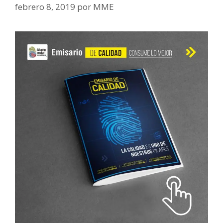
febrero 8, 2019
por
MME