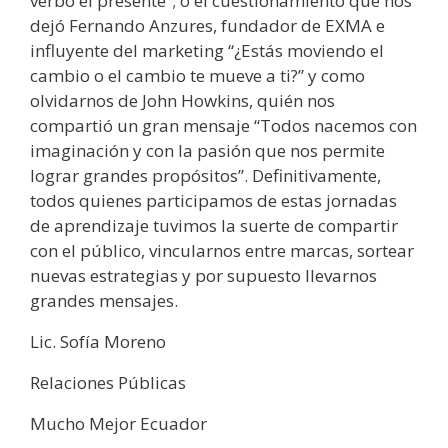
verbo el presente”; o el cuestionamiento que nos
dejó Fernando Anzures, fundador de EXMA e
influyente del marketing “¿Estás moviendo el
cambio o el cambio te mueve a ti?” y como
olvidarnos de John Howkins, quién nos
compartió un gran mensaje “Todos nacemos con
imaginación y con la pasión que nos permite
lograr grandes propósitos”. Definitivamente,
todos quienes participamos de estas jornadas
de aprendizaje tuvimos la suerte de compartir
con el público, vincularnos entre marcas, sortear
nuevas estrategias y por supuesto llevarnos
grandes mensajes.
Lic. Sofía Moreno
Relaciones Públicas
Mucho Mejor Ecuador