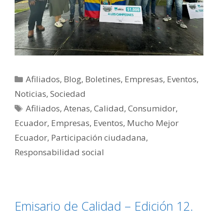
Afiliados
,
Blog
,
Boletines
,
Empresas
,
Eventos
,
Noticias
,
Sociedad
Afiliados
,
Atenas
,
Calidad
,
Consumidor
,
Ecuador
,
Empresas
,
Eventos
,
Mucho Mejor
Ecuador
,
Participación ciudadana
,
Responsabilidad social
Emisario de Calidad – Edición 12.