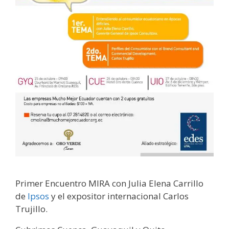
Primer Encuentro MIRA con Julia Elena Carrillo
de
Ipsos
y el expositor internacional Carlos
Trujillo.