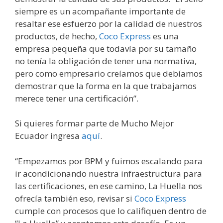
siempre es un acompañante importante de
resaltar ese esfuerzo por la calidad de nuestros
productos, de hecho,
Coco Express
es una
empresa pequeña que todavía por su tamaño
no tenía la obligación de tener una normativa,
pero como empresario creíamos que debíamos
demostrar que la forma en la que trabajamos
merece tener una certificación”.
Si quieres formar parte de Mucho Mejor
Ecuador ingresa
aquí
.
“Empezamos por BPM y fuimos escalando para
ir acondicionando nuestra infraestructura para
las certificaciones, en ese camino, La Huella nos
ofrecía también eso, revisar si
Coco Express
cumple con procesos que lo califiquen dentro de