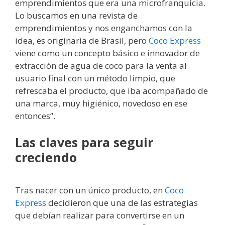
emprendimientos que era una microfranquicia.
Lo buscamos en una revista de
emprendimientos y nos enganchamos con la
idea, es originaria de Brasil, pero
Coco Express
viene como un concepto básico e innovador de
extracción de agua de coco para la venta al
usuario final con un método limpio, que
refrescaba el producto, que iba acompañado de
una marca, muy higiénico, novedoso en ese
entonces”.
Las claves para seguir
creciendo
Tras nacer con un único producto, en
Coco
Express
decidieron que una de las estrategias
que debían realizar para convertirse en un