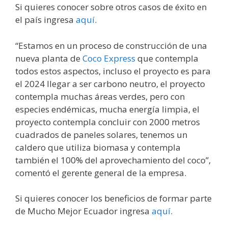
Si quieres conocer sobre otros casos de éxito en
el país ingresa
aquí
.
“Estamos en un proceso de construcción de una
nueva planta de
Coco Express
que contempla
todos estos aspectos, incluso el proyecto es para
el 2024 llegar a ser carbono neutro, el proyecto
contempla muchas áreas verdes, pero con
especies endémicas, mucha energía limpia, el
proyecto contempla concluir con 2000 metros
cuadrados de paneles solares, tenemos un
caldero que utiliza biomasa y contempla
también el 100% del aprovechamiento del coco”,
comentó el gerente general de la empresa.
Si quieres conocer los beneficios de formar parte
de Mucho Mejor Ecuador ingresa
aquí
.