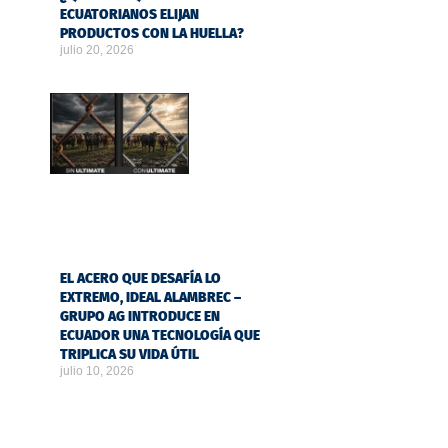
ECUATORIANOS ELIJAN
PRODUCTOS CON LA HUELLA?
julio 20, 2026
EL ACERO QUE DESAFÍA LO
EXTREMO, IDEAL ALAMBREC –
GRUPO AG INTRODUCE EN
ECUADOR UNA TECNOLOGÍA QUE
TRIPLICA SU VIDA ÚTIL
julio 10, 2026