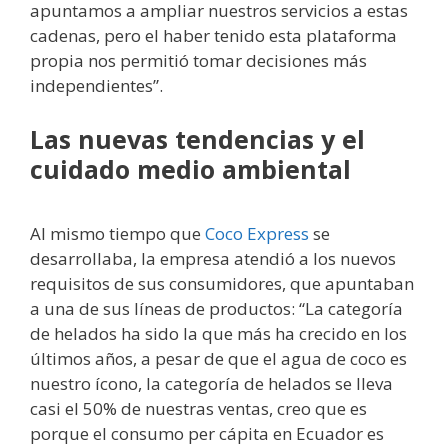
apuntamos a ampliar nuestros servicios a estas
cadenas, pero el haber tenido esta plataforma
propia nos permitió tomar decisiones más
independientes”.
Las nuevas tendencias y el
cuidado medio ambiental
Al mismo tiempo que
Coco Express
se
desarrollaba, la empresa atendió a los nuevos
requisitos de sus consumidores, que apuntaban
a una de sus líneas de productos: “La categoría
de helados ha sido la que más ha crecido en los
últimos años, a pesar de que el agua de coco es
nuestro ícono, la categoría de helados se lleva
casi el 50% de nuestras ventas, creo que es
porque el consumo per cápita en Ecuador es