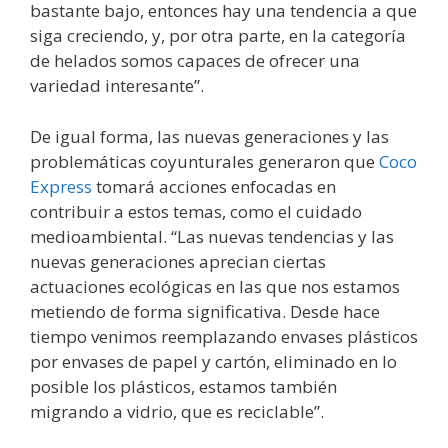
bastante bajo, entonces hay una tendencia a que
siga creciendo, y, por otra parte, en la categoría
de helados somos capaces de ofrecer una
variedad interesante”.
De igual forma, las nuevas generaciones y las
problemáticas coyunturales generaron que
Coco
Express
tomará acciones enfocadas en
contribuir a estos temas, como el cuidado
medioambiental. “Las nuevas tendencias y las
nuevas generaciones aprecian ciertas
actuaciones ecológicas en las que nos estamos
metiendo de forma significativa. Desde hace
tiempo venimos reemplazando envases plásticos
por envases de papel y cartón, eliminado en lo
posible los plásticos, estamos también
migrando a vidrio, que es reciclable”.