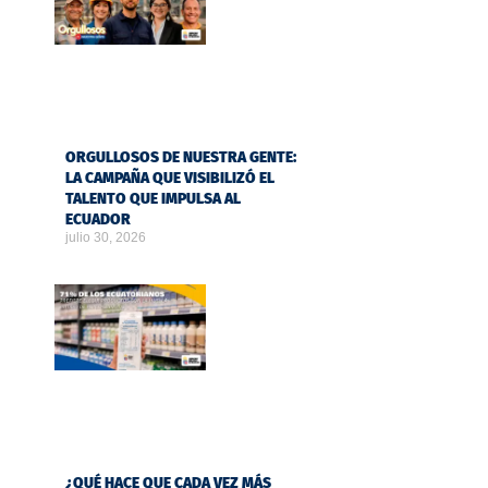
ORGULLOSOS DE NUESTRA GENTE:
LA CAMPAÑA QUE VISIBILIZÓ EL
TALENTO QUE IMPULSA AL
ECUADOR
julio 30, 2026
¿QUÉ HACE QUE CADA VEZ MÁS