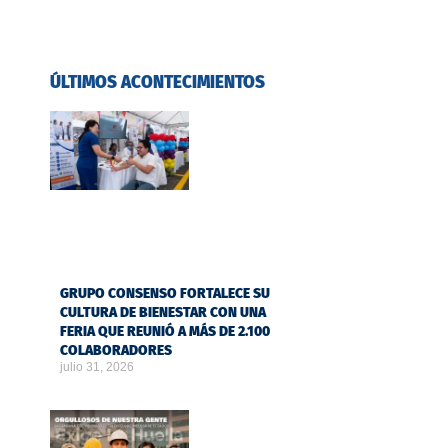
ÚLTIMOS ACONTECIMIENTOS
GRUPO CONSENSO FORTALECE SU
CULTURA DE BIENESTAR CON UNA
FERIA QUE REUNIÓ A MÁS DE 2.100
COLABORADORES
julio 31, 2026