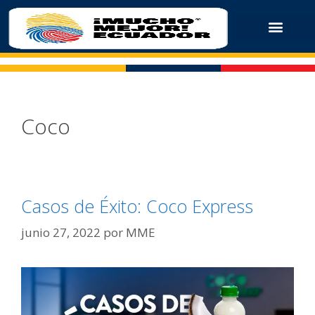
Coco
Casos de Éxito: Coco Express
junio 27, 2022
por
MME