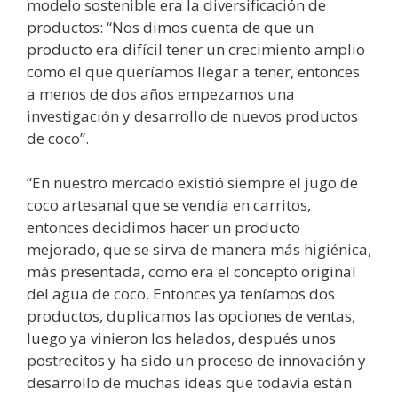
modelo sostenible era la diversificación de
productos: “Nos dimos cuenta de que un
producto era difícil tener un crecimiento amplio
como el que queríamos llegar a tener, entonces
a menos de dos años empezamos una
investigación y desarrollo de nuevos productos
de coco”.
“En nuestro mercado existió siempre el jugo de
coco artesanal que se vendía en carritos,
entonces decidimos hacer un producto
mejorado, que se sirva de manera más higiénica,
más presentada, como era el concepto original
del agua de coco. Entonces ya teníamos dos
productos, duplicamos las opciones de ventas,
luego ya vinieron los helados, después unos
postrecitos y ha sido un proceso de innovación y
desarrollo de muchas ideas que todavía están