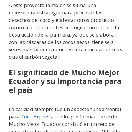
A este proyecto también se suma una
innovadora estrategia para procesar los
desechos del coco y elaborar otros productos
como carbón, el cual es ecológico, no implica la
destrucción de la palmera, ya que se elabora
con las cáscaras de los cocos secos, tiene seis
veces más poder calórico y dura cinco veces más
que el carbón vegetal.
El significado de Mucho Mejor
Ecuador y su importancia para
el país
La calidad siempre fue un aspecto fundamental
para
Coco Express
, por lo que formar parte de
Mucho Mejor Ecuador consistió en un reto de
demostrar la calidad de sus productos: “El sello