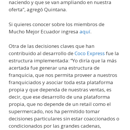
naciendo y que se van ampliando en nuestra
oferta”, agregó Quintana.
Si quieres conocer sobre los miembros de
Mucho Mejor Ecuador ingresa
aquí
.
Otra de las decisiones claves que han
contribuido al desarrollo de
Coco Express
fue la
estructura implementada: “Yo diría que la más
acertada fue generar una estructura de
franquicia, que nos permita proveer a nuestros
franquiciados y asociar toda esta plataforma
propia y que dependa de nuestras ventas, es
decir, que ese desarrollo de una plataforma
propia, que no depende de un retail como el
supermercado, nos ha permitido tomar
decisiones particulares sin estar coaccionados o
condicionados por las grandes cadenas,