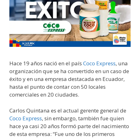
Hace 19 años nació en el país
Coco Express
, una
organización que se ha convertido en un caso de
éxito y en una empresa destacada en Ecuador,
hasta el punto de contar con 50 locales
comerciales en 20 ciudades.
Carlos Quintana es el actual gerente general de
Coco Express
, sin embargo, también fue quien
hace ya casi 20 años formó parte del nacimiento
de esta empresa: “Fue uno de los primeros