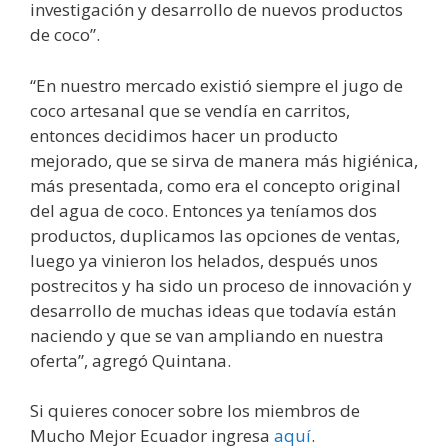
investigación y desarrollo de nuevos productos
de coco”.
“En nuestro mercado existió siempre el jugo de
coco artesanal que se vendía en carritos,
entonces decidimos hacer un producto
mejorado, que se sirva de manera más higiénica,
más presentada, como era el concepto original
del agua de coco. Entonces ya teníamos dos
productos, duplicamos las opciones de ventas,
luego ya vinieron los helados, después unos
postrecitos y ha sido un proceso de innovación y
desarrollo de muchas ideas que todavía están
naciendo y que se van ampliando en nuestra
oferta”, agregó Quintana.
Si quieres conocer sobre los miembros de
Mucho Mejor Ecuador ingresa
aquí
.