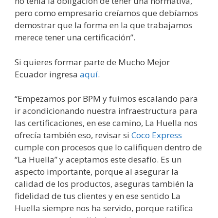
no tenía la obligación de tener una normativa,
pero como empresario creíamos que debíamos
demostrar que la forma en la que trabajamos
merece tener una certificación”.
Si quieres formar parte de Mucho Mejor
Ecuador ingresa
aquí
.
“Empezamos por BPM y fuimos escalando para
ir acondicionando nuestra infraestructura para
las certificaciones, en ese camino, La Huella nos
ofrecía también eso, revisar si
Coco Express
cumple con procesos que lo califiquen dentro de
“La Huella” y aceptamos este desafío. Es un
aspecto importante, porque al asegurar la
calidad de los productos, aseguras también la
fidelidad de tus clientes y en ese sentido La
Huella siempre nos ha servido, porque ratifica