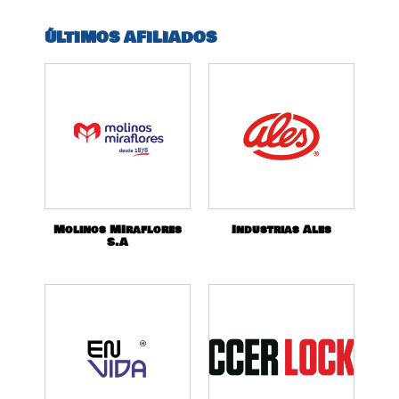
ÚLTIMOS AFILIADOS
Molinos MIraflores
Industrias Ales
S.A