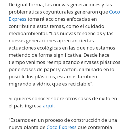
De igual forma, las nuevas generaciones y las
problemáticas coyunturales generaron que
Coco
Express
tomará acciones enfocadas en
contribuir a estos temas, como el cuidado
medioambiental. “Las nuevas tendencias y las
nuevas generaciones aprecian ciertas
actuaciones ecológicas en las que nos estamos
metiendo de forma significativa. Desde hace
tiempo venimos reemplazando envases plásticos
por envases de papel y cartón, eliminado en lo
posible los plásticos, estamos también
migrando a vidrio, que es reciclable”.
Si quieres conocer sobre otros casos de éxito en
el país ingresa
aquí
.
“Estamos en un proceso de construcción de una
nueva planta de
Coco Express
que contempla