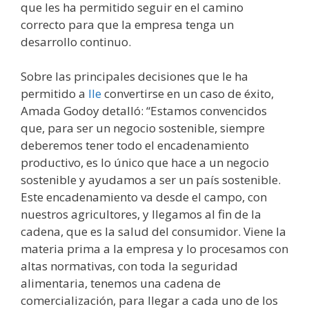
que les ha permitido seguir en el camino
correcto para que la empresa tenga un
desarrollo continuo.
Sobre las principales decisiones que le ha
permitido a
Ile
convertirse en un caso de éxito,
Amada Godoy detalló: “Estamos convencidos
que, para ser un negocio sostenible, siempre
deberemos tener todo el encadenamiento
productivo, es lo único que hace a un negocio
sostenible y ayudamos a ser un país sostenible.
Este encadenamiento va desde el campo, con
nuestros agricultores, y llegamos al fin de la
cadena, que es la salud del consumidor. Viene la
materia prima a la empresa y lo procesamos con
altas normativas, con toda la seguridad
alimentaria, tenemos una cadena de
comercialización, para llegar a cada uno de los