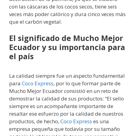
con las cáscaras de los cocos secos, tiene seis
veces más poder calórico y dura cinco veces más
que el carbón vegetal.
El significado de Mucho Mejor
Ecuador y su importancia para
el país
La calidad siempre fue un aspecto fundamental
para
Coco Express
, por lo que formar parte de
Mucho Mejor Ecuador consistió en un reto de
demostrar la calidad de sus productos: “El sello
siempre es un acompañante importante de
resaltar ese esfuerzo por la calidad de nuestros
productos, de hecho,
Coco Express
es una
empresa pequeña que todavía por su tamaño