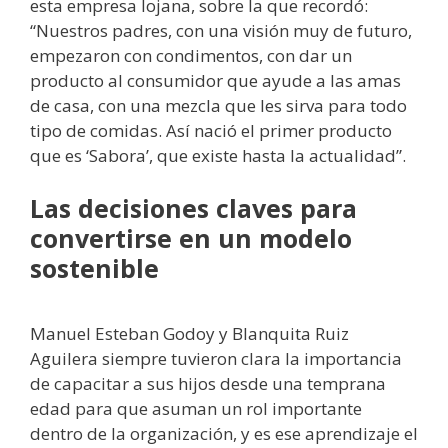
esta empresa lojana, sobre la que recordó:
“Nuestros padres, con una visión muy de futuro,
empezaron con condimentos, con dar un
producto al consumidor que ayude a las amas
de casa, con una mezcla que les sirva para todo
tipo de comidas. Así nació el primer producto
que es ‘Sabora’, que existe hasta la actualidad”.
Las decisiones claves para
convertirse en un modelo
sostenible
Manuel Esteban Godoy y Blanquita Ruiz
Aguilera siempre tuvieron clara la importancia
de capacitar a sus hijos desde una temprana
edad para que asuman un rol importante
dentro de la organización, y es ese aprendizaje el