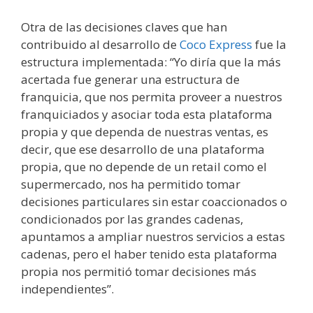
Otra de las decisiones claves que han
contribuido al desarrollo de
Coco Express
fue la
estructura implementada: “Yo diría que la más
acertada fue generar una estructura de
franquicia, que nos permita proveer a nuestros
franquiciados y asociar toda esta plataforma
propia y que dependa de nuestras ventas, es
decir, que ese desarrollo de una plataforma
propia, que no depende de un retail como el
supermercado, nos ha permitido tomar
decisiones particulares sin estar coaccionados o
condicionados por las grandes cadenas,
apuntamos a ampliar nuestros servicios a estas
cadenas, pero el haber tenido esta plataforma
propia nos permitió tomar decisiones más
independientes”.