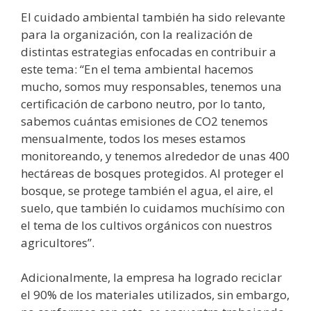
El cuidado ambiental también ha sido relevante
para la organización, con la realización de
distintas estrategias enfocadas en contribuir a
este tema: “En el tema ambiental hacemos
mucho, somos muy responsables, tenemos una
certificación de carbono neutro, por lo tanto,
sabemos cuántas emisiones de CO2 tenemos
mensualmente, todos los meses estamos
monitoreando, y tenemos alrededor de unas 400
hectáreas de bosques protegidos. Al proteger el
bosque, se protege también el agua, el aire, el
suelo, que también lo cuidamos muchísimo con
el tema de los cultivos orgánicos con nuestros
agricultores”.
Adicionalmente, la empresa ha logrado reciclar
el 90% de los materiales utilizados, sin embargo,