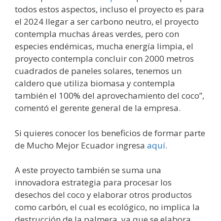
todos estos aspectos, incluso el proyecto es para
el 2024 llegar a ser carbono neutro, el proyecto
contempla muchas áreas verdes, pero con
especies endémicas, mucha energía limpia, el
proyecto contempla concluir con 2000 metros
cuadrados de paneles solares, tenemos un
caldero que utiliza biomasa y contempla
también el 100% del aprovechamiento del coco”,
comentó el gerente general de la empresa.
Si quieres conocer los beneficios de formar parte
de Mucho Mejor Ecuador ingresa
aquí
.
A este proyecto también se suma una
innovadora estrategia para procesar los
desechos del coco y elaborar otros productos
como carbón, el cual es ecológico, no implica la
destrucción de la palmera, ya que se elabora