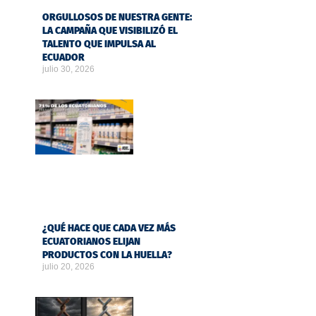
ORGULLOSOS DE NUESTRA GENTE:
LA CAMPAÑA QUE VISIBILIZÓ EL
TALENTO QUE IMPULSA AL
ECUADOR
julio 30, 2026
¿QUÉ HACE QUE CADA VEZ MÁS
ECUATORIANOS ELIJAN
PRODUCTOS CON LA HUELLA?
julio 20, 2026