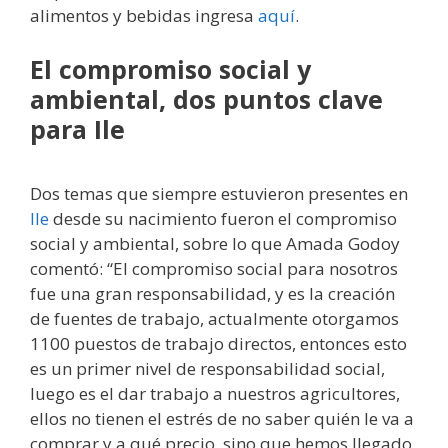
alimentos y bebidas ingresa
aquí
.
El compromiso social y
ambiental, dos puntos clave
para Ile
Dos temas que siempre estuvieron presentes en
Ile
desde su nacimiento fueron el compromiso
social y ambiental, sobre lo que Amada Godoy
comentó: “El compromiso social para nosotros
fue una gran responsabilidad, y es la creación
de fuentes de trabajo, actualmente otorgamos
1100 puestos de trabajo directos, entonces esto
es un primer nivel de responsabilidad social,
luego es el dar trabajo a nuestros agricultores,
ellos no tienen el estrés de no saber quién le va a
comprar y a qué precio, sino que hemos llegado