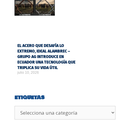
EL ACERO QUE DESAFÍA LO
EXTREMO, IDEAL ALAMBREC –
GRUPO AG INTRODUCE EN
ECUADOR UNA TECNOLOGÍA QUE
TRIPLICA SU VIDA ÚTIL
julio 10, 2026
ETIQUETAS