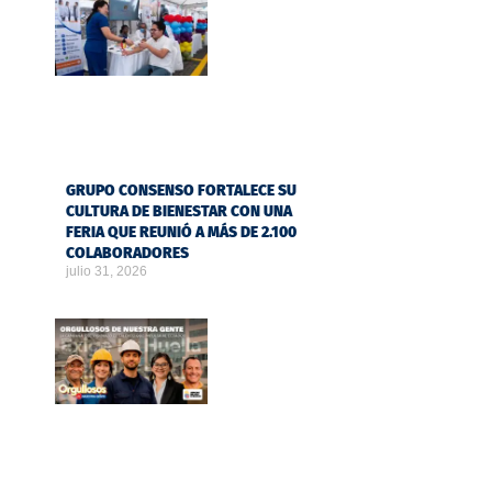
GRUPO CONSENSO FORTALECE SU
CULTURA DE BIENESTAR CON UNA
FERIA QUE REUNIÓ A MÁS DE 2.100
COLABORADORES
julio 31, 2026