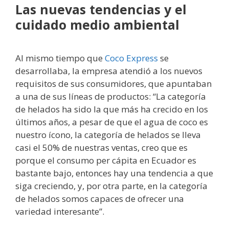
Las nuevas tendencias y el
cuidado medio ambiental
Al mismo tiempo que
Coco Express
se
desarrollaba, la empresa atendió a los nuevos
requisitos de sus consumidores, que apuntaban
a una de sus líneas de productos: “La categoría
de helados ha sido la que más ha crecido en los
últimos años, a pesar de que el agua de coco es
nuestro ícono, la categoría de helados se lleva
casi el 50% de nuestras ventas, creo que es
porque el consumo per cápita en Ecuador es
bastante bajo, entonces hay una tendencia a que
siga creciendo, y, por otra parte, en la categoría
de helados somos capaces de ofrecer una
variedad interesante”.