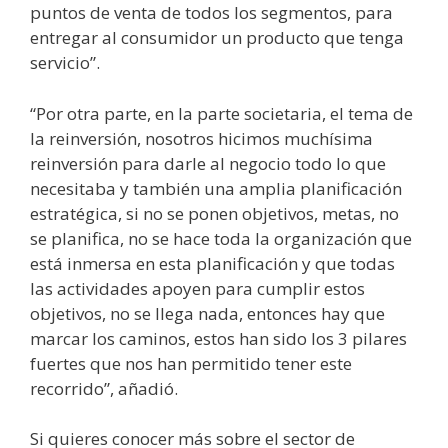
puntos de venta de todos los segmentos, para
entregar al consumidor un producto que tenga
servicio”.
“Por otra parte, en la parte societaria, el tema de
la reinversión, nosotros hicimos muchísima
reinversión para darle al negocio todo lo que
necesitaba y también una amplia planificación
estratégica, si no se ponen objetivos, metas, no
se planifica, no se hace toda la organización que
está inmersa en esta planificación y que todas
las actividades apoyen para cumplir estos
objetivos, no se llega nada, entonces hay que
marcar los caminos, estos han sido los 3 pilares
fuertes que nos han permitido tener este
recorrido”, añadió.
Si quieres conocer más sobre el sector de