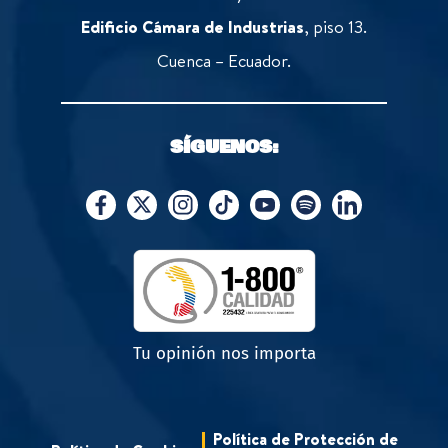
Edificio Cámara de Industrias
, piso 13.
Cuenca – Ecuador.
SÍGUENOS:
Tu opinión nos importa
Política de Protección de