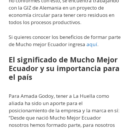
no conformes con esto, se encuentra trabajando
con la GIZ de Alemania en un proyecto de
economía circular para tener cero residuos en
todos los procesos productivos.
Si quieres conocer los beneficios de formar parte
de Mucho mejor Ecuador ingresa
aquí
.
El significado de Mucho Mejor
Ecuador y su importancia para
el país
Para Amada Godoy, tener a La Huella como
aliada ha sido un aporte para el
posicionamiento de la empresa y la marca en sí:
“Desde que nació Mucho Mejor Ecuador
nosotros hemos formado parte, para nosotros