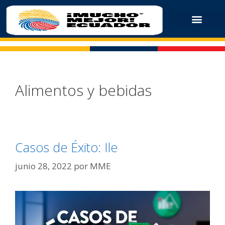
Alimentos y bebidas
Casos de Éxito: Ile
junio 28, 2022
por
MME