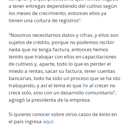
a tener entregas dependiendo del cultivo según
los meses de crecimiento, entonces ellos ya
tienen una cultura de registros”.
“Nosotros necesitamos datos y cifras, y ellos son
sujetos de crédito, porque no podemos recibir
nada que no tenga factura, entonces hemos
tenido que trabajar con ellos en capacitaciones
de cultivos y, aparte, todo lo que es perder el
miedo a rentas, sacar su factura, tener cuentas
bancarias, todo ha sido un proceso que se ha ido
trabajando, y así el tema es que
Ile
al crecer no
crece solo, sino con un desarrollo comunitario”,
agregó la presidenta de la empresa.
Si quieres conocer sobre otros casos de éxito en
el país ingresa
aquí
.