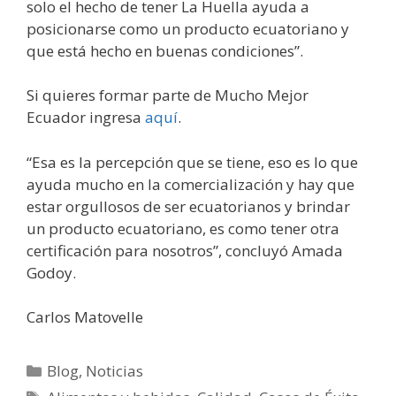
solo el hecho de tener La Huella ayuda a
posicionarse como un producto ecuatoriano y
que está hecho en buenas condiciones”.
Si quieres formar parte de Mucho Mejor
Ecuador ingresa
aquí
.
“Esa es la percepción que se tiene, eso es lo que
ayuda mucho en la comercialización y hay que
estar orgullosos de ser ecuatorianos y brindar
un producto ecuatoriano, es como tener otra
certificación para nosotros”, concluyó Amada
Godoy.
Carlos Matovelle
Blog
,
Noticias