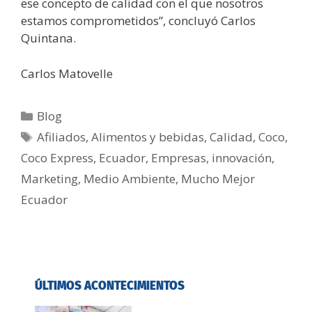
ese concepto de calidad con el que nosotros
estamos comprometidos”, concluyó Carlos
Quintana.
Carlos Matovelle
Blog
Afiliados
,
Alimentos y bebidas
,
Calidad
,
Coco
,
Coco Express
,
Ecuador
,
Empresas
,
innovación
,
Marketing
,
Medio Ambiente
,
Mucho Mejor
Ecuador
ÚLTIMOS ACONTECIMIENTOS