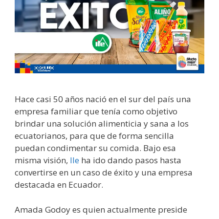
Hace casi 50 años nació en el sur del país una
empresa familiar que tenía como objetivo
brindar una solución alimenticia y sana a los
ecuatorianos, para que de forma sencilla
puedan condimentar su comida. Bajo esa
misma visión,
Ile
ha ido dando pasos hasta
convertirse en un caso de éxito y una empresa
destacada en Ecuador.
Amada Godoy es quien actualmente preside