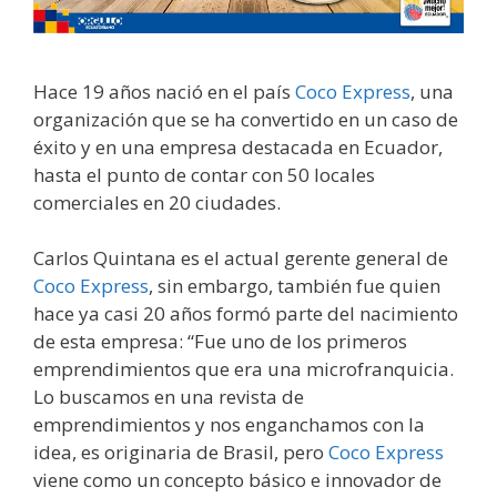
Hace 19 años nació en el país
Coco Express
, una
organización que se ha convertido en un caso de
éxito y en una empresa destacada en Ecuador,
hasta el punto de contar con 50 locales
comerciales en 20 ciudades.
Carlos Quintana es el actual gerente general de
Coco Express
, sin embargo, también fue quien
hace ya casi 20 años formó parte del nacimiento
de esta empresa: “Fue uno de los primeros
emprendimientos que era una microfranquicia.
Lo buscamos en una revista de
emprendimientos y nos enganchamos con la
idea, es originaria de Brasil, pero
Coco Express
viene como un concepto básico e innovador de