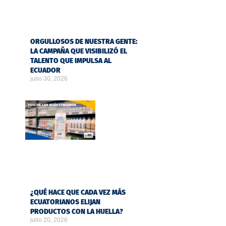
ORGULLOSOS DE NUESTRA GENTE:
LA CAMPAÑA QUE VISIBILIZÓ EL
TALENTO QUE IMPULSA AL
ECUADOR
julio 30, 2026
¿QUÉ HACE QUE CADA VEZ MÁS
ECUATORIANOS ELIJAN
PRODUCTOS CON LA HUELLA?
julio 20, 2026