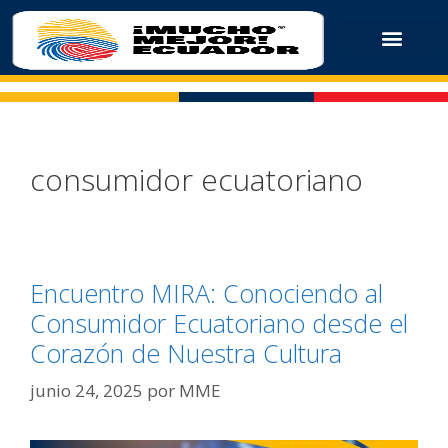
consumidor ecuatoriano
Encuentro MIRA: Conociendo al
Consumidor Ecuatoriano desde el
Corazón de Nuestra Cultura
junio 24, 2025
por
MME