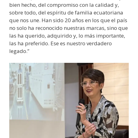
bien hecho, del compromiso con la calidad y,
sobre todo, del espíritu de familia ecuatoriana
que nos une. Han sido 20 años en los que el país
no solo ha reconocido nuestras marcas, sino que
las ha querido, adquirido y, lo más importante,
las ha preferido. Ese es nuestro verdadero
legado.”