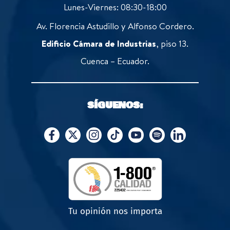
Lunes-Viernes: 08:30-18:00
Av. Florencia Astudillo y Alfonso Cordero.
Edificio Cámara de Industrias
, piso 13.
Cuenca – Ecuador.
SÍGUENOS:
Tu opinión nos importa