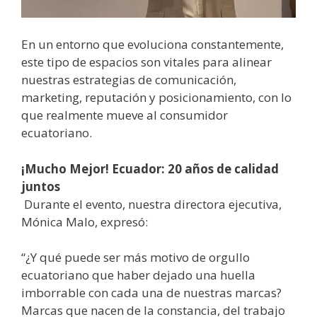
En un entorno que evoluciona constantemente,
este tipo de espacios son vitales para alinear
nuestras estrategias de comunicación,
marketing, reputación y posicionamiento, con lo
que realmente mueve al consumidor
ecuatoriano.
¡Mucho Mejor! Ecuador: 20 años de calidad
juntos
Durante el evento, nuestra directora ejecutiva,
Mónica Malo, expresó:
“¿Y qué puede ser más motivo de orgullo
ecuatoriano que haber dejado una huella
imborrable con cada una de nuestras marcas?
Marcas que nacen de la constancia, del trabajo