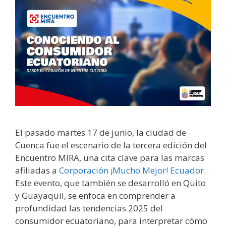
El pasado martes 17 de junio, la ciudad de
Cuenca fue el escenario de la tercera edición del
Encuentro MIRA, una cita clave para las marcas
afiliadas a
Corporación ¡Mucho Mejor! Ecuador
.
Este evento, que también se desarrolló en Quito
y Guayaquil, se enfoca en comprender a
profundidad las tendencias 2025 del
consumidor ecuatoriano, para interpretar cómo