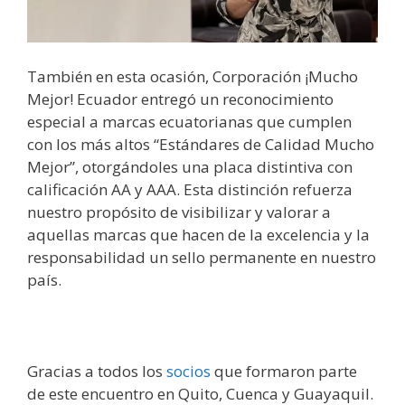
También en esta ocasión, Corporación ¡Mucho
Mejor! Ecuador entregó un reconocimiento
especial a marcas ecuatorianas que cumplen
con los más altos “Estándares de Calidad Mucho
Mejor”, otorgándoles una placa distintiva con
calificación AA y AAA. Esta distinción refuerza
nuestro propósito de visibilizar y valorar a
aquellas marcas que hacen de la excelencia y la
responsabilidad un sello permanente en nuestro
país.
Gracias a todos los
socios
que formaron parte
de este encuentro en Quito, Cuenca y Guayaquil.