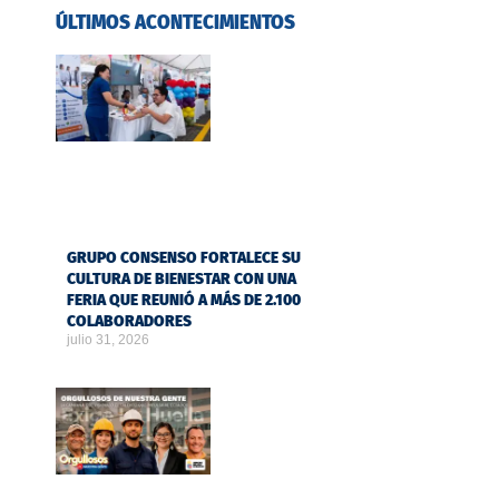
ÚLTIMOS ACONTECIMIENTOS
GRUPO CONSENSO FORTALECE SU
CULTURA DE BIENESTAR CON UNA
FERIA QUE REUNIÓ A MÁS DE 2.100
COLABORADORES
julio 31, 2026