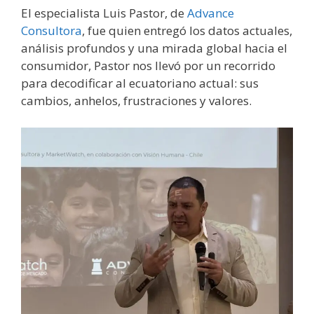
El especialista Luis Pastor, de
Advance
Consultora
, fue quien entregó los datos actuales,
análisis profundos y una mirada global hacia el
consumidor, Pastor nos llevó por un recorrido
para decodificar al ecuatoriano actual: sus
cambios, anhelos, frustraciones y valores.