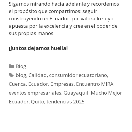
Sigamos mirando hacia adelante y recordemos
el propósito que compartimos: seguir
construyendo un Ecuador que valora lo suyo,
apuesta por la excelencia y cree en el poder de
sus propias manos.
¡Juntos dejamos huella!
Blog
blog
,
Calidad
,
consumidor ecuatoriano
,
Cuenca
,
Ecuador
,
Empresas
,
Encuentro MIRA
,
eventos empresariales
,
Guayaquil
,
Mucho Mejor
Ecuador
,
Quito
,
tendencias 2025