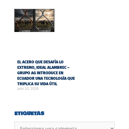
EL ACERO QUE DESAFÍA LO
EXTREMO, IDEAL ALAMBREC –
GRUPO AG INTRODUCE EN
ECUADOR UNA TECNOLOGÍA QUE
TRIPLICA SU VIDA ÚTIL
julio 10, 2026
ETIQUETAS