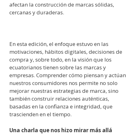
afectan la construcción de marcas sólidas,
cercanas y duraderas.
En esta edición, el enfoque estuvo en las
motivaciones, hábitos digitales, decisiones de
compra y, sobre todo, en la visión que los
ecuatorianos tienen sobre las marcas y
empresas. Comprender cómo piensan y actúan
nuestros consumidores nos permite no solo
mejorar nuestras estrategias de marca, sino
también construir relaciones auténticas,
basadas en la confianza e integridad, que
trascienden en el tiempo.
Una charla que nos hizo mirar más allá