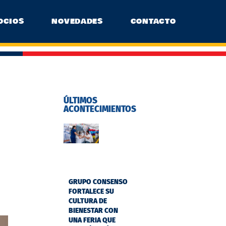
OCIOS
NOVEDADES
CONTACTO
ÚLTIMOS
ACONTECIMIENTOS
GRUPO CONSENSO
FORTALECE SU
CULTURA DE
BIENESTAR CON
UNA FERIA QUE