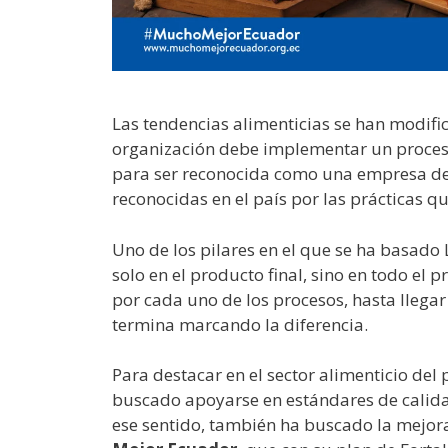
Las tendencias alimenticias se han modific
organización debe implementar un proces
para ser reconocida como una empresa d
reconocidas en el país por las prácticas q
Uno de los pilares en el que se ha basado L
solo en el producto final, sino en todo el
por cada uno de los procesos, hasta llegar a
termina marcando la diferencia.
Para destacar en el sector alimenticio del
buscado apoyarse en estándares de calida
ese sentido, también ha buscado la mejor