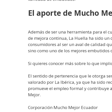
El aporte de Mucho Me
Además de ser una herramienta para el cu
de mejora continua, La Huella ha sido un d
consumidores al ser un aval de calidad qu
sino como uno de los mejores embutidos d
Si quieres conocer más sobre lo que impl
El sentido de pertenencia que le otorga s
valorado por La Ibérica, ya que ha sido 
promueve el empleo formal y contribuye a
Mejor.
Corporación Mucho Mejor Ecuador