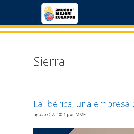
Sierra
La Ibérica, una empresa 
agosto 27, 2021
por
MME