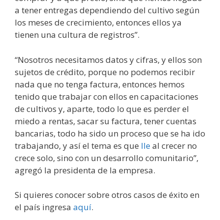
a tener entregas dependiendo del cultivo según
los meses de crecimiento, entonces ellos ya
tienen una cultura de registros”.
“Nosotros necesitamos datos y cifras, y ellos son
sujetos de crédito, porque no podemos recibir
nada que no tenga factura, entonces hemos
tenido que trabajar con ellos en capacitaciones
de cultivos y, aparte, todo lo que es perder el
miedo a rentas, sacar su factura, tener cuentas
bancarias, todo ha sido un proceso que se ha ido
trabajando, y así el tema es que
Ile
al crecer no
crece solo, sino con un desarrollo comunitario”,
agregó la presidenta de la empresa.
Si quieres conocer sobre otros casos de éxito en
el país ingresa
aquí
.