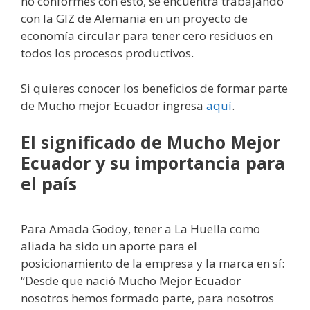
no conformes con esto, se encuentra trabajando
con la GIZ de Alemania en un proyecto de
economía circular para tener cero residuos en
todos los procesos productivos.
Si quieres conocer los beneficios de formar parte
de Mucho mejor Ecuador ingresa
aquí
.
El significado de Mucho Mejor
Ecuador y su importancia para
el país
Para Amada Godoy, tener a La Huella como
aliada ha sido un aporte para el
posicionamiento de la empresa y la marca en sí:
“Desde que nació Mucho Mejor Ecuador
nosotros hemos formado parte, para nosotros