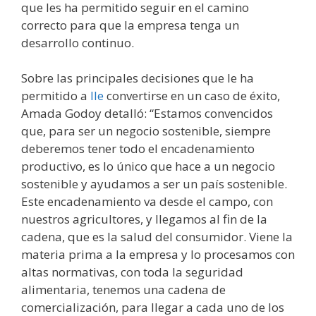
que les ha permitido seguir en el camino
correcto para que la empresa tenga un
desarrollo continuo.
Sobre las principales decisiones que le ha
permitido a
Ile
convertirse en un caso de éxito,
Amada Godoy detalló: “Estamos convencidos
que, para ser un negocio sostenible, siempre
deberemos tener todo el encadenamiento
productivo, es lo único que hace a un negocio
sostenible y ayudamos a ser un país sostenible.
Este encadenamiento va desde el campo, con
nuestros agricultores, y llegamos al fin de la
cadena, que es la salud del consumidor. Viene la
materia prima a la empresa y lo procesamos con
altas normativas, con toda la seguridad
alimentaria, tenemos una cadena de
comercialización, para llegar a cada uno de los