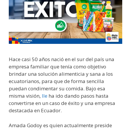
Hace casi 50 años nació en el sur del país una
empresa familiar que tenía como objetivo
brindar una solución alimenticia y sana a los
ecuatorianos, para que de forma sencilla
puedan condimentar su comida. Bajo esa
misma visión,
Ile
ha ido dando pasos hasta
convertirse en un caso de éxito y una empresa
destacada en Ecuador.
Amada Godoy es quien actualmente preside