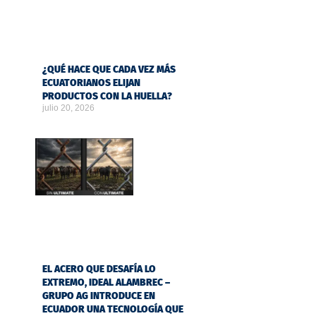
¿QUÉ HACE QUE CADA VEZ MÁS
ECUATORIANOS ELIJAN
PRODUCTOS CON LA HUELLA?
julio 20, 2026
EL ACERO QUE DESAFÍA LO
EXTREMO, IDEAL ALAMBREC –
GRUPO AG INTRODUCE EN
ECUADOR UNA TECNOLOGÍA QUE