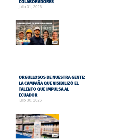
COLABORADORES
julio 31, 2026
ORGULLOSOS DE NUESTRA GENTE:
LA CAMPAÑA QUE VISIBILIZÓ EL
TALENTO QUE IMPULSA AL
ECUADOR
julio 30, 2026