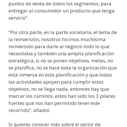
puntos de venta de todos los segmentos, para
entregar al consumidor un producto que tenga
servicio”.
“Por otra parte, en la parte societaria, el tema de
la reinversión, nosotros hicimos muchísima
reinversión para darle al negocio todo lo que
necesitaba y también una amplia planificación
estratégica, si no se ponen objetivos, metas, no
se planifica, no se hace toda la organización que
está inmersa en esta planificación y que todas
las actividades apoyen para cumplir estos
objetivos, no se llega nada, entonces hay que
marcar los caminos, estos han sido los 3 pilares
fuertes que nos han permitido tener este
recorrido”, añadió.
Si quieres conocer más sobre el sector de