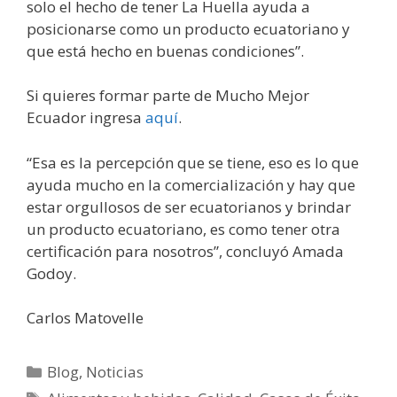
solo el hecho de tener La Huella ayuda a
posicionarse como un producto ecuatoriano y
que está hecho en buenas condiciones”.
Si quieres formar parte de Mucho Mejor
Ecuador ingresa
aquí
.
“Esa es la percepción que se tiene, eso es lo que
ayuda mucho en la comercialización y hay que
estar orgullosos de ser ecuatorianos y brindar
un producto ecuatoriano, es como tener otra
certificación para nosotros”, concluyó Amada
Godoy.
Carlos Matovelle
Blog
,
Noticias