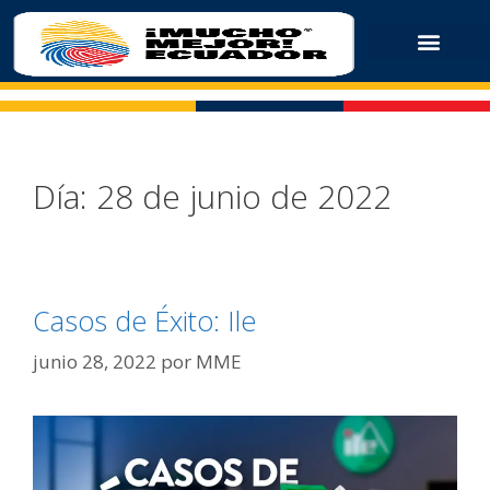
Día:
28 de junio de 2022
Casos de Éxito: Ile
junio 28, 2022
por
MME