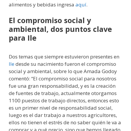
alimentos y bebidas ingresa
aquí
.
El compromiso social y
ambiental, dos puntos clave
para Ile
Dos temas que siempre estuvieron presentes en
Ile
desde su nacimiento fueron el compromiso
social y ambiental, sobre lo que Amada Godoy
comentó: “El compromiso social para nosotros
fue una gran responsabilidad, y es la creación
de fuentes de trabajo, actualmente otorgamos
1100 puestos de trabajo directos, entonces esto
es un primer nivel de responsabilidad social,
luego es el dar trabajo a nuestros agricultores,
ellos no tienen el estrés de no saber quién le va a
comprar y a qué precio, sino que hemos llegado