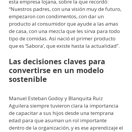
esta empresa lojana, sobre la que recordó:
“Nuestros padres, con una visión muy de futuro,
empezaron con condimentos, con dar un
producto al consumidor que ayude a las amas
de casa, con una mezcla que les sirva para todo
tipo de comidas. Así nació el primer producto
que es ‘Sabora’, que existe hasta la actualidad”.
Las decisiones claves para
convertirse en un modelo
sostenible
Manuel Esteban Godoy y Blanquita Ruiz
Aguilera siempre tuvieron clara la importancia
de capacitar a sus hijos desde una temprana
edad para que asuman un rol importante
dentro de la organización, y es ese aprendizaje el