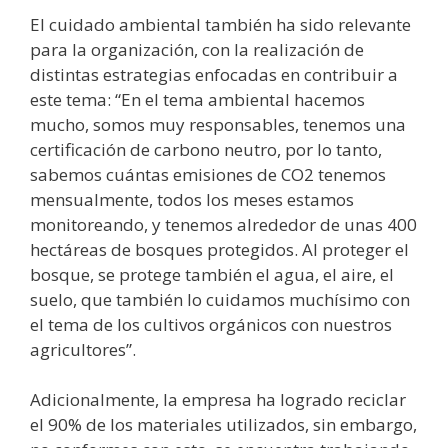
El cuidado ambiental también ha sido relevante
para la organización, con la realización de
distintas estrategias enfocadas en contribuir a
este tema: “En el tema ambiental hacemos
mucho, somos muy responsables, tenemos una
certificación de carbono neutro, por lo tanto,
sabemos cuántas emisiones de CO2 tenemos
mensualmente, todos los meses estamos
monitoreando, y tenemos alrededor de unas 400
hectáreas de bosques protegidos. Al proteger el
bosque, se protege también el agua, el aire, el
suelo, que también lo cuidamos muchísimo con
el tema de los cultivos orgánicos con nuestros
agricultores”.
Adicionalmente, la empresa ha logrado reciclar
el 90% de los materiales utilizados, sin embargo,