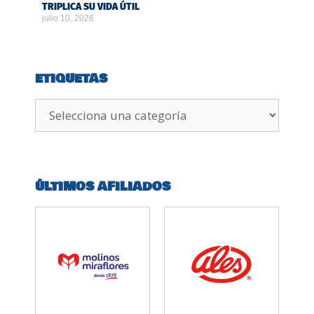
TRIPLICA SU VIDA ÚTIL
julio 10, 2026
ETIQUETAS
ÚLTIMOS AFILIADOS