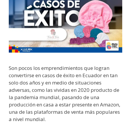
Son pocos los emprendimientos que logran
convertirse en casos de éxito en Ecuador en tan
solo dos años y en medio de situaciones
adversas, como las vividas en 2020 producto de
la pandemia mundial, pasando de una
producción en casa a estar presente en Amazon,
una de las plataformas de venta más populares
a nivel mundial.