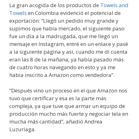
La gran acogida de los productos de
Towels and
Towels
en Colombia evidenció el potencial de
exportación: “Llegó un pedido muy grande y
supimos que había mercado, el siguiente paso
fue un día a la madrugada, que me llegó un
mensaje en Instagram, entré en un enlace y pasé
a la siguiente página y así, cuando me di cuenta
eran las 8 de la mañana, ya había pasado más
de cuatro horas navegando en esto y ya me
había inscrito a Amazon como vendedora”.
“Después vino un proceso en el que Amazon nos
tuvo que certificar y esa es la parte más
compleja, ya que tuve que armar un equipo de
producción mucho más fuerte y negociar tela en
mucha más cantidad”, añadió Andrea
Luzuriaga.