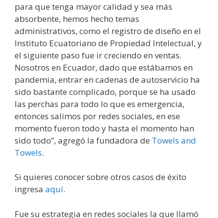
para que tenga mayor calidad y sea más
absorbente, hemos hecho temas
administrativos, como el registro de diseño en el
Instituto Ecuatoriano de Propiedad Intelectual, y
el siguiente paso fue ir creciendo en ventas.
Nosotros en Ecuador, dado que estábamos en
pandemia, entrar en cadenas de autoservicio ha
sido bastante complicado, porque se ha usado
las perchas para todo lo que es emergencia,
entonces salimos por redes sociales, en ese
momento fueron todo y hasta el momento han
sido todo”, agregó la fundadora de
Towels and
Towels
.
Si quieres conocer sobre otros casos de éxito
ingresa
aquí
.
Fue su estrategia en redes sociales la que llamó