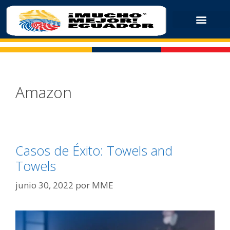
Amazon
Casos de Éxito: Towels and
Towels
junio 30, 2022
por
MME