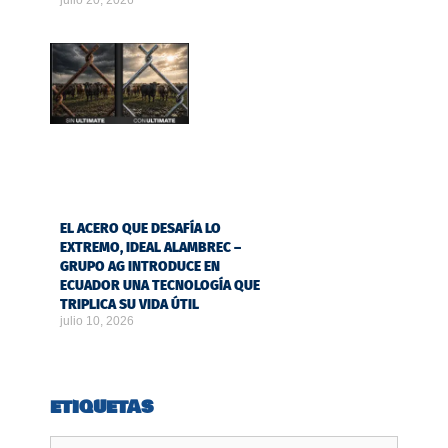
julio 20, 2026
EL ACERO QUE DESAFÍA LO
EXTREMO, IDEAL ALAMBREC –
GRUPO AG INTRODUCE EN
ECUADOR UNA TECNOLOGÍA QUE
TRIPLICA SU VIDA ÚTIL
julio 10, 2026
ETIQUETAS