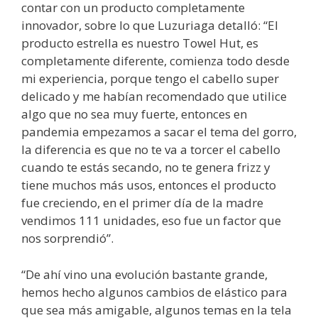
contar con un producto completamente
innovador, sobre lo que Luzuriaga detalló: “El
producto estrella es nuestro Towel Hut, es
completamente diferente, comienza todo desde
mi experiencia, porque tengo el cabello super
delicado y me habían recomendado que utilice
algo que no sea muy fuerte, entonces en
pandemia empezamos a sacar el tema del gorro,
la diferencia es que no te va a torcer el cabello
cuando te estás secando, no te genera frizz y
tiene muchos más usos, entonces el producto
fue creciendo, en el primer día de la madre
vendimos 111 unidades, eso fue un factor que
nos sorprendió”.
“De ahí vino una evolución bastante grande,
hemos hecho algunos cambios de elástico para
que sea más amigable, algunos temas en la tela