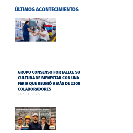
ÚLTIMOS ACONTECIMIENTOS
GRUPO CONSENSO FORTALECE SU
CULTURA DE BIENESTAR CON UNA
FERIA QUE REUNIÓ A MÁS DE 2.100
COLABORADORES
julio 31, 2026