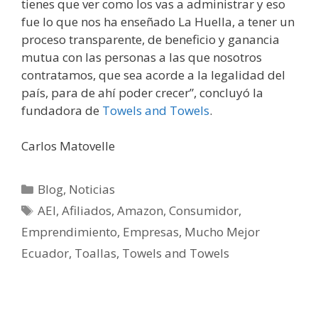
tienes que ver como los vas a administrar y eso
fue lo que nos ha enseñado La Huella, a tener un
proceso transparente, de beneficio y ganancia
mutua con las personas a las que nosotros
contratamos, que sea acorde a la legalidad del
país, para de ahí poder crecer”, concluyó la
fundadora de
Towels and Towels
.
Carlos Matovelle
Blog
,
Noticias
AEI
,
Afiliados
,
Amazon
,
Consumidor
,
Emprendimiento
,
Empresas
,
Mucho Mejor
Ecuador
,
Toallas
,
Towels and Towels