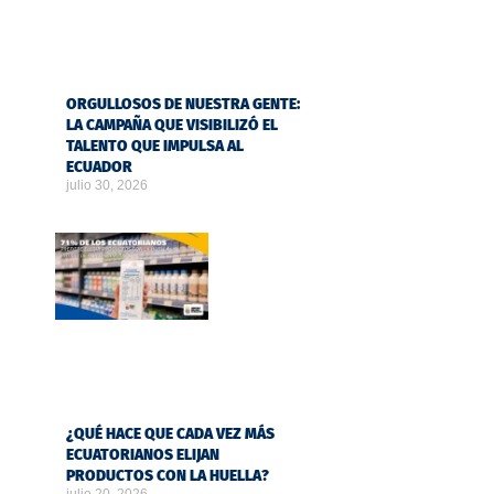
ORGULLOSOS DE NUESTRA GENTE:
LA CAMPAÑA QUE VISIBILIZÓ EL
TALENTO QUE IMPULSA AL
ECUADOR
julio 30, 2026
¿QUÉ HACE QUE CADA VEZ MÁS
ECUATORIANOS ELIJAN
PRODUCTOS CON LA HUELLA?