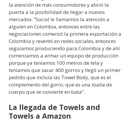
la atención de más consumidores y abrió la
puerta a la posibilidad de llegar a nuevos
mercados: “Social le llamamos la atención a
alguien en Colombia, entonces entre las
negociaciones comenzó la primera exportación a
Colombia y reventó en redes sociales, entonces
seguíamos produciendo para Colombia y de ahí
comenzamos a armar un equipo de producción
porque ya teníamos 100 metros de tela y
teníamos que sacar 400 gorros y llegó un primer
pedido que incluía las Towel Body, que es el
complemento del gorro, que es una toalla de
cuerpo que se convierte en bata”.
La llegada de Towels and
Towels a Amazon