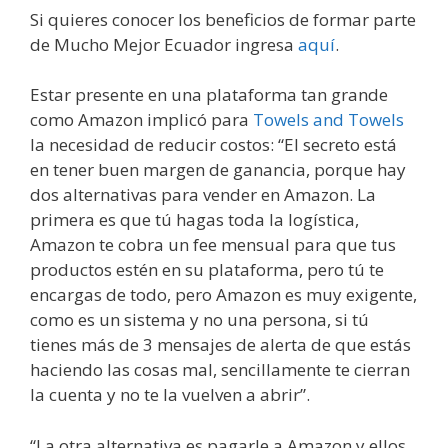
Si quieres conocer los beneficios de formar parte
de Mucho Mejor Ecuador ingresa
aquí
.
Estar presente en una plataforma tan grande
como Amazon implicó para
Towels and Towels
la necesidad de reducir costos: “El secreto está
en tener buen margen de ganancia, porque hay
dos alternativas para vender en Amazon. La
primera es que tú hagas toda la logística,
Amazon te cobra un fee mensual para que tus
productos estén en su plataforma, pero tú te
encargas de todo, pero Amazon es muy exigente,
como es un sistema y no una persona, si tú
tienes más de 3 mensajes de alerta de que estás
haciendo las cosas mal, sencillamente te cierran
la cuenta y no te la vuelven a abrir”.
“La otra alternativa es pagarle a Amazon y ellos