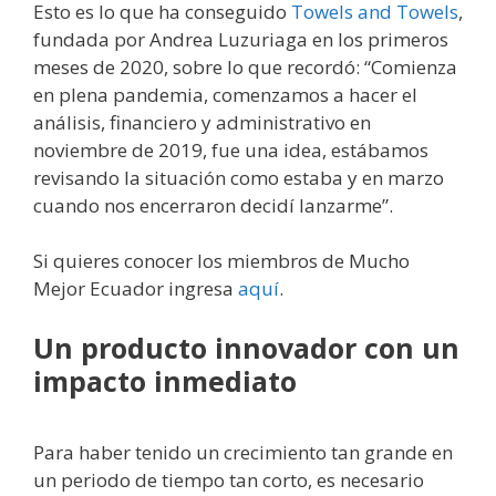
Esto es lo que ha conseguido
Towels and Towels
,
fundada por Andrea Luzuriaga en los primeros
meses de 2020, sobre lo que recordó: “Comienza
en plena pandemia, comenzamos a hacer el
análisis, financiero y administrativo en
noviembre de 2019, fue una idea, estábamos
revisando la situación como estaba y en marzo
cuando nos encerraron decidí lanzarme”.
Si quieres conocer los miembros de Mucho
Mejor Ecuador ingresa
aquí
.
Un producto innovador con un
impacto inmediato
Para haber tenido un crecimiento tan grande en
un periodo de tiempo tan corto, es necesario