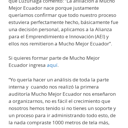
que Luzuriaga comentó: “La afiliación a Mucho
Mejor Ecuador nace porque justamente
queríamos confirmar que todo nuestro proceso
estuviera perfectamente hecho, básicamente fue
una decisión personal, aplicamos a la Alianza
para el Emprendimiento e Innovación (AEI) y
ellos nos remitieron a Mucho Mejor Ecuador”.
Si quieres formar parte de Mucho Mejor
Ecuador ingresa
aquí
.
“Yo quería hacer un análisis de toda la parte
interna y cuando nos realizó la primera
auditoría Mucho Mejor Ecuador nos enseñaron
a organizarnos, no es fácil el crecimiento que
nosotros hemos tenido si no tienes un soporte y
un proceso para ir administrando todo esto, de
la nada compraste 1000 metros de tela más,