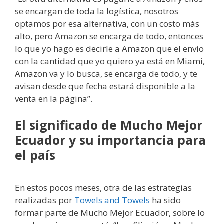
se encargan de toda la logística, nosotros
optamos por esa alternativa, con un costo más
alto, pero Amazon se encarga de todo, entonces
lo que yo hago es decirle a Amazon que el envío
con la cantidad que yo quiero ya está en Miami,
Amazon va y lo busca, se encarga de todo, y te
avisan desde que fecha estará disponible a la
venta en la página”.
El significado de Mucho Mejor
Ecuador y su importancia para
el país
En estos pocos meses, otra de las estrategias
realizadas por
Towels and Towels
ha sido
formar parte de Mucho Mejor Ecuador, sobre lo