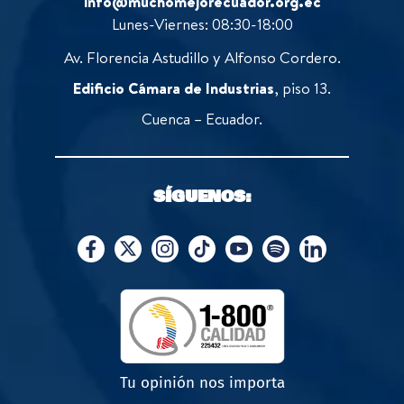
info@muchomejorecuador.org.ec
Lunes-Viernes: 08:30-18:00
Av. Florencia Astudillo y Alfonso Cordero.
Edificio Cámara de Industrias
, piso 13.
Cuenca – Ecuador.
SÍGUENOS:
Tu opinión nos importa