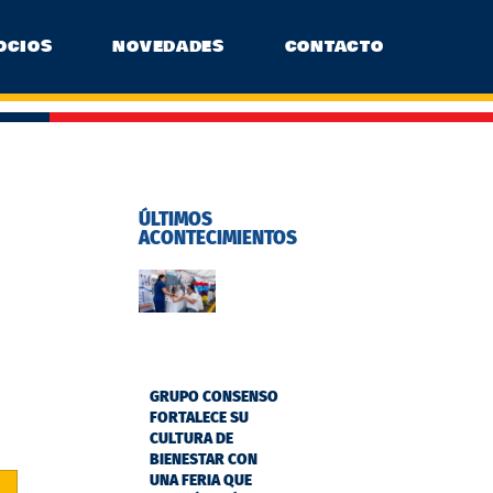
OCIOS
NOVEDADES
CONTACTO
ÚLTIMOS
ACONTECIMIENTOS
GRUPO CONSENSO
FORTALECE SU
CULTURA DE
BIENESTAR CON
UNA FERIA QUE