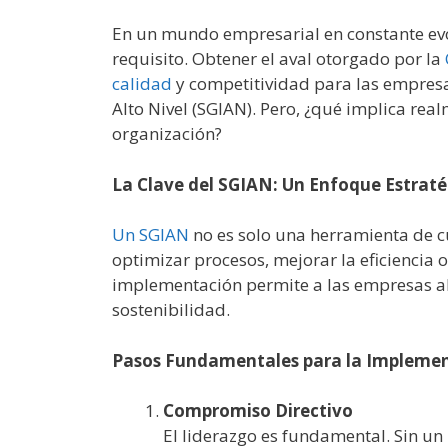
En un mundo empresarial en constante evol
requisito. Obtener el aval otorgado por la
calidad
y competitividad para las empres
Alto Nivel (SGIAN). Pero, ¿qué implica re
organización?
La Clave del SGIAN: Un Enfoque Estraté
Un SGIAN
no es solo una herramienta de c
optimizar procesos, mejorar la eficiencia o
implementación permite a las empresas al
sostenibilidad.
Pasos Fundamentales para la Impleme
Compromiso Directivo
El liderazgo es fundamental. Sin un 