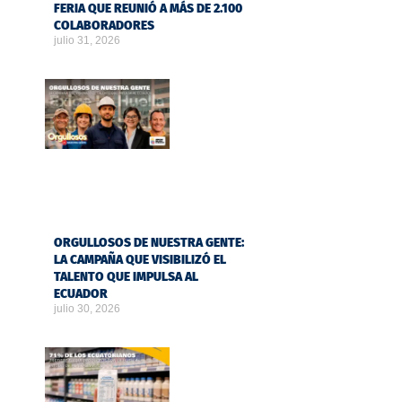
FERIA QUE REUNIÓ A MÁS DE 2.100
COLABORADORES
julio 31, 2026
ORGULLOSOS DE NUESTRA GENTE:
LA CAMPAÑA QUE VISIBILIZÓ EL
TALENTO QUE IMPULSA AL
ECUADOR
julio 30, 2026