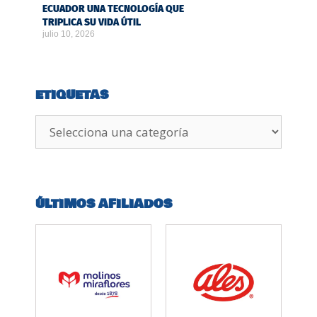
ECUADOR UNA TECNOLOGÍA QUE
TRIPLICA SU VIDA ÚTIL
julio 10, 2026
ETIQUETAS
ÚLTIMOS AFILIADOS