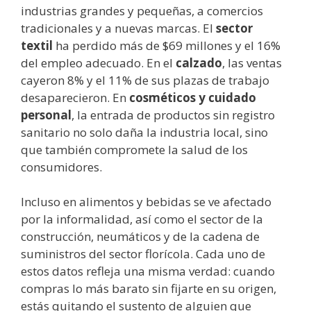
industrias grandes y pequeñas, a comercios
tradicionales y a nuevas marcas. El
sector
textil
ha perdido más de $69 millones y el 16%
del empleo adecuado. En el
calzado
, las ventas
cayeron 8% y el 11% de sus plazas de trabajo
desaparecieron. En
cosméticos y cuidado
personal
, la entrada de productos sin registro
sanitario no solo daña la industria local, sino
que también compromete la salud de los
consumidores.
Incluso en alimentos y bebidas se ve afectado
por la informalidad, así como el sector de la
construcción, neumáticos y de la cadena de
suministros del sector florícola. Cada uno de
estos datos refleja una misma verdad: cuando
compras lo más barato sin fijarte en su origen,
estás quitando el sustento de alguien que