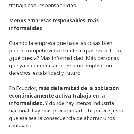
trabaja con responsabilidad.
Menos empresas responsables, más
informalidad
Cuando la empresa que hace las cosas bien
pierde competitividad frente al que evade todo,
¿qué queda? Más informalidad. Más personas
que ya no pueden acceder a un empleo con
derechos, estabilidad y futuro.
En Ecuador,
más de la mitad de la población
económicamente activa trabaja en la
informalidad
. Y donde hay menos industria
nacional, hay más precariedad. ¿Te parece justo
que esa sea la consecuencia de ahorrar unos
centavos?