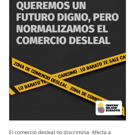
El comercio desleal no discrimina. Afecta a