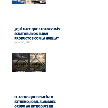
¿QUÉ HACE QUE CADA VEZ MÁS
ECUATORIANOS ELIJAN
PRODUCTOS CON LA HUELLA?
julio 20, 2026
EL ACERO QUE DESAFÍA LO
EXTREMO, IDEAL ALAMBREC –
GRUPO AG INTRODUCE EN