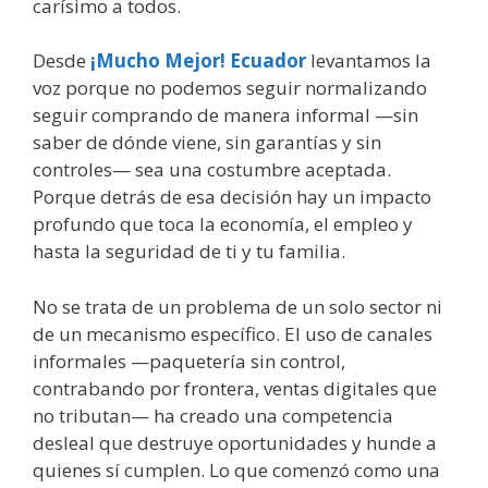
carísimo a todos.
Desde
¡Mucho Mejor! Ecuador
levantamos la
voz porque no podemos seguir normalizando
seguir comprando de manera informal —sin
saber de dónde viene, sin garantías y sin
controles— sea una costumbre aceptada.
Porque detrás de esa decisión hay un impacto
profundo que toca la economía, el empleo y
hasta la seguridad de ti y tu familia.
No se trata de un problema de un solo sector ni
de un mecanismo específico. El uso de canales
informales —paquetería sin control,
contrabando por frontera, ventas digitales que
no tributan— ha creado una competencia
desleal que destruye oportunidades y hunde a
quienes sí cumplen. Lo que comenzó como una