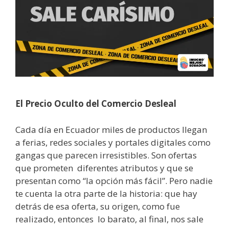
El Precio Oculto del Comercio Desleal
Cada día en Ecuador miles de productos llegan
a ferias, redes sociales y portales digitales como
gangas que parecen irresistibles. Son ofertas
que prometen diferentes atributos y que se
presentan como “la opción más fácil”. Pero nadie
te cuenta la otra parte de la historia: que hay
detrás de esa oferta, su origen, como fue
realizado, entonces lo barato, al final, nos sale