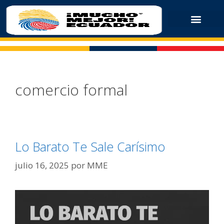
comercio formal
Lo Barato Te Sale Carísimo
julio 16, 2025
por
MME