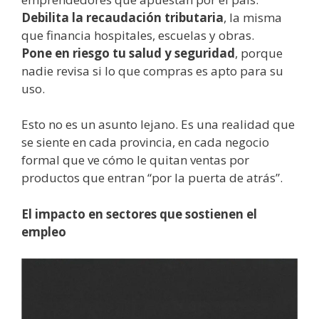
Debilita la recaudación tributaria
, la misma
que financia hospitales, escuelas y obras.
Pone en riesgo tu salud y seguridad
, porque
nadie revisa si lo que compras es apto para su
uso.
Esto no es un asunto lejano. Es una realidad que
se siente en cada provincia, en cada negocio
formal que ve cómo le quitan ventas por
productos que entran “por la puerta de atrás”.
El impacto en sectores que sostienen el
empleo