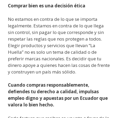
Comprar bien es una decisión ética
No estamos en contra de lo que se importa
legalmente. Estamos en contra de lo que llega
sin control, sin pagar lo que corresponde y sin
respetar las reglas que nos protegen a todos.
Elegir productos y servicios que llevan “La
Huella” no es solo un tema de calidad o de
preferir marcas nacionales. Es decidir que tu
dinero apoye a quienes hacen las cosas de frente
y construyen un país más sólido.
Cuando compras responsablemente,
defiendes tu derecho a calidad, impulsas
empleo digno y apuestas por un Ecuador que
valora lo bien hecho.