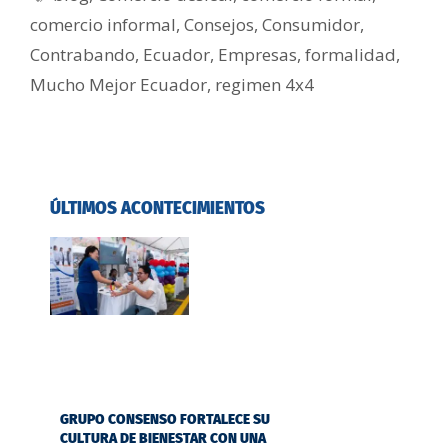
comercio informal
,
Consejos
,
Consumidor
,
Contrabando
,
Ecuador
,
Empresas
,
formalidad
,
Mucho Mejor Ecuador
,
regimen 4x4
ÚLTIMOS ACONTECIMIENTOS
GRUPO CONSENSO FORTALECE SU
CULTURA DE BIENESTAR CON UNA