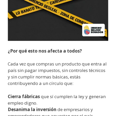
¿Por qué esto nos afecta a todos?
Cada vez que compras un producto que entra al
país sin pagar impuestos, sin controles técnicos
y sin cumplir normas básicas, estás
contribuyendo a un círculo que:
Cierra fábricas
que sí cumplen la ley y generan
empleo digno.
Desanima la inversión
de empresarios y
emprendedores que apuestan por el país.