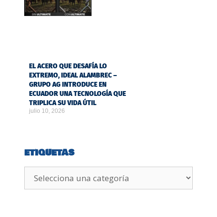
EL ACERO QUE DESAFÍA LO
EXTREMO, IDEAL ALAMBREC –
GRUPO AG INTRODUCE EN
ECUADOR UNA TECNOLOGÍA QUE
TRIPLICA SU VIDA ÚTIL
julio 10, 2026
ETIQUETAS