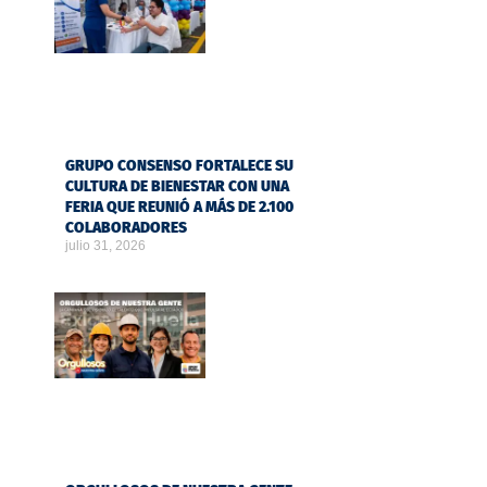
GRUPO CONSENSO FORTALECE SU
CULTURA DE BIENESTAR CON UNA
FERIA QUE REUNIÓ A MÁS DE 2.100
COLABORADORES
julio 31, 2026