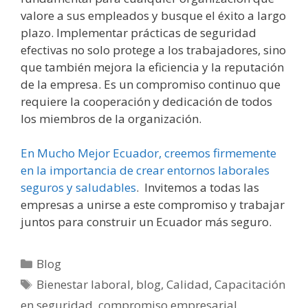
valore a sus empleados y busque el éxito a largo
plazo. Implementar prácticas de seguridad
efectivas no solo protege a los trabajadores, sino
que también mejora la eficiencia y la reputación
de la empresa. Es un compromiso continuo que
requiere la cooperación y dedicación de todos
los miembros de la organización.
En Mucho Mejor Ecuador, creemos firmemente
en la importancia de crear entornos laborales
seguros y saludables
. Invitemos a todas las
empresas a unirse a este compromiso y trabajar
juntos para construir un Ecuador más seguro.
Blog
Bienestar laboral
,
blog
,
Calidad
,
Capacitación
en seguridad
,
compromiso empresarial
,