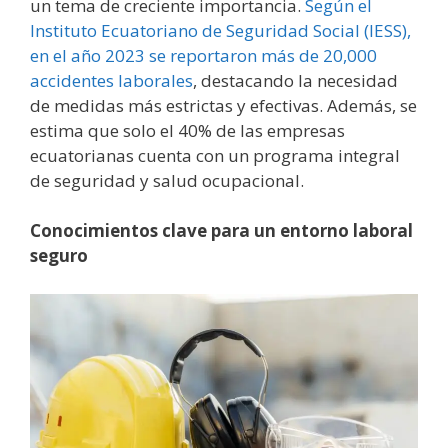
un tema de creciente importancia.
Según el
Instituto Ecuatoriano de Seguridad Social (IESS),
en el año 2023 se reportaron más de 20,000
accidentes laborales
, destacando la necesidad
de medidas más estrictas y efectivas. Además, se
estima que solo el 40% de las empresas
ecuatorianas cuenta con un programa integral
de seguridad y salud ocupacional.
Conocimientos clave para un entorno laboral
seguro