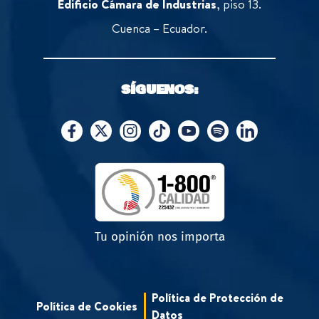
Edificio Cámara de Industrias
, piso 13.
Cuenca – Ecuador.
SÍGUENOS:
Tu opinión nos importa
Política de Protección de
Política de Cookies
Datos