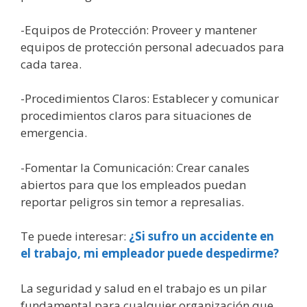
-Equipos de Protección: Proveer y mantener
equipos de protección personal adecuados para
cada tarea.
-Procedimientos Claros: Establecer y comunicar
procedimientos claros para situaciones de
emergencia.
-Fomentar la Comunicación: Crear canales
abiertos para que los empleados puedan
reportar peligros sin temor a represalias.
Te puede interesar:
¿Si sufro un accidente en
el trabajo, mi empleador puede despedirme?
La seguridad y salud en el trabajo es un pilar
fundamental para cualquier organización que