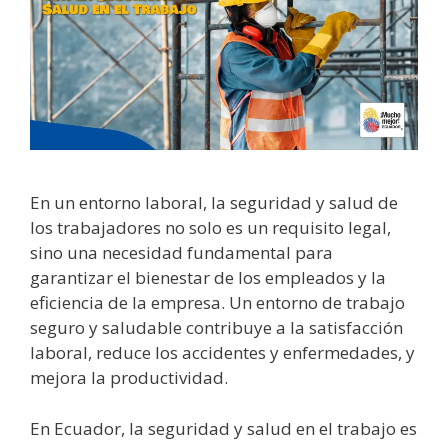
En un entorno laboral, la seguridad y salud de
los trabajadores no solo es un requisito legal,
sino una necesidad fundamental para
garantizar el bienestar de los empleados y la
eficiencia de la empresa. Un entorno de trabajo
seguro y saludable contribuye a la satisfacción
laboral, reduce los accidentes y enfermedades, y
mejora la productividad.
En Ecuador, la seguridad y salud en el trabajo es