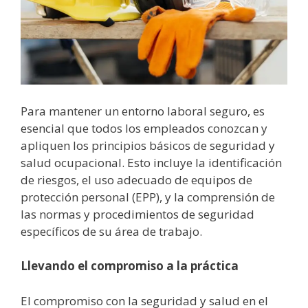
Para mantener un entorno laboral seguro, es
esencial que todos los empleados conozcan y
apliquen los principios básicos de seguridad y
salud ocupacional. Esto incluye la identificación
de riesgos, el uso adecuado de equipos de
protección personal (EPP), y la comprensión de
las normas y procedimientos de seguridad
específicos de su área de trabajo.
Llevando el compromiso a la práctica
El compromiso con la seguridad y salud en el