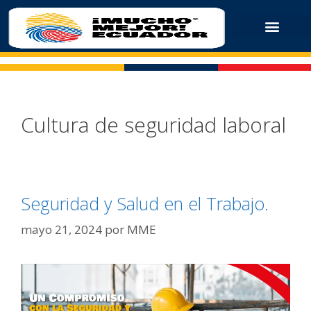
Cultura de seguridad laboral
Seguridad y Salud en el Trabajo.
mayo 21, 2024
por
MME