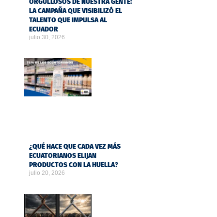
ORGULLOSOS DE NUESTRA GENTE:
LA CAMPAÑA QUE VISIBILIZÓ EL
TALENTO QUE IMPULSA AL
ECUADOR
julio 30, 2026
¿QUÉ HACE QUE CADA VEZ MÁS
ECUATORIANOS ELIJAN
PRODUCTOS CON LA HUELLA?
julio 20, 2026