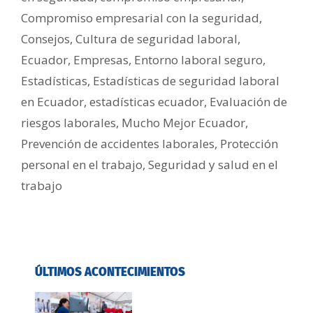
Compromiso empresarial con la seguridad
,
Consejos
,
Cultura de seguridad laboral
,
Ecuador
,
Empresas
,
Entorno laboral seguro
,
Estadísticas
,
Estadísticas de seguridad laboral
en Ecuador
,
estadísticas ecuador
,
Evaluación de
riesgos laborales
,
Mucho Mejor Ecuador
,
Prevención de accidentes laborales
,
Protección
personal en el trabajo
,
Seguridad y salud en el
trabajo
ÚLTIMOS ACONTECIMIENTOS