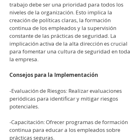
trabajo debe ser una prioridad para todos los
niveles de la organización. Esto implica la
creación de políticas claras, la formación
continua de los empleados y la supervisión
constante de las prácticas de seguridad. La
implicación activa de la alta dirección es crucial
para fomentar una cultura de seguridad en toda
la empresa.
Consejos para la Implementación
-Evaluación de Riesgos: Realizar evaluaciones
periódicas para identificar y mitigar riesgos
potenciales.
-Capacitación: Ofrecer programas de formación
continua para educar a los empleados sobre
prácticas seguras.