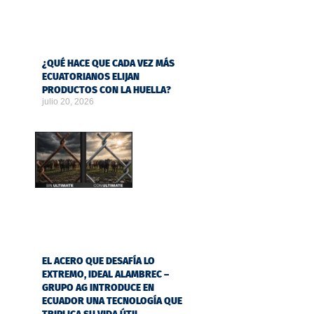
¿QUÉ HACE QUE CADA VEZ MÁS
ECUATORIANOS ELIJAN
PRODUCTOS CON LA HUELLA?
julio 20, 2026
EL ACERO QUE DESAFÍA LO
EXTREMO, IDEAL ALAMBREC –
GRUPO AG INTRODUCE EN
ECUADOR UNA TECNOLOGÍA QUE