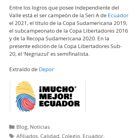
Entre los logros que posee Independiente del
Valle está el ser campeón de la Seri A de
Ecuador
el 2021, el título de la Copa Sudamericana 2019,
el subcampeonato de la Copa Libertadores 2016
y de la Recopa Sudamericana 2020. En la
presente edición de la Copa Libertadores Sub-
20, el ‘Negriazul’ es semifinalista.
Extraído de
Depor
Blog
,
Noticias
Afiliados
,
Calidad
,
Colegio
,
Ecuador
,