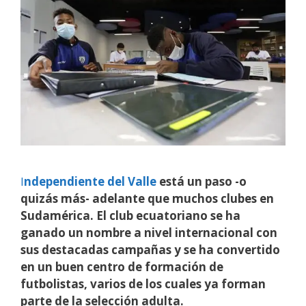
I
ndependiente del Valle
está un paso -o
quizás más- adelante que muchos clubes en
Sudamérica. El club ecuatoriano se ha
ganado un nombre a nivel internacional con
sus destacadas campañas y se ha convertido
en un buen centro de formación de
futbolistas, varios de los cuales ya forman
parte de la selección adulta.