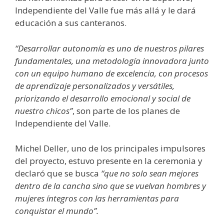
Independiente del Valle fue más allá y le dará
educación a sus canteranos.
“Desarrollar autonomía es uno de nuestros pilares
fundamentales, una metodología innovadora junto
con un equipo humano de excelencia, con procesos
de aprendizaje personalizados y versátiles,
priorizando el desarrollo emocional y social de
nuestro chicos”
, son parte de los planes de
Independiente del Valle.
Michel Deller, uno de los principales impulsores
del proyecto, estuvo presente en la ceremonia y
declaró que se busca
“que no solo sean mejores
dentro de la cancha sino que se vuelvan hombres y
mujeres íntegros con las herramientas para
conquistar el mundo”.