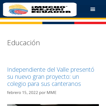
Educación
Independiente del Valle presentó
su nuevo gran proyecto: un
colegio para sus canteranos
febrero 15, 2022
por
MME