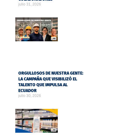
julio 31, 2026
ORGULLOSOS DE NUESTRA GENTE:
LA CAMPAÑA QUE VISIBILIZÓ EL
TALENTO QUE IMPULSA AL
ECUADOR
julio 30, 2026