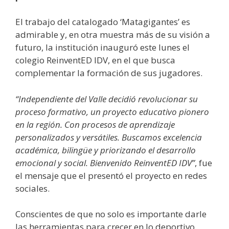
El trabajo del catalogado ‘Matagigantes’ es
admirable y, en otra muestra más de su visión a
futuro, la institución inauguró este lunes el
colegio ReinventED IDV, en el que busca
complementar la formación de sus jugadores.
“Independiente del Valle decidió revolucionar su
proceso formativo, un proyecto educativo pionero
en la región. Con procesos de aprendizaje
personalizados y versátiles. Buscamos excelencia
académica, bilingüe y priorizando el desarrollo
emocional y social. Bienvenido ReinventED IDV”
, fue
el mensaje que el presentó el proyecto en redes
sociales.
Conscientes de que no solo es importante darle
las herramientas para crecer en lo deportivo,