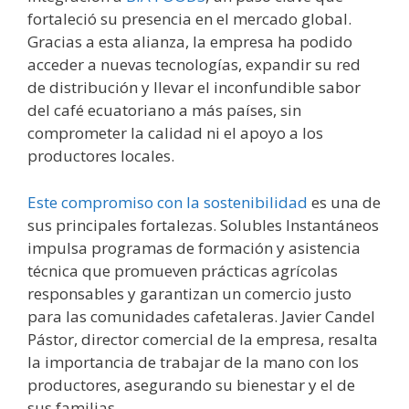
fortaleció su presencia en el mercado global.
Gracias a esta alianza, la empresa ha podido
acceder a nuevas tecnologías, expandir su red
de distribución y llevar el inconfundible sabor
del café ecuatoriano a más países, sin
comprometer la calidad ni el apoyo a los
productores locales.
Este compromiso con la sostenibilidad
es una de
sus principales fortalezas. Solubles Instantáneos
impulsa programas de formación y asistencia
técnica que promueven prácticas agrícolas
responsables y garantizan un comercio justo
para las comunidades cafetaleras. Javier Candel
Pástor, director comercial de la empresa, resalta
la importancia de trabajar de la mano con los
productores, asegurando su bienestar y el de
sus familias.