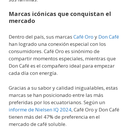
Marcas icónicas que conquistan el
mercado
Dentro del país, sus marcas
Café Oro
y
Don Café
han logrado una conexión especial con los
consumidores. Café Oro es sinónimo de
compartir momentos especiales, mientras que
Don Café es el compañero ideal para empezar
cada día con energía.
Gracias a su sabor y calidad inigualables, estas
marcas se han posicionado entre las más
preferidas por los ecuatorianos. Según un
informe de Nielsen IQ 2024
, Café Oro y Don Café
tienen más del 47% de preferencia en el
mercado de café soluble.