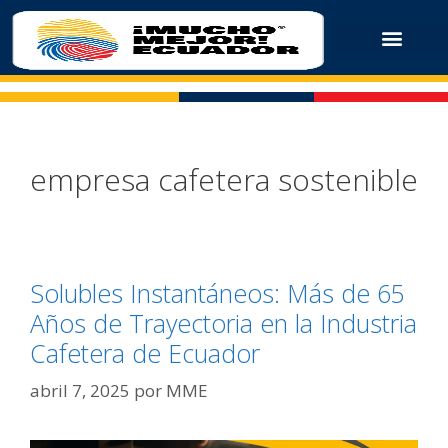
empresa cafetera sostenible
Solubles Instantáneos: Más de 65
Años de Trayectoria en la Industria
Cafetera de Ecuador
abril 7, 2025
por
MME