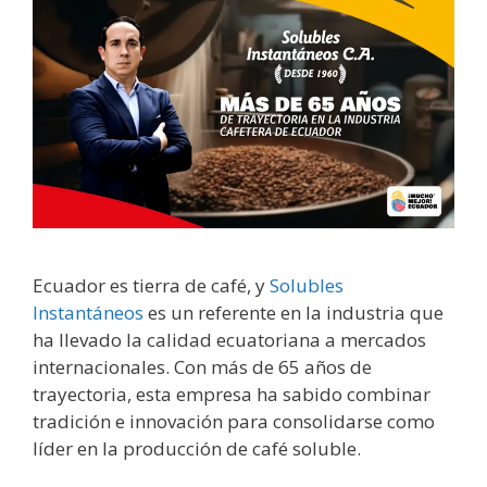
Ecuador es tierra de café, y
Solubles
Instantáneos
es un referente en la industria que
ha llevado la calidad ecuatoriana a mercados
internacionales. Con más de 65 años de
trayectoria, esta empresa ha sabido combinar
tradición e innovación para consolidarse como
líder en la producción de café soluble.