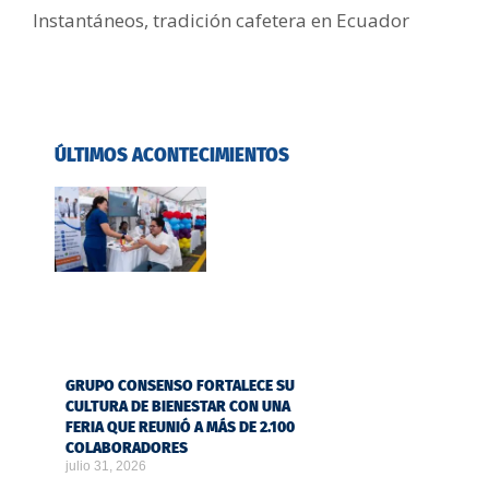
Instantáneos
,
tradición cafetera en Ecuador
ÚLTIMOS ACONTECIMIENTOS
GRUPO CONSENSO FORTALECE SU
CULTURA DE BIENESTAR CON UNA
FERIA QUE REUNIÓ A MÁS DE 2.100
COLABORADORES
julio 31, 2026