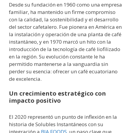
Desde su fundación en 1960 como una empresa
familiar, ha mantenido un firme compromiso
con la calidad, la sostenibilidad y el desarrollo
del sector cafetalero. Fue pionera en América en
la instalación y operación de una planta de café
instantáneo, y en 1970 marcó un hito con la
introducción de la tecnología de café liofilizado
en la región. Su evolución constante le ha
permitido mantenerse a la vanguardia sin
perder su esencia: ofrecer un café ecuatoriano
de excelencia.
Un crecimiento estratégico con
impacto positivo
El 2020 representó un punto de inflexión en la
historia de Solubles Instantáneos con su
integración a
BIA FOODS
, un paso clave que