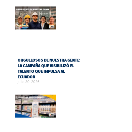
ORGULLOSOS DE NUESTRA GENTE:
LA CAMPAÑA QUE VISIBILIZÓ EL
TALENTO QUE IMPULSA AL
ECUADOR
julio 30, 2026