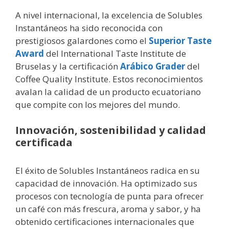
A nivel internacional, la excelencia de Solubles
Instantáneos ha sido reconocida con
prestigiosos galardones como el
Superior Taste
Award
del International Taste Institute de
Bruselas y la certificación
Arábico Grader
del
Coffee Quality Institute. Estos reconocimientos
avalan la calidad de un producto ecuatoriano
que compite con los mejores del mundo.
Innovación, sostenibilidad y calidad
certificada
El éxito de Solubles Instantáneos radica en su
capacidad de innovación. Ha optimizado sus
procesos con tecnología de punta para ofrecer
un café con más frescura, aroma y sabor, y ha
obtenido certificaciones internacionales que