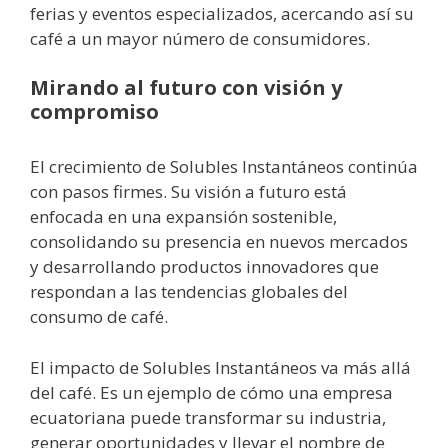
ferias y eventos especializados, acercando así su
café a un mayor número de consumidores.
Mirando al futuro con visión y
compromiso
El crecimiento de Solubles Instantáneos continúa
con pasos firmes. Su visión a futuro está
enfocada en una expansión sostenible,
consolidando su presencia en nuevos mercados
y desarrollando productos innovadores que
respondan a las tendencias globales del
consumo de café.
El impacto de Solubles Instantáneos va más allá
del café. Es un ejemplo de cómo una empresa
ecuatoriana puede transformar su industria,
generar oportunidades y llevar el nombre de