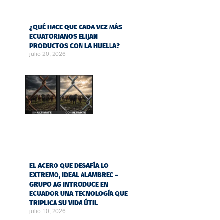
¿QUÉ HACE QUE CADA VEZ MÁS
ECUATORIANOS ELIJAN
PRODUCTOS CON LA HUELLA?
julio 20, 2026
EL ACERO QUE DESAFÍA LO
EXTREMO, IDEAL ALAMBREC –
GRUPO AG INTRODUCE EN
ECUADOR UNA TECNOLOGÍA QUE
TRIPLICA SU VIDA ÚTIL
julio 10, 2026