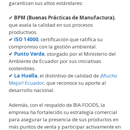
garantizan sus altos estándares:
✔
BPM (Buenas Prácticas de Manufactura)
,
que avala la calidad en sus procesos
productivos.
✔
ISO 14000
, certificación que ratifica su
compromiso con la gestión ambiental.
✔
Punto Verde
, otorgado por el Ministerio del
Ambiente de Ecuador por sus iniciativas
sostenibles.
✔
La Huella
, el distintivo de calidad de
¡Mucho
Mejor! Ecuador
, que reconoce su aporte al
desarrollo nacional.
Además, con el respaldo de BIA FOODS, la
empresa ha fortalecido su estrategia comercial
para asegurar la presencia de sus productos en
más puntos de venta y participar activamente en