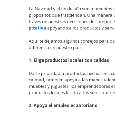
La Navidad y el fin de año son momentos 
propósitos que trasciendan. Una manera po
través de nuestras decisiones de compra.
positiva
apoyando a los productos y servi
Aquí te dejamos algunos consejos para qu
diferencia en nuestro país:
1. Elige productos locales con calidad
Darle prioridad a productos hechos en Ecu
calidad, también apoya a las manos talent
muebles y juguetes, los emprendedores ecu
productos locales les da a tus seres queri
2. Apoya el empleo ecuatoriano