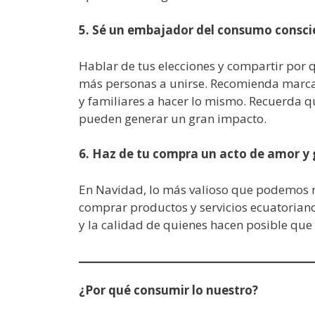
5. Sé un embajador del consumo consci
Hablar de tus elecciones y compartir por 
más personas a unirse. Recomienda marcas
y familiares a hacer lo mismo. Recuerda 
pueden generar un gran impacto.
6. Haz de tu compra un acto de amor y 
En Navidad, lo más valioso que podemos r
comprar productos y servicios ecuatoriano
y la calidad de quienes hacen posible qu
¿Por qué consumir lo nuestro?