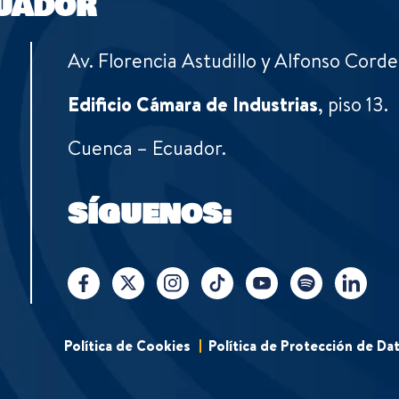
UADOR
Av. Florencia Astudillo y Alfonso Corde
Edificio Cámara de Industrias
, piso 13.
Cuenca – Ecuador.
SÍGUENOS:
Política de Cookies
Política de Protección de Da