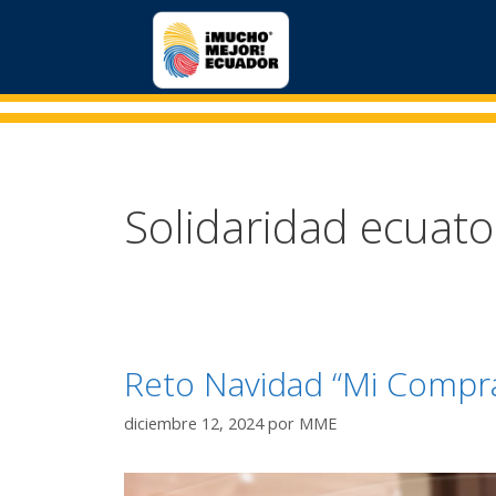
Solidaridad ecuato
Reto Navidad “Mi Compra
diciembre 12, 2024
por
MME