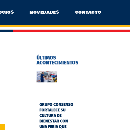
OCIOS
NOVEDADES
CONTACTO
ÚLTIMOS
ACONTECIMIENTOS
GRUPO CONSENSO
FORTALECE SU
CULTURA DE
BIENESTAR CON
UNA FERIA QUE