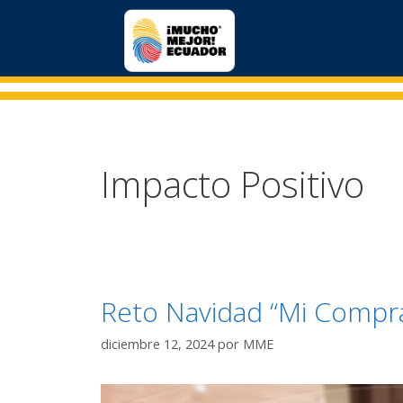
Impacto Positivo
Reto Navidad “Mi Compra
diciembre 12, 2024
por
MME