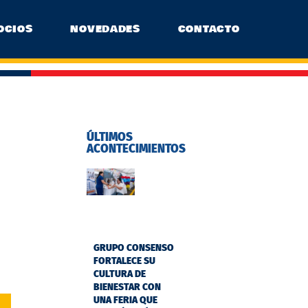
OCIOS
NOVEDADES
CONTACTO
ÚLTIMOS
ACONTECIMIENTOS
GRUPO CONSENSO
FORTALECE SU
CULTURA DE
BIENESTAR CON
UNA FERIA QUE