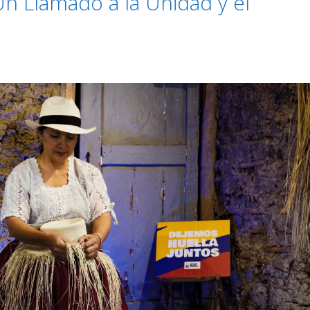
n Llamado a la Unidad y el