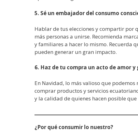
5. Sé un embajador del consumo consci
Hablar de tus elecciones y compartir por 
más personas a unirse. Recomienda marcas
y familiares a hacer lo mismo. Recuerda 
pueden generar un gran impacto.
6. Haz de tu compra un acto de amor y 
En Navidad, lo más valioso que podemos r
comprar productos y servicios ecuatoriano
y la calidad de quienes hacen posible qu
¿Por qué consumir lo nuestro?