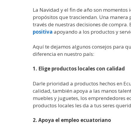
La Navidad y el fin de año son momentos 
propósitos que trasciendan. Una manera po
través de nuestras decisiones de compra.
positiva
apoyando a los productos y servi
Aquí te dejamos algunos consejos para qu
diferencia en nuestro país:
1. Elige productos locales con calidad
Darle prioridad a productos hechos en Ecu
calidad, también apoya a las manos talent
muebles y juguetes, los emprendedores ecu
productos locales les da a tus seres queri
2. Apoya el empleo ecuatoriano