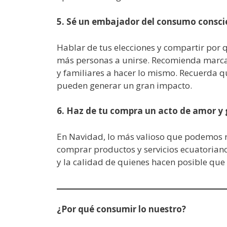
5. Sé un embajador del consumo consci
Hablar de tus elecciones y compartir por 
más personas a unirse. Recomienda marcas
y familiares a hacer lo mismo. Recuerda 
pueden generar un gran impacto.
6. Haz de tu compra un acto de amor y 
En Navidad, lo más valioso que podemos r
comprar productos y servicios ecuatoriano
y la calidad de quienes hacen posible qu
¿Por qué consumir lo nuestro?