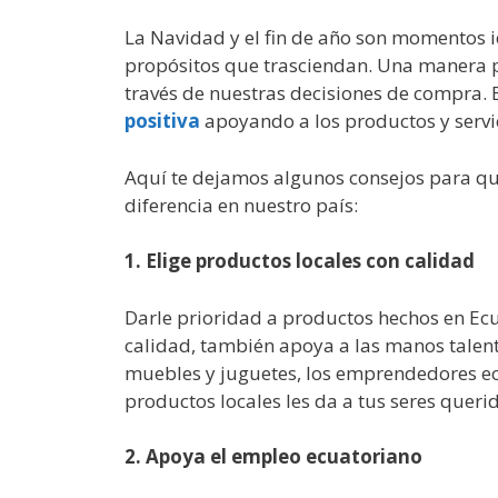
La Navidad y el fin de año son momentos 
propósitos que trasciendan. Una manera po
través de nuestras decisiones de compra.
positiva
apoyando a los productos y servi
Aquí te dejamos algunos consejos para qu
diferencia en nuestro país:
1. Elige productos locales con calidad
Darle prioridad a productos hechos en Ecu
calidad, también apoya a las manos talent
muebles y juguetes, los emprendedores ecu
productos locales les da a tus seres queri
2. Apoya el empleo ecuatoriano