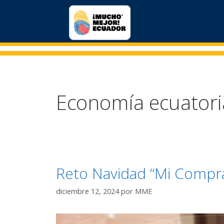
Economía ecuator
Reto Navidad “Mi Compra
diciembre 12, 2024
por
MME