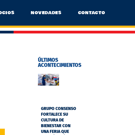
OCIOS
NOVEDADES
CONTACTO
ÚLTIMOS
ACONTECIMIENTOS
GRUPO CONSENSO
FORTALECE SU
CULTURA DE
BIENESTAR CON
UNA FERIA QUE