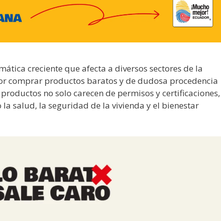
ática creciente que afecta a diversos sectores de la
r comprar productos baratos y de dudosa procedencia
s productos no solo carecen de permisos y certificaciones,
a salud, la seguridad de la vivienda y el bienestar